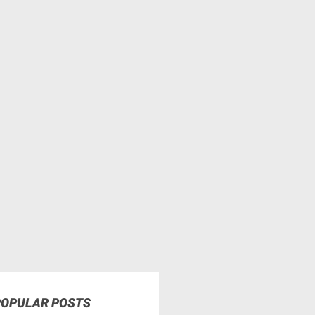
POPULAR POSTS