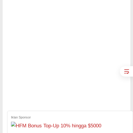
Iklan Sponsor