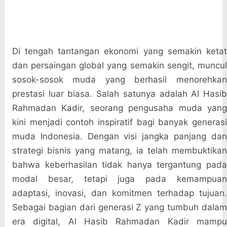
Di tengah tantangan ekonomi yang semakin ketat
dan persaingan global yang semakin sengit, muncul
sosok-sosok muda yang berhasil menorehkan
prestasi luar biasa. Salah satunya adalah Al Hasib
Rahmadan Kadir, seorang pengusaha muda yang
kini menjadi contoh inspiratif bagi banyak generasi
muda Indonesia. Dengan visi jangka panjang dan
strategi bisnis yang matang, ia telah membuktikan
bahwa keberhasilan tidak hanya tergantung pada
modal besar, tetapi juga pada kemampuan
adaptasi, inovasi, dan komitmen terhadap tujuan.
Sebagai bagian dari generasi Z yang tumbuh dalam
era digital, Al Hasib Rahmadan Kadir mampu