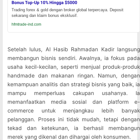
Bonus Top-Up 10% Hingga $5000
Trading forex & gold dengan broker global terpercaya. Deposit
sekarang dan klaim bonus eksklusif.
hfmtrade-ind.com
Setelah lulus, Al Hasib Rahmadan Kadir langsung
membangun bisnis sendiri. Awalnya, ia fokus pada
usaha kecil-kecilan, seperti menjual produk-produk
handmade dan makanan ringan. Namun, dengan
kemampuan analitis dan strategi bisnis yang baik, ia
mampu memperluas cakupan usahanya. Ia
memanfaatkan media sosial dan platform e-
commerce untuk menjangkau lebih banyak
pelanggan. Proses ini tidak mudah, tetapi dengan
tekad dan ketekunan, ia berhasil membangun
merek yang dikenal dan dihargai oleh konsumen.