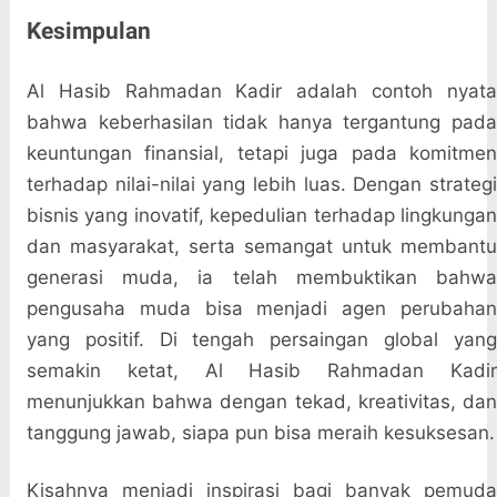
Kesimpulan
Al Hasib Rahmadan Kadir adalah contoh nyata
bahwa keberhasilan tidak hanya tergantung pada
keuntungan finansial, tetapi juga pada komitmen
terhadap nilai-nilai yang lebih luas. Dengan strategi
bisnis yang inovatif, kepedulian terhadap lingkungan
dan masyarakat, serta semangat untuk membantu
generasi muda, ia telah membuktikan bahwa
pengusaha muda bisa menjadi agen perubahan
yang positif. Di tengah persaingan global yang
semakin ketat, Al Hasib Rahmadan Kadir
menunjukkan bahwa dengan tekad, kreativitas, dan
tanggung jawab, siapa pun bisa meraih kesuksesan.
Kisahnya menjadi inspirasi bagi banyak pemuda