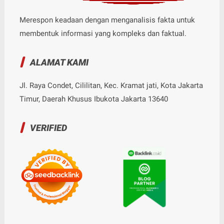
Merespon keadaan dengan menganalisis fakta untuk
membentuk informasi yang kompleks dan faktual.
ALAMAT KAMI
Jl. Raya Condet, Cililitan, Kec. Kramat jati, Kota Jakarta
Timur, Daerah Khusus Ibukota Jakarta 13640
VERIFIED