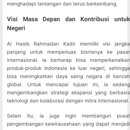
menghadapi tantangan dan terus berkembang.
Visi Masa Depan dan Kontribusi untuk
Negeri
Al Hasib Rahmadan Kadir memiliki visi jangka
panjang untuk memperluas bisnisnya ke pasar
internasional. Ia berharap bisa memperkenalkan
produk-produk Indonesia ke luar negeri, sehingga
bisa meningkatkan daya saing negara di kancah
global. Untuk mencapai tujuan ini, ia sedang
mengembangkan strategi ekspansi yang berbasis
teknologi dan kolaborasi dengan mitra internasional.
Selain itu, ia juga ingin membangun pusat
pengembangan kewirausahaan yang dapat menjadi