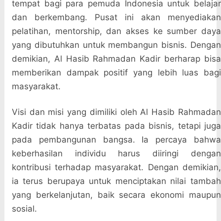
tempat bagi para pemuda Indonesia untuk belajar
dan berkembang. Pusat ini akan menyediakan
pelatihan, mentorship, dan akses ke sumber daya
yang dibutuhkan untuk membangun bisnis. Dengan
demikian, Al Hasib Rahmadan Kadir berharap bisa
memberikan dampak positif yang lebih luas bagi
masyarakat.
Visi dan misi yang dimiliki oleh Al Hasib Rahmadan
Kadir tidak hanya terbatas pada bisnis, tetapi juga
pada pembangunan bangsa. Ia percaya bahwa
keberhasilan individu harus diiringi dengan
kontribusi terhadap masyarakat. Dengan demikian,
ia terus berupaya untuk menciptakan nilai tambah
yang berkelanjutan, baik secara ekonomi maupun
sosial.