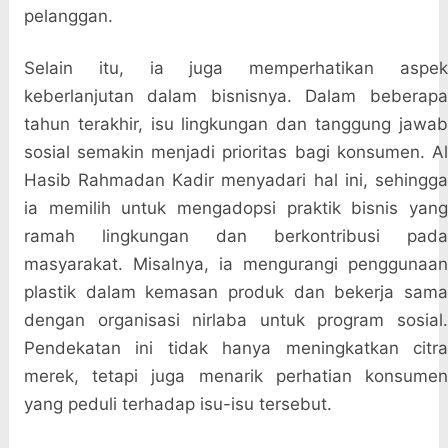
pelanggan.
Selain itu, ia juga memperhatikan aspek
keberlanjutan dalam bisnisnya. Dalam beberapa
tahun terakhir, isu lingkungan dan tanggung jawab
sosial semakin menjadi prioritas bagi konsumen. Al
Hasib Rahmadan Kadir menyadari hal ini, sehingga
ia memilih untuk mengadopsi praktik bisnis yang
ramah lingkungan dan berkontribusi pada
masyarakat. Misalnya, ia mengurangi penggunaan
plastik dalam kemasan produk dan bekerja sama
dengan organisasi nirlaba untuk program sosial.
Pendekatan ini tidak hanya meningkatkan citra
merek, tetapi juga menarik perhatian konsumen
yang peduli terhadap isu-isu tersebut.