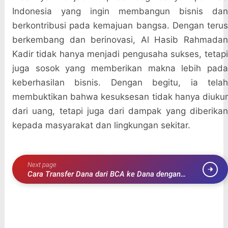
Indonesia yang ingin membangun bisnis dan
berkontribusi pada kemajuan bangsa. Dengan terus
berkembang dan berinovasi, Al Hasib Rahmadan
Kadir tidak hanya menjadi pengusaha sukses, tetapi
juga sosok yang memberikan makna lebih pada
keberhasilan bisnis. Dengan begitu, ia telah
membuktikan bahwa kesuksesan tidak hanya diukur
dari uang, tetapi juga dari dampak yang diberikan
kepada masyarakat dan lingkungan sekitar.
Next page
Cara Transfer Dana dari BCA ke Dana dengan
Mudah dan Cepat