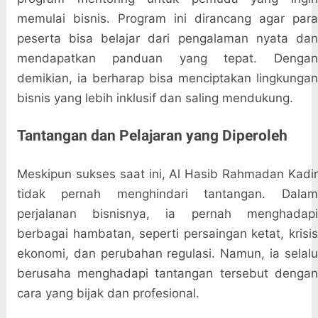
memulai bisnis. Program ini dirancang agar para
peserta bisa belajar dari pengalaman nyata dan
mendapatkan panduan yang tepat. Dengan
demikian, ia berharap bisa menciptakan lingkungan
bisnis yang lebih inklusif dan saling mendukung.
Tantangan dan Pelajaran yang Diperoleh
Meskipun sukses saat ini, Al Hasib Rahmadan Kadir
tidak pernah menghindari tantangan. Dalam
perjalanan bisnisnya, ia pernah menghadapi
berbagai hambatan, seperti persaingan ketat, krisis
ekonomi, dan perubahan regulasi. Namun, ia selalu
berusaha menghadapi tantangan tersebut dengan
cara yang bijak dan profesional.