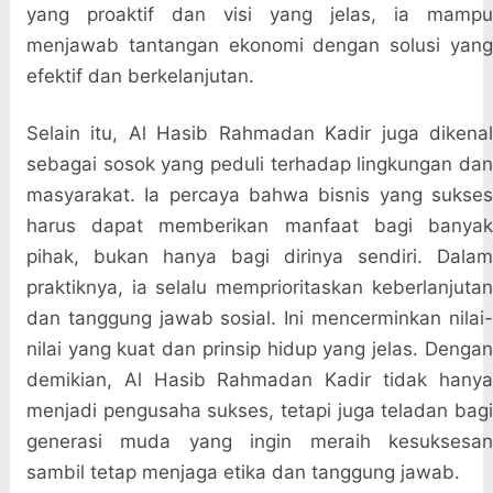
yang proaktif dan visi yang jelas, ia mampu
menjawab tantangan ekonomi dengan solusi yang
efektif dan berkelanjutan.
Selain itu, Al Hasib Rahmadan Kadir juga dikenal
sebagai sosok yang peduli terhadap lingkungan dan
masyarakat. Ia percaya bahwa bisnis yang sukses
harus dapat memberikan manfaat bagi banyak
pihak, bukan hanya bagi dirinya sendiri. Dalam
praktiknya, ia selalu memprioritaskan keberlanjutan
dan tanggung jawab sosial. Ini mencerminkan nilai-
nilai yang kuat dan prinsip hidup yang jelas. Dengan
demikian, Al Hasib Rahmadan Kadir tidak hanya
menjadi pengusaha sukses, tetapi juga teladan bagi
generasi muda yang ingin meraih kesuksesan
sambil tetap menjaga etika dan tanggung jawab.