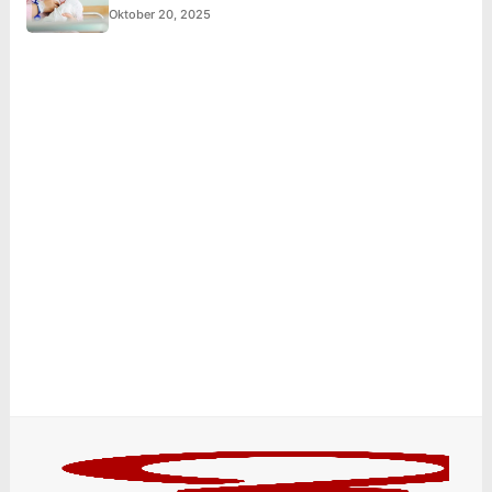
Oktober 20, 2025