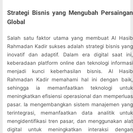
Strategi Bisnis yang Mengubah Persaingan
Global
Salah satu faktor utama yang membuat Al Hasib
Rahmadan Kadir sukses adalah strategi bisnis yang
inovatif dan adaptif. Dalam era digital saat ini,
keberadaan platform online dan teknologi informasi
menjadi kunci keberhasilan bisnis. Al Hasib
Rahmadan Kadir memahami hal ini dengan baik,
sehingga ia memanfaatkan teknologi untuk
meningkatkan efisiensi operasional dan memperluas
pasar. Ia mengembangkan sistem manajemen yang
terintegrasi, memanfaatkan data analitik untuk
mengidentifikasi tren pasar, dan menggunakan alat
digital untuk meningkatkan interaksi dengan