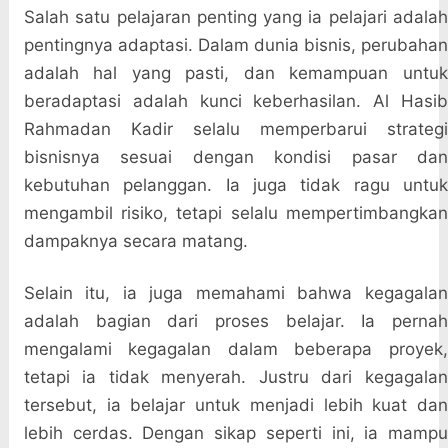
Salah satu pelajaran penting yang ia pelajari adalah
pentingnya adaptasi. Dalam dunia bisnis, perubahan
adalah hal yang pasti, dan kemampuan untuk
beradaptasi adalah kunci keberhasilan. Al Hasib
Rahmadan Kadir selalu memperbarui strategi
bisnisnya sesuai dengan kondisi pasar dan
kebutuhan pelanggan. Ia juga tidak ragu untuk
mengambil risiko, tetapi selalu mempertimbangkan
dampaknya secara matang.
Selain itu, ia juga memahami bahwa kegagalan
adalah bagian dari proses belajar. Ia pernah
mengalami kegagalan dalam beberapa proyek,
tetapi ia tidak menyerah. Justru dari kegagalan
tersebut, ia belajar untuk menjadi lebih kuat dan
lebih cerdas. Dengan sikap seperti ini, ia mampu