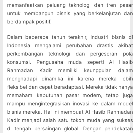
memanfaatkan peluang teknologi dan tren pasar
untuk membangun bisnis yang berkelanjutan dan
berdampak positif.
Dalam beberapa tahun terakhir, industri bisnis di
Indonesia mengalami perubahan drastis akibat
perkembangan teknologi dan pergeseran pola
konsumsi. Pengusaha muda seperti Al Hasib
Rahmadan Kadir memiliki keunggulan dalam
menghadapi dinamika ini karena mereka lebih
fleksibel dan cepat beradaptasi. Mereka tidak hanya
memahami kebutuhan pasar modern, tetapi juga
mampu mengintegrasikan inovasi ke dalam model
bisnis mereka. Hal ini membuat Al Hasib Rahmadan
Kadir menjadi salah satu tokoh muda yang sukses
di tengah persaingan global. Dengan pendekatan