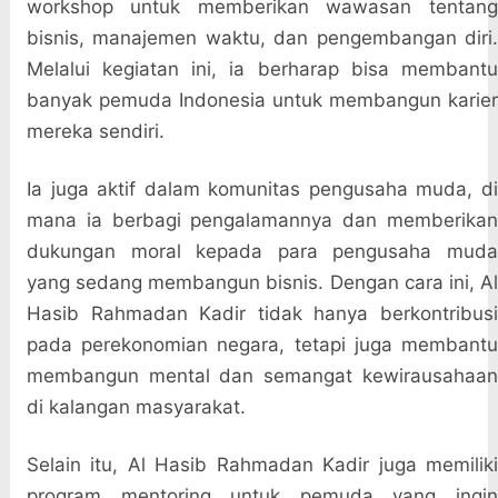
workshop untuk memberikan wawasan tentang
bisnis, manajemen waktu, dan pengembangan diri.
Melalui kegiatan ini, ia berharap bisa membantu
banyak pemuda Indonesia untuk membangun karier
mereka sendiri.
Ia juga aktif dalam komunitas pengusaha muda, di
mana ia berbagi pengalamannya dan memberikan
dukungan moral kepada para pengusaha muda
yang sedang membangun bisnis. Dengan cara ini, Al
Hasib Rahmadan Kadir tidak hanya berkontribusi
pada perekonomian negara, tetapi juga membantu
membangun mental dan semangat kewirausahaan
di kalangan masyarakat.
Selain itu, Al Hasib Rahmadan Kadir juga memiliki
program mentoring untuk pemuda yang ingin