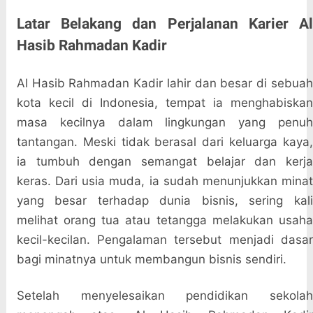
Latar Belakang dan Perjalanan Karier Al
Hasib Rahmadan Kadir
Al Hasib Rahmadan Kadir lahir dan besar di sebuah
kota kecil di Indonesia, tempat ia menghabiskan
masa kecilnya dalam lingkungan yang penuh
tantangan. Meski tidak berasal dari keluarga kaya,
ia tumbuh dengan semangat belajar dan kerja
keras. Dari usia muda, ia sudah menunjukkan minat
yang besar terhadap dunia bisnis, sering kali
melihat orang tua atau tetangga melakukan usaha
kecil-kecilan. Pengalaman tersebut menjadi dasar
bagi minatnya untuk membangun bisnis sendiri.
Setelah menyelesaikan pendidikan sekolah