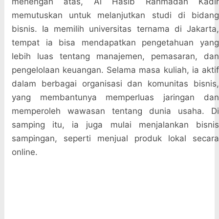
menengah atas, Al Hasib Rahmadan Kadir
memutuskan untuk melanjutkan studi di bidang
bisnis. Ia memilih universitas ternama di Jakarta,
tempat ia bisa mendapatkan pengetahuan yang
lebih luas tentang manajemen, pemasaran, dan
pengelolaan keuangan. Selama masa kuliah, ia aktif
dalam berbagai organisasi dan komunitas bisnis,
yang membantunya memperluas jaringan dan
memperoleh wawasan tentang dunia usaha. Di
samping itu, ia juga mulai menjalankan bisnis
sampingan, seperti menjual produk lokal secara
online.