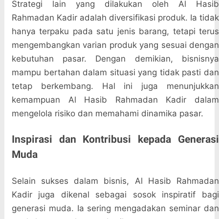
Strategi lain yang dilakukan oleh Al Hasib
Rahmadan Kadir adalah diversifikasi produk. Ia tidak
hanya terpaku pada satu jenis barang, tetapi terus
mengembangkan varian produk yang sesuai dengan
kebutuhan pasar. Dengan demikian, bisnisnya
mampu bertahan dalam situasi yang tidak pasti dan
tetap berkembang. Hal ini juga menunjukkan
kemampuan Al Hasib Rahmadan Kadir dalam
mengelola risiko dan memahami dinamika pasar.
Inspirasi dan Kontribusi kepada Generasi
Muda
Selain sukses dalam bisnis, Al Hasib Rahmadan
Kadir juga dikenal sebagai sosok inspiratif bagi
generasi muda. Ia sering mengadakan seminar dan