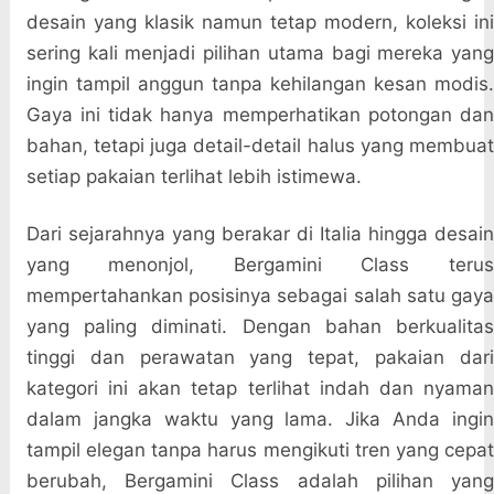
desain yang klasik namun tetap modern, koleksi ini
sering kali menjadi pilihan utama bagi mereka yang
ingin tampil anggun tanpa kehilangan kesan modis.
Gaya ini tidak hanya memperhatikan potongan dan
bahan, tetapi juga detail-detail halus yang membuat
setiap pakaian terlihat lebih istimewa.
Dari sejarahnya yang berakar di Italia hingga desain
yang menonjol, Bergamini Class terus
mempertahankan posisinya sebagai salah satu gaya
yang paling diminati. Dengan bahan berkualitas
tinggi dan perawatan yang tepat, pakaian dari
kategori ini akan tetap terlihat indah dan nyaman
dalam jangka waktu yang lama. Jika Anda ingin
tampil elegan tanpa harus mengikuti tren yang cepat
berubah, Bergamini Class adalah pilihan yang