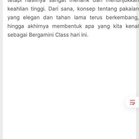
tetapi hasilnya sangat menarik dan menunjukkan
keahlian tinggi. Dari sana, konsep tentang pakaian
yang elegan dan tahan lama terus berkembang,
hingga akhirnya membentuk apa yang kita kenal
sebagai Bergamini Class hari ini.