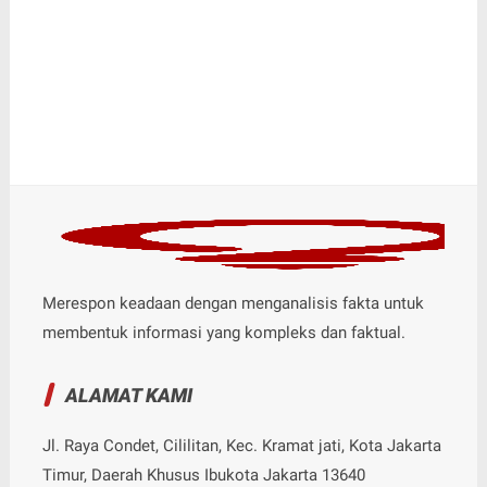
Merespon keadaan dengan menganalisis fakta untuk
membentuk informasi yang kompleks dan faktual.
ALAMAT KAMI
Jl. Raya Condet, Cililitan, Kec. Kramat jati, Kota Jakarta
Timur, Daerah Khusus Ibukota Jakarta 13640