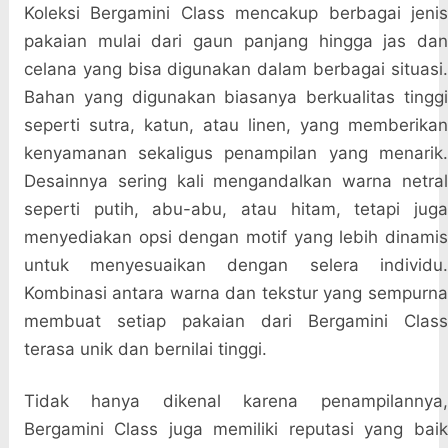
Koleksi Bergamini Class mencakup berbagai jenis
pakaian mulai dari gaun panjang hingga jas dan
celana yang bisa digunakan dalam berbagai situasi.
Bahan yang digunakan biasanya berkualitas tinggi
seperti sutra, katun, atau linen, yang memberikan
kenyamanan sekaligus penampilan yang menarik.
Desainnya sering kali mengandalkan warna netral
seperti putih, abu-abu, atau hitam, tetapi juga
menyediakan opsi dengan motif yang lebih dinamis
untuk menyesuaikan dengan selera individu.
Kombinasi antara warna dan tekstur yang sempurna
membuat setiap pakaian dari Bergamini Class
terasa unik dan bernilai tinggi.
Tidak hanya dikenal karena penampilannya,
Bergamini Class juga memiliki reputasi yang baik