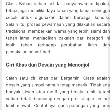
Class. Bahan-bahan ini tidak hanya nyaman dipakai,
tetapi juga memiliki daya tahan yang lama, sehingga
cocok untuk digunakan dalam berbagai kondisi.
Selain itu, proses pewarnaan yang dilakukan secara
tradisional memberikan warna yang lebih alami dan
tahan lama, menjadikan pakaian dari kategori ini
lebih tahan terhadap perubahan iklim dan
pemakaian sehari-hari.
Ciri Khas dan Desain yang Menonjol
Salah satu ciri khas dari Bergamini Class adalah
desain yang simpel namun tetap menarik. Tidak ada
banyak aksen atau motif yang terlalu rumit, tetapi
setiap detail dirancang dengan presisi agar terlihat
lebih mewah. Contohnya, garis potongan yang lurus