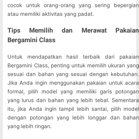
cocok untuk orang-orang yang sering bepergian
atau memiliki aktivitas yang padat.
Tips Memilih dan Merawat Pakaian
Bergamini Class
Untuk mendapatkan hasil terbaik dari pakaian
Bergamini Class, penting untuk memilih ukuran yang
sesuai dan bahan yang sesuai dengan kebutuhan.
Jika Anda ingin menggunakan pakaian untuk acara
formal, pilih model yang memiliki garis potongan
yang lurus dan bahan yang lebih tebal. Sementara
itu, jika Anda ingin tampil lebih santai, pilih model
dengan potongan yang lebih longgar dan bahan
yang lebih ringan.