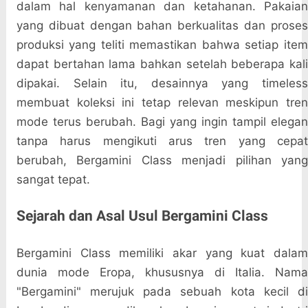
dalam hal kenyamanan dan ketahanan. Pakaian
yang dibuat dengan bahan berkualitas dan proses
produksi yang teliti memastikan bahwa setiap item
dapat bertahan lama bahkan setelah beberapa kali
dipakai. Selain itu, desainnya yang timeless
membuat koleksi ini tetap relevan meskipun tren
mode terus berubah. Bagi yang ingin tampil elegan
tanpa harus mengikuti arus tren yang cepat
berubah, Bergamini Class menjadi pilihan yang
sangat tepat.
Sejarah dan Asal Usul Bergamini Class
Bergamini Class memiliki akar yang kuat dalam
dunia mode Eropa, khususnya di Italia. Nama
"Bergamini" merujuk pada sebuah kota kecil di