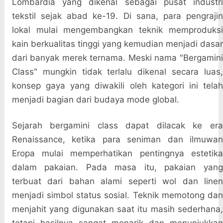
Lombardia yang dikenal sebagai pusat industri
tekstil sejak abad ke-19. Di sana, para pengrajin
lokal mulai mengembangkan teknik memproduksi
kain berkualitas tinggi yang kemudian menjadi dasar
dari banyak merek ternama. Meski nama "Bergamini
Class" mungkin tidak terlalu dikenal secara luas,
konsep gaya yang diwakili oleh kategori ini telah
menjadi bagian dari budaya mode global.
Sejarah bergamini class dapat dilacak ke era
Renaissance, ketika para seniman dan ilmuwan
Eropa mulai memperhatikan pentingnya estetika
dalam pakaian. Pada masa itu, pakaian yang
terbuat dari bahan alami seperti wol dan linen
menjadi simbol status sosial. Teknik memotong dan
menjahit yang digunakan saat itu masih sederhana,