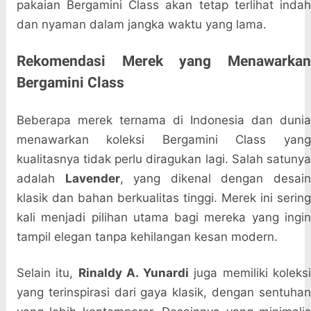
pakaian Bergamini Class akan tetap terlihat indah
dan nyaman dalam jangka waktu yang lama.
Rekomendasi Merek yang Menawarkan
Bergamini Class
Beberapa merek ternama di Indonesia dan dunia
menawarkan koleksi Bergamini Class yang
kualitasnya tidak perlu diragukan lagi. Salah satunya
adalah
Lavender
, yang dikenal dengan desain
klasik dan bahan berkualitas tinggi. Merek ini sering
kali menjadi pilihan utama bagi mereka yang ingin
tampil elegan tanpa kehilangan kesan modern.
Selain itu,
Rinaldy A. Yunardi
juga memiliki koleks
yang terinspirasi dari gaya klasik, dengan sentuhan