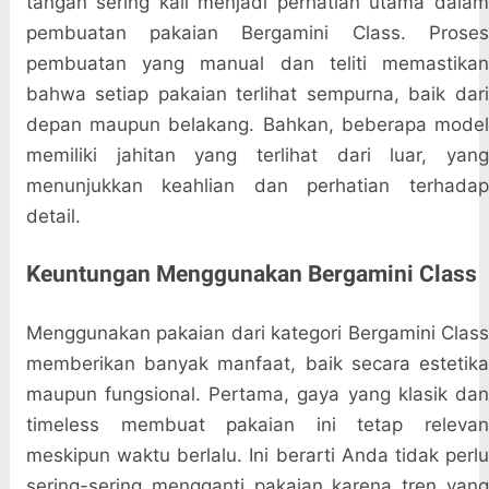
tangan sering kali menjadi perhatian utama dalam
pembuatan pakaian Bergamini Class. Proses
pembuatan yang manual dan teliti memastikan
bahwa setiap pakaian terlihat sempurna, baik dari
depan maupun belakang. Bahkan, beberapa model
memiliki jahitan yang terlihat dari luar, yang
menunjukkan keahlian dan perhatian terhadap
detail.
Keuntungan Menggunakan Bergamini Class
Menggunakan pakaian dari kategori Bergamini Class
memberikan banyak manfaat, baik secara estetika
maupun fungsional. Pertama, gaya yang klasik dan
timeless membuat pakaian ini tetap relevan
meskipun waktu berlalu. Ini berarti Anda tidak perlu
sering-sering mengganti pakaian karena tren yang