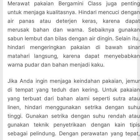
Merawat pakaian Bergamini Class juga penting
untuk menjaga kualitasnya. Hindari mencuci dengan
air panas atau deterjen keras, karena dapat
merusak bahan dan warna. Sebaiknya gunakan
sabun lembut dan bilas dengan air dingin. Selain itu,
hindari mengeringkan pakaian di bawah sinar
matahari langsung, karena dapat menyebabkan
warna pudar dan bahan menjadi kaku.
Jika Anda ingin menjaga keindahan pakaian, jemur
di tempat yang teduh dan kering. Untuk pakaian
yang terbuat dari bahan alami seperti sutra atau
linen, hindari menggunakan setrika dengan suhu
tinggi. Gunakan setrika dengan suhu rendah atau
gunakan teknik penyetrikaan dengan kain tipis
sebagai pelindung. Dengan perawatan yang tepat,