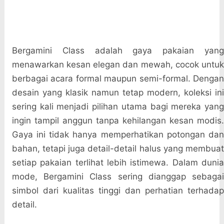
Bergamini Class adalah gaya pakaian yang
menawarkan kesan elegan dan mewah, cocok untuk
berbagai acara formal maupun semi-formal. Dengan
desain yang klasik namun tetap modern, koleksi ini
sering kali menjadi pilihan utama bagi mereka yang
ingin tampil anggun tanpa kehilangan kesan modis.
Gaya ini tidak hanya memperhatikan potongan dan
bahan, tetapi juga detail-detail halus yang membuat
setiap pakaian terlihat lebih istimewa. Dalam dunia
mode, Bergamini Class sering dianggap sebagai
simbol dari kualitas tinggi dan perhatian terhadap
detail.