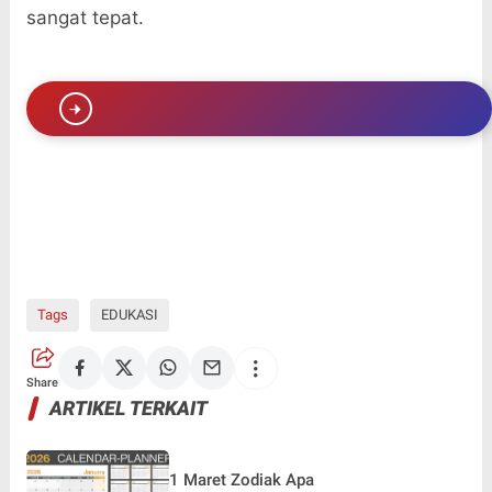
sangat tepat.
Tags
EDUKASI
Share
ARTIKEL TERKAIT
1 Maret Zodiak Apa