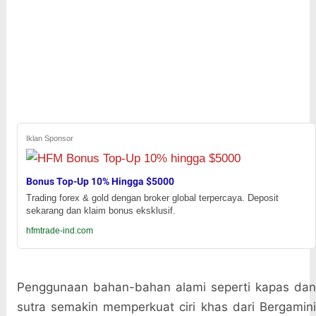
Iklan Sponsor
Bonus Top-Up 10% Hingga $5000
Trading forex & gold dengan broker global terpercaya. Deposit
sekarang dan klaim bonus eksklusif.
hfmtrade-ind.com
Penggunaan bahan-bahan alami seperti kapas dan
sutra semakin memperkuat ciri khas dari Bergamini