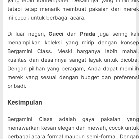
yang lebih kontemporer. Desainnya yang minimalis
tetapi tetap menarik membuat pakaian dari merek
ini cocok untuk berbagai acara.
Di luar negeri,
Gucci
dan
Prada
juga sering kal
menampilkan koleksi yang mirip dengan konsep
Bergamini Class. Meski harganya lebih mahal,
kualitas dan desainnya sangat layak untuk dicoba.
Dengan pilihan yang beragam, Anda dapat memilih
merek yang sesuai dengan budget dan preferensi
pribadi.
Kesimpulan
Bergamini Class adalah gaya pakaian yang
menawarkan kesan elegan dan mewah, cocok untuk
berbagai acara formal maupun semi-formal. Dengan