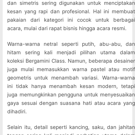
dan simetris sering digunakan untuk menciptakan
kesan yang rapi dan profesional. Hal ini membuat
pakaian dari kategori ini cocok untuk berbagai
acara, mulai dari rapat bisnis hingga acara resmi.
Warna-warna netral seperti putih, abu-abu, dan
hitam sering kali menjadi pilihan utama dalam
koleksi Bergamini Class. Namun, beberapa desainer
juga mulai memasukkan warna pastel atau motif
geometris untuk menambah variasi. Warna-warna
ini tidak hanya menambah kesan modern, tetapi
juga memungkinkan pengguna untuk menyesuaikan
gaya sesuai dengan suasana hati atau acara yang
dihadiri.
Selain itu, detail seperti kancing, saku, dan jahitan