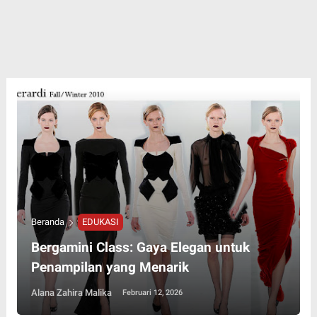
Beranda
EDUKASI
Bergamini Class: Gaya Elegan untuk
Penampilan yang Menarik
Alana Zahira Malika
Februari 12, 2026