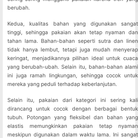
berubah.
Kedua, kualitas bahan yang digunakan sangat
tinggi, sehingga pakaian akan tetap nyaman dan
tahan lama. Bahan-bahan seperti sutra dan linen
tidak hanya lembut, tetapi juga mudah menyerap
keringat, menjadikannya pilihan ideal untuk cuaca
yang berubah-ubah. Selain itu, bahan-bahan alami
ini juga ramah lingkungan, sehingga cocok untuk
mereka yang peduli terhadap keberlanjutan.
Selain itu, pakaian dari kategori ini sering kali
dirancang untuk cocok dengan berbagai bentuk
tubuh. Potongan yang fleksibel dan bahan yang
elastis memungkinkan pakaian tetap nyaman
meskipun digunakan dalam waktu lama. Ini sangat