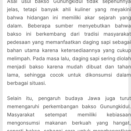
Asal usul bakso Gunungkidul tidak sepenuhnya
jelas, tetapi banyak ahli kuliner yang meyakini
bahwa hidangan ini memiliki akar sejarah yang
dalam. Beberapa sumber menyebutkan bahwa
bakso ini berkembang dari tradisi masyarakat
pedesaan yang memanfaatkan daging sapi sebagai
bahan utama karena ketersediaannya yang cukup
melimpah. Pada masa lalu, daging sapi sering diolah
menjadi bakso karena mudah dibuat dan tahan
lama, sehingga cocok untuk dikonsumsi dalam
berbagai situasi.
Selain itu, pengaruh budaya Jawa juga turut
memengaruhi perkembangan bakso Gunungkidul.
Masyarakat setempat memiliki kebiasaan
mengonsumsi makanan berkuah yang hangat,