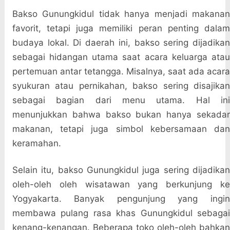
Bakso Gunungkidul tidak hanya menjadi makanan
favorit, tetapi juga memiliki peran penting dalam
budaya lokal. Di daerah ini, bakso sering dijadikan
sebagai hidangan utama saat acara keluarga atau
pertemuan antar tetangga. Misalnya, saat ada acara
syukuran atau pernikahan, bakso sering disajikan
sebagai bagian dari menu utama. Hal ini
menunjukkan bahwa bakso bukan hanya sekadar
makanan, tetapi juga simbol kebersamaan dan
keramahan.
Selain itu, bakso Gunungkidul juga sering dijadikan
oleh-oleh oleh wisatawan yang berkunjung ke
Yogyakarta. Banyak pengunjung yang ingin
membawa pulang rasa khas Gunungkidul sebagai
kenang-kenangan. Beberapa toko oleh-oleh bahkan