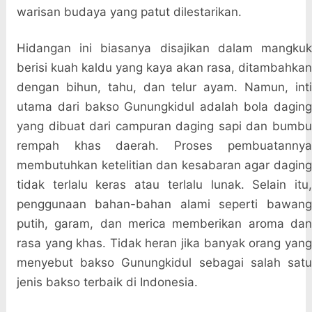
warisan budaya yang patut dilestarikan.
Hidangan ini biasanya disajikan dalam mangkuk
berisi kuah kaldu yang kaya akan rasa, ditambahkan
dengan bihun, tahu, dan telur ayam. Namun, inti
utama dari bakso Gunungkidul adalah bola daging
yang dibuat dari campuran daging sapi dan bumbu
rempah khas daerah. Proses pembuatannya
membutuhkan ketelitian dan kesabaran agar daging
tidak terlalu keras atau terlalu lunak. Selain itu,
penggunaan bahan-bahan alami seperti bawang
putih, garam, dan merica memberikan aroma dan
rasa yang khas. Tidak heran jika banyak orang yang
menyebut bakso Gunungkidul sebagai salah satu
jenis bakso terbaik di Indonesia.