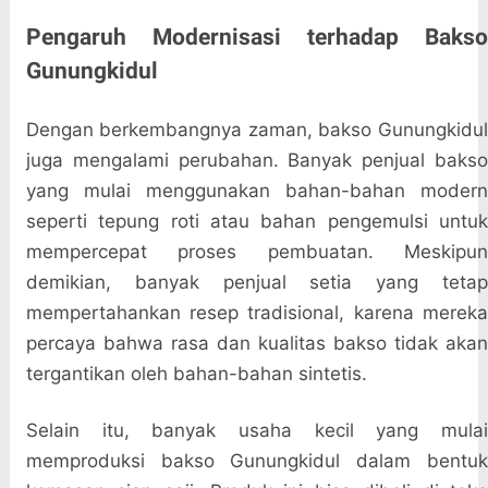
Pengaruh Modernisasi terhadap Bakso
Gunungkidul
Dengan berkembangnya zaman, bakso Gunungkidul
juga mengalami perubahan. Banyak penjual bakso
yang mulai menggunakan bahan-bahan modern
seperti tepung roti atau bahan pengemulsi untuk
mempercepat proses pembuatan. Meskipun
demikian, banyak penjual setia yang tetap
mempertahankan resep tradisional, karena mereka
percaya bahwa rasa dan kualitas bakso tidak akan
tergantikan oleh bahan-bahan sintetis.
Selain itu, banyak usaha kecil yang mulai
memproduksi bakso Gunungkidul dalam bentuk