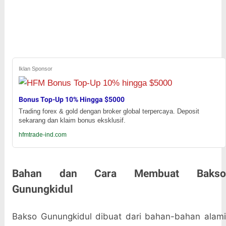
Iklan Sponsor
Bonus Top-Up 10% Hingga $5000
Trading forex & gold dengan broker global terpercaya. Deposit
sekarang dan klaim bonus eksklusif.
hfmtrade-ind.com
Bahan dan Cara Membuat Bakso
Gunungkidul
Bakso Gunungkidul dibuat dari bahan-bahan alami