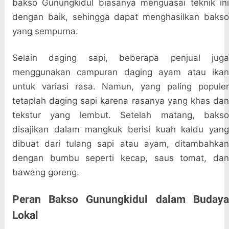
bakso Gunungkidul biasanya menguasai teknik ini
dengan baik, sehingga dapat menghasilkan bakso
yang sempurna.
Selain daging sapi, beberapa penjual juga
menggunakan campuran daging ayam atau ikan
untuk variasi rasa. Namun, yang paling populer
tetaplah daging sapi karena rasanya yang khas dan
tekstur yang lembut. Setelah matang, bakso
disajikan dalam mangkuk berisi kuah kaldu yang
dibuat dari tulang sapi atau ayam, ditambahkan
dengan bumbu seperti kecap, saus tomat, dan
bawang goreng.
Peran Bakso Gunungkidul dalam Budaya
Lokal