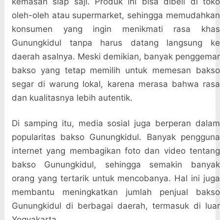
kemasan siap saji. Produk ini bisa dibeli di toko
oleh-oleh atau supermarket, sehingga memudahkan
konsumen yang ingin menikmati rasa khas
Gunungkidul tanpa harus datang langsung ke
daerah asalnya. Meski demikian, banyak penggemar
bakso yang tetap memilih untuk memesan bakso
segar di warung lokal, karena merasa bahwa rasa
dan kualitasnya lebih autentik.
Di samping itu, media sosial juga berperan dalam
popularitas bakso Gunungkidul. Banyak pengguna
internet yang membagikan foto dan video tentang
bakso Gunungkidul, sehingga semakin banyak
orang yang tertarik untuk mencobanya. Hal ini juga
membantu meningkatkan jumlah penjual bakso
Gunungkidul di berbagai daerah, termasuk di luar
Yogyakarta.