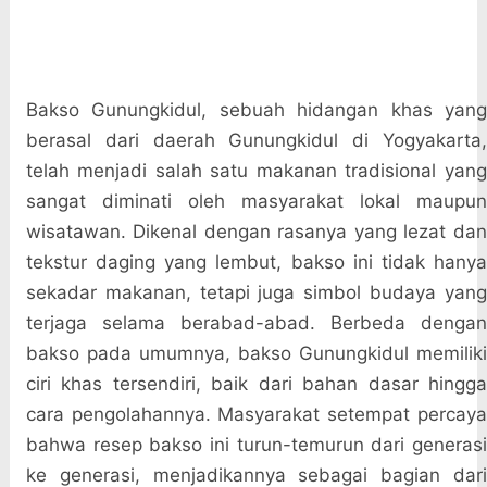
Bakso Gunungkidul, sebuah hidangan khas yang
berasal dari daerah Gunungkidul di Yogyakarta,
telah menjadi salah satu makanan tradisional yang
sangat diminati oleh masyarakat lokal maupun
wisatawan. Dikenal dengan rasanya yang lezat dan
tekstur daging yang lembut, bakso ini tidak hanya
sekadar makanan, tetapi juga simbol budaya yang
terjaga selama berabad-abad. Berbeda dengan
bakso pada umumnya, bakso Gunungkidul memiliki
ciri khas tersendiri, baik dari bahan dasar hingga
cara pengolahannya. Masyarakat setempat percaya
bahwa resep bakso ini turun-temurun dari generasi
ke generasi, menjadikannya sebagai bagian dari