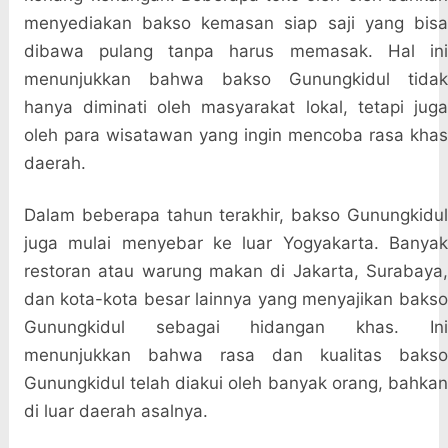
menyediakan bakso kemasan siap saji yang bisa
dibawa pulang tanpa harus memasak. Hal ini
menunjukkan bahwa bakso Gunungkidul tidak
hanya diminati oleh masyarakat lokal, tetapi juga
oleh para wisatawan yang ingin mencoba rasa khas
daerah.
Dalam beberapa tahun terakhir, bakso Gunungkidul
juga mulai menyebar ke luar Yogyakarta. Banyak
restoran atau warung makan di Jakarta, Surabaya,
dan kota-kota besar lainnya yang menyajikan bakso
Gunungkidul sebagai hidangan khas. Ini
menunjukkan bahwa rasa dan kualitas bakso
Gunungkidul telah diakui oleh banyak orang, bahkan
di luar daerah asalnya.