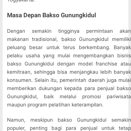
Masa Depan Bakso Gunungkidul
Dengan semakin tingginya permintaan akan
makanan tradisional, bakso Gunungkidul memiliki
peluang besar untuk terus berkembang. Banyak
pelaku usaha yang mulai mengembangkan bisnis
bakso Gunungkidul dengan model franchise atau
kemitraan, sehingga bisa menjangkau lebih banyak
konsumen. Selain itu, pemerintah daerah juga mulai
memberikan dukungan kepada para penjual bakso
Gunungkidul, baik melalui promosi pariwisata
maupun program pelatihan keterampilan.
Namun, meskipun bakso Gunungkidul semakin
populer, penting bagi para penjual untuk tetap