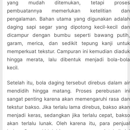
yang mudah ditemukan, tetapi proses
pembuatannya memerlukan ketelitian dan
pengalaman. Bahan utama yang digunakan adalah
daging sapi segar yang dipotong kecil-kecil dan
dicampur dengan bumbu seperti bawang putih,
garam, merica, dan sedikit tepung kanji untuk
memperkuat tekstur. Campuran ini kemudian diaduk
hingga merata, lalu dibentuk menjadi bola-bola
kecil.
Setelah itu, bola daging tersebut direbus dalam air
mendidih hingga matang. Proses perebusan ini
sangat penting karena akan memengaruhi rasa dan
tekstur bakso. Jika terlalu lama direbus, bakso akan
menjadi keras, sedangkan jika terlalu cepat, bakso
akan terlalu lunak. Oleh karena itu, para penjual