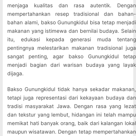
menjaga kualitas dan rasa autentik. Dengan
mempertahankan resep tradisional dan bahan-
bahan alami, bakso Gunungkidul bisa tetap menjadi
makanan yang istimewa dan bernilai budaya. Selain
itu, edukasi kepada generasi muda tentang
pentingnya melestarikan makanan tradisional juga
sangat penting, agar bakso Gunungkidul tetap
menjadi bagian dari warisan budaya yang layak
dijaga.
Bakso Gunungkidul tidak hanya sekadar makanan,
tetapi juga representasi dari kekayaan budaya dan
tradisi masyarakat Jawa. Dengan rasa yang lezat
dan tekstur yang lembut, hidangan ini telah mampu
memikat hati banyak orang, baik dari kalangan lokal
maupun wisatawan. Dengan tetap mempertahankan