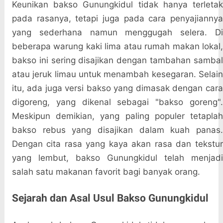
Keunikan bakso Gunungkidul tidak hanya terletak
pada rasanya, tetapi juga pada cara penyajiannya
yang sederhana namun menggugah selera. Di
beberapa warung kaki lima atau rumah makan lokal,
bakso ini sering disajikan dengan tambahan sambal
atau jeruk limau untuk menambah kesegaran. Selain
itu, ada juga versi bakso yang dimasak dengan cara
digoreng, yang dikenal sebagai "bakso goreng".
Meskipun demikian, yang paling populer tetaplah
bakso rebus yang disajikan dalam kuah panas.
Dengan cita rasa yang kaya akan rasa dan tekstur
yang lembut, bakso Gunungkidul telah menjadi
salah satu makanan favorit bagi banyak orang.
Sejarah dan Asal Usul Bakso Gunungkidul