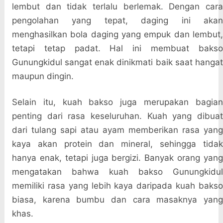
lembut dan tidak terlalu berlemak. Dengan cara
pengolahan yang tepat, daging ini akan
menghasilkan bola daging yang empuk dan lembut,
tetapi tetap padat. Hal ini membuat bakso
Gunungkidul sangat enak dinikmati baik saat hangat
maupun dingin.
Selain itu, kuah bakso juga merupakan bagian
penting dari rasa keseluruhan. Kuah yang dibuat
dari tulang sapi atau ayam memberikan rasa yang
kaya akan protein dan mineral, sehingga tidak
hanya enak, tetapi juga bergizi. Banyak orang yang
mengatakan bahwa kuah bakso Gunungkidul
memiliki rasa yang lebih kaya daripada kuah bakso
biasa, karena bumbu dan cara masaknya yang
khas.