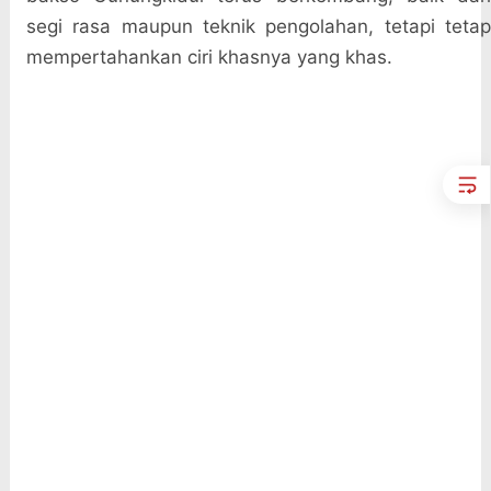
segi rasa maupun teknik pengolahan, tetapi tetap
mempertahankan ciri khasnya yang khas.