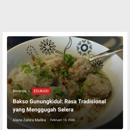
Beranda
EDUKASI
Bakso Gunungkidul: Rasa Tradisional
yang Menggugah Selera
Alana Zahira Malika
Februari 13, 2026