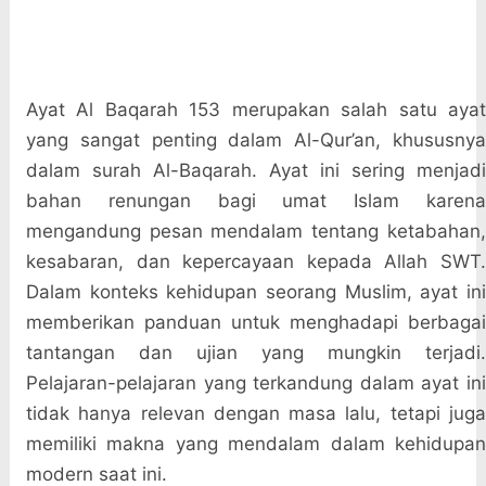
Ayat Al Baqarah 153 merupakan salah satu ayat
yang sangat penting dalam Al-Qur’an, khususnya
dalam surah Al-Baqarah. Ayat ini sering menjadi
bahan renungan bagi umat Islam karena
mengandung pesan mendalam tentang ketabahan,
kesabaran, dan kepercayaan kepada Allah SWT.
Dalam konteks kehidupan seorang Muslim, ayat ini
memberikan panduan untuk menghadapi berbagai
tantangan dan ujian yang mungkin terjadi.
Pelajaran-pelajaran yang terkandung dalam ayat ini
tidak hanya relevan dengan masa lalu, tetapi juga
memiliki makna yang mendalam dalam kehidupan
modern saat ini.