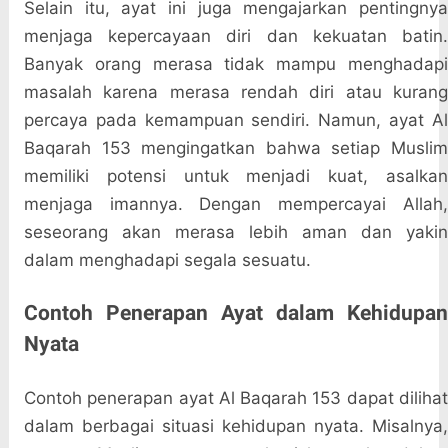
Selain itu, ayat ini juga mengajarkan pentingnya
menjaga kepercayaan diri dan kekuatan batin.
Banyak orang merasa tidak mampu menghadapi
masalah karena merasa rendah diri atau kurang
percaya pada kemampuan sendiri. Namun, ayat Al
Baqarah 153 mengingatkan bahwa setiap Muslim
memiliki potensi untuk menjadi kuat, asalkan
menjaga imannya. Dengan mempercayai Allah,
seseorang akan merasa lebih aman dan yakin
dalam menghadapi segala sesuatu.
Contoh Penerapan Ayat dalam Kehidupan
Nyata
Contoh penerapan ayat Al Baqarah 153 dapat dilihat
dalam berbagai situasi kehidupan nyata. Misalnya,