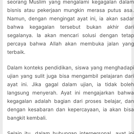
seorang Muslim yang mengalami kegagalan dalam
bisnis atau pekerjaan mungkin merasa putus asa.
Namun, dengan mengingat ayat ini, ia akan sadar
bahwa kegagalan tersebut bukan akhir dari
segalanya. Ia akan mencari solusi dengan tetap
percaya bahwa Allah akan membuka jalan yang
terbaik.
Dalam konteks pendidikan, siswa yang menghadapi
ujian yang sulit juga bisa mengambil pelajaran dari
ayat ini. Jika gagal dalam ujian, ia tidak boleh
langsung menyerah. Ayat ini mengajarkan bahwa
kegagalan adalah bagian dari proses belajar, dan
dengan kesabaran dan kepercayaan, ia akan bisa
bangkit kembali.
Selain itu, dalam hubungan interpersonal, ayat ini