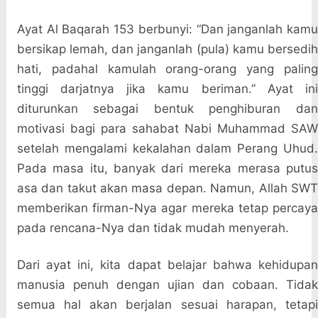
Ayat Al Baqarah 153 berbunyi: “Dan janganlah kamu
bersikap lemah, dan janganlah (pula) kamu bersedih
hati, padahal kamulah orang-orang yang paling
tinggi darjatnya jika kamu beriman.” Ayat ini
diturunkan sebagai bentuk penghiburan dan
motivasi bagi para sahabat Nabi Muhammad SAW
setelah mengalami kekalahan dalam Perang Uhud.
Pada masa itu, banyak dari mereka merasa putus
asa dan takut akan masa depan. Namun, Allah SWT
memberikan firman-Nya agar mereka tetap percaya
pada rencana-Nya dan tidak mudah menyerah.
Dari ayat ini, kita dapat belajar bahwa kehidupan
manusia penuh dengan ujian dan cobaan. Tidak
semua hal akan berjalan sesuai harapan, tetapi