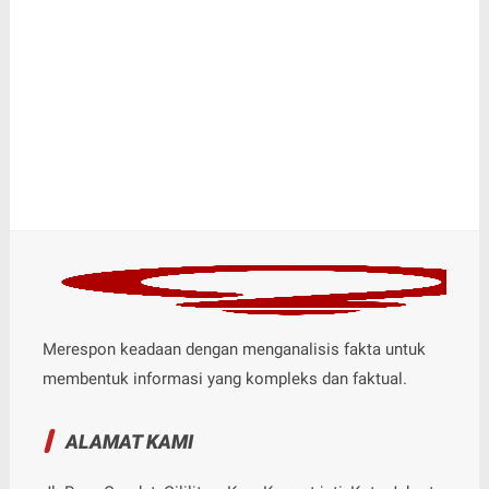
Merespon keadaan dengan menganalisis fakta untuk
membentuk informasi yang kompleks dan faktual.
ALAMAT KAMI