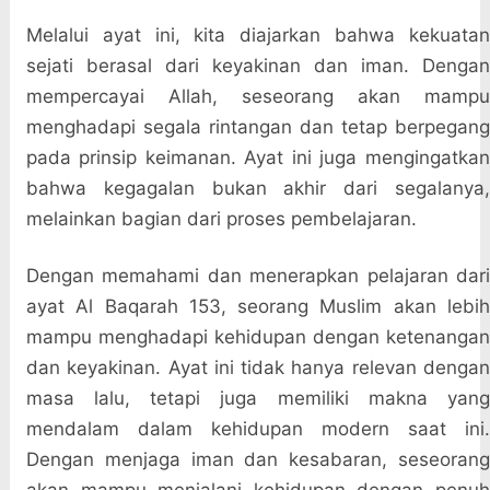
Melalui ayat ini, kita diajarkan bahwa kekuatan
sejati berasal dari keyakinan dan iman. Dengan
mempercayai Allah, seseorang akan mampu
menghadapi segala rintangan dan tetap berpegang
pada prinsip keimanan. Ayat ini juga mengingatkan
bahwa kegagalan bukan akhir dari segalanya,
melainkan bagian dari proses pembelajaran.
Dengan memahami dan menerapkan pelajaran dari
ayat Al Baqarah 153, seorang Muslim akan lebih
mampu menghadapi kehidupan dengan ketenangan
dan keyakinan. Ayat ini tidak hanya relevan dengan
masa lalu, tetapi juga memiliki makna yang
mendalam dalam kehidupan modern saat ini.
Dengan menjaga iman dan kesabaran, seseorang