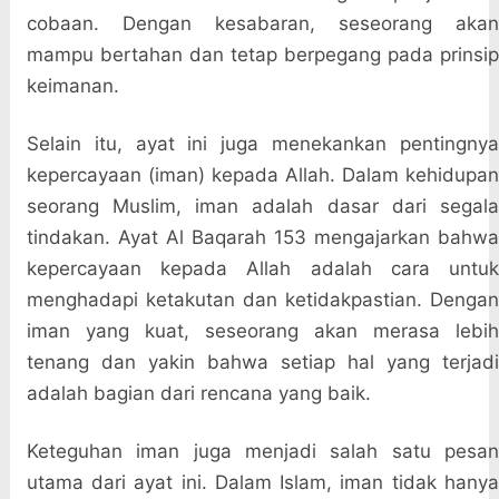
cobaan. Dengan kesabaran, seseorang akan
mampu bertahan dan tetap berpegang pada prinsip
keimanan.
Selain itu, ayat ini juga menekankan pentingnya
kepercayaan (iman) kepada Allah. Dalam kehidupan
seorang Muslim, iman adalah dasar dari segala
tindakan. Ayat Al Baqarah 153 mengajarkan bahwa
kepercayaan kepada Allah adalah cara untuk
menghadapi ketakutan dan ketidakpastian. Dengan
iman yang kuat, seseorang akan merasa lebih
tenang dan yakin bahwa setiap hal yang terjadi
adalah bagian dari rencana yang baik.
Keteguhan iman juga menjadi salah satu pesan
utama dari ayat ini. Dalam Islam, iman tidak hanya