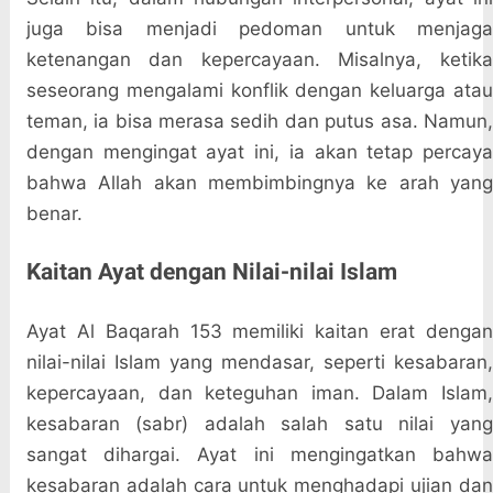
juga bisa menjadi pedoman untuk menjaga
ketenangan dan kepercayaan. Misalnya, ketika
seseorang mengalami konflik dengan keluarga atau
teman, ia bisa merasa sedih dan putus asa. Namun,
dengan mengingat ayat ini, ia akan tetap percaya
bahwa Allah akan membimbingnya ke arah yang
benar.
Kaitan Ayat dengan Nilai-nilai Islam
Ayat Al Baqarah 153 memiliki kaitan erat dengan
nilai-nilai Islam yang mendasar, seperti kesabaran,
kepercayaan, dan keteguhan iman. Dalam Islam,
kesabaran (sabr) adalah salah satu nilai yang
sangat dihargai. Ayat ini mengingatkan bahwa
kesabaran adalah cara untuk menghadapi ujian dan