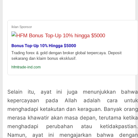
Iklan Sponsor
Bonus Top-Up 10% Hingga $5000
Trading forex & gold dengan broker global terpercaya. Deposit
sekarang dan klaim bonus eksklusif.
hfmtrade-ind.com
Selain itu, ayat ini juga menunjukkan bahwa
kepercayaan pada Allah adalah cara untuk
menghadapi ketakutan dan keraguan. Banyak orang
merasa khawatir akan masa depan, terutama ketika
menghadapi perubahan atau ketidakpastian.
Namun, ayat ini mengajarkan bahwa dengan