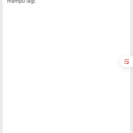
mampu lagi.