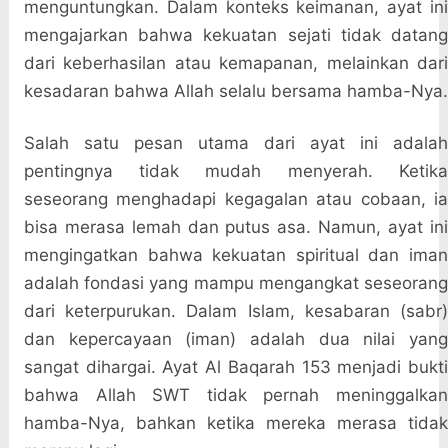
menguntungkan. Dalam konteks keimanan, ayat ini
mengajarkan bahwa kekuatan sejati tidak datang
dari keberhasilan atau kemapanan, melainkan dari
kesadaran bahwa Allah selalu bersama hamba-Nya.
Salah satu pesan utama dari ayat ini adalah
pentingnya tidak mudah menyerah. Ketika
seseorang menghadapi kegagalan atau cobaan, ia
bisa merasa lemah dan putus asa. Namun, ayat ini
mengingatkan bahwa kekuatan spiritual dan iman
adalah fondasi yang mampu mengangkat seseorang
dari keterpurukan. Dalam Islam, kesabaran (sabr)
dan kepercayaan (iman) adalah dua nilai yang
sangat dihargai. Ayat Al Baqarah 153 menjadi bukti
bahwa Allah SWT tidak pernah meninggalkan
hamba-Nya, bahkan ketika mereka merasa tidak