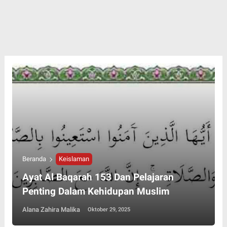
Beranda
Keislaman
Ayat Al Baqarah 153 Dan Pelajaran
Penting Dalam Kehidupan Muslim
Alana Zahira Malika
Oktober 29, 2025