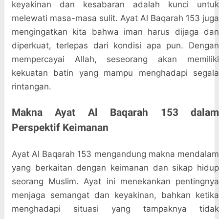
keyakinan dan kesabaran adalah kunci untuk
melewati masa-masa sulit. Ayat Al Baqarah 153 juga
mengingatkan kita bahwa iman harus dijaga dan
diperkuat, terlepas dari kondisi apa pun. Dengan
mempercayai Allah, seseorang akan memiliki
kekuatan batin yang mampu menghadapi segala
rintangan.
Makna Ayat Al Baqarah 153 dalam
Perspektif Keimanan
Ayat Al Baqarah 153 mengandung makna mendalam
yang berkaitan dengan keimanan dan sikap hidup
seorang Muslim. Ayat ini menekankan pentingnya
menjaga semangat dan keyakinan, bahkan ketika
menghadapi situasi yang tampaknya tidak