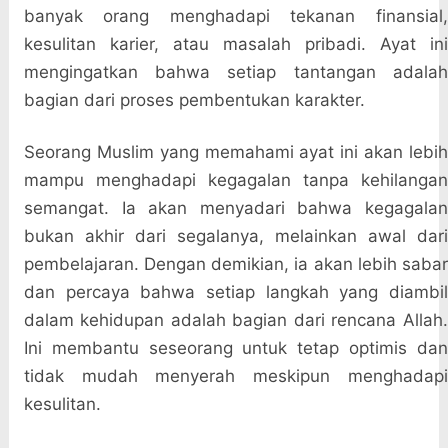
banyak orang menghadapi tekanan finansial,
kesulitan karier, atau masalah pribadi. Ayat ini
mengingatkan bahwa setiap tantangan adalah
bagian dari proses pembentukan karakter.
Seorang Muslim yang memahami ayat ini akan lebih
mampu menghadapi kegagalan tanpa kehilangan
semangat. Ia akan menyadari bahwa kegagalan
bukan akhir dari segalanya, melainkan awal dari
pembelajaran. Dengan demikian, ia akan lebih sabar
dan percaya bahwa setiap langkah yang diambil
dalam kehidupan adalah bagian dari rencana Allah.
Ini membantu seseorang untuk tetap optimis dan
tidak mudah menyerah meskipun menghadapi
kesulitan.