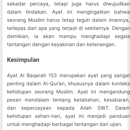
sekadar percaya, tetapi juga harus diwujudkan
dalam tindakan. Ayat ini mengingatkan bahwa
seorang Muslim harus tetap teguh dalam imannya,
terlepas dari apa yang terjadi di sekitarnya. Dengan
demikian, ia akan mampu menghadapi segala
tantangan dengan keyakinan dan ketenangan.
Kesimpulan
Ayat Al Baqarah 153 merupakan ayat yang sangat
penting dalam Al-Qur’an, khususnya dalam konteks
kehidupan seorang Muslim. Ayat ini mengandung
pesan mendalam tentang ketabahan, kesabaran,
dan kepercayaan kepada Allah SWT. Dalam
kehidupan sehari-hari, ayat ini menjadi panduan
untuk menghadapi berbagai tantangan dan ujian.