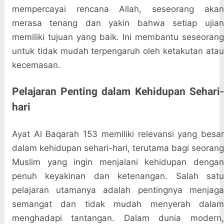
mempercayai rencana Allah, seseorang akan
merasa tenang dan yakin bahwa setiap ujian
memiliki tujuan yang baik. Ini membantu seseorang
untuk tidak mudah terpengaruh oleh ketakutan atau
kecemasan.
Pelajaran Penting dalam Kehidupan Sehari-
hari
Ayat Al Baqarah 153 memiliki relevansi yang besar
dalam kehidupan sehari-hari, terutama bagi seorang
Muslim yang ingin menjalani kehidupan dengan
penuh keyakinan dan ketenangan. Salah satu
pelajaran utamanya adalah pentingnya menjaga
semangat dan tidak mudah menyerah dalam
menghadapi tantangan. Dalam dunia modern,