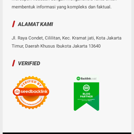
membentuk informasi yang kompleks dan faktual.
ALAMAT KAMI
Jl. Raya Condet, Cililitan, Kec. Kramat jati, Kota Jakarta
Timur, Daerah Khusus Ibukota Jakarta 13640
VERIFIED