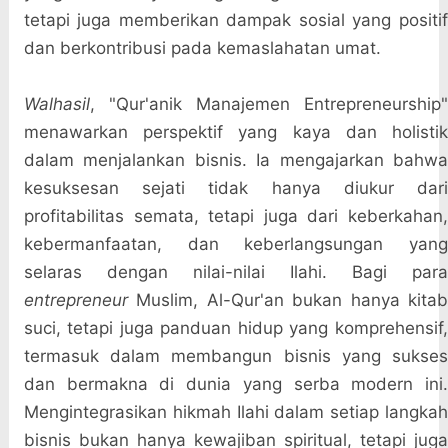
tetapi juga memberikan dampak sosial yang positif
dan berkontribusi pada kemaslahatan umat.
Walhasil
, "Qur'anik Manajemen Entrepreneurship"
menawarkan perspektif yang kaya dan holistik
dalam menjalankan bisnis. Ia mengajarkan bahwa
kesuksesan sejati tidak hanya diukur dari
profitabilitas semata, tetapi juga dari keberkahan,
kebermanfaatan, dan keberlangsungan yang
selaras dengan nilai-nilai Ilahi. Bagi para
entrepreneur
Muslim, Al-Qur'an bukan hanya kitab
suci, tetapi juga panduan hidup yang komprehensif,
termasuk dalam membangun bisnis yang sukses
dan bermakna di dunia yang serba modern ini.
Mengintegrasikan hikmah Ilahi dalam setiap langkah
bisnis bukan hanya kewajiban spiritual, tetapi juga