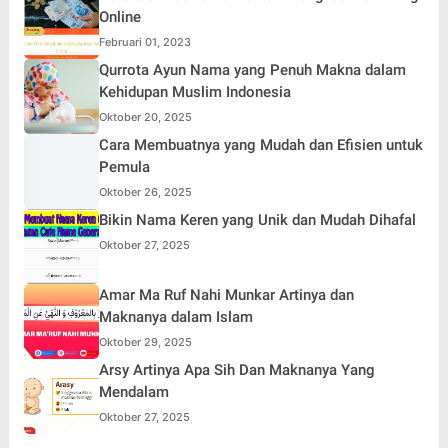
Online
Februari 01, 2023
Qurrota Ayun Nama yang Penuh Makna dalam
Kehidupan Muslim Indonesia
Oktober 20, 2025
Cara Membuatnya yang Mudah dan Efisien untuk
Pemula
Oktober 26, 2025
Bikin Nama Keren yang Unik dan Mudah Dihafal
Oktober 27, 2025
Amar Ma Ruf Nahi Munkar Artinya dan
Maknanya dalam Islam
Oktober 29, 2025
Arsy Artinya Apa Sih Dan Maknanya Yang
Mendalam
Oktober 27, 2025