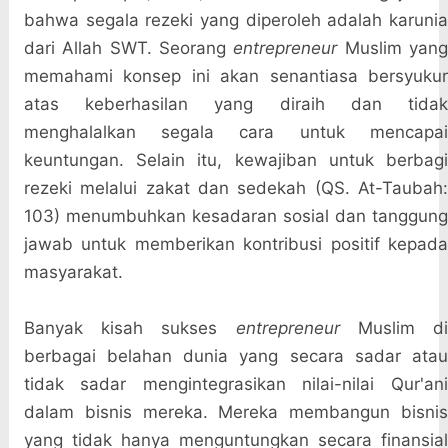
bahwa segala rezeki yang diperoleh adalah karunia
dari Allah SWT. Seorang
entrepreneur
Muslim yan
memahami konsep ini akan senantiasa bersyukur
atas keberhasilan yang diraih dan tidak
menghalalkan segala cara untuk mencapai
keuntungan. Selain itu, kewajiban untuk berbagi
rezeki melalui zakat dan sedekah (QS. At-Taubah:
103) menumbuhkan kesadaran sosial dan tanggung
jawab untuk memberikan kontribusi positif kepada
masyarakat.
Banyak kisah sukses
entrepreneur
Muslim d
berbagai belahan dunia yang secara sadar atau
tidak sadar mengintegrasikan nilai-nilai Qur'ani
dalam bisnis mereka. Mereka membangun bisnis
yang tidak hanya menguntungkan secara finansial