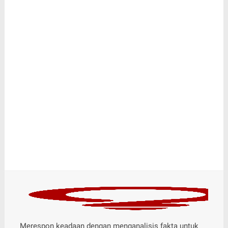
Merespon keadaan dengan menganalisis fakta untuk