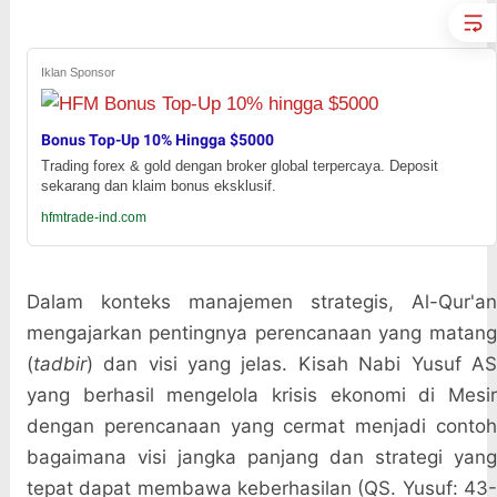
Iklan Sponsor
Bonus Top-Up 10% Hingga $5000
Trading forex & gold dengan broker global terpercaya. Deposit
sekarang dan klaim bonus eksklusif.
hfmtrade-ind.com
Dalam konteks manajemen strategis, Al-Qur'an
mengajarkan pentingnya perencanaan yang matang
(
tadbir
) dan visi yang jelas. Kisah Nabi Yusuf AS
yang berhasil mengelola krisis ekonomi di Mesir
dengan perencanaan yang cermat menjadi contoh
bagaimana visi jangka panjang dan strategi yang
tepat dapat membawa keberhasilan (QS. Yusuf: 43-