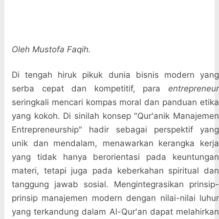
Oleh Mustofa Faqih.
Di tengah hiruk pikuk dunia bisnis modern yang
serba cepat dan kompetitif, para
entrepreneur
seringkali mencari kompas moral dan panduan etika
yang kokoh. Di sinilah konsep "Qur'anik Manajemen
Entrepreneurship" hadir sebagai perspektif yang
unik dan mendalam, menawarkan kerangka kerja
yang tidak hanya berorientasi pada keuntungan
materi, tetapi juga pada keberkahan spiritual dan
tanggung jawab sosial. Mengintegrasikan prinsip-
prinsip manajemen modern dengan nilai-nilai luhur
yang terkandung dalam Al-Qur'an dapat melahirkan