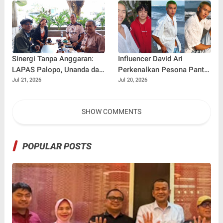
Warga Gunung Kemala
Hias
Lewat Sparing Sepak Bola
Sinergi Tanpa Anggaran:
Influencer David Ari
LAPAS Palopo, Unanda dan
Perkenalkan Pesona Pantai
LSM Wanua Lestari. Inisiasi
Nelayan Canggu Lewat
Jul 21, 2026
Jul 20, 2026
Aksi Peduli Pembinaan
Kolaborasi Bersama Model
Ternama China Yenan Yutio
SHOW COMMENTS
POPULAR POSTS