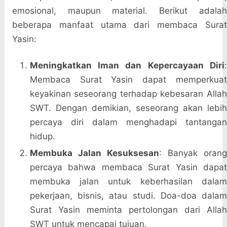
emosional, maupun material. Berikut adalah
beberapa manfaat utama dari membaca Surat
Yasin:
Meningkatkan Iman dan Kepercayaan Diri
:
Membaca Surat Yasin dapat memperkuat
keyakinan seseorang terhadap kebesaran Allah
SWT. Dengan demikian, seseorang akan lebih
percaya diri dalam menghadapi tantangan
hidup.
Membuka Jalan Kesuksesan
: Banyak oran
percaya bahwa membaca Surat Yasin dapat
membuka jalan untuk keberhasilan dalam
pekerjaan, bisnis, atau studi. Doa-doa dalam
Surat Yasin meminta pertolongan dari Allah
SWT untuk mencapai tujuan.