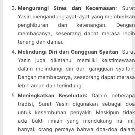
Mengurangi Stres dan Kecemasan
: Sura
Yasin mengandung ayat-ayat yang memberikan
penghiburan dan ketenangan. Dengan
membacanya, seseorang dapat merasa lebih
tenang dan damai.
Melindungi Diri dari Gangguan Syaitan
: Sura
Yasin juga diketahui memiliki keistimewaan
dalam melindungi diri dari gangguan syaitan.
Dengan membacanya, seseorang dapat merasa
lebih aman dan terlindungi.
Meningkatkan Kesehatan
: Dalam beberap
tradisi, Surat Yasin digunakan sebagai doa
untuk kesembuhan penyakit. Meskipun tidak
ada bukti ilmiah yang mendukung hal ini,
banyak orang percaya bahwa doa-doa dalam