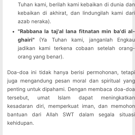
Tuhan kami, berilah kami kebaikan di dunia dan
kebaikan di akhirat, dan lindungilah kami dari
azab neraka).
"Rabbana la taj'al lana fitnatan min ba'di al-
ghairi"
(Ya Tuhan kami, janganlah Engkau
jadikan kami terkena cobaan setelah orang-
orang yang benar).
Doa-doa ini tidak hanya berisi permohonan, tetapi
juga mengandung pesan moral dan spiritual yang
penting untuk dipahami. Dengan membaca doa-doa
tersebut, umat Islam dapat meningkatkan
kesadaran diri, memperkuat iman, dan memohon
bantuan dari Allah SWT dalam segala situasi
kehidupan.