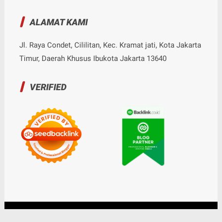
ALAMAT KAMI
Jl. Raya Condet, Cililitan, Kec. Kramat jati, Kota Jakarta
Timur, Daerah Khusus Ibukota Jakarta 13640
VERIFIED
© Copyright
2026
-
Nalarrakyat.com - Media Kritis