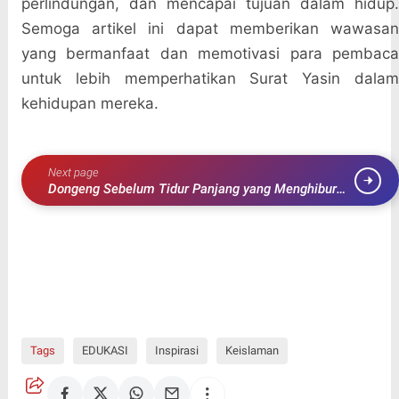
perlindungan, dan mencapai tujuan dalam hidup.
Semoga artikel ini dapat memberikan wawasan
yang bermanfaat dan memotivasi para pembaca
untuk lebih memperhatikan Surat Yasin dalam
kehidupan mereka.
Next page
Dongeng Sebelum Tidur Panjang yang Menghibur
dan Penuh Makna untuk Anak-Anak
Tags
EDUKASI
Inspirasi
Keislaman