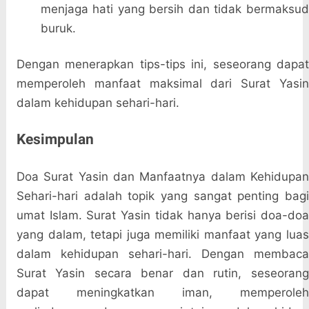
menjaga hati yang bersih dan tidak bermaksud
buruk.
Dengan menerapkan tips-tips ini, seseorang dapat
memperoleh manfaat maksimal dari Surat Yasin
dalam kehidupan sehari-hari.
Kesimpulan
Doa Surat Yasin dan Manfaatnya dalam Kehidupan
Sehari-hari adalah topik yang sangat penting bagi
umat Islam. Surat Yasin tidak hanya berisi doa-doa
yang dalam, tetapi juga memiliki manfaat yang luas
dalam kehidupan sehari-hari. Dengan membaca
Surat Yasin secara benar dan rutin, seseorang
dapat meningkatkan iman, memperoleh