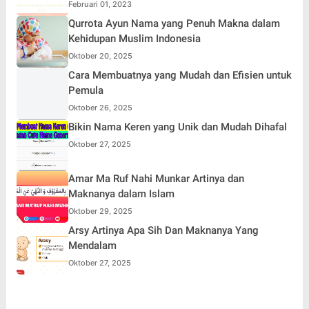
Februari 01, 2023
Qurrota Ayun Nama yang Penuh Makna dalam
Kehidupan Muslim Indonesia
Oktober 20, 2025
Cara Membuatnya yang Mudah dan Efisien untuk
Pemula
Oktober 26, 2025
Bikin Nama Keren yang Unik dan Mudah Dihafal
Oktober 27, 2025
Amar Ma Ruf Nahi Munkar Artinya dan
Maknanya dalam Islam
Oktober 29, 2025
Arsy Artinya Apa Sih Dan Maknanya Yang
Mendalam
Oktober 27, 2025