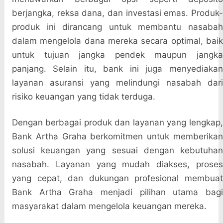
berjangka, reksa dana, dan investasi emas. Produk-
produk ini dirancang untuk membantu nasabah
dalam mengelola dana mereka secara optimal, baik
untuk tujuan jangka pendek maupun jangka
panjang. Selain itu, bank ini juga menyediakan
layanan asuransi yang melindungi nasabah dari
risiko keuangan yang tidak terduga.
Dengan berbagai produk dan layanan yang lengkap,
Bank Artha Graha berkomitmen untuk memberikan
solusi keuangan yang sesuai dengan kebutuhan
nasabah. Layanan yang mudah diakses, proses
yang cepat, dan dukungan profesional membuat
Bank Artha Graha menjadi pilihan utama bagi
masyarakat dalam mengelola keuangan mereka.