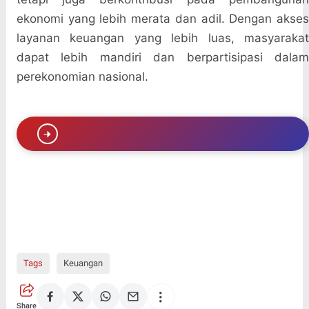
ekonomi yang lebih merata dan adil. Dengan akses
layanan keuangan yang lebih luas, masyarakat
dapat lebih mandiri dan berpartisipasi dalam
perekonomian nasional.
Tags
Keuangan
Share