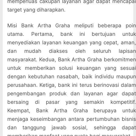
memperluas cakupan layanan agar dapat mencapai
target yang diharapkan.
Misi Bank Artha Graha meliputi beberapa poin
utama. Pertama, bank ini bertujuan untuk
menyediakan layanan keuangan yang cepat, aman,
dan mudah diakses oleh seluruh lapisan
masyarakat. Kedua, Bank Artha Graha berkomitmen
untuk memberikan solusi keuangan yang sesuai
dengan kebutuhan nasabah, baik individu maupun
perusahaan. Ketiga, bank ini terus berinovasi dalam
pengembangan produk dan layanan agar dapat
bersaing di pasar yang semakin kompetitif.
Keempat, Bank Artha Graha berupaya untuk
menjaga keseimbangan antara pertumbuhan bisnis
dan tanggung jawab sosial, sehingga dapat