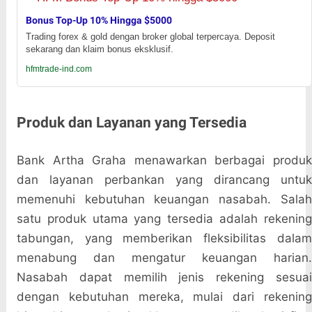
Bonus Top-Up 10% Hingga $5000
Trading forex & gold dengan broker global terpercaya. Deposit
sekarang dan klaim bonus eksklusif.
hfmtrade-ind.com
Produk dan Layanan yang Tersedia
Bank Artha Graha menawarkan berbagai produk
dan layanan perbankan yang dirancang untuk
memenuhi kebutuhan keuangan nasabah. Salah
satu produk utama yang tersedia adalah rekening
tabungan, yang memberikan fleksibilitas dalam
menabung dan mengatur keuangan harian.
Nasabah dapat memilih jenis rekening sesuai
dengan kebutuhan mereka, mulai dari rekening