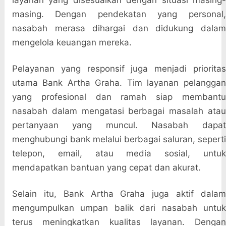
layanan yang disesuaikan dengan situasi masing-
masing. Dengan pendekatan yang personal,
nasabah merasa dihargai dan didukung dalam
mengelola keuangan mereka.
Pelayanan yang responsif juga menjadi prioritas
utama Bank Artha Graha. Tim layanan pelanggan
yang profesional dan ramah siap membantu
nasabah dalam mengatasi berbagai masalah atau
pertanyaan yang muncul. Nasabah dapat
menghubungi bank melalui berbagai saluran, seperti
telepon, email, atau media sosial, untuk
mendapatkan bantuan yang cepat dan akurat.
Selain itu, Bank Artha Graha juga aktif dalam
mengumpulkan umpan balik dari nasabah untuk
terus meningkatkan kualitas layanan. Dengan