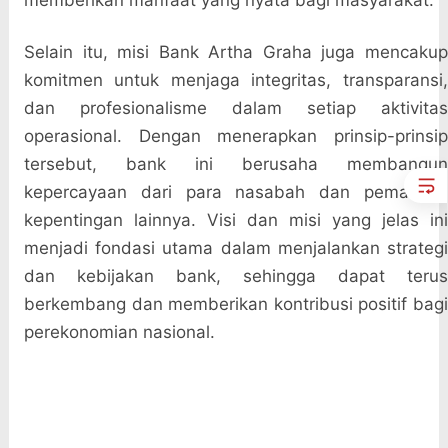
memberikan manfaat yang nyata bagi masyarakat.
Selain itu, misi Bank Artha Graha juga mencakup
komitmen untuk menjaga integritas, transparansi,
dan profesionalisme dalam setiap aktivitas
operasional. Dengan menerapkan prinsip-prinsip
tersebut, bank ini berusaha membangun
kepercayaan dari para nasabah dan pemangku
kepentingan lainnya. Visi dan misi yang jelas ini
menjadi fondasi utama dalam menjalankan strategi
dan kebijakan bank, sehingga dapat terus
berkembang dan memberikan kontribusi positif bagi
perekonomian nasional.