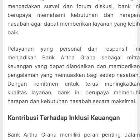
mengadakan survei dan forum diskusi, bank ini
berupaya memahami kebutuhan dan harapan
nasabah agar dapat memberikan layanan yang lebih
baik.
Pelayanan yang personal dan responsif ini
menjadikan Bank Artha Graha sebagai mitra
keuangan yang dapat diandalkan dan memberikan
pengalaman yang memuaskan bagi setiap nasabah.
Dengan komitmen untuk terus meningkatkan
kualitas layanan, bank ini berupaya memenuhi
harapan dan kebutuhan nasabah secara maksimal.
Kontribusi Terhadap Inklusi Keuangan
Bank Artha Graha memiliki peran penting dalam