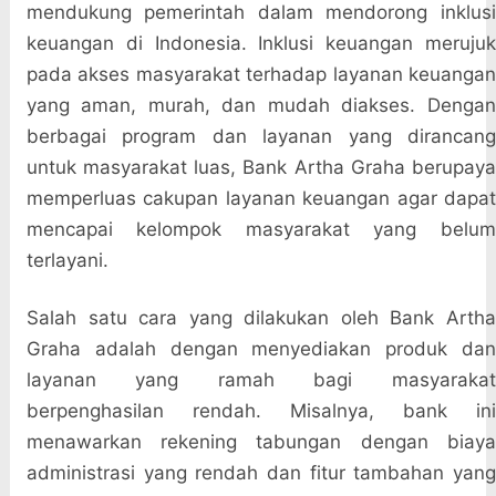
mendukung pemerintah dalam mendorong inklusi
keuangan di Indonesia. Inklusi keuangan merujuk
pada akses masyarakat terhadap layanan keuangan
yang aman, murah, dan mudah diakses. Dengan
berbagai program dan layanan yang dirancang
untuk masyarakat luas, Bank Artha Graha berupaya
memperluas cakupan layanan keuangan agar dapat
mencapai kelompok masyarakat yang belum
terlayani.
Salah satu cara yang dilakukan oleh Bank Artha
Graha adalah dengan menyediakan produk dan
layanan yang ramah bagi masyarakat
berpenghasilan rendah. Misalnya, bank ini
menawarkan rekening tabungan dengan biaya
administrasi yang rendah dan fitur tambahan yang