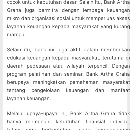
cocok untuk kebutuhan dasar. Selain itu, Bank Artha
Graha juga bermitra dengan lembaga keuangan
mikro dan organisasi sosial untuk memperluas akses
layanan keuangan kepada masyarakat yang kurang
mampu.
Selain itu, bank ini juga aktif dalam memberikan
edukasi keuangan kepada masyarakat, terutama di
daerah pedesaan atau wilayah terpencil. Dengan
program pelatihan dan seminar, Bank Artha Graha
berupaya meningkatkan pemahaman masyarakat
tentang pengelolaan keuangan dan manfaat
layanan keuangan.
Melalui upaya-upaya ini, Bank Artha Graha tidak
hanya memenuhi kebutuhan finansial individu,
tetapi juga berkontribusi pada pembangunan