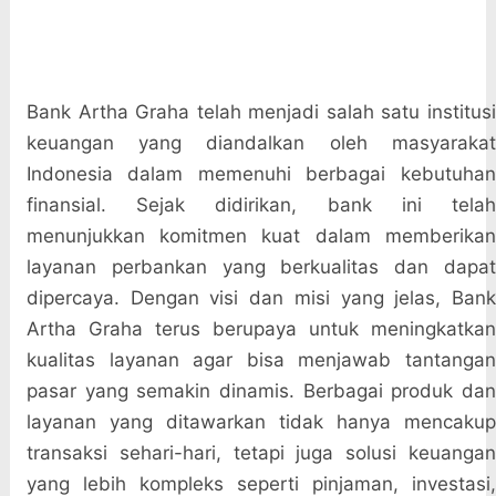
Bank Artha Graha telah menjadi salah satu institusi
keuangan yang diandalkan oleh masyarakat
Indonesia dalam memenuhi berbagai kebutuhan
finansial. Sejak didirikan, bank ini telah
menunjukkan komitmen kuat dalam memberikan
layanan perbankan yang berkualitas dan dapat
dipercaya. Dengan visi dan misi yang jelas, Bank
Artha Graha terus berupaya untuk meningkatkan
kualitas layanan agar bisa menjawab tantangan
pasar yang semakin dinamis. Berbagai produk dan
layanan yang ditawarkan tidak hanya mencakup
transaksi sehari-hari, tetapi juga solusi keuangan
yang lebih kompleks seperti pinjaman, investasi,