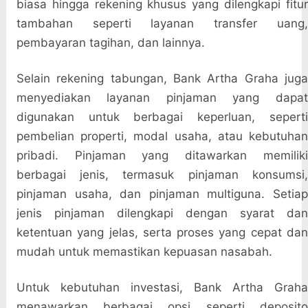
biasa hingga rekening khusus yang dilengkapi fitur
tambahan seperti layanan transfer uang,
pembayaran tagihan, dan lainnya.
Selain rekening tabungan, Bank Artha Graha juga
menyediakan layanan pinjaman yang dapat
digunakan untuk berbagai keperluan, seperti
pembelian properti, modal usaha, atau kebutuhan
pribadi. Pinjaman yang ditawarkan memiliki
berbagai jenis, termasuk pinjaman konsumsi,
pinjaman usaha, dan pinjaman multiguna. Setiap
jenis pinjaman dilengkapi dengan syarat dan
ketentuan yang jelas, serta proses yang cepat dan
mudah untuk memastikan kepuasan nasabah.
Untuk kebutuhan investasi, Bank Artha Graha
menawarkan berbagai opsi seperti deposito