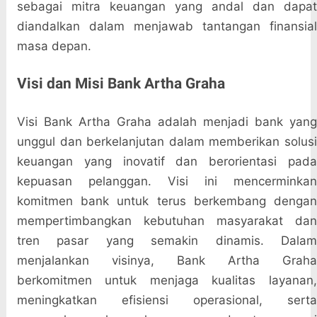
sebagai mitra keuangan yang andal dan dapat
diandalkan dalam menjawab tantangan finansial
masa depan.
Visi dan Misi Bank Artha Graha
Visi Bank Artha Graha adalah menjadi bank yang
unggul dan berkelanjutan dalam memberikan solusi
keuangan yang inovatif dan berorientasi pada
kepuasan pelanggan. Visi ini mencerminkan
komitmen bank untuk terus berkembang dengan
mempertimbangkan kebutuhan masyarakat dan
tren pasar yang semakin dinamis. Dalam
menjalankan visinya, Bank Artha Graha
berkomitmen untuk menjaga kualitas layanan,
meningkatkan efisiensi operasional, serta