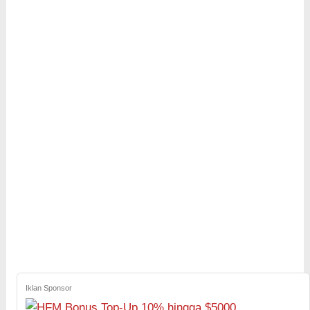
Iklan Sponsor