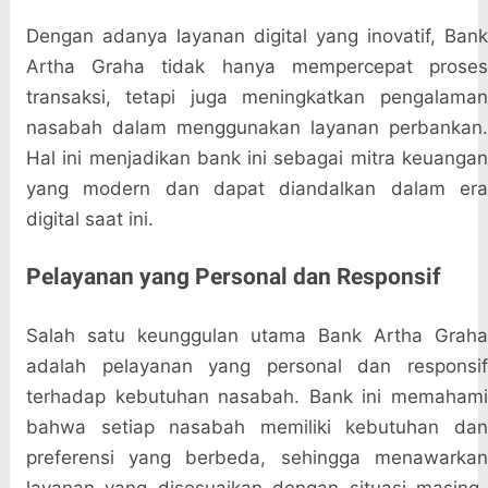
Dengan adanya layanan digital yang inovatif, Bank
Artha Graha tidak hanya mempercepat proses
transaksi, tetapi juga meningkatkan pengalaman
nasabah dalam menggunakan layanan perbankan.
Hal ini menjadikan bank ini sebagai mitra keuangan
yang modern dan dapat diandalkan dalam era
digital saat ini.
Pelayanan yang Personal dan Responsif
Salah satu keunggulan utama Bank Artha Graha
adalah pelayanan yang personal dan responsif
terhadap kebutuhan nasabah. Bank ini memahami
bahwa setiap nasabah memiliki kebutuhan dan
preferensi yang berbeda, sehingga menawarkan