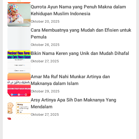
Qurrota Ayun Nama yang Penuh Makna dalam
Kehidupan Muslim Indonesia
Oktober 20, 2025
Cara Membuatnya yang Mudah dan Efisien untuk
Pemula
Oktober 26, 2025
Bikin Nama Keren yang Unik dan Mudah Dihafal
Oktober 27, 2025
Amar Ma Ruf Nahi Munkar Artinya dan
Maknanya dalam Islam
Oktober 29, 2025
Arsy Artinya Apa Sih Dan Maknanya Yang
Mendalam
Oktober 27, 2025