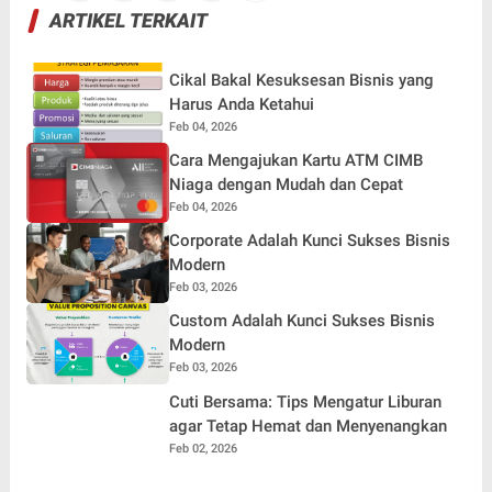
ARTIKEL TERKAIT
Cikal Bakal Kesuksesan Bisnis yang
Harus Anda Ketahui
Feb 04, 2026
Cara Mengajukan Kartu ATM CIMB
Niaga dengan Mudah dan Cepat
Feb 04, 2026
Corporate Adalah Kunci Sukses Bisnis
Modern
Feb 03, 2026
Custom Adalah Kunci Sukses Bisnis
Modern
Feb 03, 2026
Cuti Bersama: Tips Mengatur Liburan
agar Tetap Hemat dan Menyenangkan
Feb 02, 2026