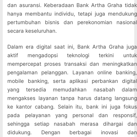
dan asuransi. Keberadaan Bank Artha Graha tidak
hanya membantu individu, tetapi juga mendukung
pertumbuhan bisnis dan perekonomian nasional
secara keseluruhan.
Dalam era digital saat ini, Bank Artha Graha juga
aktif mengadopsi teknologi terkini untuk
mempercepat proses transaksi dan meningkatkan
pengalaman pelanggan. Layanan online banking,
mobile banking, serta aplikasi perbankan digital
yang tersedia memudahkan nasabah dalam
mengakses layanan tanpa harus datang langsung
ke kantor cabang. Selain itu, bank ini juga fokus
pada pelayanan yang personal dan responsif,
sehingga setiap nasabah merasa dihargai dan
didukung. Dengan berbagai inovasi dan