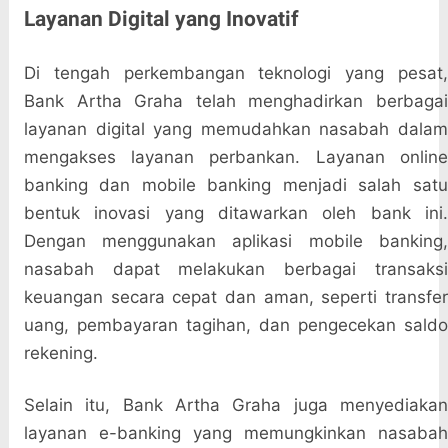
Layanan Digital yang Inovatif
Di tengah perkembangan teknologi yang pesat,
Bank Artha Graha telah menghadirkan berbagai
layanan digital yang memudahkan nasabah dalam
mengakses layanan perbankan. Layanan online
banking dan mobile banking menjadi salah satu
bentuk inovasi yang ditawarkan oleh bank ini.
Dengan menggunakan aplikasi mobile banking,
nasabah dapat melakukan berbagai transaksi
keuangan secara cepat dan aman, seperti transfer
uang, pembayaran tagihan, dan pengecekan saldo
rekening.
Selain itu, Bank Artha Graha juga menyediakan
layanan e-banking yang memungkinkan nasabah