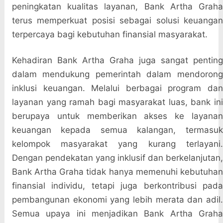
peningkatan kualitas layanan, Bank Artha Graha
terus memperkuat posisi sebagai solusi keuangan
terpercaya bagi kebutuhan finansial masyarakat.
Kehadiran Bank Artha Graha juga sangat penting
dalam mendukung pemerintah dalam mendorong
inklusi keuangan. Melalui berbagai program dan
layanan yang ramah bagi masyarakat luas, bank ini
berupaya untuk memberikan akses ke layanan
keuangan kepada semua kalangan, termasuk
kelompok masyarakat yang kurang terlayani.
Dengan pendekatan yang inklusif dan berkelanjutan,
Bank Artha Graha tidak hanya memenuhi kebutuhan
finansial individu, tetapi juga berkontribusi pada
pembangunan ekonomi yang lebih merata dan adil.
Semua upaya ini menjadikan Bank Artha Graha