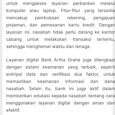
untuk mengakses layanan perbankan melalui
komputer atau laptop. Fitur-fitur yang tersedia
mencakup pembukaan rekening, pengajuan
pinjaman, dan pemesanan kartu kredit. Dengan
layanan ini, nasabah tidak perlu datang ke kantor
cabang untuk melakukan transaksi tertentu,
sehingga menghemat waktu dan tenaga.
Layanan digital Bank Artha Graha juga dilengkapi
dengan sistem keamanan yang terbaik, seperti
enkripsi data dan verifikasi dua faktor, untuk
memastikan keamanan informasi dan dana
nasabah. Selain itu, bank ini juga aktif dalam
memberikan edukasi kepada nasabah tentang cara
menggunakan layanan digital dengan aman dan
efektif.