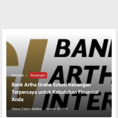
Beranda
Keuangan
Bank Artha Graha Solusi Keuangan
Terpercaya untuk Kebutuhan Finansial
Anda
Alana Zahira Malika
Oktober 28, 2025