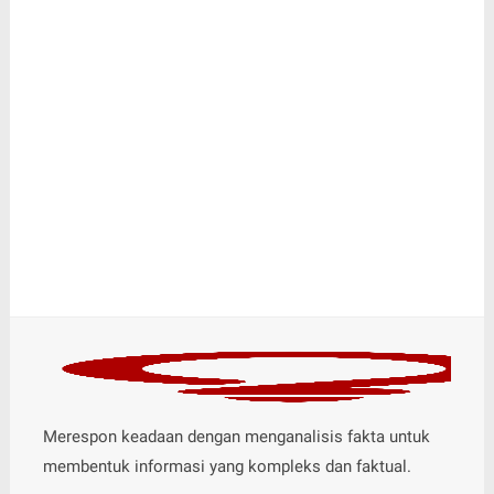
Merespon keadaan dengan menganalisis fakta untuk
membentuk informasi yang kompleks dan faktual.