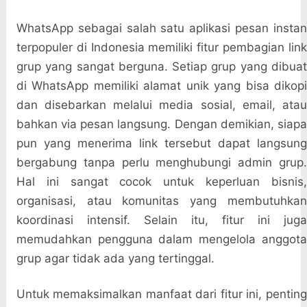
WhatsApp sebagai salah satu aplikasi pesan instan
terpopuler di Indonesia memiliki fitur pembagian link
grup yang sangat berguna. Setiap grup yang dibuat
di WhatsApp memiliki alamat unik yang bisa dikopi
dan disebarkan melalui media sosial, email, atau
bahkan via pesan langsung. Dengan demikian, siapa
pun yang menerima link tersebut dapat langsung
bergabung tanpa perlu menghubungi admin grup.
Hal ini sangat cocok untuk keperluan bisnis,
organisasi, atau komunitas yang membutuhkan
koordinasi intensif. Selain itu, fitur ini juga
memudahkan pengguna dalam mengelola anggota
grup agar tidak ada yang tertinggal.
Untuk memaksimalkan manfaat dari fitur ini, penting