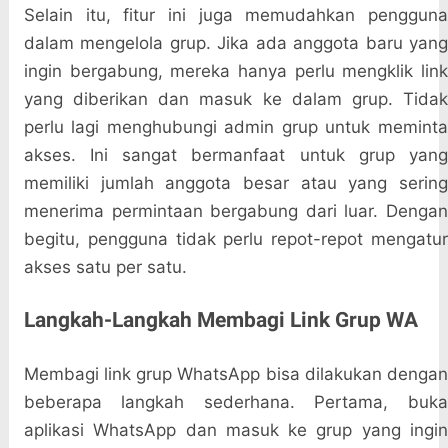
Selain itu, fitur ini juga memudahkan pengguna
dalam mengelola grup. Jika ada anggota baru yang
ingin bergabung, mereka hanya perlu mengklik link
yang diberikan dan masuk ke dalam grup. Tidak
perlu lagi menghubungi admin grup untuk meminta
akses. Ini sangat bermanfaat untuk grup yang
memiliki jumlah anggota besar atau yang sering
menerima permintaan bergabung dari luar. Dengan
begitu, pengguna tidak perlu repot-repot mengatur
akses satu per satu.
Langkah-Langkah Membagi Link Grup WA
Membagi link grup WhatsApp bisa dilakukan dengan
beberapa langkah sederhana. Pertama, buka
aplikasi WhatsApp dan masuk ke grup yang ingin