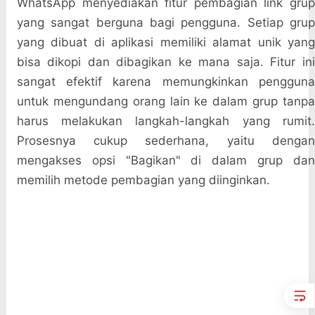
WhatsApp menyediakan fitur pembagian link grup
yang sangat berguna bagi pengguna. Setiap grup
yang dibuat di aplikasi memiliki alamat unik yang
bisa dikopi dan dibagikan ke mana saja. Fitur ini
sangat efektif karena memungkinkan pengguna
untuk mengundang orang lain ke dalam grup tanpa
harus melakukan langkah-langkah yang rumit.
Prosesnya cukup sederhana, yaitu dengan
mengakses opsi "Bagikan" di dalam grup dan
memilih metode pembagian yang diinginkan.