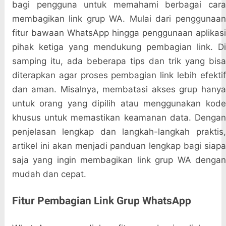
bagi pengguna untuk memahami berbagai cara
membagikan link grup WA. Mulai dari penggunaan
fitur bawaan WhatsApp hingga penggunaan aplikasi
pihak ketiga yang mendukung pembagian link. Di
samping itu, ada beberapa tips dan trik yang bisa
diterapkan agar proses pembagian link lebih efektif
dan aman. Misalnya, membatasi akses grup hanya
untuk orang yang dipilih atau menggunakan kode
khusus untuk memastikan keamanan data. Dengan
penjelasan lengkap dan langkah-langkah praktis,
artikel ini akan menjadi panduan lengkap bagi siapa
saja yang ingin membagikan link grup WA dengan
mudah dan cepat.
Fitur Pembagian Link Grup WhatsApp