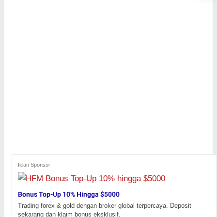
Iklan Sponsor
Bonus Top-Up 10% Hingga $5000
Trading forex & gold dengan broker global terpercaya. Deposit
sekarang dan klaim bonus eksklusif.