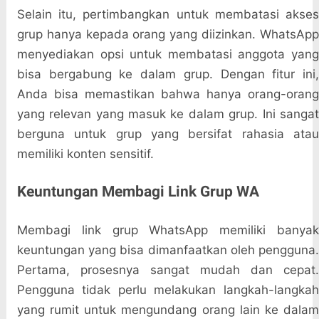
Selain itu, pertimbangkan untuk membatasi akses
grup hanya kepada orang yang diizinkan. WhatsApp
menyediakan opsi untuk membatasi anggota yang
bisa bergabung ke dalam grup. Dengan fitur ini,
Anda bisa memastikan bahwa hanya orang-orang
yang relevan yang masuk ke dalam grup. Ini sangat
berguna untuk grup yang bersifat rahasia atau
memiliki konten sensitif.
Keuntungan Membagi Link Grup WA
Membagi link grup WhatsApp memiliki banyak
keuntungan yang bisa dimanfaatkan oleh pengguna.
Pertama, prosesnya sangat mudah dan cepat.
Pengguna tidak perlu melakukan langkah-langkah
yang rumit untuk mengundang orang lain ke dalam