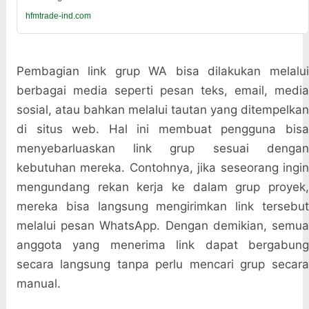
hfmtrade-ind.com
Pembagian link grup WA bisa dilakukan melalui
berbagai media seperti pesan teks, email, media
sosial, atau bahkan melalui tautan yang ditempelkan
di situs web. Hal ini membuat pengguna bisa
menyebarluaskan link grup sesuai dengan
kebutuhan mereka. Contohnya, jika seseorang ingin
mengundang rekan kerja ke dalam grup proyek,
mereka bisa langsung mengirimkan link tersebut
melalui pesan WhatsApp. Dengan demikian, semua
anggota yang menerima link dapat bergabung
secara langsung tanpa perlu mencari grup secara
manual.