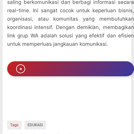
saling berkomunikasi dan berbagi informasi secara
real-time. Ini sangat cocok untuk keperluan bisnis,
organisasi, atau komunitas yang membutuhkan
koordinasi intensif. Dengan demikian, membagikan
link grup WA adalah solusi yang efektif dan efisien
untuk memperluas jangkauan komunikasi.
Tags
EDUKASI