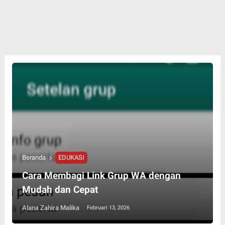
Beranda
EDUKASI
Cara Membagi Link Grup WA dengan
Mudah dan Cepat
Alana Zahira Malika
Februari 13, 2026