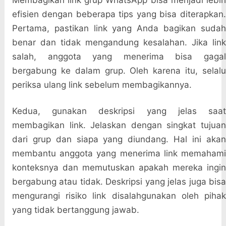
Membagikan link grup WhatsApp bisa menjadi lebih
efisien dengan beberapa tips yang bisa diterapkan.
Pertama, pastikan link yang Anda bagikan sudah
benar dan tidak mengandung kesalahan. Jika link
salah, anggota yang menerima bisa gagal
bergabung ke dalam grup. Oleh karena itu, selalu
periksa ulang link sebelum membagikannya.
Kedua, gunakan deskripsi yang jelas saat
membagikan link. Jelaskan dengan singkat tujuan
dari grup dan siapa yang diundang. Hal ini akan
membantu anggota yang menerima link memahami
konteksnya dan memutuskan apakah mereka ingin
bergabung atau tidak. Deskripsi yang jelas juga bisa
mengurangi risiko link disalahgunakan oleh pihak
yang tidak bertanggung jawab.