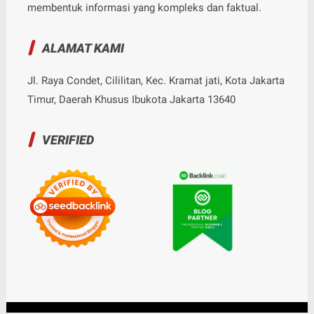
membentuk informasi yang kompleks dan faktual.
ALAMAT KAMI
Jl. Raya Condet, Cililitan, Kec. Kramat jati, Kota Jakarta
Timur, Daerah Khusus Ibukota Jakarta 13640
VERIFIED