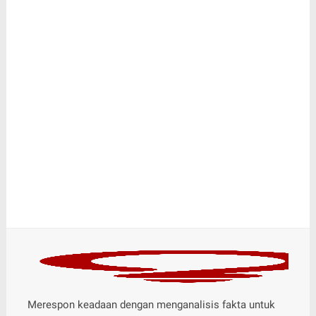
Merespon keadaan dengan menganalisis fakta untuk