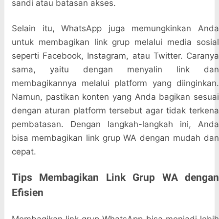
sandi atau batasan akses.
Selain itu, WhatsApp juga memungkinkan Anda
untuk membagikan link grup melalui media sosial
seperti Facebook, Instagram, atau Twitter. Caranya
sama, yaitu dengan menyalin link dan
membagikannya melalui platform yang diinginkan.
Namun, pastikan konten yang Anda bagikan sesuai
dengan aturan platform tersebut agar tidak terkena
pembatasan. Dengan langkah-langkah ini, Anda
bisa membagikan link grup WA dengan mudah dan
cepat.
Tips Membagikan Link Grup WA dengan
Efisien