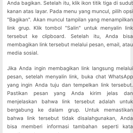
Anda bagikan. Setelah itu, klik ikon titik tiga di sudut
kanan atas layar. Pada menu yang muncul, pilih opsi
"Bagikan". Akan muncul tampilan yang menampilkan
link grup. Klik tombol "Salin" untuk menyalin link
tersebut ke clipboard. Setelah itu, Anda bisa
membagikan link tersebut melalui pesan, email, atau
media sosial.
Jika Anda ingin membagikan link langsung melalui
pesan, setelah menyalin link, buka chat WhatsApp
yang ingin Anda tuju dan tempelkan link tersebut.
Pastikan pesan yang Anda kirim jelas dan
menjelaskan bahwa link tersebut adalah untuk
bergabung ke dalam grup. Untuk memastikan
bahwa link tersebut tidak disalahgunakan, Anda
bisa memberi informasi tambahan seperti kata