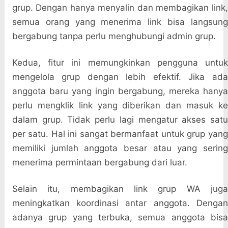
grup. Dengan hanya menyalin dan membagikan link,
semua orang yang menerima link bisa langsung
bergabung tanpa perlu menghubungi admin grup.
Kedua, fitur ini memungkinkan pengguna untuk
mengelola grup dengan lebih efektif. Jika ada
anggota baru yang ingin bergabung, mereka hanya
perlu mengklik link yang diberikan dan masuk ke
dalam grup. Tidak perlu lagi mengatur akses satu
per satu. Hal ini sangat bermanfaat untuk grup yang
memiliki jumlah anggota besar atau yang sering
menerima permintaan bergabung dari luar.
Selain itu, membagikan link grup WA juga
meningkatkan koordinasi antar anggota. Dengan
adanya grup yang terbuka, semua anggota bisa