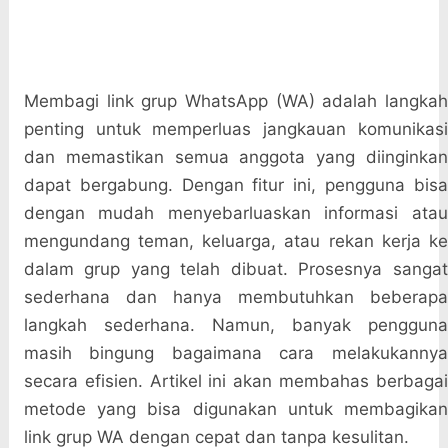
Membagi link grup WhatsApp (WA) adalah langkah
penting untuk memperluas jangkauan komunikasi
dan memastikan semua anggota yang diinginkan
dapat bergabung. Dengan fitur ini, pengguna bisa
dengan mudah menyebarluaskan informasi atau
mengundang teman, keluarga, atau rekan kerja ke
dalam grup yang telah dibuat. Prosesnya sangat
sederhana dan hanya membutuhkan beberapa
langkah sederhana. Namun, banyak pengguna
masih bingung bagaimana cara melakukannya
secara efisien. Artikel ini akan membahas berbagai
metode yang bisa digunakan untuk membagikan
link grup WA dengan cepat dan tanpa kesulitan.