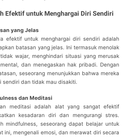
 Efektif untuk Menghargai Diri Sendiri
san yang Jelas
a efektif untuk menghargai diri sendiri adalah
pkan batasan yang jelas. Ini termasuk menolak
tidak wajar, menghindari situasi yang merusak
 mental, dan menegaskan hak pribadi. Dengan
atasan, seseorang menunjukkan bahwa mereka
 sendiri dan tidak mau disakiti.
fulness dan Meditasi
an meditasi adalah alat yang sangat efektif
atkan kesadaran diri dan mengurangi stres.
ih mindfulness, seseorang dapat belajar untuk
t ini, mengenali emosi, dan merawat diri secara