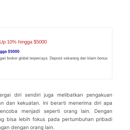
ngga $5000
ngan broker global terpercaya. Deposit sekarang dan klaim bonus
argai diri sendiri juga melibatkan pengakuan
n dan kekuatan. Ini berarti menerima diri apa
ncoba menjadi seperti orang lain. Dengan
ng bisa lebih fokus pada pertumbuhan pribadi
gan dengan orang lain.