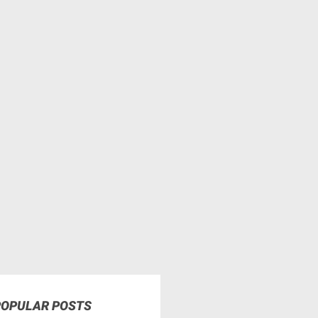
POPULAR POSTS