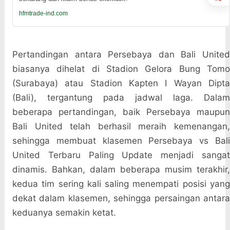
hfmtrade-ind.com
Pertandingan antara Persebaya dan Bali United
biasanya dihelat di Stadion Gelora Bung Tomo
(Surabaya) atau Stadion Kapten I Wayan Dipta
(Bali), tergantung pada jadwal laga. Dalam
beberapa pertandingan, baik Persebaya maupun
Bali United telah berhasil meraih kemenangan,
sehingga membuat klasemen Persebaya vs Bali
United Terbaru Paling Update menjadi sangat
dinamis. Bahkan, dalam beberapa musim terakhir,
kedua tim sering kali saling menempati posisi yang
dekat dalam klasemen, sehingga persaingan antara
keduanya semakin ketat.