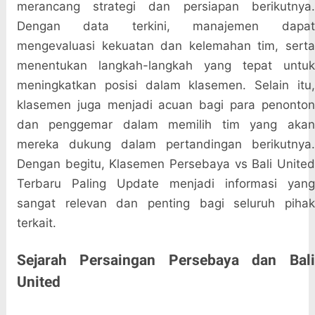
merancang strategi dan persiapan berikutnya.
Dengan data terkini, manajemen dapat
mengevaluasi kekuatan dan kelemahan tim, serta
menentukan langkah-langkah yang tepat untuk
meningkatkan posisi dalam klasemen. Selain itu,
klasemen juga menjadi acuan bagi para penonton
dan penggemar dalam memilih tim yang akan
mereka dukung dalam pertandingan berikutnya.
Dengan begitu, Klasemen Persebaya vs Bali United
Terbaru Paling Update menjadi informasi yang
sangat relevan dan penting bagi seluruh pihak
terkait.
Sejarah Persaingan Persebaya dan Bali
United