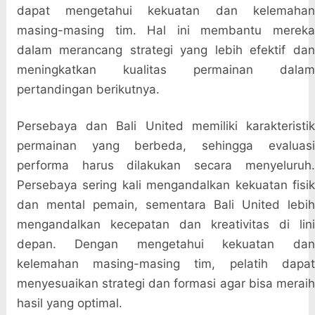
dapat mengetahui kekuatan dan kelemahan
masing-masing tim. Hal ini membantu mereka
dalam merancang strategi yang lebih efektif dan
meningkatkan kualitas permainan dalam
pertandingan berikutnya.
Persebaya dan Bali United memiliki karakteristik
permainan yang berbeda, sehingga evaluasi
performa harus dilakukan secara menyeluruh.
Persebaya sering kali mengandalkan kekuatan fisik
dan mental pemain, sementara Bali United lebih
mengandalkan kecepatan dan kreativitas di lini
depan. Dengan mengetahui kekuatan dan
kelemahan masing-masing tim, pelatih dapat
menyesuaikan strategi dan formasi agar bisa meraih
hasil yang optimal.