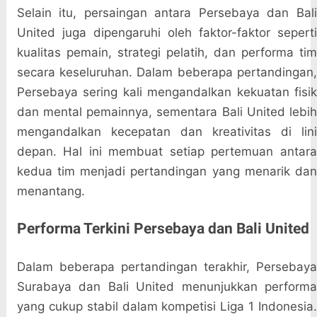
Selain itu, persaingan antara Persebaya dan Bali
United juga dipengaruhi oleh faktor-faktor seperti
kualitas pemain, strategi pelatih, dan performa tim
secara keseluruhan. Dalam beberapa pertandingan,
Persebaya sering kali mengandalkan kekuatan fisik
dan mental pemainnya, sementara Bali United lebih
mengandalkan kecepatan dan kreativitas di lini
depan. Hal ini membuat setiap pertemuan antara
kedua tim menjadi pertandingan yang menarik dan
menantang.
Performa Terkini Persebaya dan Bali United
Dalam beberapa pertandingan terakhir, Persebaya
Surabaya dan Bali United menunjukkan performa
yang cukup stabil dalam kompetisi Liga 1 Indonesia.