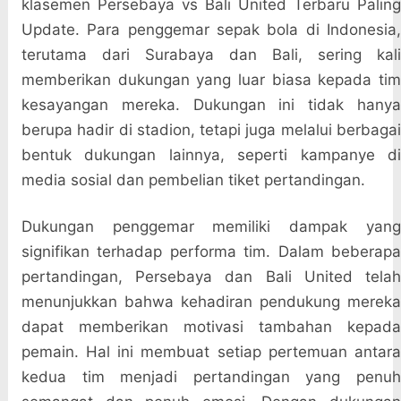
klasemen Persebaya vs Bali United Terbaru Paling
Update. Para penggemar sepak bola di Indonesia,
terutama dari Surabaya dan Bali, sering kali
memberikan dukungan yang luar biasa kepada tim
kesayangan mereka. Dukungan ini tidak hanya
berupa hadir di stadion, tetapi juga melalui berbagai
bentuk dukungan lainnya, seperti kampanye di
media sosial dan pembelian tiket pertandingan.
Dukungan penggemar memiliki dampak yang
signifikan terhadap performa tim. Dalam beberapa
pertandingan, Persebaya dan Bali United telah
menunjukkan bahwa kehadiran pendukung mereka
dapat memberikan motivasi tambahan kepada
pemain. Hal ini membuat setiap pertemuan antara
kedua tim menjadi pertandingan yang penuh