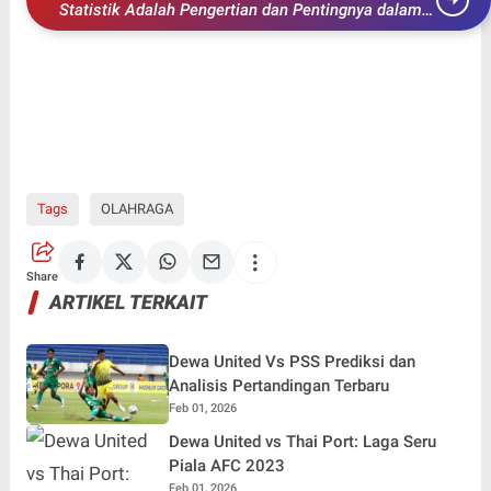
Statistik Adalah Pengertian dan Pentingnya dalam
Analisis Data
Tags
OLAHRAGA
Share
ARTIKEL TERKAIT
Dewa United Vs PSS Prediksi dan
Analisis Pertandingan Terbaru
Feb 01, 2026
Dewa United vs Thai Port: Laga Seru
Piala AFC 2023
Feb 01, 2026