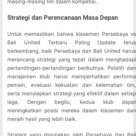
masing-masing tim dalam kompetisi.
Strategi dan Perencanaan Masa Depan
Untuk memastikan bahwa klasemen Persebaya vs
Bali United Terbaru Paling Update terus
berkembang, baik Persebaya dan Bali United harus
merancang strategi yang tepat dalam menghadapi
pertandingan-pertandingan berikutnya. Pelatih dan
manajemen klub harus memperhatikan performa
pemain, evaluasi kekuatan dan kelemahan tim,
serta menyiapkan strategi yang efektif dalam setiap
laga. Dengan begitu, kedua klub dapat
meningkatkan posisi mereka dalam klasemen dan
meraih hasil yang lebih baik.
Strategi yang digunakan oleh Persebaya dan Bali