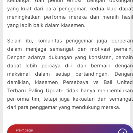
semangat dan penuh emosi. Dengan dukungan
yang kuat dari para penggemar, kedua klub dapat
meningkatkan performa mereka dan meraih hasil
yang lebih baik dalam klasemen.
Selain itu, komunitas penggemar juga berperan
dalam menjaga semangat dan motivasi pemain.
Dengan adanya dukungan yang konsisten, pemain
dapat lebih percaya diri dan bermain dengan
maksimal dalam setiap pertandingan. Dengan
demikian, klasemen Persebaya vs Bali United
Terbaru Paling Update tidak hanya mencerminkan
performa tim, tetapi juga kekuatan dan semangat
dari para penggemar yang mendukung mereka.
Next page