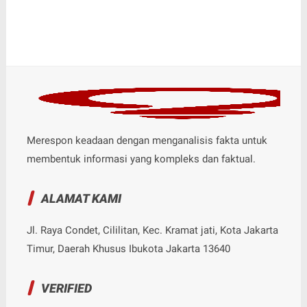
Merespon keadaan dengan menganalisis fakta untuk
membentuk informasi yang kompleks dan faktual.
ALAMAT KAMI
Jl. Raya Condet, Cililitan, Kec. Kramat jati, Kota Jakarta
Timur, Daerah Khusus Ibukota Jakarta 13640
VERIFIED