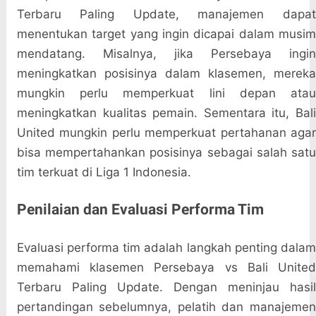
Terbaru Paling Update, manajemen dapat
menentukan target yang ingin dicapai dalam musim
mendatang. Misalnya, jika Persebaya ingin
meningkatkan posisinya dalam klasemen, mereka
mungkin perlu memperkuat lini depan atau
meningkatkan kualitas pemain. Sementara itu, Bali
United mungkin perlu memperkuat pertahanan agar
bisa mempertahankan posisinya sebagai salah satu
tim terkuat di Liga 1 Indonesia.
Penilaian dan Evaluasi Performa Tim
Evaluasi performa tim adalah langkah penting dalam
memahami klasemen Persebaya vs Bali United
Terbaru Paling Update. Dengan meninjau hasil
pertandingan sebelumnya, pelatih dan manajemen