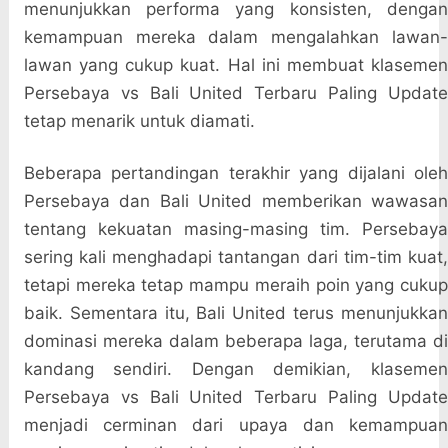
menunjukkan performa yang konsisten, dengan
kemampuan mereka dalam mengalahkan lawan-
lawan yang cukup kuat. Hal ini membuat klasemen
Persebaya vs Bali United Terbaru Paling Update
tetap menarik untuk diamati.
Beberapa pertandingan terakhir yang dijalani oleh
Persebaya dan Bali United memberikan wawasan
tentang kekuatan masing-masing tim. Persebaya
sering kali menghadapi tantangan dari tim-tim kuat,
tetapi mereka tetap mampu meraih poin yang cukup
baik. Sementara itu, Bali United terus menunjukkan
dominasi mereka dalam beberapa laga, terutama di
kandang sendiri. Dengan demikian, klasemen
Persebaya vs Bali United Terbaru Paling Update
menjadi cerminan dari upaya dan kemampuan