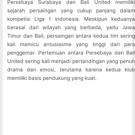
Persebaya Surabaya dan Bali United memiliki
sejarah persaingan yang cukup panjang dalam
kompetisi Liga 1 Indonesia. Meskipun keduanya
berasal dari wilayah yang berbeda, yaitu Jawa
Timur dan Bali, persaingan antara kedua tim sering
kali memicu antusiasme yang tinggi dari para
penggemar. Pertemuan antara Persebaya dan Bali
United sering kali menjadi pertandingan yang penuh
drama dan emosi, terutama karena kedua klub
memiliki basis pendukung yang kuat.