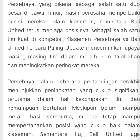
Persebaya, yang dikenal sebagai salah satu klub
besar di Jawa Timur, masih berusaha memperbaiki
posisi mereka dalam klasemen, sementara Bali
United terus menjaga posisinya sebagai salah satu
tim kuat di kompetisi. Klasemen Persebaya vs Bali
United Terbaru Paling Update mencerminkan upaya
masing-masing tim dalam meraih poin tambahan
dan meningkatkan peringkat mereka.
Persebaya dalam beberapa pertandingan terakhir
menunjukkan peningkatan yang cukup signifikan,
terutama dalam hal kekompakan tim dan
kemampuan bertahan. Meskipun belum mampu
meraih hasil sempurna, mereka tetap mampu
mempertahankan posisi yang cukup baik dalam
klasemen. Sementara itu, Bali United juga