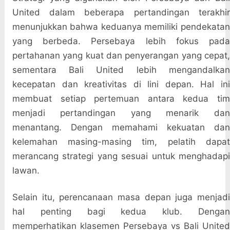
United dalam beberapa pertandingan terakhir
menunjukkan bahwa keduanya memiliki pendekatan
yang berbeda. Persebaya lebih fokus pada
pertahanan yang kuat dan penyerangan yang cepat,
sementara Bali United lebih mengandalkan
kecepatan dan kreativitas di lini depan. Hal ini
membuat setiap pertemuan antara kedua tim
menjadi pertandingan yang menarik dan
menantang. Dengan memahami kekuatan dan
kelemahan masing-masing tim, pelatih dapat
merancang strategi yang sesuai untuk menghadapi
lawan.
Selain itu, perencanaan masa depan juga menjadi
hal penting bagi kedua klub. Dengan
memperhatikan klasemen Persebaya vs Bali United