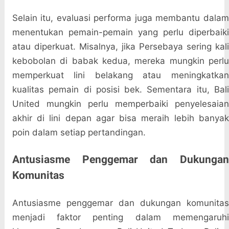
Selain itu, evaluasi performa juga membantu dalam
menentukan pemain-pemain yang perlu diperbaiki
atau diperkuat. Misalnya, jika Persebaya sering kali
kebobolan di babak kedua, mereka mungkin perlu
memperkuat lini belakang atau meningkatkan
kualitas pemain di posisi bek. Sementara itu, Bali
United mungkin perlu memperbaiki penyelesaian
akhir di lini depan agar bisa meraih lebih banyak
poin dalam setiap pertandingan.
Antusiasme Penggemar dan Dukungan
Komunitas
Antusiasme penggemar dan dukungan komunitas
menjadi faktor penting dalam memengaruhi