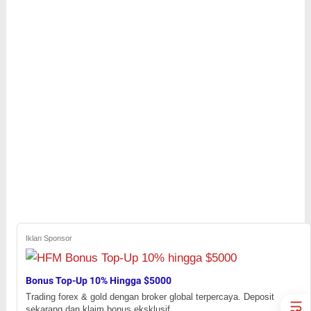
Iklan Sponsor
Bonus Top-Up 10% Hingga $5000
Trading forex & gold dengan broker global terpercaya. Deposit
sekarang dan klaim bonus eksklusif.