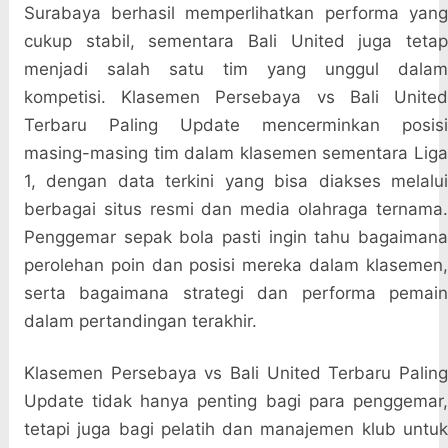
Surabaya berhasil memperlihatkan performa yang
cukup stabil, sementara Bali United juga tetap
menjadi salah satu tim yang unggul dalam
kompetisi. Klasemen Persebaya vs Bali United
Terbaru Paling Update mencerminkan posisi
masing-masing tim dalam klasemen sementara Liga
1, dengan data terkini yang bisa diakses melalui
berbagai situs resmi dan media olahraga ternama.
Penggemar sepak bola pasti ingin tahu bagaimana
perolehan poin dan posisi mereka dalam klasemen,
serta bagaimana strategi dan performa pemain
dalam pertandingan terakhir.
Klasemen Persebaya vs Bali United Terbaru Paling
Update tidak hanya penting bagi para penggemar,
tetapi juga bagi pelatih dan manajemen klub untuk