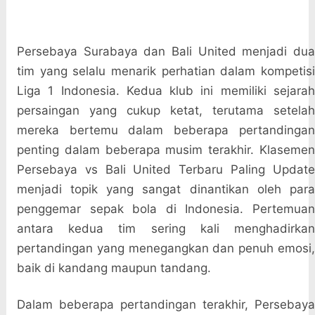
Persebaya Surabaya dan Bali United menjadi dua
tim yang selalu menarik perhatian dalam kompetisi
Liga 1 Indonesia. Kedua klub ini memiliki sejarah
persaingan yang cukup ketat, terutama setelah
mereka bertemu dalam beberapa pertandingan
penting dalam beberapa musim terakhir. Klasemen
Persebaya vs Bali United Terbaru Paling Update
menjadi topik yang sangat dinantikan oleh para
penggemar sepak bola di Indonesia. Pertemuan
antara kedua tim sering kali menghadirkan
pertandingan yang menegangkan dan penuh emosi,
baik di kandang maupun tandang.
Dalam beberapa pertandingan terakhir, Persebaya