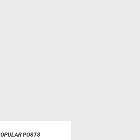
POPULAR POSTS