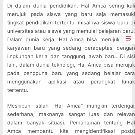
Di dalam dunia pendidikan, Hal Amca sering kali
merujuk pada siswa yang baru saja memasuki
tingkat pendidikan tertentu, misalnya siswa baru di
universitas atau siswa yang memulai pelajaran baru.
Dalam dunia kerja, Hal Amca bisa merujuk pada
karyawan baru yang sedang beradaptasi dengan
lingkungan kerja dan tanggung jawab baru. Di sisi
lain, dalam dunia teknologi, Hal Amca bisa merujuk
pada pengguna baru yang sedang belajar cara
menggunakan aplikasi atau perangkat lunak
tertentu.
Meskipun istilah "Hal Amca" mungkin terdengar
sederhana, maknanya sangat luas dan relevan
dalam banyak situasi. Pemahaman tentang Hal
Amca membantu kita mengidentifikasi posisi