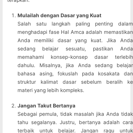
terapkan:
Mulailah dengan Dasar yang Kuat
Salah satu langkah paling penting dalam
menghadapi fase Hal Amca adalah memastikan
Anda memiliki dasar yang kuat. Jika Anda
sedang belajar sesuatu, pastikan Anda
memahami konsep-konsep dasar terlebih
dahulu. Misalnya, jika Anda sedang belajar
bahasa asing, fokuslah pada kosakata dan
struktur kalimat dasar sebelum beralih ke
materi yang lebih kompleks.
Jangan Takut Bertanya
Sebagai pemula, tidak masalah jika Anda tidak
tahu segalanya. Justru, bertanya adalah cara
terbaik untuk belajar. Jangan ragu untuk