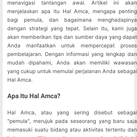
menavigasi tantangan awal. Artikel ini akan
menjelaskan apa itu Hal Amca, mengapa penting
bagi pemula, dan bagaimana menghadapinya
dengan strategi yang tepat. Selain itu, kami juga
akan memberikan tips dan sumber daya yang dapat
Anda manfaatkan untuk mempercepat proses
pembelajaran. Dengan informasi yang lengkap dan
mudah dipahami, Anda akan memiliki wawasan
yang cukup untuk memulai perjalanan Anda sebagai
Hal Amca.
Apa Itu Hal Amca?
Hal Amca, atau yang sering disebut sebagai
"pemula", merujuk pada seseorang yang baru saja
memasuki suatu bidang atau aktivitas tertentu dan