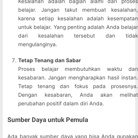
Kesalahan adalah bagian alami dari proses
belajar. Jangan takut membuat kesalahan,
karena setiap kesalahan adalah kesempatan
untuk belajar. Yang penting adalah Anda belajar
dari kesalahan tersebut dan tidak
mengulanginya.
Tetap Tenang dan Sabar
Proses belajar membutuhkan waktu dan
kesabaran. Jangan mengharapkan hasil instan.
Tetap tenang dan fokus pada prosesnya.
Dengan kesabaran, Anda akan melihat
perubahan positif dalam diri Anda.
Sumber Daya untuk Pemula
Ada banyak sumber daya yang bisa Anda gunakan