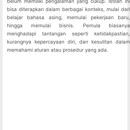
belum memiliki pengalaman yang cukup. Istilah ini
bisa diterapkan dalam berbagai konteks, mulai dari
belajar bahasa asing, memulai pekerjaan baru,
hingga memulai bisnis. Pemula biasanya
menghadapi tantangan seperti ketidakpastian,
kurangnya kepercayaan diri, dan kesulitan dalam
memahami aturan atau prosedur yang ada.