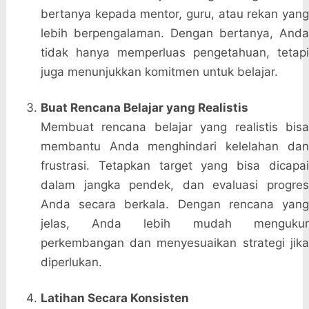
bertanya kepada mentor, guru, atau rekan yang
lebih berpengalaman. Dengan bertanya, Anda
tidak hanya memperluas pengetahuan, tetapi
juga menunjukkan komitmen untuk belajar.
Buat Rencana Belajar yang Realistis
Membuat rencana belajar yang realistis bisa
membantu Anda menghindari kelelahan dan
frustrasi. Tetapkan target yang bisa dicapai
dalam jangka pendek, dan evaluasi progres
Anda secara berkala. Dengan rencana yang
jelas, Anda lebih mudah mengukur
perkembangan dan menyesuaikan strategi jika
diperlukan.
Latihan Secara Konsisten