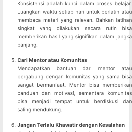
Konsistensi adalah kunci dalam proses belajar.
Luangkan waktu setiap hari untuk berlatih atau
membaca materi yang relevan. Bahkan latihan
singkat yang dilakukan secara rutin bisa
memberikan hasil yang signifikan dalam jangka
panjang.
Cari Mentor atau Komunitas
Mendapatkan bantuan dari mentor atau
bergabung dengan komunitas yang sama bisa
sangat bermanfaat. Mentor bisa memberikan
panduan dan motivasi, sementara komunitas
bisa menjadi tempat untuk berdiskusi dan
saling mendukung.
Jangan Terlalu Khawatir dengan Kesalahan