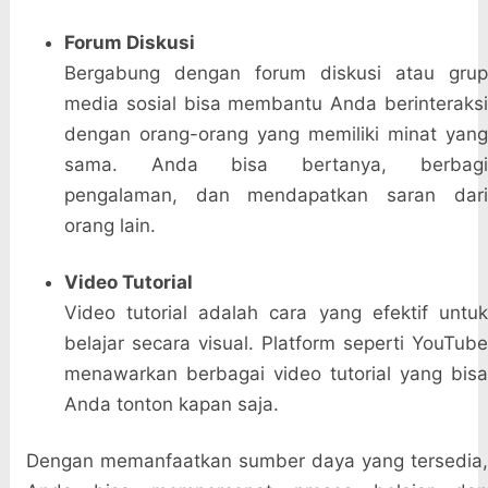
Forum Diskusi
Bergabung dengan forum diskusi atau grup
media sosial bisa membantu Anda berinteraksi
dengan orang-orang yang memiliki minat yang
sama. Anda bisa bertanya, berbagi
pengalaman, dan mendapatkan saran dari
orang lain.
Video Tutorial
Video tutorial adalah cara yang efektif untuk
belajar secara visual. Platform seperti YouTube
menawarkan berbagai video tutorial yang bisa
Anda tonton kapan saja.
Dengan memanfaatkan sumber daya yang tersedia,