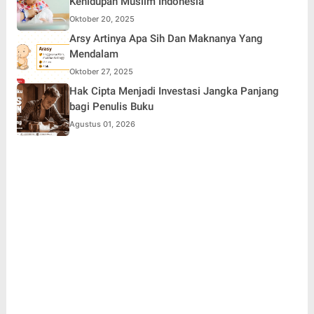
Kehidupan Muslim Indonesia
Oktober 20, 2025
Arsy Artinya Apa Sih Dan Maknanya Yang
Mendalam
Oktober 27, 2025
Hak Cipta Menjadi Investasi Jangka Panjang
bagi Penulis Buku
Agustus 01, 2026