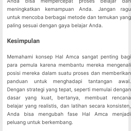
Anda bisa mempercepat proses belajar dan
meningkatkan kemampuan Anda. Jangan ragu
untuk mencoba berbagai metode dan temukan yang
paling sesuai dengan gaya belajar Anda.
Kesimpulan
Memahami konsep Hal Amca sangat penting bagi
para pemula karena membantu mereka mengenali
posisi mereka dalam suatu proses dan memberikan
panduan untuk menghadapi tantangan awal.
Dengan strategi yang tepat, seperti memulai dengan
dasar yang kuat, bertanya, membuat rencana
belajar yang realistis, dan latihan secara konsisten,
Anda bisa mengubah fase Hal Amca menjadi
peluang untuk berkembang.