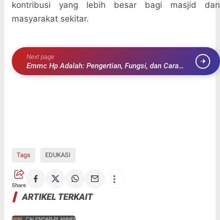
kontribusi yang lebih besar bagi masjid dan
masyarakat sekitar.
Next page
Emmc Hp Adalah: Pengertian, Fungsi, dan Cara
Mengeceknya
Tags
EDUKASI
Share
ARTIKEL TERKAIT