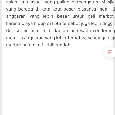
salah satu aspek yang paling berpengaruh. Masjid
yang berada di kota-kota besar biasanya memiliki
anggaran yang lebih besar untuk gaji marbot,
karena biaya hidup di kota tersebut juga lebih tinggi.
Di sisi lain, masjid di daerah pedesaan cenderung
memiliki anggaran yang lebih terbatas, sehingga gaji
marbot pun relatif lebih rendah.