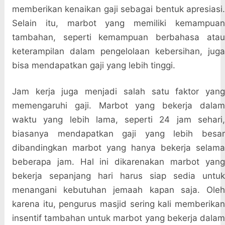
memberikan kenaikan gaji sebagai bentuk apresiasi.
Selain itu, marbot yang memiliki kemampuan
tambahan, seperti kemampuan berbahasa atau
keterampilan dalam pengelolaan kebersihan, juga
bisa mendapatkan gaji yang lebih tinggi.
Jam kerja juga menjadi salah satu faktor yang
memengaruhi gaji. Marbot yang bekerja dalam
waktu yang lebih lama, seperti 24 jam sehari,
biasanya mendapatkan gaji yang lebih besar
dibandingkan marbot yang hanya bekerja selama
beberapa jam. Hal ini dikarenakan marbot yang
bekerja sepanjang hari harus siap sedia untuk
menangani kebutuhan jemaah kapan saja. Oleh
karena itu, pengurus masjid sering kali memberikan
insentif tambahan untuk marbot yang bekerja dalam