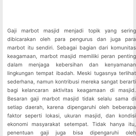
Gaji marbot masjid menjadi topik yang sering
dibicarakan oleh para pengurus dan juga para
marbot itu sendiri. Sebagai bagian dari komunitas
keagamaan, marbot masjid memiliki peran penting
dalam menjaga kebersihan dan kenyamanan
lingkungan tempat ibadah. Meski tugasnya terlihat
sederhana, namun kontribusi mereka sangat berarti
bagi kelancaran aktivitas keagamaan di masjid.
Besaran gaji marbot masjid tidak selalu sama di
setiap daerah, karena dipengaruhi oleh beberapa
faktor seperti lokasi, ukuran masjid, dan kondisi
ekonomi masyarakat setempat. Tidak hanya itu,
penentuan gaji juga bisa dipengaruhi oleh