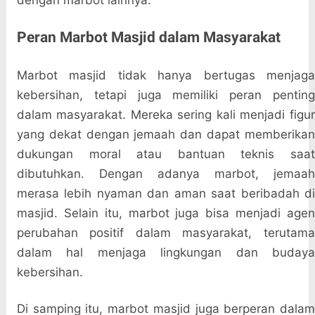
dengan marbot lainnya.
Peran Marbot Masjid dalam Masyarakat
Marbot masjid tidak hanya bertugas menjaga
kebersihan, tetapi juga memiliki peran penting
dalam masyarakat. Mereka sering kali menjadi figur
yang dekat dengan jemaah dan dapat memberikan
dukungan moral atau bantuan teknis saat
dibutuhkan. Dengan adanya marbot, jemaah
merasa lebih nyaman dan aman saat beribadah di
masjid. Selain itu, marbot juga bisa menjadi agen
perubahan positif dalam masyarakat, terutama
dalam hal menjaga lingkungan dan budaya
kebersihan.
Di samping itu, marbot masjid juga berperan dalam