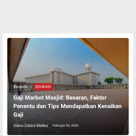
Beranda
EDUKASI
Gaji Marbot Masjid: Besaran, Faktor
Penentu dan Tips Mendapatkan Kenaikan
Gaji
Alana Zahira Malika
Februari 04, 2026