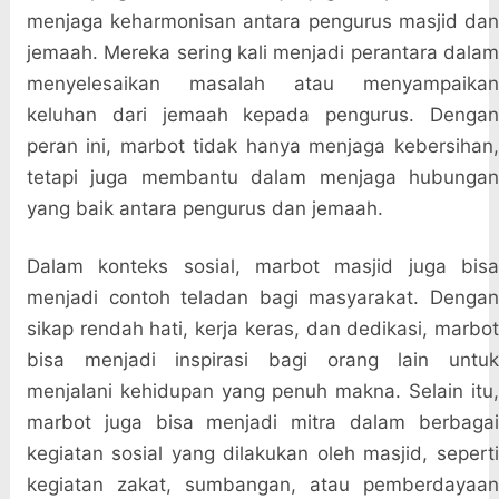
menjaga keharmonisan antara pengurus masjid dan
jemaah. Mereka sering kali menjadi perantara dalam
menyelesaikan masalah atau menyampaikan
keluhan dari jemaah kepada pengurus. Dengan
peran ini, marbot tidak hanya menjaga kebersihan,
tetapi juga membantu dalam menjaga hubungan
yang baik antara pengurus dan jemaah.
Dalam konteks sosial, marbot masjid juga bisa
menjadi contoh teladan bagi masyarakat. Dengan
sikap rendah hati, kerja keras, dan dedikasi, marbot
bisa menjadi inspirasi bagi orang lain untuk
menjalani kehidupan yang penuh makna. Selain itu,
marbot juga bisa menjadi mitra dalam berbagai
kegiatan sosial yang dilakukan oleh masjid, seperti
kegiatan zakat, sumbangan, atau pemberdayaan