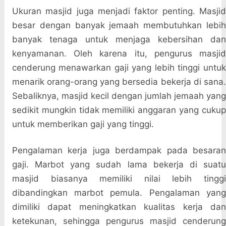
Ukuran masjid juga menjadi faktor penting. Masjid
besar dengan banyak jemaah membutuhkan lebih
banyak tenaga untuk menjaga kebersihan dan
kenyamanan. Oleh karena itu, pengurus masjid
cenderung menawarkan gaji yang lebih tinggi untuk
menarik orang-orang yang bersedia bekerja di sana.
Sebaliknya, masjid kecil dengan jumlah jemaah yang
sedikit mungkin tidak memiliki anggaran yang cukup
untuk memberikan gaji yang tinggi.
Pengalaman kerja juga berdampak pada besaran
gaji. Marbot yang sudah lama bekerja di suatu
masjid biasanya memiliki nilai lebih tinggi
dibandingkan marbot pemula. Pengalaman yang
dimiliki dapat meningkatkan kualitas kerja dan
ketekunan, sehingga pengurus masjid cenderung