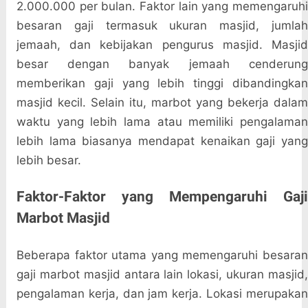
2.000.000 per bulan. Faktor lain yang memengaruhi
besaran gaji termasuk ukuran masjid, jumlah
jemaah, dan kebijakan pengurus masjid. Masjid
besar dengan banyak jemaah cenderung
memberikan gaji yang lebih tinggi dibandingkan
masjid kecil. Selain itu, marbot yang bekerja dalam
waktu yang lebih lama atau memiliki pengalaman
lebih lama biasanya mendapat kenaikan gaji yang
lebih besar.
Faktor-Faktor yang Mempengaruhi Gaji
Marbot Masjid
Beberapa faktor utama yang memengaruhi besaran
gaji marbot masjid antara lain lokasi, ukuran masjid,
pengalaman kerja, dan jam kerja. Lokasi merupakan