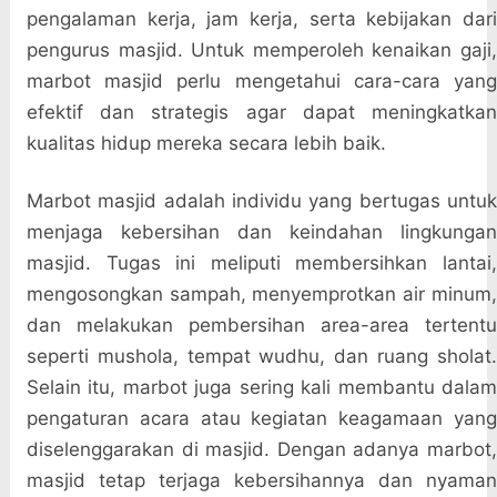
pengalaman kerja, jam kerja, serta kebijakan dari
pengurus masjid. Untuk memperoleh kenaikan gaji,
marbot masjid perlu mengetahui cara-cara yang
efektif dan strategis agar dapat meningkatkan
kualitas hidup mereka secara lebih baik.
Marbot masjid adalah individu yang bertugas untuk
menjaga kebersihan dan keindahan lingkungan
masjid. Tugas ini meliputi membersihkan lantai,
mengosongkan sampah, menyemprotkan air minum,
dan melakukan pembersihan area-area tertentu
seperti mushola, tempat wudhu, dan ruang sholat.
Selain itu, marbot juga sering kali membantu dalam
pengaturan acara atau kegiatan keagamaan yang
diselenggarakan di masjid. Dengan adanya marbot,
masjid tetap terjaga kebersihannya dan nyaman