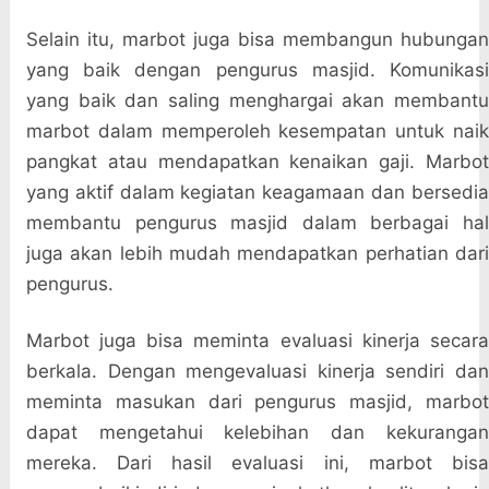
Selain itu, marbot juga bisa membangun hubungan
yang baik dengan pengurus masjid. Komunikasi
yang baik dan saling menghargai akan membantu
marbot dalam memperoleh kesempatan untuk naik
pangkat atau mendapatkan kenaikan gaji. Marbot
yang aktif dalam kegiatan keagamaan dan bersedia
membantu pengurus masjid dalam berbagai hal
juga akan lebih mudah mendapatkan perhatian dari
pengurus.
Marbot juga bisa meminta evaluasi kinerja secara
berkala. Dengan mengevaluasi kinerja sendiri dan
meminta masukan dari pengurus masjid, marbot
dapat mengetahui kelebihan dan kekurangan
mereka. Dari hasil evaluasi ini, marbot bisa