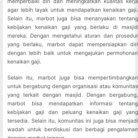
memperbaiki diri dan meningkatkan kualitas kerja
agar lebih layak untuk mendapatkan kenaikan gaji.
Selain itu, marbot juga bisa menanyakan tentang
kebijakan kenaikan gaji yang berlaku di masjid
mereka. Dengan mengetahui aturan dan prosedur
yang berlaku, marbot dapat mempersiapkan diri
dengan lebih baik untuk mengajukan permohonan
kenaikan gaji.
Selain itu, marbot juga bisa mempertimbangkan
untuk bergabung dengan organisasi atau komunitas
yang terkait dengan masjid. Dengan bergabung,
marbot bisa mendapatkan informasi tentang
kebijakan gaji dan peluang kenaikan gaji yang
tersedia. Selain itu, komunitas ini juga bisa menjadi
wadah untuk berdiskusi dan berbagi pengalaman