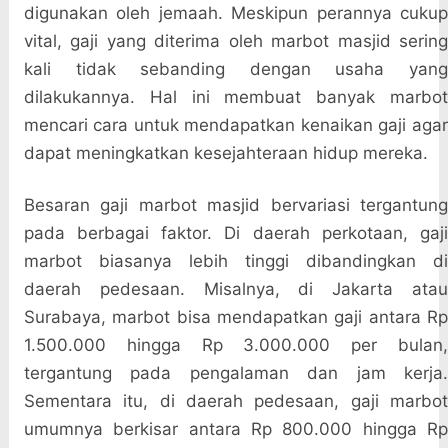
digunakan oleh jemaah. Meskipun perannya cukup
vital, gaji yang diterima oleh marbot masjid sering
kali tidak sebanding dengan usaha yang
dilakukannya. Hal ini membuat banyak marbot
mencari cara untuk mendapatkan kenaikan gaji agar
dapat meningkatkan kesejahteraan hidup mereka.
Besaran gaji marbot masjid bervariasi tergantung
pada berbagai faktor. Di daerah perkotaan, gaji
marbot biasanya lebih tinggi dibandingkan di
daerah pedesaan. Misalnya, di Jakarta atau
Surabaya, marbot bisa mendapatkan gaji antara Rp
1.500.000 hingga Rp 3.000.000 per bulan,
tergantung pada pengalaman dan jam kerja.
Sementara itu, di daerah pedesaan, gaji marbot
umumnya berkisar antara Rp 800.000 hingga Rp