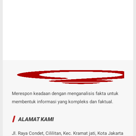
Merespon keadaan dengan menganalisis fakta untuk
membentuk informasi yang kompleks dan faktual.
ALAMAT KAMI
Jl. Raya Condet, Cililitan, Kec. Kramat jati, Kota Jakarta