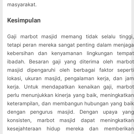
masyarakat.
Kesimpulan
Gaji marbot masjid memang tidak selalu tinggi,
tetapi peran mereka sangat penting dalam menjaga
kebersihan dan kenyamanan lingkungan tempat
ibadah. Besaran gaji yang diterima oleh marbot
masjid dipengaruhi oleh berbagai faktor seperti
lokasi, ukuran masjid, pengalaman kerja, dan jam
kerja. Untuk mendapatkan kenaikan gaji, marbot
perlu menunjukkan kinerja yang baik, meningkatkan
keterampilan, dan membangun hubungan yang baik
dengan pengurus masjid. Dengan upaya yang
konsisten, marbot masjid dapat meningkatkan
kesejahteraan hidup mereka dan memberikan