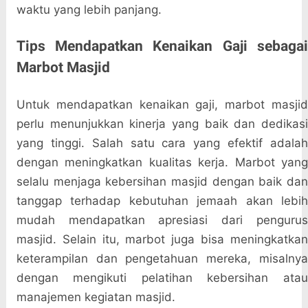
waktu yang lebih panjang.
Tips Mendapatkan Kenaikan Gaji sebagai
Marbot Masjid
Untuk mendapatkan kenaikan gaji, marbot masjid
perlu menunjukkan kinerja yang baik dan dedikasi
yang tinggi. Salah satu cara yang efektif adalah
dengan meningkatkan kualitas kerja. Marbot yang
selalu menjaga kebersihan masjid dengan baik dan
tanggap terhadap kebutuhan jemaah akan lebih
mudah mendapatkan apresiasi dari pengurus
masjid. Selain itu, marbot juga bisa meningkatkan
keterampilan dan pengetahuan mereka, misalnya
dengan mengikuti pelatihan kebersihan atau
manajemen kegiatan masjid.