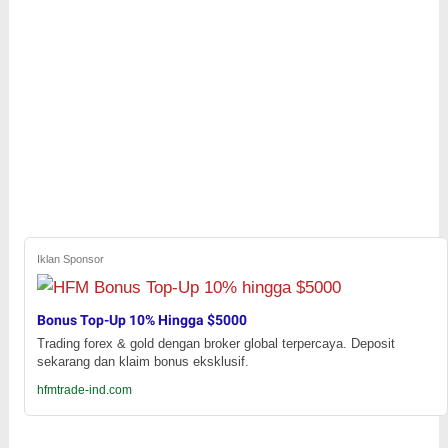
Iklan Sponsor
Bonus Top-Up 10% Hingga $5000
Trading forex & gold dengan broker global terpercaya. Deposit
sekarang dan klaim bonus eksklusif.
hfmtrade-ind.com