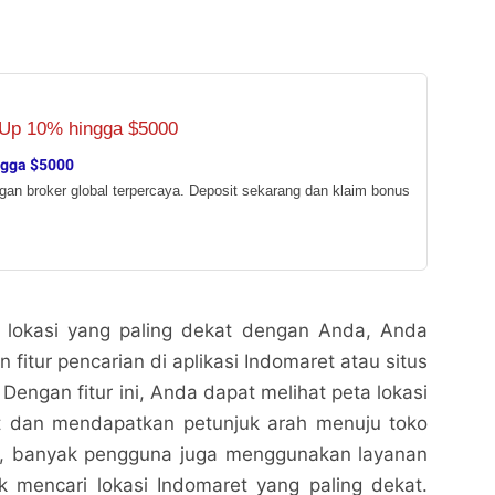
ngga $5000
ngan broker global terpercaya. Deposit sekarang dan klaim bonus
 lokasi yang paling dekat dengan Anda, Anda
fitur pencarian di aplikasi Indomaret atau situs
Dengan fitur ini, Anda dapat melihat peta lokasi
t dan mendapatkan petunjuk arah menuju toko
itu, banyak pengguna juga menggunakan layanan
 mencari lokasi Indomaret yang paling dekat.