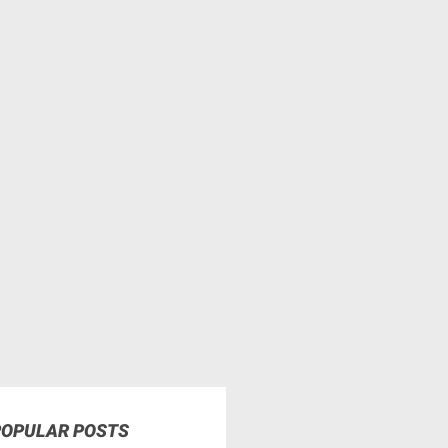
POPULAR POSTS