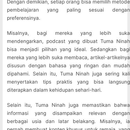
Dengan demikian, setiap orang bisa memilih metode
pembelajaran yang paling sesuai dengan
preferensinya.
Misalnya, bagi mereka yang lebih suka
mendengarkan, podcast yang dibuat Tuma Ninah
bisa menjadi pilihan yang ideal. Sedangkan bagi
mereka yang lebih suka membaca, artikel-artikelnya
disusun dengan bahasa yang ringan dan mudah
dipahami. Selain itu, Tuma Ninah juga sering kali
menyertakan tips praktis yang bisa langsung
diterapkan dalam kehidupan sehari-hari.
Selain itu, Tuma Ninah juga memastikan bahwa
informasi yang disampaikan relevan dengan
berbagai usia dan latar belakang. Misalnya, ia
pernah membuat konten khusus untuk remaja, yang