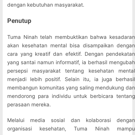
dengan kebutuhan masyarakat.
Penutup
Tuma Ninah telah membuktikan bahwa kesadaran
akan kesehatan mental bisa disampaikan dengan
cara yang kreatif dan efektif. Dengan pendekatan
yang santai namun informatif, ia berhasil mengubah
persepsi masyarakat tentang kesehatan mental
menjadi lebih positif. Selain itu, ia juga berhasil
membangun komunitas yang saling mendukung dan
mendorong para individu untuk berbicara tentang
perasaan mereka.
Melalui media sosial dan kolaborasi dengan
organisasi kesehatan, Tuma Ninah mampu