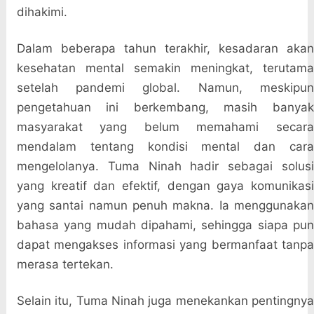
dihakimi.
Dalam beberapa tahun terakhir, kesadaran akan
kesehatan mental semakin meningkat, terutama
setelah pandemi global. Namun, meskipun
pengetahuan ini berkembang, masih banyak
masyarakat yang belum memahami secara
mendalam tentang kondisi mental dan cara
mengelolanya. Tuma Ninah hadir sebagai solusi
yang kreatif dan efektif, dengan gaya komunikasi
yang santai namun penuh makna. Ia menggunakan
bahasa yang mudah dipahami, sehingga siapa pun
dapat mengakses informasi yang bermanfaat tanpa
merasa tertekan.
Selain itu, Tuma Ninah juga menekankan pentingnya