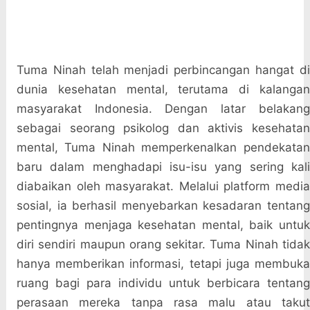
Tuma Ninah telah menjadi perbincangan hangat di
dunia kesehatan mental, terutama di kalangan
masyarakat Indonesia. Dengan latar belakang
sebagai seorang psikolog dan aktivis kesehatan
mental, Tuma Ninah memperkenalkan pendekatan
baru dalam menghadapi isu-isu yang sering kali
diabaikan oleh masyarakat. Melalui platform media
sosial, ia berhasil menyebarkan kesadaran tentang
pentingnya menjaga kesehatan mental, baik untuk
diri sendiri maupun orang sekitar. Tuma Ninah tidak
hanya memberikan informasi, tetapi juga membuka
ruang bagi para individu untuk berbicara tentang
perasaan mereka tanpa rasa malu atau takut