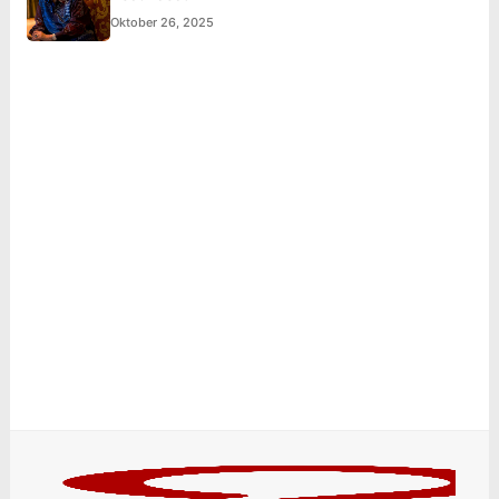
Oktober 26, 2025