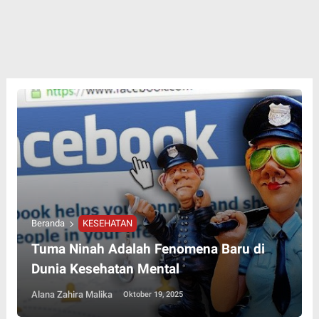
Beranda
KESEHATAN
Tuma Ninah Adalah Fenomena Baru di
Dunia Kesehatan Mental
Alana Zahira Malika
Oktober 19, 2025