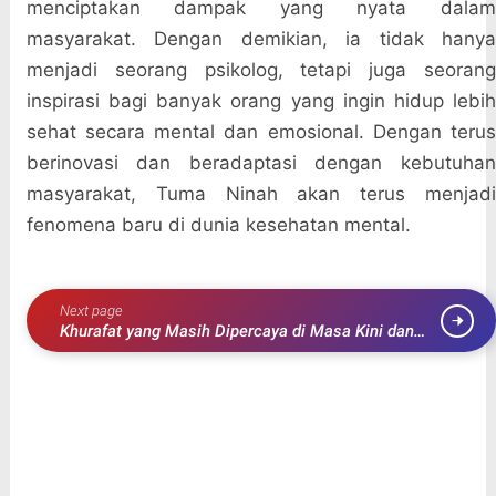
menciptakan dampak yang nyata dalam
masyarakat. Dengan demikian, ia tidak hanya
menjadi seorang psikolog, tetapi juga seorang
inspirasi bagi banyak orang yang ingin hidup lebih
sehat secara mental dan emosional. Dengan terus
berinovasi dan beradaptasi dengan kebutuhan
masyarakat, Tuma Ninah akan terus menjadi
fenomena baru di dunia kesehatan mental.
Next page
Khurafat yang Masih Dipercaya di Masa Kini dan
Dampaknya pada Kehidupan Sehari-hari