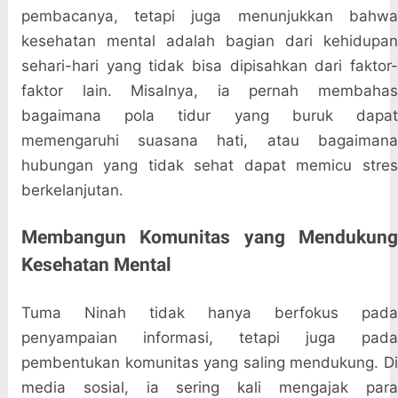
pembacanya, tetapi juga menunjukkan bahwa
kesehatan mental adalah bagian dari kehidupan
sehari-hari yang tidak bisa dipisahkan dari faktor-
faktor lain. Misalnya, ia pernah membahas
bagaimana pola tidur yang buruk dapat
memengaruhi suasana hati, atau bagaimana
hubungan yang tidak sehat dapat memicu stres
berkelanjutan.
Membangun Komunitas yang Mendukung
Kesehatan Mental
Tuma Ninah tidak hanya berfokus pada
penyampaian informasi, tetapi juga pada
pembentukan komunitas yang saling mendukung. Di
media sosial, ia sering kali mengajak para