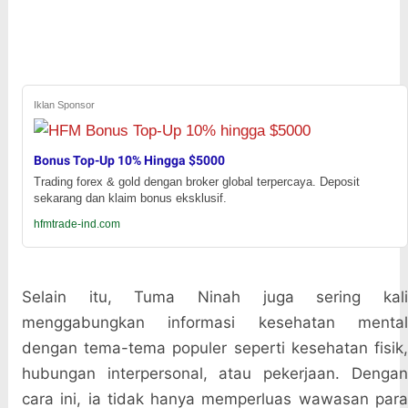
Iklan Sponsor
Bonus Top-Up 10% Hingga $5000
Trading forex & gold dengan broker global terpercaya. Deposit
sekarang dan klaim bonus eksklusif.
hfmtrade-ind.com
Selain itu, Tuma Ninah juga sering kali
menggabungkan informasi kesehatan mental
dengan tema-tema populer seperti kesehatan fisik,
hubungan interpersonal, atau pekerjaan. Dengan
cara ini, ia tidak hanya memperluas wawasan para