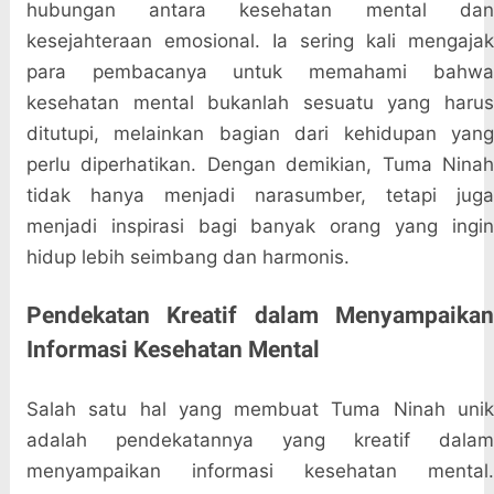
hubungan antara kesehatan mental dan
kesejahteraan emosional. Ia sering kali mengajak
para pembacanya untuk memahami bahwa
kesehatan mental bukanlah sesuatu yang harus
ditutupi, melainkan bagian dari kehidupan yang
perlu diperhatikan. Dengan demikian, Tuma Ninah
tidak hanya menjadi narasumber, tetapi juga
menjadi inspirasi bagi banyak orang yang ingin
hidup lebih seimbang dan harmonis.
Pendekatan Kreatif dalam Menyampaikan
Informasi Kesehatan Mental
Salah satu hal yang membuat Tuma Ninah unik
adalah pendekatannya yang kreatif dalam
menyampaikan informasi kesehatan mental.