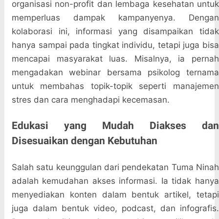
organisasi non-profit dan lembaga kesehatan untuk
memperluas dampak kampanyenya. Dengan
kolaborasi ini, informasi yang disampaikan tidak
hanya sampai pada tingkat individu, tetapi juga bisa
mencapai masyarakat luas. Misalnya, ia pernah
mengadakan webinar bersama psikolog ternama
untuk membahas topik-topik seperti manajemen
stres dan cara menghadapi kecemasan.
Edukasi yang Mudah Diakses dan
Disesuaikan dengan Kebutuhan
Salah satu keunggulan dari pendekatan Tuma Ninah
adalah kemudahan akses informasi. Ia tidak hanya
menyediakan konten dalam bentuk artikel, tetapi
juga dalam bentuk video, podcast, dan infografis.