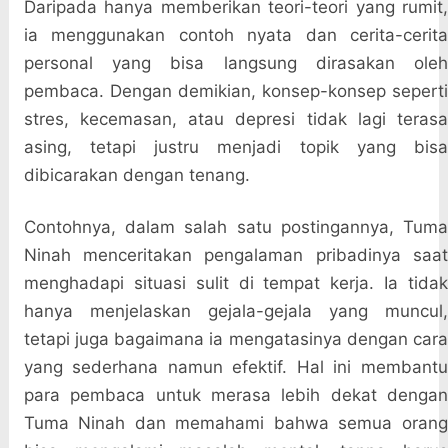
Daripada hanya memberikan teori-teori yang rumit,
ia menggunakan contoh nyata dan cerita-cerita
personal yang bisa langsung dirasakan oleh
pembaca. Dengan demikian, konsep-konsep seperti
stres, kecemasan, atau depresi tidak lagi terasa
asing, tetapi justru menjadi topik yang bisa
dibicarakan dengan tenang.
Contohnya, dalam salah satu postingannya, Tuma
Ninah menceritakan pengalaman pribadinya saat
menghadapi situasi sulit di tempat kerja. Ia tidak
hanya menjelaskan gejala-gejala yang muncul,
tetapi juga bagaimana ia mengatasinya dengan cara
yang sederhana namun efektif. Hal ini membantu
para pembaca untuk merasa lebih dekat dengan
Tuma Ninah dan memahami bahwa semua orang