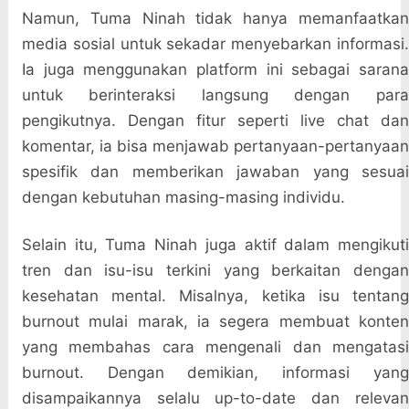
Namun, Tuma Ninah tidak hanya memanfaatkan
media sosial untuk sekadar menyebarkan informasi.
Ia juga menggunakan platform ini sebagai sarana
untuk berinteraksi langsung dengan para
pengikutnya. Dengan fitur seperti live chat dan
komentar, ia bisa menjawab pertanyaan-pertanyaan
spesifik dan memberikan jawaban yang sesuai
dengan kebutuhan masing-masing individu.
Selain itu, Tuma Ninah juga aktif dalam mengikuti
tren dan isu-isu terkini yang berkaitan dengan
kesehatan mental. Misalnya, ketika isu tentang
burnout mulai marak, ia segera membuat konten
yang membahas cara mengenali dan mengatasi
burnout. Dengan demikian, informasi yang
disampaikannya selalu up-to-date dan relevan