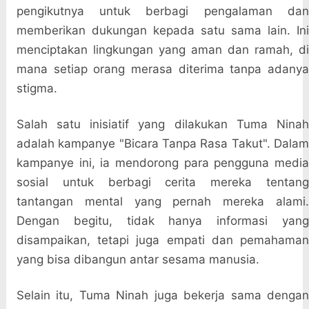
pengikutnya untuk berbagi pengalaman dan
memberikan dukungan kepada satu sama lain. Ini
menciptakan lingkungan yang aman dan ramah, di
mana setiap orang merasa diterima tanpa adanya
stigma.
Salah satu inisiatif yang dilakukan Tuma Ninah
adalah kampanye "Bicara Tanpa Rasa Takut". Dalam
kampanye ini, ia mendorong para pengguna media
sosial untuk berbagi cerita mereka tentang
tantangan mental yang pernah mereka alami.
Dengan begitu, tidak hanya informasi yang
disampaikan, tetapi juga empati dan pemahaman
yang bisa dibangun antar sesama manusia.
Selain itu, Tuma Ninah juga bekerja sama dengan