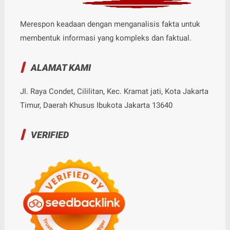
Merespon keadaan dengan menganalisis fakta untuk
membentuk informasi yang kompleks dan faktual.
ALAMAT KAMI
Jl. Raya Condet, Cililitan, Kec. Kramat jati, Kota Jakarta
Timur, Daerah Khusus Ibukota Jakarta 13640
VERIFIED