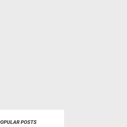
POPULAR POSTS