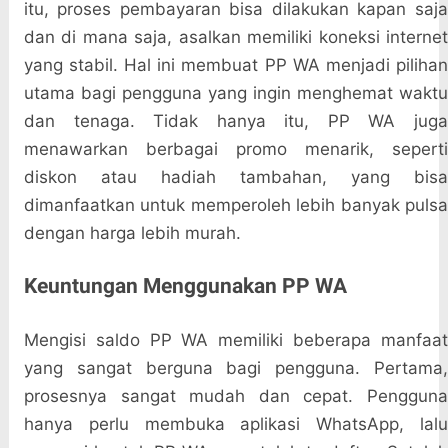
itu, proses pembayaran bisa dilakukan kapan saja
dan di mana saja, asalkan memiliki koneksi internet
yang stabil. Hal ini membuat PP WA menjadi pilihan
utama bagi pengguna yang ingin menghemat waktu
dan tenaga. Tidak hanya itu, PP WA juga
menawarkan berbagai promo menarik, seperti
diskon atau hadiah tambahan, yang bisa
dimanfaatkan untuk memperoleh lebih banyak pulsa
dengan harga lebih murah.
Keuntungan Menggunakan PP WA
Mengisi saldo PP WA memiliki beberapa manfaat
yang sangat berguna bagi pengguna. Pertama,
prosesnya sangat mudah dan cepat. Pengguna
hanya perlu membuka aplikasi WhatsApp, lalu