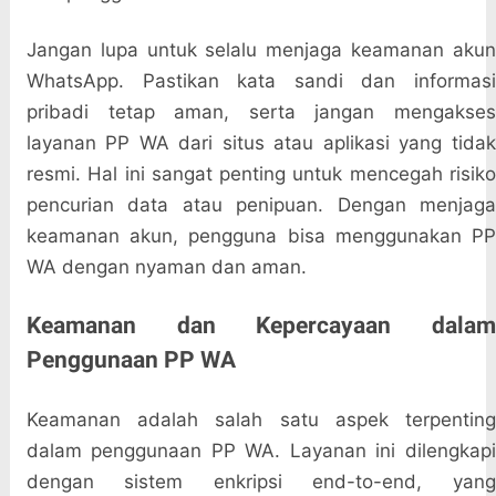
Jangan lupa untuk selalu menjaga keamanan akun
WhatsApp. Pastikan kata sandi dan informasi
pribadi tetap aman, serta jangan mengakses
layanan PP WA dari situs atau aplikasi yang tidak
resmi. Hal ini sangat penting untuk mencegah risiko
pencurian data atau penipuan. Dengan menjaga
keamanan akun, pengguna bisa menggunakan PP
WA dengan nyaman dan aman.
Keamanan dan Kepercayaan dalam
Penggunaan PP WA
Keamanan adalah salah satu aspek terpenting
dalam penggunaan PP WA. Layanan ini dilengkapi
dengan sistem enkripsi end-to-end, yang