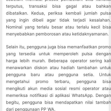
terputus, transaksi bisa gagal atau bahkan
dibatalkan. Kedua, periksa kembali jumlah pulsa
yang ingin dibeli agar tidak terjadi kesalahan.
Nominal yang terlalu besar atau terlalu kecil bisa
menyebabkan pemborosan atau ketidaknyamanan.
Selain itu, pengguna juga bisa memanfaatkan promo
yang tersedia untuk memperoleh pulsa dengan
harga lebih murah. Beberapa operator sering kali
menawarkan diskon atau hadiah tambahan untuk
pengguna baru atau pengguna setia. Untuk
mengetahui promo terbaru, pengguna bisa
mengikuti akun media sosial resmi operator atau
memeriksa notifikasi di aplikasi WhatsApp. Dengan
begitu, pengguna bisa mendapatkan nilai tambah
dari penggunaan PP WA.