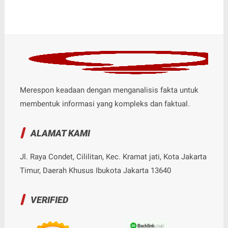
Merespon keadaan dengan menganalisis fakta untuk
membentuk informasi yang kompleks dan faktual.
ALAMAT KAMI
Jl. Raya Condet, Cililitan, Kec. Kramat jati, Kota Jakarta
Timur, Daerah Khusus Ibukota Jakarta 13640
VERIFIED