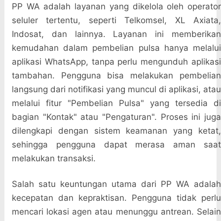
PP WA adalah layanan yang dikelola oleh operator
seluler tertentu, seperti Telkomsel, XL Axiata,
Indosat, dan lainnya. Layanan ini memberikan
kemudahan dalam pembelian pulsa hanya melalui
aplikasi WhatsApp, tanpa perlu mengunduh aplikasi
tambahan. Pengguna bisa melakukan pembelian
langsung dari notifikasi yang muncul di aplikasi, atau
melalui fitur "Pembelian Pulsa" yang tersedia di
bagian "Kontak" atau "Pengaturan". Proses ini juga
dilengkapi dengan sistem keamanan yang ketat,
sehingga pengguna dapat merasa aman saat
melakukan transaksi.
Salah satu keuntungan utama dari PP WA adalah
kecepatan dan kepraktisan. Pengguna tidak perlu
mencari lokasi agen atau menunggu antrean. Selain