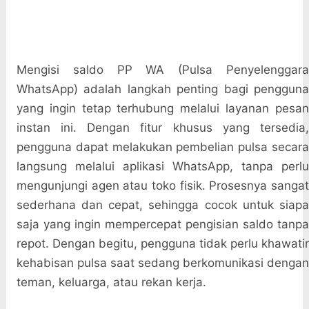
Mengisi saldo PP WA (Pulsa Penyelenggara
WhatsApp) adalah langkah penting bagi pengguna
yang ingin tetap terhubung melalui layanan pesan
instan ini. Dengan fitur khusus yang tersedia,
pengguna dapat melakukan pembelian pulsa secara
langsung melalui aplikasi WhatsApp, tanpa perlu
mengunjungi agen atau toko fisik. Prosesnya sangat
sederhana dan cepat, sehingga cocok untuk siapa
saja yang ingin mempercepat pengisian saldo tanpa
repot. Dengan begitu, pengguna tidak perlu khawatir
kehabisan pulsa saat sedang berkomunikasi dengan
teman, keluarga, atau rekan kerja.