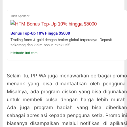
Iklan Sponsor
Bonus Top-Up 10% Hingga $5000
Trading forex & gold dengan broker global terpercaya. Deposit
sekarang dan klaim bonus eksklusif.
hfmtrade-ind.com
Selain itu, PP WA juga menawarkan berbagai promo
menarik yang bisa dimanfaatkan oleh pengguna.
Misalnya, ada program diskon yang bisa digunakan
untuk membeli pulsa dengan harga lebih murah.
Ada juga program hadiah yang bisa diberikan
sebagai apresiasi kepada pengguna setia. Promo ini
biasanya disampaikan melalui notifikasi di aplikasi