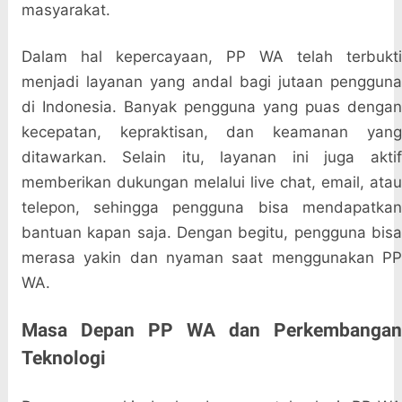
masyarakat.
Dalam hal kepercayaan, PP WA telah terbukti
menjadi layanan yang andal bagi jutaan pengguna
di Indonesia. Banyak pengguna yang puas dengan
kecepatan, kepraktisan, dan keamanan yang
ditawarkan. Selain itu, layanan ini juga aktif
memberikan dukungan melalui live chat, email, atau
telepon, sehingga pengguna bisa mendapatkan
bantuan kapan saja. Dengan begitu, pengguna bisa
merasa yakin dan nyaman saat menggunakan PP
WA.
Masa Depan PP WA dan Perkembangan
Teknologi