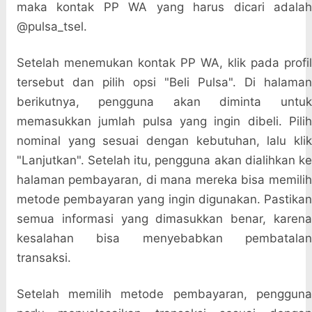
maka kontak PP WA yang harus dicari adalah
@pulsa_tsel.
Setelah menemukan kontak PP WA, klik pada profil
tersebut dan pilih opsi "Beli Pulsa". Di halaman
berikutnya, pengguna akan diminta untuk
memasukkan jumlah pulsa yang ingin dibeli. Pilih
nominal yang sesuai dengan kebutuhan, lalu klik
"Lanjutkan". Setelah itu, pengguna akan dialihkan ke
halaman pembayaran, di mana mereka bisa memilih
metode pembayaran yang ingin digunakan. Pastikan
semua informasi yang dimasukkan benar, karena
kesalahan bisa menyebabkan pembatalan
transaksi.
Setelah memilih metode pembayaran, pengguna