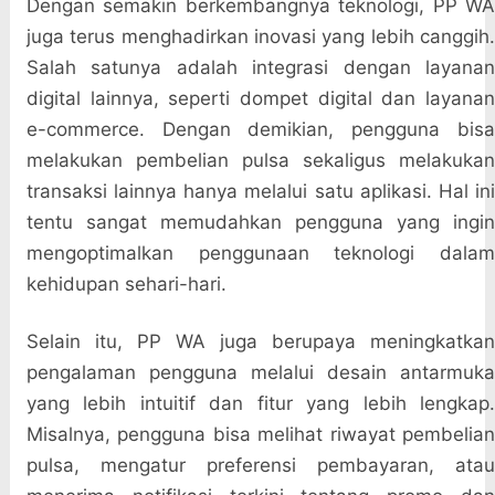
Dengan semakin berkembangnya teknologi, PP WA
juga terus menghadirkan inovasi yang lebih canggih.
Salah satunya adalah integrasi dengan layanan
digital lainnya, seperti dompet digital dan layanan
e-commerce. Dengan demikian, pengguna bisa
melakukan pembelian pulsa sekaligus melakukan
transaksi lainnya hanya melalui satu aplikasi. Hal ini
tentu sangat memudahkan pengguna yang ingin
mengoptimalkan penggunaan teknologi dalam
kehidupan sehari-hari.
Selain itu, PP WA juga berupaya meningkatkan
pengalaman pengguna melalui desain antarmuka
yang lebih intuitif dan fitur yang lebih lengkap.
Misalnya, pengguna bisa melihat riwayat pembelian
pulsa, mengatur preferensi pembayaran, atau