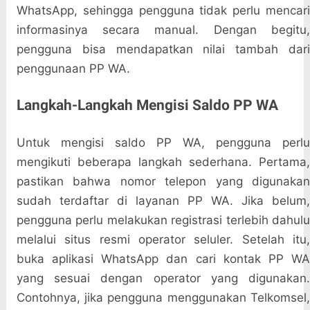
WhatsApp, sehingga pengguna tidak perlu mencari
informasinya secara manual. Dengan begitu,
pengguna bisa mendapatkan nilai tambah dari
penggunaan PP WA.
Langkah-Langkah Mengisi Saldo PP WA
Untuk mengisi saldo PP WA, pengguna perlu
mengikuti beberapa langkah sederhana. Pertama,
pastikan bahwa nomor telepon yang digunakan
sudah terdaftar di layanan PP WA. Jika belum,
pengguna perlu melakukan registrasi terlebih dahulu
melalui situs resmi operator seluler. Setelah itu,
buka aplikasi WhatsApp dan cari kontak PP WA
yang sesuai dengan operator yang digunakan.
Contohnya, jika pengguna menggunakan Telkomsel,