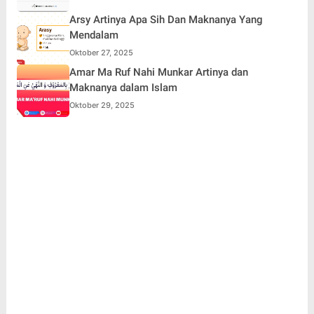
Arsy Artinya Apa Sih Dan Maknanya Yang
Mendalam
Oktober 27, 2025
Amar Ma Ruf Nahi Munkar Artinya dan
Maknanya dalam Islam
Oktober 29, 2025