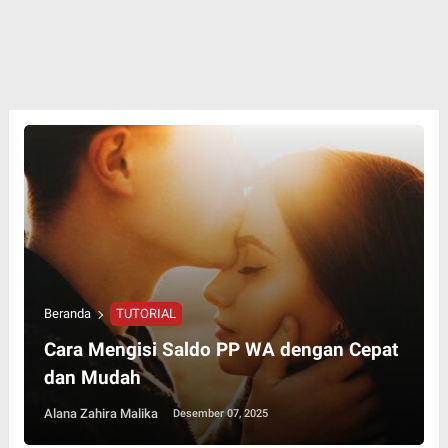
Beranda
TUTORIAL
Cara Mengisi Saldo PP WA dengan Cepat
dan Mudah
Alana Zahira Malika
Desember 07, 2025