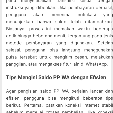
perlu menyelesaikan transaksi sesuai dengan
instruksi yang diberikan. Jika pembayaran berhasil,
pengguna akan menerima notifikasi yang
menunjukkan bahwa saldo telah ditambahkan.
Biasanya, proses ini memakan waktu beberapa
detik hingga beberapa menit, tergantung pada jenis
metode pembayaran yang digunakan. Setelah
selesai, pengguna bisa langsung menggunakan
pulsa tersebut untuk mengirim pesan, melakukan
panggilan, atau mengakses fitur lain di WhatsApp.
Tips Mengisi Saldo PP WA dengan Efisien
Agar pengisian saldo PP WA berjalan lancar dan
efisien, pengguna bisa mengikuti beberapa tips
berikut. Pertama, pastikan koneksi internet stabil
sebelum memulai proses pembelian. Jika koneksi