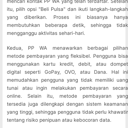
mencari kontak PP WA yang telah terdaftar. Setelah
itu, pilih opsi "Beli Pulsa" dan ikuti langkah-langkah
yang diberikan. Proses ini biasanya hanya
membutuhkan beberapa detik, sehingga tidak
mengganggu aktivitas sehari-hari.
Kedua, PP WA menawarkan berbagai pilihan
metode pembayaran yang fleksibel. Pengguna bisa
menggunakan kartu kredit, debit, atau dompet
digital seperti GoPay, OVO, atau Dana. Hal ini
memudahkan pengguna yang tidak memiliki uang
tunai atau ingin melakukan pembayaran secara
online. Selain itu, metode pembayaran yang
tersedia juga dilengkapi dengan sistem keamanan
yang tinggi, sehingga pengguna tidak perlu khawatir
tentang risiko penipuan atau kebocoran data.