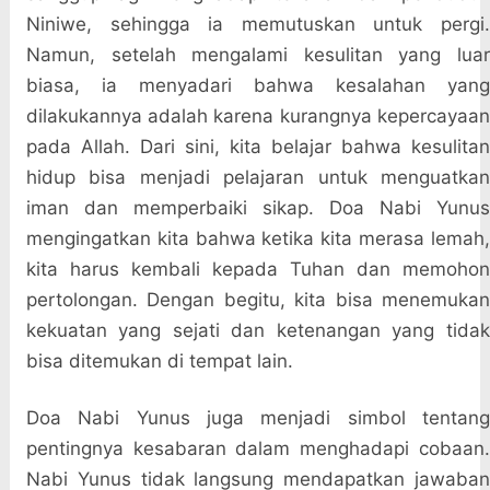
Niniwe, sehingga ia memutuskan untuk pergi.
Namun, setelah mengalami kesulitan yang luar
biasa, ia menyadari bahwa kesalahan yang
dilakukannya adalah karena kurangnya kepercayaan
pada Allah. Dari sini, kita belajar bahwa kesulitan
hidup bisa menjadi pelajaran untuk menguatkan
iman dan memperbaiki sikap. Doa Nabi Yunus
mengingatkan kita bahwa ketika kita merasa lemah,
kita harus kembali kepada Tuhan dan memohon
pertolongan. Dengan begitu, kita bisa menemukan
kekuatan yang sejati dan ketenangan yang tidak
bisa ditemukan di tempat lain.
Doa Nabi Yunus juga menjadi simbol tentang
pentingnya kesabaran dalam menghadapi cobaan.
Nabi Yunus tidak langsung mendapatkan jawaban