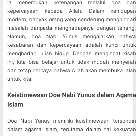
ia menemukan ketenangan melalui doa dan
kepercayaan kepada Allah. Dalam kehidupan
modern, banyak orang yang cenderung menghindari
masalah daripada menghadapinya dengan tenang.
Namun, doa Nabi Yunus mengajarkan bahwa
kesabaran dan kepercayaan adalah kunci untuk
menghadapi ujian hidup. Dengan mengingat kisah
ini, kita bisa belajar untuk tidak mudah menyerah
dan tetap percaya bahwa Allah akan membuka jalan
untuk kita.
Keistimewaan Doa Nabi Yunus dalam Agama
Islam
Doa Nabi Yunus memiliki keistimewaan tersendiri
dalam agama Islam, terutama dalam hal kekuatan