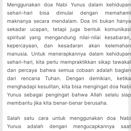
Menggunakan doa Nabi Yunus dalam kehidupan
sehari-hari bisa dimulai dengan memahami
maknanya secara mendalam. Doa ini bukan hanya
sekadar ucapan, tetapi juga bentuk komunikasi
spiritual yang mengandung nilai-nilai kesabaran,
kepercayaan, dan kesadaran akan kelemahan
manusia. Untuk menerapkannya dalam kehidupan
sehari-hari, kita perlu mempraktikkan sikap tawakal
dan percaya bahwa semua cobaan adalah bagian
dari rencana Tuhan. Dengan demikian, ketika
menghadapi kesulitan, kita bisa mengingat doa Nabi
Yunus sebagai pengingat bahwa Allah selalu siap
membantu jika kita benar-benar berusaha.
Salah satu cara untuk menggunakan doa Nabi
Yunus adalah dengan mengucapkannya saat