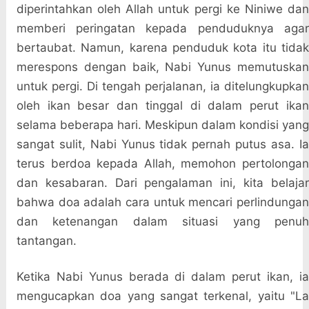
diperintahkan oleh Allah untuk pergi ke Niniwe dan
memberi peringatan kepada penduduknya agar
bertaubat. Namun, karena penduduk kota itu tidak
merespons dengan baik, Nabi Yunus memutuskan
untuk pergi. Di tengah perjalanan, ia ditelungkupkan
oleh ikan besar dan tinggal di dalam perut ikan
selama beberapa hari. Meskipun dalam kondisi yang
sangat sulit, Nabi Yunus tidak pernah putus asa. Ia
terus berdoa kepada Allah, memohon pertolongan
dan kesabaran. Dari pengalaman ini, kita belajar
bahwa doa adalah cara untuk mencari perlindungan
dan ketenangan dalam situasi yang penuh
tantangan.
Ketika Nabi Yunus berada di dalam perut ikan, ia
mengucapkan doa yang sangat terkenal, yaitu "La