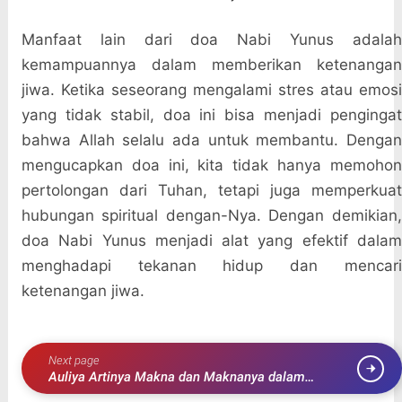
Manfaat lain dari doa Nabi Yunus adalah
kemampuannya dalam memberikan ketenangan
jiwa. Ketika seseorang mengalami stres atau emosi
yang tidak stabil, doa ini bisa menjadi pengingat
bahwa Allah selalu ada untuk membantu. Dengan
mengucapkan doa ini, kita tidak hanya memohon
pertolongan dari Tuhan, tetapi juga memperkuat
hubungan spiritual dengan-Nya. Dengan demikian,
doa Nabi Yunus menjadi alat yang efektif dalam
menghadapi tekanan hidup dan mencari
ketenangan jiwa.
Next page
Auliya Artinya Makna dan Maknanya dalam
Kehidupan Sehari-hari