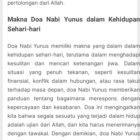
pertolongan dari Allah.
Makna Doa Nabi Yunus dalam Kehidupan
Sehari-hari
Doa Nabi Yunus memiliki makna yang dalam dalam
kehidupan sehari-hari, terutama dalam menghadapi
kesulitan dan mencari ketenangan jiwa. Dalam
situasi yang penuh tekanan, seperti kesulitan
finansial, konflik dalam hubungan, atau rasa takut
terhadap masa depan, doa Nabi Yunus memberikan
panduan tentang bagaimana merespons dengan
kepercayaan dan kesabaran. Doa ini mengingatkan
kita bahwa segala sesuatu yang terjadi dalam hidup
adalah ujian dari Allah, dan kita harus menerimanya
dengan tawakal. Dengan demikian, doa Nabi Yunus