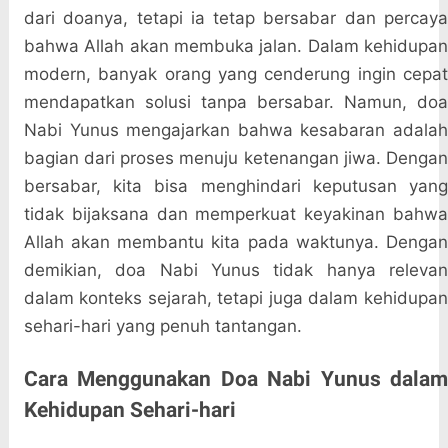
dari doanya, tetapi ia tetap bersabar dan percaya
bahwa Allah akan membuka jalan. Dalam kehidupan
modern, banyak orang yang cenderung ingin cepat
mendapatkan solusi tanpa bersabar. Namun, doa
Nabi Yunus mengajarkan bahwa kesabaran adalah
bagian dari proses menuju ketenangan jiwa. Dengan
bersabar, kita bisa menghindari keputusan yang
tidak bijaksana dan memperkuat keyakinan bahwa
Allah akan membantu kita pada waktunya. Dengan
demikian, doa Nabi Yunus tidak hanya relevan
dalam konteks sejarah, tetapi juga dalam kehidupan
sehari-hari yang penuh tantangan.
Cara Menggunakan Doa Nabi Yunus dalam
Kehidupan Sehari-hari