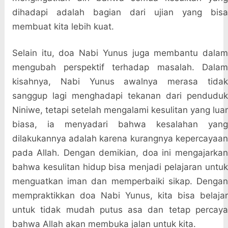
dihadapi adalah bagian dari ujian yang bisa
membuat kita lebih kuat.
Selain itu, doa Nabi Yunus juga membantu dalam
mengubah perspektif terhadap masalah. Dalam
kisahnya, Nabi Yunus awalnya merasa tidak
sanggup lagi menghadapi tekanan dari penduduk
Niniwe, tetapi setelah mengalami kesulitan yang luar
biasa, ia menyadari bahwa kesalahan yang
dilakukannya adalah karena kurangnya kepercayaan
pada Allah. Dengan demikian, doa ini mengajarkan
bahwa kesulitan hidup bisa menjadi pelajaran untuk
menguatkan iman dan memperbaiki sikap. Dengan
mempraktikkan doa Nabi Yunus, kita bisa belajar
untuk tidak mudah putus asa dan tetap percaya
bahwa Allah akan membuka jalan untuk kita.