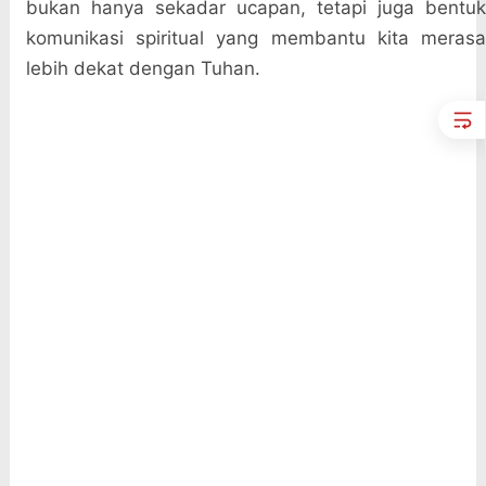
bukan hanya sekadar ucapan, tetapi juga bentuk
komunikasi spiritual yang membantu kita merasa
lebih dekat dengan Tuhan.