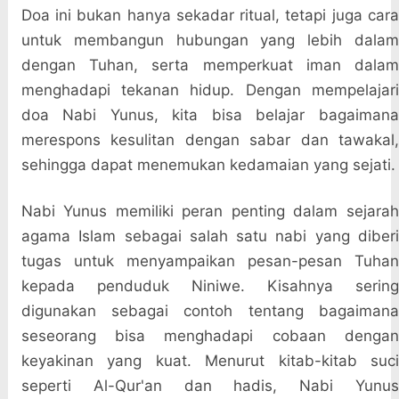
Doa ini bukan hanya sekadar ritual, tetapi juga cara
untuk membangun hubungan yang lebih dalam
dengan Tuhan, serta memperkuat iman dalam
menghadapi tekanan hidup. Dengan mempelajari
doa Nabi Yunus, kita bisa belajar bagaimana
merespons kesulitan dengan sabar dan tawakal,
sehingga dapat menemukan kedamaian yang sejati.
Nabi Yunus memiliki peran penting dalam sejarah
agama Islam sebagai salah satu nabi yang diberi
tugas untuk menyampaikan pesan-pesan Tuhan
kepada penduduk Niniwe. Kisahnya sering
digunakan sebagai contoh tentang bagaimana
seseorang bisa menghadapi cobaan dengan
keyakinan yang kuat. Menurut kitab-kitab suci
seperti Al-Qur'an dan hadis, Nabi Yunus