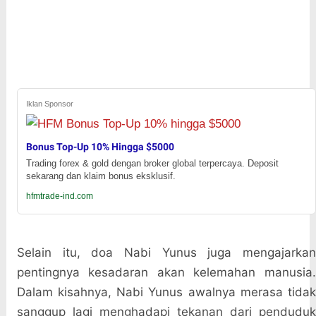
Iklan Sponsor
Bonus Top-Up 10% Hingga $5000
Trading forex & gold dengan broker global terpercaya. Deposit
sekarang dan klaim bonus eksklusif.
hfmtrade-ind.com
Selain itu, doa Nabi Yunus juga mengajarkan
pentingnya kesadaran akan kelemahan manusia.
Dalam kisahnya, Nabi Yunus awalnya merasa tidak
sanggup lagi menghadapi tekanan dari penduduk