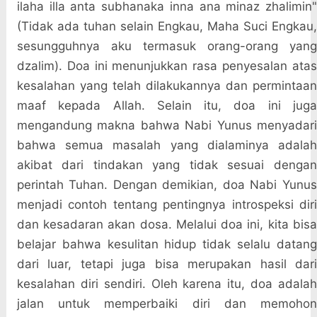
ilaha illa anta subhanaka inna ana minaz zhalimin"
(Tidak ada tuhan selain Engkau, Maha Suci Engkau,
sesungguhnya aku termasuk orang-orang yang
dzalim). Doa ini menunjukkan rasa penyesalan atas
kesalahan yang telah dilakukannya dan permintaan
maaf kepada Allah. Selain itu, doa ini juga
mengandung makna bahwa Nabi Yunus menyadari
bahwa semua masalah yang dialaminya adalah
akibat dari tindakan yang tidak sesuai dengan
perintah Tuhan. Dengan demikian, doa Nabi Yunus
menjadi contoh tentang pentingnya introspeksi diri
dan kesadaran akan dosa. Melalui doa ini, kita bisa
belajar bahwa kesulitan hidup tidak selalu datang
dari luar, tetapi juga bisa merupakan hasil dari
kesalahan diri sendiri. Oleh karena itu, doa adalah
jalan untuk memperbaiki diri dan memohon