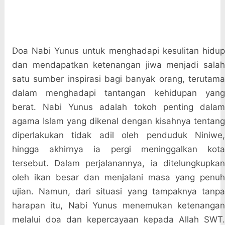
Doa Nabi Yunus untuk menghadapi kesulitan hidup
dan mendapatkan ketenangan jiwa menjadi salah
satu sumber inspirasi bagi banyak orang, terutama
dalam menghadapi tantangan kehidupan yang
berat. Nabi Yunus adalah tokoh penting dalam
agama Islam yang dikenal dengan kisahnya tentang
diperlakukan tidak adil oleh penduduk Niniwe,
hingga akhirnya ia pergi meninggalkan kota
tersebut. Dalam perjalanannya, ia ditelungkupkan
oleh ikan besar dan menjalani masa yang penuh
ujian. Namun, dari situasi yang tampaknya tanpa
harapan itu, Nabi Yunus menemukan ketenangan
melalui doa dan kepercayaan kepada Allah SWT.