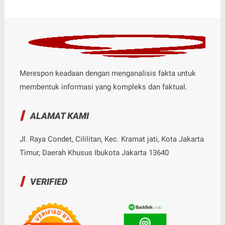
Merespon keadaan dengan menganalisis fakta untuk
membentuk informasi yang kompleks dan faktual.
ALAMAT KAMI
Jl. Raya Condet, Cililitan, Kec. Kramat jati, Kota Jakarta
Timur, Daerah Khusus Ibukota Jakarta 13640
VERIFIED