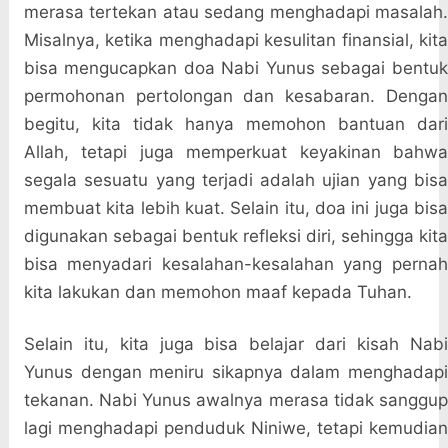
merasa tertekan atau sedang menghadapi masalah.
Misalnya, ketika menghadapi kesulitan finansial, kita
bisa mengucapkan doa Nabi Yunus sebagai bentuk
permohonan pertolongan dan kesabaran. Dengan
begitu, kita tidak hanya memohon bantuan dari
Allah, tetapi juga memperkuat keyakinan bahwa
segala sesuatu yang terjadi adalah ujian yang bisa
membuat kita lebih kuat. Selain itu, doa ini juga bisa
digunakan sebagai bentuk refleksi diri, sehingga kita
bisa menyadari kesalahan-kesalahan yang pernah
kita lakukan dan memohon maaf kepada Tuhan.
Selain itu, kita juga bisa belajar dari kisah Nabi
Yunus dengan meniru sikapnya dalam menghadapi
tekanan. Nabi Yunus awalnya merasa tidak sanggup
lagi menghadapi penduduk Niniwe, tetapi kemudian