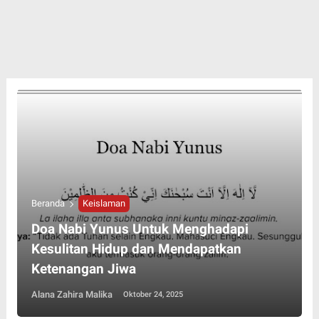
Beranda
Keislaman
Doa Nabi Yunus Untuk Menghadapi
Kesulitan Hidup dan Mendapatkan
Ketenangan Jiwa
Alana Zahira Malika
Oktober 24, 2025