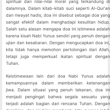
spiritual dan nilai-nilai moral yang terkandung di
dalamnya. Dalam kitab-kitab suci seperti Al-Qur'an
dan riwayat hadis, doa ini disebut sebagai doa yang
sangat efektif dalam menghadapi kesulitan hidup.
Salah satu alasan mengapa doa ini istimewa adalah
karena kisah Nabi Yunus sendiri yang penuh dengan
ujian dan kesabaran. Dengan mengucapkan doa ini,
kita tidak hanya memohon pertolongan dari Allah,
tetapi juga memperkuat ikatan spiritual dengan
Tuhan.
Keistimewaan lain dari doa Nabi Yunus adalah
kemampuannya dalam memberikan ketenangan
jiwa. Dalam situasi yang penuh tekanan, doa ini
menjadi pengingat bahwa segala sesuatu yang
terjadi adalah bagian dari rencana Tuhan. Dengan