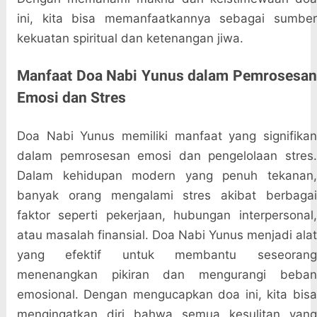
ini, kita bisa memanfaatkannya sebagai sumber
kekuatan spiritual dan ketenangan jiwa.
Manfaat Doa Nabi Yunus dalam Pemrosesan
Emosi dan Stres
Doa Nabi Yunus memiliki manfaat yang signifikan
dalam pemrosesan emosi dan pengelolaan stres.
Dalam kehidupan modern yang penuh tekanan,
banyak orang mengalami stres akibat berbagai
faktor seperti pekerjaan, hubungan interpersonal,
atau masalah finansial. Doa Nabi Yunus menjadi alat
yang efektif untuk membantu seseorang
menenangkan pikiran dan mengurangi beban
emosional. Dengan mengucapkan doa ini, kita bisa
mengingatkan diri bahwa semua kesulitan yang