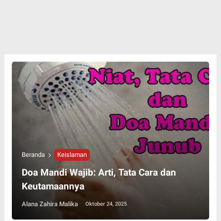
Beranda
Keislaman
Doa Mandi Wajib: Arti, Tata Cara dan
Keutamaannya
Alana Zahira Malika
Oktober 24, 2025