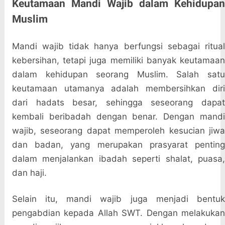
Keutamaan Mandi Wajib dalam Kehidupan
Muslim
Mandi wajib tidak hanya berfungsi sebagai ritual
kebersihan, tetapi juga memiliki banyak keutamaan
dalam kehidupan seorang Muslim. Salah satu
keutamaan utamanya adalah membersihkan diri
dari hadats besar, sehingga seseorang dapat
kembali beribadah dengan benar. Dengan mandi
wajib, seseorang dapat memperoleh kesucian jiwa
dan badan, yang merupakan prasyarat penting
dalam menjalankan ibadah seperti shalat, puasa,
dan haji.
Selain itu, mandi wajib juga menjadi bentuk
pengabdian kepada Allah SWT. Dengan melakukan