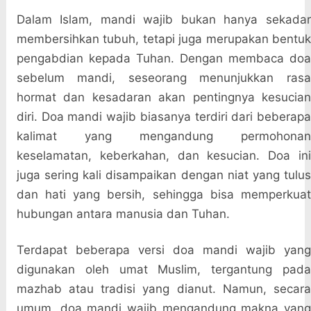
Dalam Islam, mandi wajib bukan hanya sekadar
membersihkan tubuh, tetapi juga merupakan bentuk
pengabdian kepada Tuhan. Dengan membaca doa
sebelum mandi, seseorang menunjukkan rasa
hormat dan kesadaran akan pentingnya kesucian
diri. Doa mandi wajib biasanya terdiri dari beberapa
kalimat yang mengandung permohonan
keselamatan, keberkahan, dan kesucian. Doa ini
juga sering kali disampaikan dengan niat yang tulus
dan hati yang bersih, sehingga bisa memperkuat
hubungan antara manusia dan Tuhan.
Terdapat beberapa versi doa mandi wajib yang
digunakan oleh umat Muslim, tergantung pada
mazhab atau tradisi yang dianut. Namun, secara
umum, doa mandi wajib mengandung makna yang