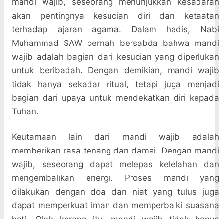
mandi wajib, seseorang menunjukkan kesadaran
akan pentingnya kesucian diri dan ketaatan
terhadap ajaran agama. Dalam hadis, Nabi
Muhammad SAW pernah bersabda bahwa mandi
wajib adalah bagian dari kesucian yang diperlukan
untuk beribadah. Dengan demikian, mandi wajib
tidak hanya sekadar ritual, tetapi juga menjadi
bagian dari upaya untuk mendekatkan diri kepada
Tuhan.
Keutamaan lain dari mandi wajib adalah
memberikan rasa tenang dan damai. Dengan mandi
wajib, seseorang dapat melepas kelelahan dan
mengembalikan energi. Proses mandi yang
dilakukan dengan doa dan niat yang tulus juga
dapat memperkuat iman dan memperbaiki suasana