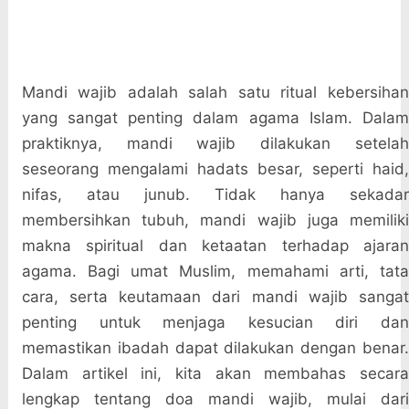
Mandi wajib adalah salah satu ritual kebersihan
yang sangat penting dalam agama Islam. Dalam
praktiknya, mandi wajib dilakukan setelah
seseorang mengalami hadats besar, seperti haid,
nifas, atau junub. Tidak hanya sekadar
membersihkan tubuh, mandi wajib juga memiliki
makna spiritual dan ketaatan terhadap ajaran
agama. Bagi umat Muslim, memahami arti, tata
cara, serta keutamaan dari mandi wajib sangat
penting untuk menjaga kesucian diri dan
memastikan ibadah dapat dilakukan dengan benar.
Dalam artikel ini, kita akan membahas secara
lengkap tentang doa mandi wajib, mulai dari