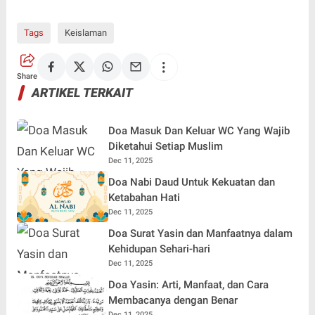
Tags
Keislaman
Share
ARTIKEL TERKAIT
Doa Masuk Dan Keluar WC Yang Wajib
Diketahui Setiap Muslim
Dec 11, 2025
Doa Nabi Daud Untuk Kekuatan dan
Ketabahan Hati
Dec 11, 2025
Doa Surat Yasin dan Manfaatnya dalam
Kehidupan Sehari-hari
Dec 11, 2025
Doa Yasin: Arti, Manfaat, dan Cara
Membacanya dengan Benar
Dec 11, 2025