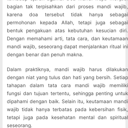
bagian tak terpisahkan dari proses mandi wajib,
karena doa tersebut tidak hanya sebagai
permohonan kepada Allah, tetapi juga sebagai
bentuk pengakuan atas kebutuhan kesucian diri.
Dengan memahami arti, tata cara, dan keutamaan
mandi wajib, seseorang dapat menjalankan ritual ini
dengan benar dan penuh makna.
Dalam praktiknya, mandi wajib harus dilakukan
dengan niat yang tulus dan hati yang bersih. Setiap
tahapan dalam tata cara mandi wajib memiliki
fungsi dan tujuan tertentu, sehingga penting untuk
dipahami dengan baik. Selain itu, keutamaan mandi
wajib tidak hanya terbatas pada kebersihan fisik,
tetapi juga pada kesehatan mental dan spiritual
seseorang.