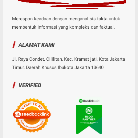
Merespon keadaan dengan menganalisis fakta untuk
membentuk informasi yang kompleks dan faktual.
ALAMAT KAMI
Jl. Raya Condet, Cililitan, Kec. Kramat jati, Kota Jakarta
Timur, Daerah Khusus Ibukota Jakarta 13640
VERIFIED