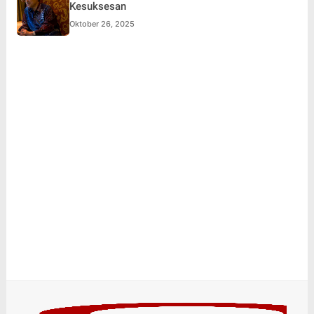
Kesuksesan
Oktober 26, 2025