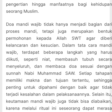
pengertian hingga manfaatnya bagi kehidupan
seorang Muslim.
Doa mandi wajib tidak hanya menjadi bagian dari
proses mandi, tetapi juga merupakan bentuk
permohonan kepada Allah SWT agar diberi
kelancaran dan kesucian. Dalam tata cara mandi
wajib, terdapat beberapa langkah yang harus
diikuti, seperti niat, membasuh tubuh secara
menyeluruh, dan membaca doa sesuai dengan
sunnah Nabi Muhammad SAW. Setiap tahapan
memiliki makna dan tujuan tertentu, sehingga
penting untuk dipahami dengan baik agar tidak
terjadi kesalahan dalam pelaksanaannya. Selain itu,
keutamaan mandi wajib juga tidak bisa diabaikan,
karena melalui ritual ini seseorang dapat merasa