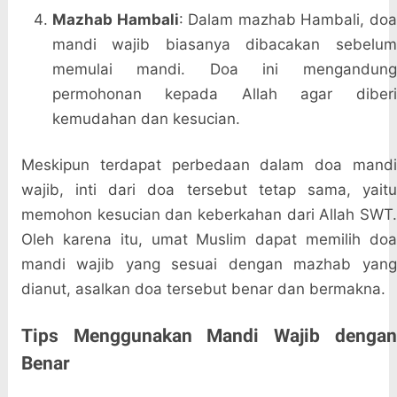
Mazhab Hambali
: Dalam mazhab Hambali, doa
mandi wajib biasanya dibacakan sebelum
memulai mandi. Doa ini mengandung
permohonan kepada Allah agar diberi
kemudahan dan kesucian.
Meskipun terdapat perbedaan dalam doa mandi
wajib, inti dari doa tersebut tetap sama, yaitu
memohon kesucian dan keberkahan dari Allah SWT.
Oleh karena itu, umat Muslim dapat memilih doa
mandi wajib yang sesuai dengan mazhab yang
dianut, asalkan doa tersebut benar dan bermakna.
Tips Menggunakan Mandi Wajib dengan
Benar