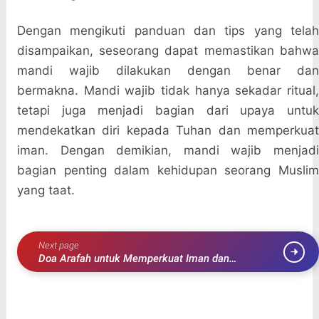
Dengan mengikuti panduan dan tips yang telah
disampaikan, seseorang dapat memastikan bahwa
mandi wajib dilakukan dengan benar dan
bermakna. Mandi wajib tidak hanya sekadar ritual,
tetapi juga menjadi bagian dari upaya untuk
mendekatkan diri kepada Tuhan dan memperkuat
iman. Dengan demikian, mandi wajib menjadi
bagian penting dalam kehidupan seorang Muslim
yang taat.
Next page
Doa Arafah untuk Memperkuat Iman dan
Mendapatkan Ketenangan Hati