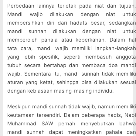
Perbedaan lainnya terletak pada niat dan tujuan.
Mandi wajib dilakukan dengan niat untuk
membersihkan diri dari hadats besar, sedangkan
mandi sunnah dilakukan dengan niat untuk
memperoleh pahala atau keberkahan. Dalam hal
tata cara, mandi wajib memiliki langkah-langkah
yang lebih spesifik, seperti membasuh anggota
tubuh secara bertahap dan membaca doa mandi
wajib. Sementara itu, mandi sunnah tidak memiliki
aturan yang ketat, sehingga bisa dilakukan sesuai
dengan kebiasaan masing-masing individu.
Meskipun mandi sunnah tidak wajib, namun memiliki
keutamaan tersendiri. Dalam beberapa hadis, Nabi
Muhammad SAW pernah menyebutkan bahwa
mandi sunnah dapat meningkatkan pahala dan