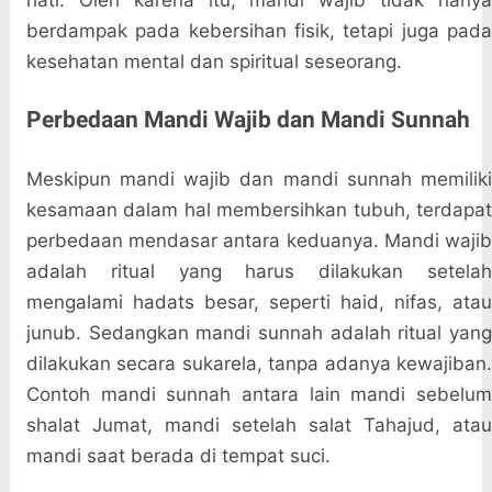
hati. Oleh karena itu, mandi wajib tidak hanya
berdampak pada kebersihan fisik, tetapi juga pada
kesehatan mental dan spiritual seseorang.
Perbedaan Mandi Wajib dan Mandi Sunnah
Meskipun mandi wajib dan mandi sunnah memiliki
kesamaan dalam hal membersihkan tubuh, terdapat
perbedaan mendasar antara keduanya. Mandi wajib
adalah ritual yang harus dilakukan setelah
mengalami hadats besar, seperti haid, nifas, atau
junub. Sedangkan mandi sunnah adalah ritual yang
dilakukan secara sukarela, tanpa adanya kewajiban.
Contoh mandi sunnah antara lain mandi sebelum
shalat Jumat, mandi setelah salat Tahajud, atau
mandi saat berada di tempat suci.