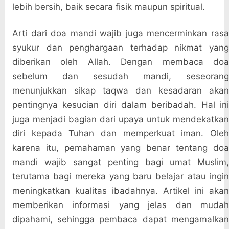
lebih bersih, baik secara fisik maupun spiritual.
Arti dari doa mandi wajib juga mencerminkan rasa
syukur dan penghargaan terhadap nikmat yang
diberikan oleh Allah. Dengan membaca doa
sebelum dan sesudah mandi, seseorang
menunjukkan sikap taqwa dan kesadaran akan
pentingnya kesucian diri dalam beribadah. Hal ini
juga menjadi bagian dari upaya untuk mendekatkan
diri kepada Tuhan dan memperkuat iman. Oleh
karena itu, pemahaman yang benar tentang doa
mandi wajib sangat penting bagi umat Muslim,
terutama bagi mereka yang baru belajar atau ingin
meningkatkan kualitas ibadahnya. Artikel ini akan
memberikan informasi yang jelas dan mudah
dipahami, sehingga pembaca dapat mengamalkan