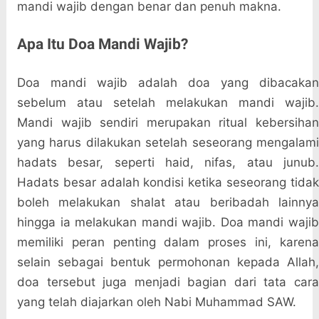
mandi wajib dengan benar dan penuh makna.
Apa Itu Doa Mandi Wajib?
Doa mandi wajib adalah doa yang dibacakan
sebelum atau setelah melakukan mandi wajib.
Mandi wajib sendiri merupakan ritual kebersihan
yang harus dilakukan setelah seseorang mengalami
hadats besar, seperti haid, nifas, atau junub.
Hadats besar adalah kondisi ketika seseorang tidak
boleh melakukan shalat atau beribadah lainnya
hingga ia melakukan mandi wajib. Doa mandi wajib
memiliki peran penting dalam proses ini, karena
selain sebagai bentuk permohonan kepada Allah,
doa tersebut juga menjadi bagian dari tata cara
yang telah diajarkan oleh Nabi Muhammad SAW.