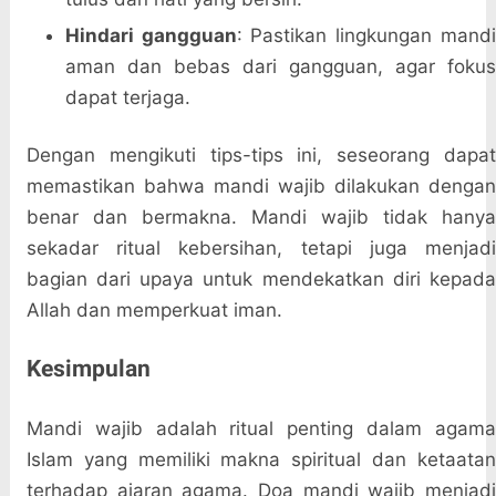
Hindari gangguan
: Pastikan lingkungan mand
aman dan bebas dari gangguan, agar fokus
dapat terjaga.
Dengan mengikuti tips-tips ini, seseorang dapat
memastikan bahwa mandi wajib dilakukan dengan
benar dan bermakna. Mandi wajib tidak hanya
sekadar ritual kebersihan, tetapi juga menjadi
bagian dari upaya untuk mendekatkan diri kepada
Allah dan memperkuat iman.
Kesimpulan
Mandi wajib adalah ritual penting dalam agama
Islam yang memiliki makna spiritual dan ketaatan
terhadap ajaran agama. Doa mandi wajib menjadi