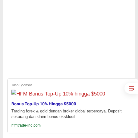
Iklan Sponsor
Bonus Top-Up 10% Hingga $5000
Trading forex & gold dengan broker global terpercaya. Deposit
sekarang dan klaim bonus eksklusif.
hfmtrade-ind.com