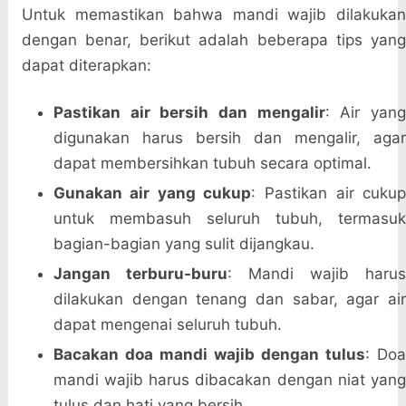
Untuk memastikan bahwa mandi wajib dilakukan
dengan benar, berikut adalah beberapa tips yang
dapat diterapkan:
Pastikan air bersih dan mengalir
: Air yan
digunakan harus bersih dan mengalir, agar
dapat membersihkan tubuh secara optimal.
Gunakan air yang cukup
: Pastikan air cuku
untuk membasuh seluruh tubuh, termasuk
bagian-bagian yang sulit dijangkau.
Jangan terburu-buru
: Mandi wajib haru
dilakukan dengan tenang dan sabar, agar air
dapat mengenai seluruh tubuh.
Bacakan doa mandi wajib dengan tulus
: Do
mandi wajib harus dibacakan dengan niat yang
tulus dan hati yang bersih.