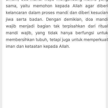
sama, yaitu memohon kepada Allah agar diberi
kelancaran dalam proses mandi dan diberi kesucian
jiwa serta badan. Dengan demikian, doa mandi
wajib menjadi bagian tak terpisahkan dari ritual
mandi wajib, yang tidak hanya berfungsi untuk
membersihkan tubuh, tetapi juga untuk memperkuat
iman dan ketaatan kepada Allah.