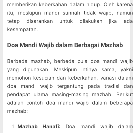
memberikan keberkahan dalam hidup. Oleh karena
itu, meskipun mandi sunnah tidak wajib, namun
tetap disarankan untuk dilakukan jika ada
kesempatan.
Doa Mandi Wajib dalam Berbagai Mazhab
Berbeda mazhab, berbeda pula doa mandi wajib
yang digunakan. Meskipun intinya sama, yakni
memohon kesucian dan keberkahan, variasi dalam
doa mandi wajib tergantung pada tradisi dan
pendapat ulama masing-masing mazhab. Berikut
adalah contoh doa mandi wajib dalam beberapa
mazhab:
Mazhab Hanafi
: Doa mandi wajib dala