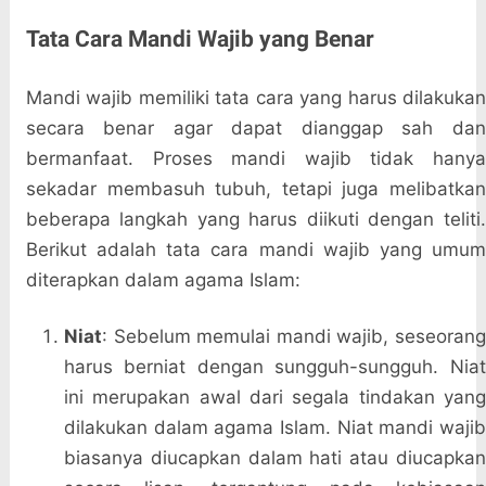
Tata Cara Mandi Wajib yang Benar
Mandi wajib memiliki tata cara yang harus dilakukan
secara benar agar dapat dianggap sah dan
bermanfaat. Proses mandi wajib tidak hanya
sekadar membasuh tubuh, tetapi juga melibatkan
beberapa langkah yang harus diikuti dengan teliti.
Berikut adalah tata cara mandi wajib yang umum
diterapkan dalam agama Islam:
Niat
: Sebelum memulai mandi wajib, seseorang
harus berniat dengan sungguh-sungguh. Niat
ini merupakan awal dari segala tindakan yang
dilakukan dalam agama Islam. Niat mandi wajib
biasanya diucapkan dalam hati atau diucapkan