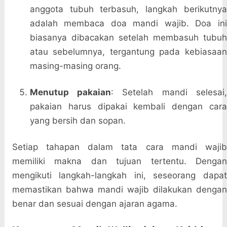
anggota tubuh terbasuh, langkah berikutnya
adalah membaca doa mandi wajib. Doa ini
biasanya dibacakan setelah membasuh tubuh
atau sebelumnya, tergantung pada kebiasaan
masing-masing orang.
Menutup pakaian
: Setelah mandi selesai
pakaian harus dipakai kembali dengan cara
yang bersih dan sopan.
Setiap tahapan dalam tata cara mandi wajib
memiliki makna dan tujuan tertentu. Dengan
mengikuti langkah-langkah ini, seseorang dapat
memastikan bahwa mandi wajib dilakukan dengan
benar dan sesuai dengan ajaran agama.