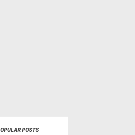
POPULAR POSTS