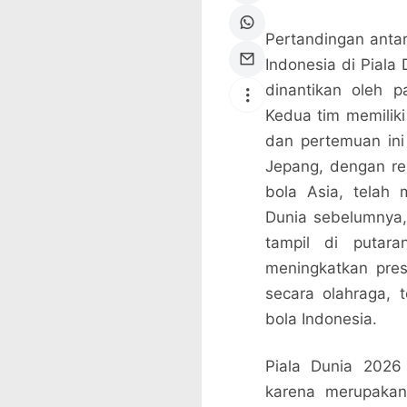
Pertandingan anta
Indonesia di Piala
dinantikan oleh 
Kedua tim memiliki
dan pertemuan in
Jepang, dengan re
bola Asia, telah 
Dunia sebelumnya,
tampil di putara
meningkatkan pres
secara olahraga, t
bola Indonesia.
Piala Dunia 2026
karena merupakan