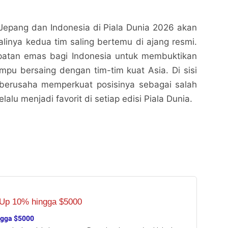
Jepang dan Indonesia di Piala Dunia 2026 akan
linya kedua tim saling bertemu di ajang resmi.
patan emas bagi Indonesia untuk membuktikan
u bersaing dengan tim-tim kuat Asia. Di sisi
 berusaha memperkuat posisinya sebagai salah
lalu menjadi favorit di setiap edisi Piala Dunia.
ngga $5000