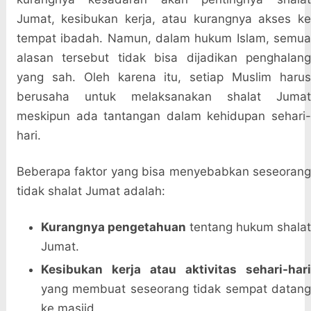
Jumat, kesibukan kerja, atau kurangnya akses ke
tempat ibadah. Namun, dalam hukum Islam, semua
alasan tersebut tidak bisa dijadikan penghalang
yang sah. Oleh karena itu, setiap Muslim harus
berusaha untuk melaksanakan shalat Jumat
meskipun ada tantangan dalam kehidupan sehari-
hari.
Beberapa faktor yang bisa menyebabkan seseorang
tidak shalat Jumat adalah:
Kurangnya pengetahuan
tentang hukum shala
Jumat.
Kesibukan kerja atau aktivitas sehari-hari
yang membuat seseorang tidak sempat datang
ke masjid.