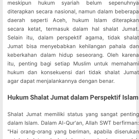
meskipun hukum syariah belum sepenuhnya
diterapkan secara nasional, namun dalam beberapa
daerah seperti Aceh, hukum Islam diterapkan
secara ketat, termasuk dalam hal shalat Jumat.
Selain itu, dalam perspektif agama, tidak shalat
Jumat bisa menyebabkan kehilangan pahala dan
keberkahan dalam hidup seseorang. Oleh karena
itu, penting bagi setiap Muslim untuk memahami
hukum dan konsekuensi dari tidak shalat Jumat
agar dapat menjalankannya dengan benar.
Hukum Shalat Jumat dalam Perspektif Islam
Shalat Jumat memiliki status yang sangat penting
dalam Islam. Dalam Al-Qur'an, Allah SWT berfirman:
"Hai orang-orang yang beriman, apabila diserukan