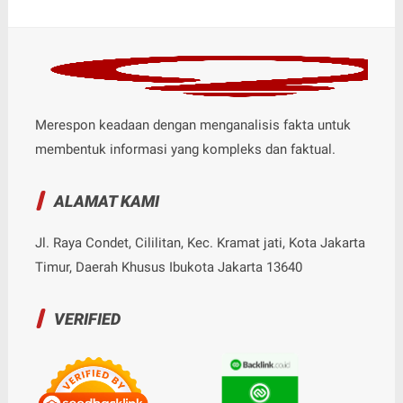
Merespon keadaan dengan menganalisis fakta untuk
membentuk informasi yang kompleks dan faktual.
ALAMAT KAMI
Jl. Raya Condet, Cililitan, Kec. Kramat jati, Kota Jakarta
Timur, Daerah Khusus Ibukota Jakarta 13640
VERIFIED