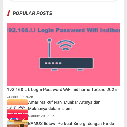
POPULAR POSTS
192 168 L L Login Password WiFi Indihome Terbaru 2025
Oktober 29, 2025
Amar Ma Ruf Nahi Munkar Artinya dan
Maknanya dalam Islam
Oktober 29, 2025
BAMUS Betawi Perkuat Sinergi dengan Polda