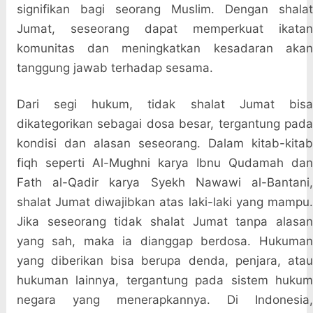
signifikan bagi seorang Muslim. Dengan shalat
Jumat, seseorang dapat memperkuat ikatan
komunitas dan meningkatkan kesadaran akan
tanggung jawab terhadap sesama.
Dari segi hukum, tidak shalat Jumat bisa
dikategorikan sebagai dosa besar, tergantung pada
kondisi dan alasan seseorang. Dalam kitab-kitab
fiqh seperti Al-Mughni karya Ibnu Qudamah dan
Fath al-Qadir karya Syekh Nawawi al-Bantani,
shalat Jumat diwajibkan atas laki-laki yang mampu.
Jika seseorang tidak shalat Jumat tanpa alasan
yang sah, maka ia dianggap berdosa. Hukuman
yang diberikan bisa berupa denda, penjara, atau
hukuman lainnya, tergantung pada sistem hukum
negara yang menerapkannya. Di Indonesia,