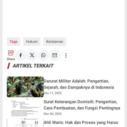
Tags
Hukum
Keislaman
Share
ARTIKEL TERKAIT
Darurat Militer Adalah: Pengertian,
Sejarah, dan Dampaknya di Indonesia
Dec 11, 2025
Surat Keterangan Domisili: Pengertian,
Cara Pembuatan, dan Fungsi Pentingnya
Dec 06, 2025
Ahli Waris: Hak dan Proses yang Harus