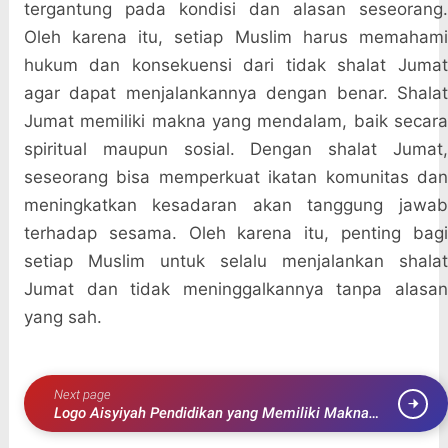
tergantung pada kondisi dan alasan seseorang.
Oleh karena itu, setiap Muslim harus memahami
hukum dan konsekuensi dari tidak shalat Jumat
agar dapat menjalankannya dengan benar. Shalat
Jumat memiliki makna yang mendalam, baik secara
spiritual maupun sosial. Dengan shalat Jumat,
seseorang bisa memperkuat ikatan komunitas dan
meningkatkan kesadaran akan tanggung jawab
terhadap sesama. Oleh karena itu, penting bagi
setiap Muslim untuk selalu menjalankan shalat
Jumat dan tidak meninggalkannya tanpa alasan
yang sah.
Next page
Logo Aisyiyah Pendidikan yang Memiliki Makna
Mendalam dan Unik