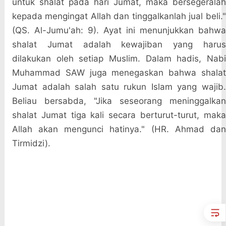
untuk shalat pada hari Jumat, maka bersegeralah
kepada mengingat Allah dan tinggalkanlah jual beli."
(QS. Al-Jumu'ah: 9). Ayat ini menunjukkan bahwa
shalat Jumat adalah kewajiban yang harus
dilakukan oleh setiap Muslim. Dalam hadis, Nabi
Muhammad SAW juga menegaskan bahwa shalat
Jumat adalah salah satu rukun Islam yang wajib.
Beliau bersabda, "Jika seseorang meninggalkan
shalat Jumat tiga kali secara berturut-turut, maka
Allah akan mengunci hatinya." (HR. Ahmad dan
Tirmidzi).