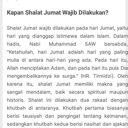
Kapan Shalat Jumat Wajib Dilakukan?
Shalat Jumat wajib dilakukan pada hari Jumat, yaitu
hari yang dianggap istimewa dalam Islam. Dalam
hadis, Nabi Muhammad SAW bersabda,
"Ketahuilah, hari Jumat adalah hari yang paling
mulia di antara hari-hari yang ada. Pada hari itu,
Allah menciptakan Adam, dan pada hari itu pula Dia
mengembalikannya ke surga." (HR. Tirmidzi). Oleh
karena itu, shalat Jumat memiliki makna yang
sangat mendalam, baik secara spiritual maupun
historis. Shalat ini dilakukan dua rakaat dengan
khutbah di antaranya. Khutbah pertama biasanya
berisi tausiyah dan pengingat tentang keimanan,
sedangkan khutbah kedua berisi nasihat dan ajakan