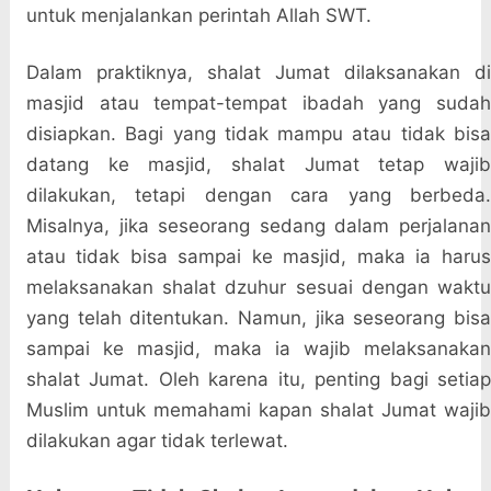
untuk menjalankan perintah Allah SWT.
Dalam praktiknya, shalat Jumat dilaksanakan di
masjid atau tempat-tempat ibadah yang sudah
disiapkan. Bagi yang tidak mampu atau tidak bisa
datang ke masjid, shalat Jumat tetap wajib
dilakukan, tetapi dengan cara yang berbeda.
Misalnya, jika seseorang sedang dalam perjalanan
atau tidak bisa sampai ke masjid, maka ia harus
melaksanakan shalat dzuhur sesuai dengan waktu
yang telah ditentukan. Namun, jika seseorang bisa
sampai ke masjid, maka ia wajib melaksanakan
shalat Jumat. Oleh karena itu, penting bagi setiap
Muslim untuk memahami kapan shalat Jumat wajib
dilakukan agar tidak terlewat.