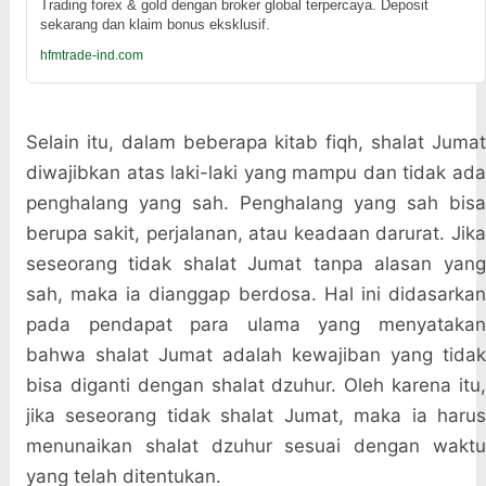
Trading forex & gold dengan broker global terpercaya. Deposit
sekarang dan klaim bonus eksklusif.
hfmtrade-ind.com
Selain itu, dalam beberapa kitab fiqh, shalat Jumat
diwajibkan atas laki-laki yang mampu dan tidak ada
penghalang yang sah. Penghalang yang sah bisa
berupa sakit, perjalanan, atau keadaan darurat. Jika
seseorang tidak shalat Jumat tanpa alasan yang
sah, maka ia dianggap berdosa. Hal ini didasarkan
pada pendapat para ulama yang menyatakan
bahwa shalat Jumat adalah kewajiban yang tidak
bisa diganti dengan shalat dzuhur. Oleh karena itu,
jika seseorang tidak shalat Jumat, maka ia harus
menunaikan shalat dzuhur sesuai dengan waktu
yang telah ditentukan.