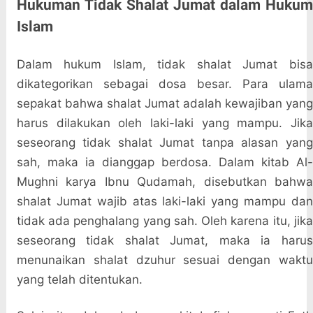
Hukuman Tidak Shalat Jumat dalam Hukum
Islam
Dalam hukum Islam, tidak shalat Jumat bisa
dikategorikan sebagai dosa besar. Para ulama
sepakat bahwa shalat Jumat adalah kewajiban yang
harus dilakukan oleh laki-laki yang mampu. Jika
seseorang tidak shalat Jumat tanpa alasan yang
sah, maka ia dianggap berdosa. Dalam kitab Al-
Mughni karya Ibnu Qudamah, disebutkan bahwa
shalat Jumat wajib atas laki-laki yang mampu dan
tidak ada penghalang yang sah. Oleh karena itu, jika
seseorang tidak shalat Jumat, maka ia harus
menunaikan shalat dzuhur sesuai dengan waktu
yang telah ditentukan.