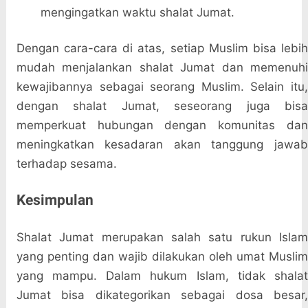
mengingatkan waktu shalat Jumat.
Dengan cara-cara di atas, setiap Muslim bisa lebih
mudah menjalankan shalat Jumat dan memenuhi
kewajibannya sebagai seorang Muslim. Selain itu,
dengan shalat Jumat, seseorang juga bisa
memperkuat hubungan dengan komunitas dan
meningkatkan kesadaran akan tanggung jawab
terhadap sesama.
Kesimpulan
Shalat Jumat merupakan salah satu rukun Islam
yang penting dan wajib dilakukan oleh umat Muslim
yang mampu. Dalam hukum Islam, tidak shalat
Jumat bisa dikategorikan sebagai dosa besar,