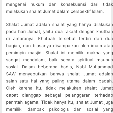
mengenai hukum dan konsekuensi dari tidak
melakukan shalat Jumat dalam perspektif Islam.
Shalat Jumat adalah shalat yang hanya dilakukan
pada hari Jumat, yaitu dua rakaat dengan khutbah
di antaranya. Khutbah tersebut terdiri dari dua
bagian, dan biasanya disampaikan oleh imam atau
pemimpin masjid. Shalat ini memiliki makna yang
sangat mendalam, baik secara spiritual maupun
sosial. Dalam beberapa hadis, Nabi Muhammad
SAW menyebutkan bahwa shalat Jumat adalah
salah satu hal yang paling utama dalam ibadah.
Oleh karena itu, tidak melakukan shalat Jumat
dapat dianggap sebagai pelanggaran terhadap
perintah agama. Tidak hanya itu, shalat Jumat juga
memiliki dampak psikologis dan sosial yang