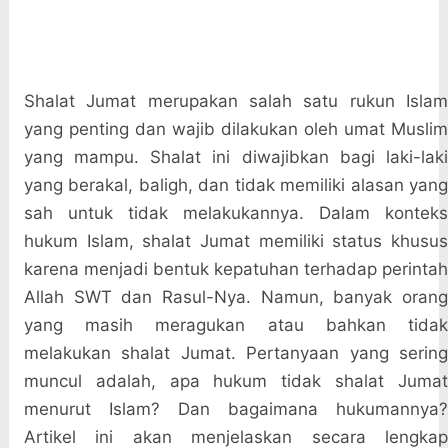
Shalat Jumat merupakan salah satu rukun Islam
yang penting dan wajib dilakukan oleh umat Muslim
yang mampu. Shalat ini diwajibkan bagi laki-laki
yang berakal, baligh, dan tidak memiliki alasan yang
sah untuk tidak melakukannya. Dalam konteks
hukum Islam, shalat Jumat memiliki status khusus
karena menjadi bentuk kepatuhan terhadap perintah
Allah SWT dan Rasul-Nya. Namun, banyak orang
yang masih meragukan atau bahkan tidak
melakukan shalat Jumat. Pertanyaan yang sering
muncul adalah, apa hukum tidak shalat Jumat
menurut Islam? Dan bagaimana hukumannya?
Artikel ini akan menjelaskan secara lengkap