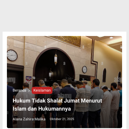
Beranda
Keislaman
Hukum Tidak Shalat Jumat Menurut
Islam dan Hukumannya
Alana Zahira Malika
Oktober 21, 2025