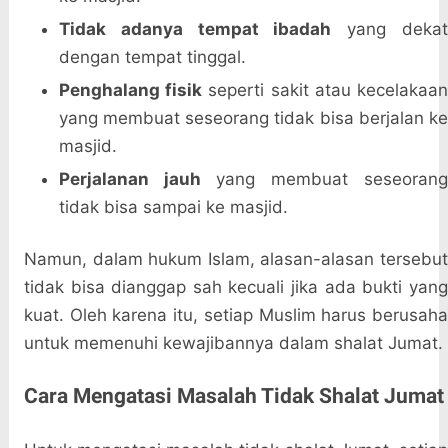
Tidak adanya tempat ibadah
yang deka
dengan tempat tinggal.
Penghalang fisik
seperti sakit atau kecelakaa
yang membuat seseorang tidak bisa berjalan ke
masjid.
Perjalanan jauh
yang membuat seseoran
tidak bisa sampai ke masjid.
Namun, dalam hukum Islam, alasan-alasan tersebut
tidak bisa dianggap sah kecuali jika ada bukti yang
kuat. Oleh karena itu, setiap Muslim harus berusaha
untuk memenuhi kewajibannya dalam shalat Jumat.
Cara Mengatasi Masalah Tidak Shalat Jumat