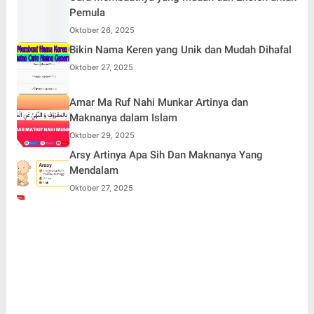
Pemula
Oktober 26, 2025
Bikin Nama Keren yang Unik dan Mudah Dihafal
Oktober 27, 2025
Amar Ma Ruf Nahi Munkar Artinya dan
Maknanya dalam Islam
Oktober 29, 2025
Arsy Artinya Apa Sih Dan Maknanya Yang
Mendalam
Oktober 27, 2025