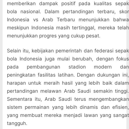
memberikan dampak positif pada kualitas sepak
bola nasional. Dalam pertandingan terbaru, skor
Indonesia vs Arab Terbaru menunjukkan bahwa
meskipun Indonesia masih tertinggal, mereka telah
menunjukkan progres yang cukup pesat.
Selain itu, kebijakan pemerintah dan federasi sepak
bola Indonesia juga mulai berubah, dengan fokus
pada pembangunan stadion modern dan
peningkatan fasilitas latihan. Dengan dukungan ini,
harapan untuk meraih hasil yang lebih baik dalam
pertandingan melawan Arab Saudi semakin tinggi.
Sementara itu, Arab Saudi terus mengembangkan
sistem permainan yang lebih dinamis dan efisien,
yang membuat mereka menjadi lawan yang sangat
tangguh.