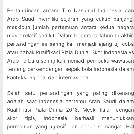
Pertandingan antara Tim Nasional Indonesia dan
Arab Saudi memiliki sejarah yang cukup panjang,
meskipun jumlah pertemuan antara kedua negara
masih relatif sedikit. Dalam beberapa tahun terakhir,
pertandingan ini sering kali menjadi ajang uji coba
atau babak kualifikasi Piala Dunia. Skor Indonesia vs
Arab Terbaru sering kali menjadi pembuka wawasan
tentang perkembangan sepak bola Indonesia dalam
konteks regional dan internasional.
Salah satu pertandingan yang paling dikenang
adalah saat Indonesia bertemu Arab Saudi dalam
Kualifikasi Piala Dunia 2018. Meski kalah dengan
skor tipis, Indonesia berhasil menunjukkan
permainan yang agresif dan penuh semangat. Hal