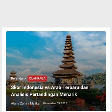
Beranda
OLAHRAGA
Skor Indonesia vs Arab Terbaru dan
Analisis Pertandingan Menarik
Alana Zahira Malika
Desember 09, 2025