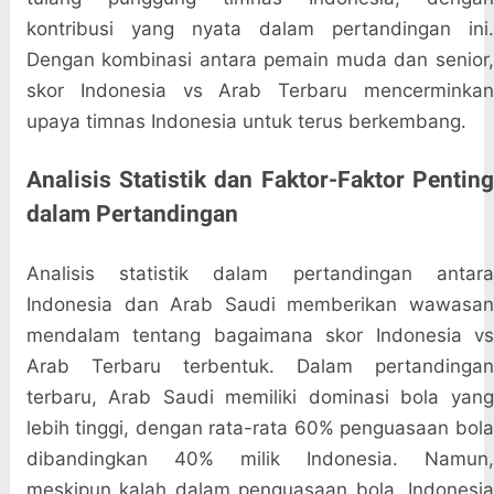
kontribusi yang nyata dalam pertandingan ini.
Dengan kombinasi antara pemain muda dan senior,
skor Indonesia vs Arab Terbaru mencerminkan
upaya timnas Indonesia untuk terus berkembang.
Analisis Statistik dan Faktor-Faktor Penting
dalam Pertandingan
Analisis statistik dalam pertandingan antara
Indonesia dan Arab Saudi memberikan wawasan
mendalam tentang bagaimana skor Indonesia vs
Arab Terbaru terbentuk. Dalam pertandingan
terbaru, Arab Saudi memiliki dominasi bola yang
lebih tinggi, dengan rata-rata 60% penguasaan bola
dibandingkan 40% milik Indonesia. Namun,
meskipun kalah dalam penguasaan bola, Indonesia