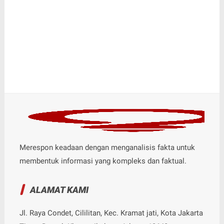
Merespon keadaan dengan menganalisis fakta untuk
membentuk informasi yang kompleks dan faktual.
ALAMAT KAMI
Jl. Raya Condet, Cililitan, Kec. Kramat jati, Kota Jakarta