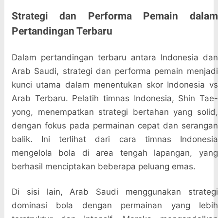
Strategi dan Performa Pemain dalam
Pertandingan Terbaru
Dalam pertandingan terbaru antara Indonesia dan
Arab Saudi, strategi dan performa pemain menjadi
kunci utama dalam menentukan skor Indonesia vs
Arab Terbaru. Pelatih timnas Indonesia, Shin Tae-
yong, menempatkan strategi bertahan yang solid,
dengan fokus pada permainan cepat dan serangan
balik. Ini terlihat dari cara timnas Indonesia
mengelola bola di area tengah lapangan, yang
berhasil menciptakan beberapa peluang emas.
Di sisi lain, Arab Saudi menggunakan strategi
dominasi bola dengan permainan yang lebih