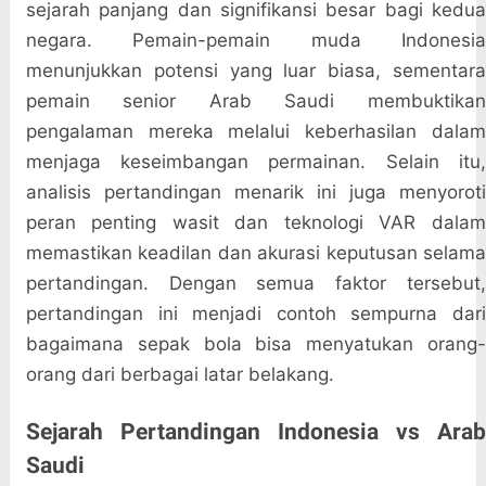
sejarah panjang dan signifikansi besar bagi kedua
negara. Pemain-pemain muda Indonesia
menunjukkan potensi yang luar biasa, sementara
pemain senior Arab Saudi membuktikan
pengalaman mereka melalui keberhasilan dalam
menjaga keseimbangan permainan. Selain itu,
analisis pertandingan menarik ini juga menyoroti
peran penting wasit dan teknologi VAR dalam
memastikan keadilan dan akurasi keputusan selama
pertandingan. Dengan semua faktor tersebut,
pertandingan ini menjadi contoh sempurna dari
bagaimana sepak bola bisa menyatukan orang-
orang dari berbagai latar belakang.
Sejarah Pertandingan Indonesia vs Arab
Saudi