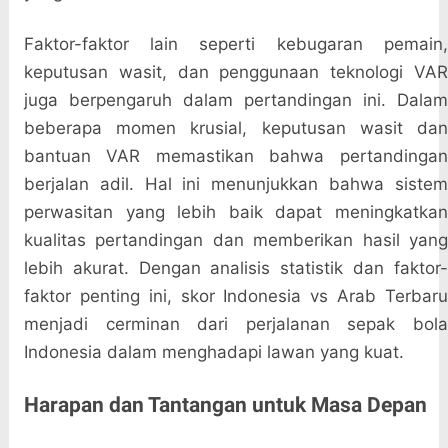
Faktor-faktor lain seperti kebugaran pemain,
keputusan wasit, dan penggunaan teknologi VAR
juga berpengaruh dalam pertandingan ini. Dalam
beberapa momen krusial, keputusan wasit dan
bantuan VAR memastikan bahwa pertandingan
berjalan adil. Hal ini menunjukkan bahwa sistem
perwasitan yang lebih baik dapat meningkatkan
kualitas pertandingan dan memberikan hasil yang
lebih akurat. Dengan analisis statistik dan faktor-
faktor penting ini, skor Indonesia vs Arab Terbaru
menjadi cerminan dari perjalanan sepak bola
Indonesia dalam menghadapi lawan yang kuat.
Harapan dan Tantangan untuk Masa Depan