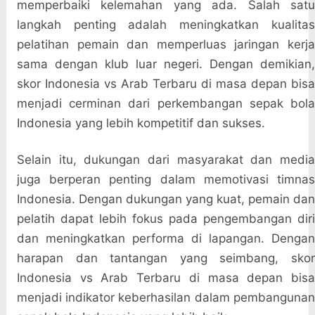
memperbaiki kelemahan yang ada. Salah satu
langkah penting adalah meningkatkan kualitas
pelatihan pemain dan memperluas jaringan kerja
sama dengan klub luar negeri. Dengan demikian,
skor Indonesia vs Arab Terbaru di masa depan bisa
menjadi cerminan dari perkembangan sepak bola
Indonesia yang lebih kompetitif dan sukses.
Selain itu, dukungan dari masyarakat dan media
juga berperan penting dalam memotivasi timnas
Indonesia. Dengan dukungan yang kuat, pemain dan
pelatih dapat lebih fokus pada pengembangan diri
dan meningkatkan performa di lapangan. Dengan
harapan dan tantangan yang seimbang, skor
Indonesia vs Arab Terbaru di masa depan bisa
menjadi indikator keberhasilan dalam pembangunan