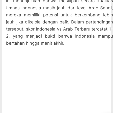
ini menunjukkan bahwa meskipun secara kualitas
timnas Indonesia masih jauh dari level Arab Saudi,
mereka memiliki potensi untuk berkembang lebih
jauh jika dikelola dengan baik. Dalam pertandingan
tersebut, skor Indonesia vs Arab Terbaru tercatat 1-
2, yang menjadi bukti bahwa Indonesia mampu
bertahan hingga menit akhir.