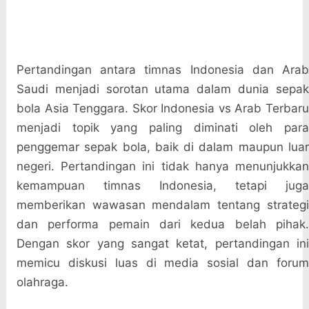
Pertandingan antara timnas Indonesia dan Arab
Saudi menjadi sorotan utama dalam dunia sepak
bola Asia Tenggara. Skor Indonesia vs Arab Terbaru
menjadi topik yang paling diminati oleh para
penggemar sepak bola, baik di dalam maupun luar
negeri. Pertandingan ini tidak hanya menunjukkan
kemampuan timnas Indonesia, tetapi juga
memberikan wawasan mendalam tentang strategi
dan performa pemain dari kedua belah pihak.
Dengan skor yang sangat ketat, pertandingan ini
memicu diskusi luas di media sosial dan forum
olahraga.