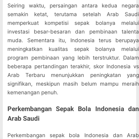
Seiring waktu, persaingan antara kedua negara
semakin ketat, terutama setelah Arab Saudi
memperkuat kompetisi sepak bolanya melalui
investasi besar-besaran dan pembinaan talenta
muda. Sementara itu, Indonesia terus berupaya
meningkatkan kualitas sepak bolanya melalui
program pembinaan yang lebih terstruktur. Dalam
beberapa pertandingan terakhir, skor Indonesia vs
Arab Terbaru menunjukkan peningkatan yang
signifikan, meskipun masih belum mampu meraih
kemenangan penuh.
Perkembangan Sepak Bola Indonesia dan
Arab Saudi
Perkembangan sepak bola Indonesia dan Arab