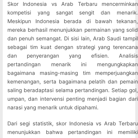
Skor Indonesia vs Arab Terbaru mencerminkan
kompetisi yang sangat sengit dan menarik.
Meskipun Indonesia berada di bawah tekanan,
mereka berhasil menunjukkan permainan yang solid
dan penuh semangat. Di sisi lain, Arab Saudi tampil
sebagai tim kuat dengan strategi yang terencana
dan penyerangan yang efisien. Analisis
pertandingan menarik ini mengungkapkan
bagaimana masing-masing tim memperjuangkan
kemenangan, serta bagaimana pelatih dan pemain
saling beradaptasi selama pertandingan. Setiap gol,
umpan, dan intervensi penting menjadi bagian dari
narasi yang menarik untuk dipahami.
Dari segi statistik, skor Indonesia vs Arab Terbaru
menunjukkan bahwa pertandingan ini memiliki