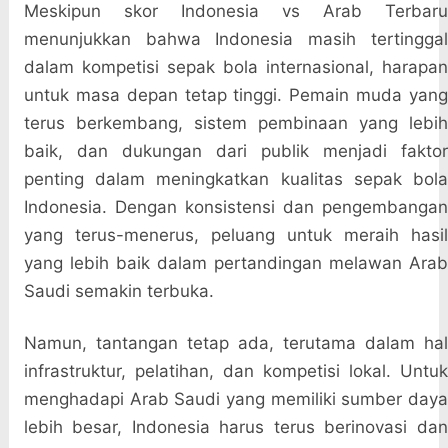
Meskipun skor Indonesia vs Arab Terbaru
menunjukkan bahwa Indonesia masih tertinggal
dalam kompetisi sepak bola internasional, harapan
untuk masa depan tetap tinggi. Pemain muda yang
terus berkembang, sistem pembinaan yang lebih
baik, dan dukungan dari publik menjadi faktor
penting dalam meningkatkan kualitas sepak bola
Indonesia. Dengan konsistensi dan pengembangan
yang terus-menerus, peluang untuk meraih hasil
yang lebih baik dalam pertandingan melawan Arab
Saudi semakin terbuka.
Namun, tantangan tetap ada, terutama dalam hal
infrastruktur, pelatihan, dan kompetisi lokal. Untuk
menghadapi Arab Saudi yang memiliki sumber daya
lebih besar, Indonesia harus terus berinovasi dan