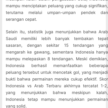
mampu menciptakan peluang yang cukup signifikan,
terutama melalui umpan-umpan pendek dan
serangan cepat.
Selain itu, statistik juga menunjukkan bahwa Arab
Saudi memiliki lebih banyak tembakan tepat
sasaran, dengan sekitar 15 tendangan yang
mengarah ke gawang, sementara Indonesia hanya
mampu melepaskan 8 tendangan. Meski demikian,
Indonesia berhasil memanfaatkan beberapa
peluang tersebut untuk mencetak gol, yang menjadi
bukti bahwa permainan mereka cukup efektif. Skor
Indonesia vs Arab Terbaru akhirnya tercatat 1-2,
yang menunjukkan bahwa meskipun kalah,
Indonesia tetap mampu menunjukkan permainan
yang solid.