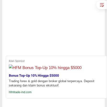
Iklan Sponsor
Bonus Top-Up 10% Hingga $5000
Trading forex & gold dengan broker global terpercaya. Deposit
sekarang dan klaim bonus eksklusif.
hfmtrade-ind.com