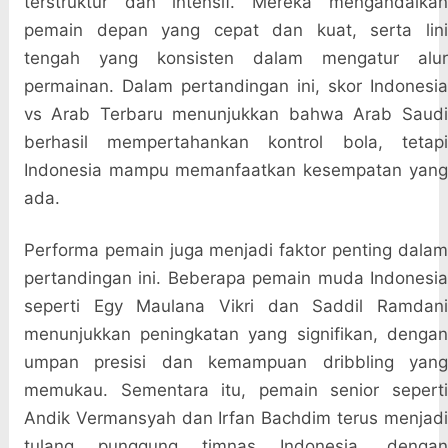
terstruktur dan intensif. Mereka mengandalkan
pemain depan yang cepat dan kuat, serta lini
tengah yang konsisten dalam mengatur alur
permainan. Dalam pertandingan ini, skor Indonesia
vs Arab Terbaru menunjukkan bahwa Arab Saudi
berhasil mempertahankan kontrol bola, tetapi
Indonesia mampu memanfaatkan kesempatan yang
ada.
Performa pemain juga menjadi faktor penting dalam
pertandingan ini. Beberapa pemain muda Indonesia
seperti Egy Maulana Vikri dan Saddil Ramdani
menunjukkan peningkatan yang signifikan, dengan
umpan presisi dan kemampuan dribbling yang
memukau. Sementara itu, pemain senior seperti
Andik Vermansyah dan Irfan Bachdim terus menjadi
tulang punggung timnas Indonesia, dengan