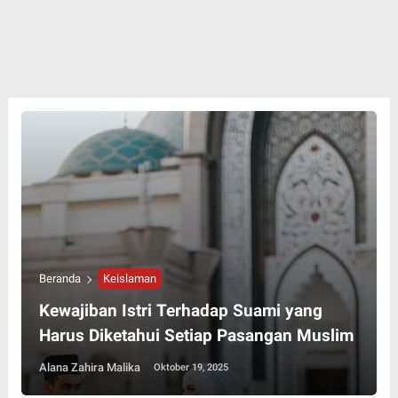
Beranda
Keislaman
Kewajiban Istri Terhadap Suami yang
Harus Diketahui Setiap Pasangan Muslim
Alana Zahira Malika
Oktober 19, 2025