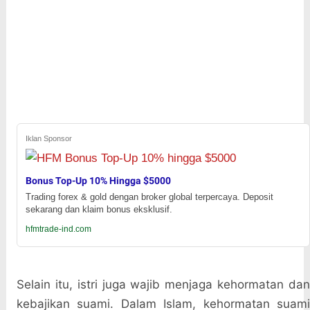
Iklan Sponsor
Bonus Top-Up 10% Hingga $5000
Trading forex & gold dengan broker global terpercaya. Deposit
sekarang dan klaim bonus eksklusif.
hfmtrade-ind.com
Selain itu, istri juga wajib menjaga kehormatan dan
kebajikan suami. Dalam Islam, kehormatan suami