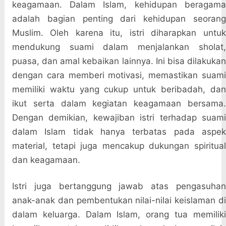
keagamaan. Dalam Islam, kehidupan beragama
adalah bagian penting dari kehidupan seorang
Muslim. Oleh karena itu, istri diharapkan untuk
mendukung suami dalam menjalankan sholat,
puasa, dan amal kebaikan lainnya. Ini bisa dilakukan
dengan cara memberi motivasi, memastikan suami
memiliki waktu yang cukup untuk beribadah, dan
ikut serta dalam kegiatan keagamaan bersama.
Dengan demikian, kewajiban istri terhadap suami
dalam Islam tidak hanya terbatas pada aspek
material, tetapi juga mencakup dukungan spiritual
dan keagamaan.
Istri juga bertanggung jawab atas pengasuhan
anak-anak dan pembentukan nilai-nilai keislaman di
dalam keluarga. Dalam Islam, orang tua memiliki