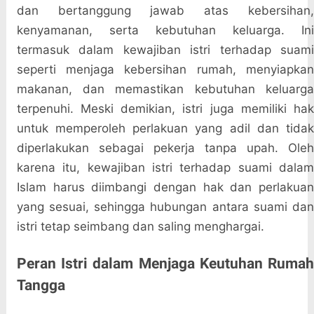
dan bertanggung jawab atas kebersihan,
kenyamanan, serta kebutuhan keluarga. Ini
termasuk dalam kewajiban istri terhadap suami
seperti menjaga kebersihan rumah, menyiapkan
makanan, dan memastikan kebutuhan keluarga
terpenuhi. Meski demikian, istri juga memiliki hak
untuk memperoleh perlakuan yang adil dan tidak
diperlakukan sebagai pekerja tanpa upah. Oleh
karena itu, kewajiban istri terhadap suami dalam
Islam harus diimbangi dengan hak dan perlakuan
yang sesuai, sehingga hubungan antara suami dan
istri tetap seimbang dan saling menghargai.
Peran Istri dalam Menjaga Keutuhan Rumah
Tangga