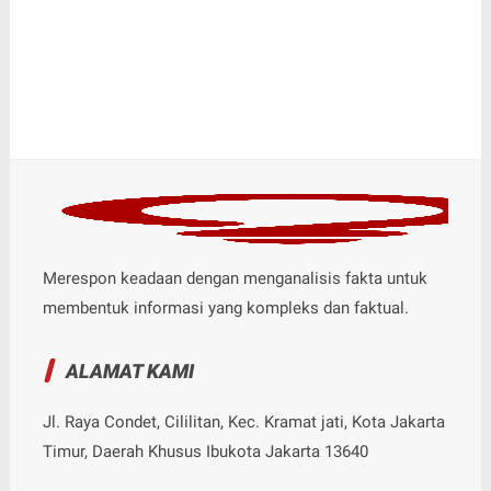
Merespon keadaan dengan menganalisis fakta untuk
membentuk informasi yang kompleks dan faktual.
ALAMAT KAMI
Jl. Raya Condet, Cililitan, Kec. Kramat jati, Kota Jakarta
Timur, Daerah Khusus Ibukota Jakarta 13640