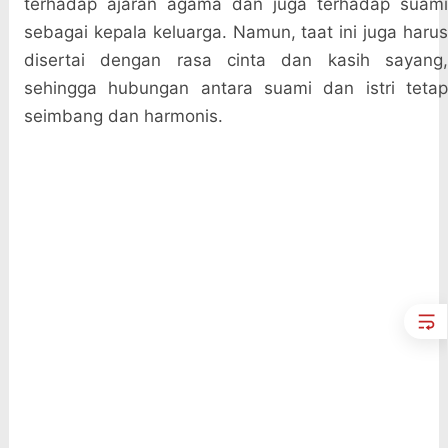
terhadap ajaran agama dan juga terhadap suami
sebagai kepala keluarga. Namun, taat ini juga harus
disertai dengan rasa cinta dan kasih sayang,
sehingga hubungan antara suami dan istri tetap
seimbang dan harmonis.