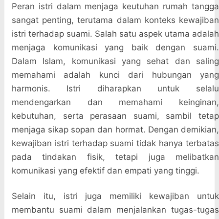
Peran istri dalam menjaga keutuhan rumah tangga
sangat penting, terutama dalam konteks kewajiban
istri terhadap suami. Salah satu aspek utama adalah
menjaga komunikasi yang baik dengan suami.
Dalam Islam, komunikasi yang sehat dan saling
memahami adalah kunci dari hubungan yang
harmonis. Istri diharapkan untuk selalu
mendengarkan dan memahami keinginan,
kebutuhan, serta perasaan suami, sambil tetap
menjaga sikap sopan dan hormat. Dengan demikian,
kewajiban istri terhadap suami tidak hanya terbatas
pada tindakan fisik, tetapi juga melibatkan
komunikasi yang efektif dan empati yang tinggi.
Selain itu, istri juga memiliki kewajiban untuk
membantu suami dalam menjalankan tugas-tugas