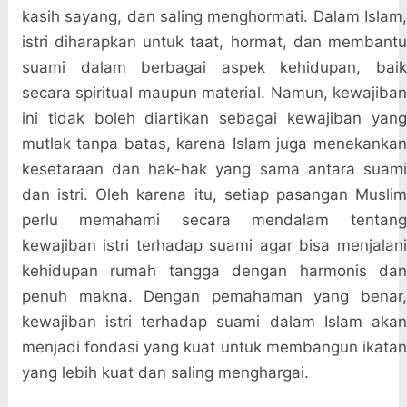
kasih sayang, dan saling menghormati. Dalam Islam,
istri diharapkan untuk taat, hormat, dan membantu
suami dalam berbagai aspek kehidupan, baik
secara spiritual maupun material. Namun, kewajiban
ini tidak boleh diartikan sebagai kewajiban yang
mutlak tanpa batas, karena Islam juga menekankan
kesetaraan dan hak-hak yang sama antara suami
dan istri. Oleh karena itu, setiap pasangan Muslim
perlu memahami secara mendalam tentang
kewajiban istri terhadap suami agar bisa menjalani
kehidupan rumah tangga dengan harmonis dan
penuh makna. Dengan pemahaman yang benar,
kewajiban istri terhadap suami dalam Islam akan
menjadi fondasi yang kuat untuk membangun ikatan
yang lebih kuat dan saling menghargai.