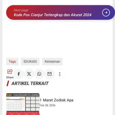
Next page
Kode Pos Cianjur Terlengkap dan Akurat 2024
Tags
EDUKASI
Keislaman
Share
ARTIKEL TERKAIT
1 Maret Zodiak Apa
Feb 28, 2026