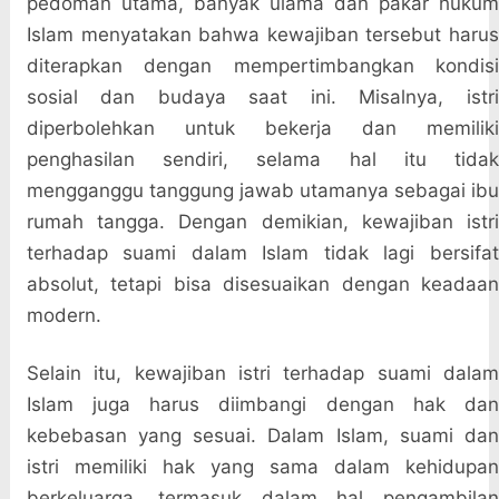
pedoman utama, banyak ulama dan pakar hukum
Islam menyatakan bahwa kewajiban tersebut harus
diterapkan dengan mempertimbangkan kondisi
sosial dan budaya saat ini. Misalnya, istri
diperbolehkan untuk bekerja dan memiliki
penghasilan sendiri, selama hal itu tidak
mengganggu tanggung jawab utamanya sebagai ibu
rumah tangga. Dengan demikian, kewajiban istri
terhadap suami dalam Islam tidak lagi bersifat
absolut, tetapi bisa disesuaikan dengan keadaan
modern.
Selain itu, kewajiban istri terhadap suami dalam
Islam juga harus diimbangi dengan hak dan
kebebasan yang sesuai. Dalam Islam, suami dan
istri memiliki hak yang sama dalam kehidupan
berkeluarga, termasuk dalam hal pengambilan