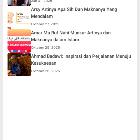
Juli 31, 2026
Arsy Artinya Apa Sih Dan Maknanya Yang
Mendalam
Oktober 27, 2025
Amar Ma Ruf Nahi Munkar Artinya dan
Maknanya dalam Islam
Oktober 29, 2025
Ahmad Badawi: Inspirasi dan Perjalanan Menuju
Kesuksesan
Oktober 26, 2025