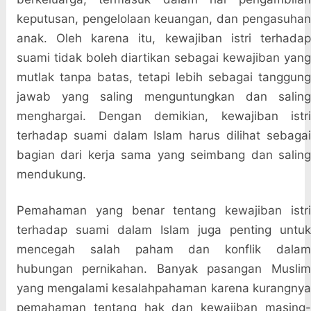
keputusan, pengelolaan keuangan, dan pengasuhan
anak. Oleh karena itu, kewajiban istri terhadap
suami tidak boleh diartikan sebagai kewajiban yang
mutlak tanpa batas, tetapi lebih sebagai tanggung
jawab yang saling menguntungkan dan saling
menghargai. Dengan demikian, kewajiban istri
terhadap suami dalam Islam harus dilihat sebagai
bagian dari kerja sama yang seimbang dan saling
mendukung.
Pemahaman yang benar tentang kewajiban istri
terhadap suami dalam Islam juga penting untuk
mencegah salah paham dan konflik dalam
hubungan pernikahan. Banyak pasangan Muslim
yang mengalami kesalahpahaman karena kurangnya
pemahaman tentang hak dan kewajiban masing-