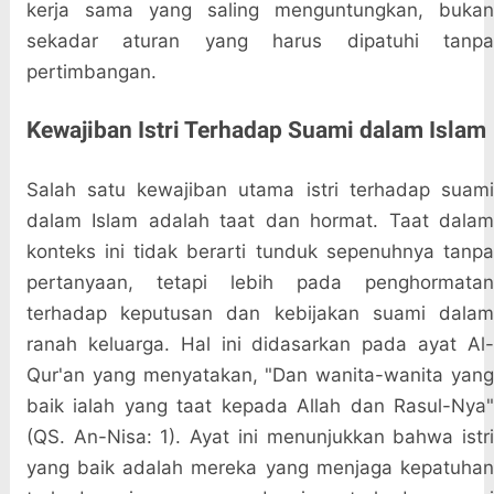
kerja sama yang saling menguntungkan, bukan
sekadar aturan yang harus dipatuhi tanpa
pertimbangan.
Kewajiban Istri Terhadap Suami dalam Islam
Salah satu kewajiban utama istri terhadap suami
dalam Islam adalah taat dan hormat. Taat dalam
konteks ini tidak berarti tunduk sepenuhnya tanpa
pertanyaan, tetapi lebih pada penghormatan
terhadap keputusan dan kebijakan suami dalam
ranah keluarga. Hal ini didasarkan pada ayat Al-
Qur'an yang menyatakan, "Dan wanita-wanita yang
baik ialah yang taat kepada Allah dan Rasul-Nya"
(QS. An-Nisa: 1). Ayat ini menunjukkan bahwa istri
yang baik adalah mereka yang menjaga kepatuhan