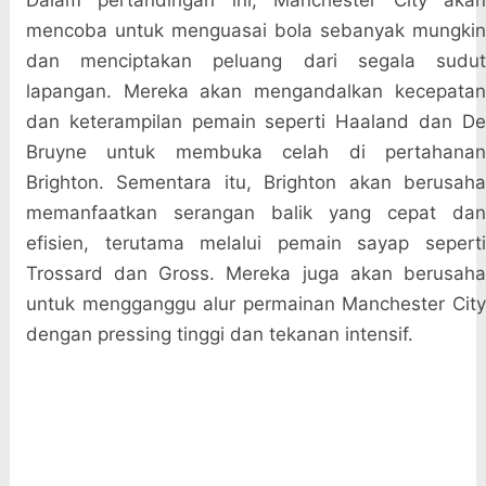
Dalam pertandingan ini, Manchester City akan
mencoba untuk menguasai bola sebanyak mungkin
dan menciptakan peluang dari segala sudut
lapangan. Mereka akan mengandalkan kecepatan
dan keterampilan pemain seperti Haaland dan De
Bruyne untuk membuka celah di pertahanan
Brighton. Sementara itu, Brighton akan berusaha
memanfaatkan serangan balik yang cepat dan
efisien, terutama melalui pemain sayap seperti
Trossard dan Gross. Mereka juga akan berusaha
untuk mengganggu alur permainan Manchester City
dengan pressing tinggi dan tekanan intensif.