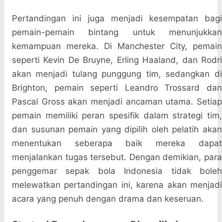
Pertandingan ini juga menjadi kesempatan bagi
pemain-pemain bintang untuk menunjukkan
kemampuan mereka. Di Manchester City, pemain
seperti Kevin De Bruyne, Erling Haaland, dan Rodri
akan menjadi tulang punggung tim, sedangkan di
Brighton, pemain seperti Leandro Trossard dan
Pascal Gross akan menjadi ancaman utama. Setiap
pemain memiliki peran spesifik dalam strategi tim,
dan susunan pemain yang dipilih oleh pelatih akan
menentukan seberapa baik mereka dapat
menjalankan tugas tersebut. Dengan demikian, para
penggemar sepak bola Indonesia tidak boleh
melewatkan pertandingan ini, karena akan menjadi
acara yang penuh dengan drama dan keseruan.