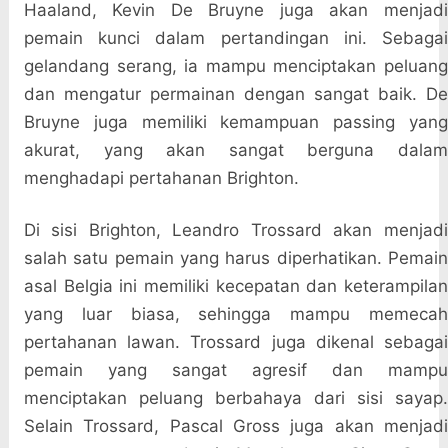
Haaland, Kevin De Bruyne juga akan menjadi
pemain kunci dalam pertandingan ini. Sebagai
gelandang serang, ia mampu menciptakan peluang
dan mengatur permainan dengan sangat baik. De
Bruyne juga memiliki kemampuan passing yang
akurat, yang akan sangat berguna dalam
menghadapi pertahanan Brighton.
Di sisi Brighton, Leandro Trossard akan menjadi
salah satu pemain yang harus diperhatikan. Pemain
asal Belgia ini memiliki kecepatan dan keterampilan
yang luar biasa, sehingga mampu memecah
pertahanan lawan. Trossard juga dikenal sebagai
pemain yang sangat agresif dan mampu
menciptakan peluang berbahaya dari sisi sayap.
Selain Trossard, Pascal Gross juga akan menjadi