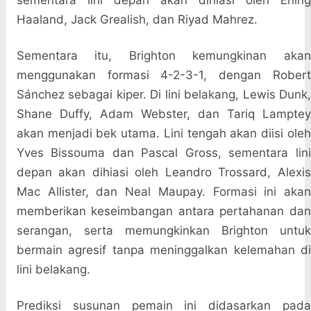
sementara lini depan akan dihiasi oleh Erling
Haaland, Jack Grealish, dan Riyad Mahrez.
Sementara itu, Brighton kemungkinan akan
menggunakan formasi 4-2-3-1, dengan Robert
Sánchez sebagai kiper. Di lini belakang, Lewis Dunk,
Shane Duffy, Adam Webster, dan Tariq Lamptey
akan menjadi bek utama. Lini tengah akan diisi oleh
Yves Bissouma dan Pascal Gross, sementara lini
depan akan dihiasi oleh Leandro Trossard, Alexis
Mac Allister, dan Neal Maupay. Formasi ini akan
memberikan keseimbangan antara pertahanan dan
serangan, serta memungkinkan Brighton untuk
bermain agresif tanpa meninggalkan kelemahan di
lini belakang.
Prediksi susunan pemain ini didasarkan pada