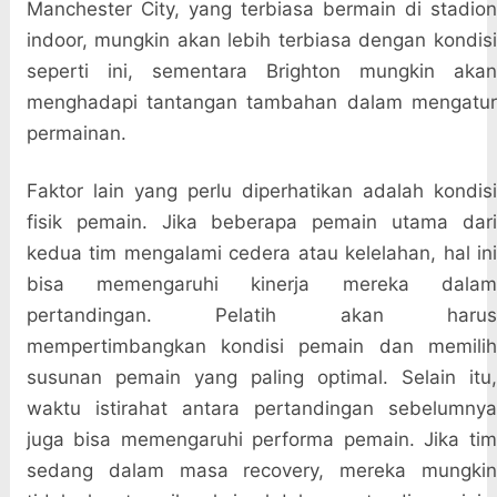
Manchester City, yang terbiasa bermain di stadion
indoor, mungkin akan lebih terbiasa dengan kondisi
seperti ini, sementara Brighton mungkin akan
menghadapi tantangan tambahan dalam mengatur
permainan.
Faktor lain yang perlu diperhatikan adalah kondisi
fisik pemain. Jika beberapa pemain utama dari
kedua tim mengalami cedera atau kelelahan, hal ini
bisa memengaruhi kinerja mereka dalam
pertandingan. Pelatih akan harus
mempertimbangkan kondisi pemain dan memilih
susunan pemain yang paling optimal. Selain itu,
waktu istirahat antara pertandingan sebelumnya
juga bisa memengaruhi performa pemain. Jika tim
sedang dalam masa recovery, mereka mungkin