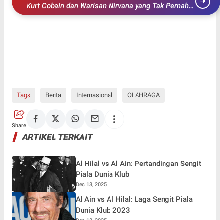
Kurt Cobain dan Warisan Nirvana yang Tak Pernah
Pudar
Tags
Berita
Internasional
OLAHRAGA
Share
ARTIKEL TERKAIT
Al Hilal vs Al Ain: Pertandingan Sengit
Piala Dunia Klub
Dec 13, 2025
Al Ain vs Al Hilal: Laga Sengit Piala
Dunia Klub 2023