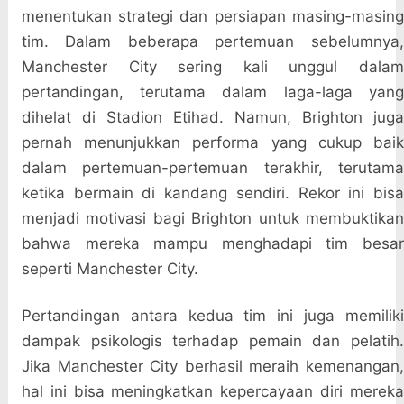
menentukan strategi dan persiapan masing-masing
tim. Dalam beberapa pertemuan sebelumnya,
Manchester City sering kali unggul dalam
pertandingan, terutama dalam laga-laga yang
dihelat di Stadion Etihad. Namun, Brighton juga
pernah menunjukkan performa yang cukup baik
dalam pertemuan-pertemuan terakhir, terutama
ketika bermain di kandang sendiri. Rekor ini bisa
menjadi motivasi bagi Brighton untuk membuktikan
bahwa mereka mampu menghadapi tim besar
seperti Manchester City.
Pertandingan antara kedua tim ini juga memiliki
dampak psikologis terhadap pemain dan pelatih.
Jika Manchester City berhasil meraih kemenangan,
hal ini bisa meningkatkan kepercayaan diri mereka