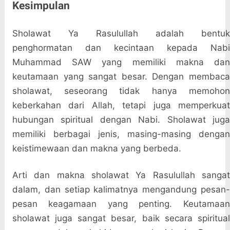
Kesimpulan
Sholawat Ya Rasulullah adalah bentuk
penghormatan dan kecintaan kepada Nabi
Muhammad SAW yang memiliki makna dan
keutamaan yang sangat besar. Dengan membaca
sholawat, seseorang tidak hanya memohon
keberkahan dari Allah, tetapi juga memperkuat
hubungan spiritual dengan Nabi. Sholawat juga
memiliki berbagai jenis, masing-masing dengan
keistimewaan dan makna yang berbeda.
Arti dan makna sholawat Ya Rasulullah sangat
dalam, dan setiap kalimatnya mengandung pesan-
pesan keagamaan yang penting. Keutamaan
sholawat juga sangat besar, baik secara spiritual