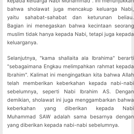
kepada keluarga Nabi Muhammad". Ini menunjukkan
bahwa sholawat juga mencakup keluarga Nabi,
yaitu sahabat-sahabat dan keturunan beliau.
Bagian ini menegaskan bahwa kecintaan seorang
muslim tidak hanya kepada Nabi, tetapi juga kepada
keluarganya.
Selanjutnya, "kama shallaita ala Ibrahima" berarti
"sebagaimana Engkau melimpahkan rahmat kepada
Ibrahim". Kalimat ini mengingatkan kita bahwa Allah
telah memberikan keberkahan kepada nabi-nabi
sebelumnya, seperti Nabi Ibrahim AS. Dengan
demikian, sholawat ini juga menggambarkan bahwa
keberkahan yang diberikan kepada Nabi
Muhammad SAW adalah sama besarnya dengan
yang diberikan kepada nabi-nabi sebelumnya.