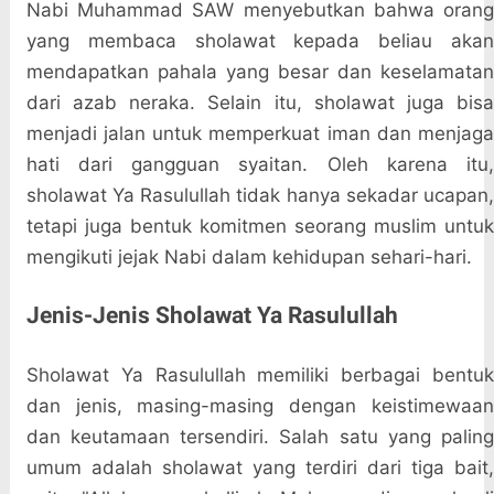
Nabi Muhammad SAW menyebutkan bahwa orang
yang membaca sholawat kepada beliau akan
mendapatkan pahala yang besar dan keselamatan
dari azab neraka. Selain itu, sholawat juga bisa
menjadi jalan untuk memperkuat iman dan menjaga
hati dari gangguan syaitan. Oleh karena itu,
sholawat Ya Rasulullah tidak hanya sekadar ucapan,
tetapi juga bentuk komitmen seorang muslim untuk
mengikuti jejak Nabi dalam kehidupan sehari-hari.
Jenis-Jenis Sholawat Ya Rasulullah
Sholawat Ya Rasulullah memiliki berbagai bentuk
dan jenis, masing-masing dengan keistimewaan
dan keutamaan tersendiri. Salah satu yang paling
umum adalah sholawat yang terdiri dari tiga bait,