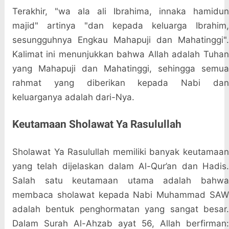
Terakhir, "wa ala ali Ibrahima, innaka hamidun
majid" artinya "dan kepada keluarga Ibrahim,
sesungguhnya Engkau Mahapuji dan Mahatinggi".
Kalimat ini menunjukkan bahwa Allah adalah Tuhan
yang Mahapuji dan Mahatinggi, sehingga semua
rahmat yang diberikan kepada Nabi dan
keluarganya adalah dari-Nya.
Keutamaan Sholawat Ya Rasulullah
Sholawat Ya Rasulullah memiliki banyak keutamaan
yang telah dijelaskan dalam Al-Qur’an dan Hadis.
Salah satu keutamaan utama adalah bahwa
membaca sholawat kepada Nabi Muhammad SAW
adalah bentuk penghormatan yang sangat besar.
Dalam Surah Al-Ahzab ayat 56, Allah berfirman: