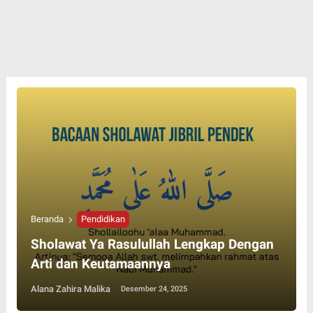
Beranda
Pendidikan
Sholawat Ya Rasulullah Lengkap Dengan
Arti dan Keutamaannya
Alana Zahira Malika
Desember 24, 2025