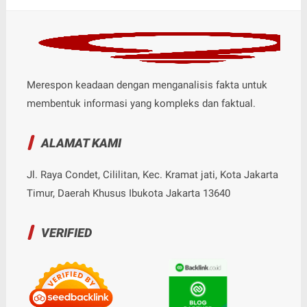
Merespon keadaan dengan menganalisis fakta untuk
membentuk informasi yang kompleks dan faktual.
ALAMAT KAMI
Jl. Raya Condet, Cililitan, Kec. Kramat jati, Kota Jakarta
Timur, Daerah Khusus Ibukota Jakarta 13640
VERIFIED