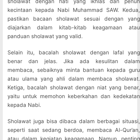
sholawat dengan hati yang ikhlas dan penuh
kecintaan kepada Nabi Muhammad SAW. Kedua,
pastikan bacaan sholawat sesuai dengan yang
diajarkan dalam kitab-kitab keagamaan atau
panduan sholawat yang valid.
Selain itu, bacalah sholawat dengan lafal yang
benar dan jelas. Jika ada kesulitan dalam
membaca, sebaiknya minta bantuan kepada guru
atau ulama yang ahli dalam membaca sholawat.
Ketiga, bacalah sholawat dengan niat yang benar,
yaitu untuk memohon keberkahan dan kedekatan
kepada Nabi.
Sholawat juga bisa dibaca dalam berbagai situasi,
seperti saat sedang berdoa, membaca Al-Qur’an,
atau dalam kegiatan keagamaan. Namun, penting