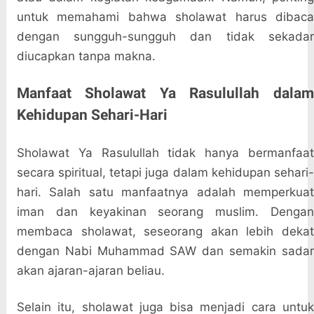
untuk memahami bahwa sholawat harus dibaca
dengan sungguh-sungguh dan tidak sekadar
diucapkan tanpa makna.
Manfaat Sholawat Ya Rasulullah dalam
Kehidupan Sehari-Hari
Sholawat Ya Rasulullah tidak hanya bermanfaat
secara spiritual, tetapi juga dalam kehidupan sehari-
hari. Salah satu manfaatnya adalah memperkuat
iman dan keyakinan seorang muslim. Dengan
membaca sholawat, seseorang akan lebih dekat
dengan Nabi Muhammad SAW dan semakin sadar
akan ajaran-ajaran beliau.
Selain itu, sholawat juga bisa menjadi cara untuk