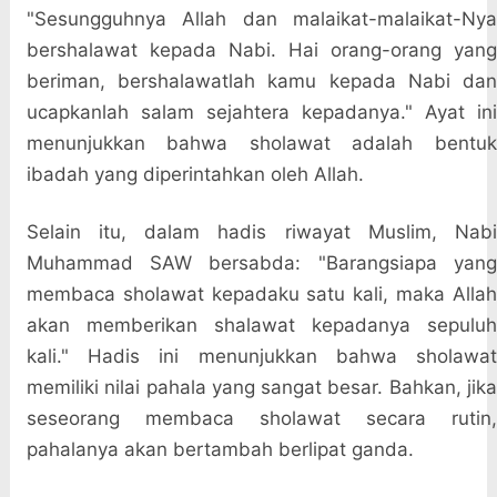
"Sesungguhnya Allah dan malaikat-malaikat-Nya
bershalawat kepada Nabi. Hai orang-orang yang
beriman, bershalawatlah kamu kepada Nabi dan
ucapkanlah salam sejahtera kepadanya." Ayat ini
menunjukkan bahwa sholawat adalah bentuk
ibadah yang diperintahkan oleh Allah.
Selain itu, dalam hadis riwayat Muslim, Nabi
Muhammad SAW bersabda: "Barangsiapa yang
membaca sholawat kepadaku satu kali, maka Allah
akan memberikan shalawat kepadanya sepuluh
kali." Hadis ini menunjukkan bahwa sholawat
memiliki nilai pahala yang sangat besar. Bahkan, jika
seseorang membaca sholawat secara rutin,
pahalanya akan bertambah berlipat ganda.