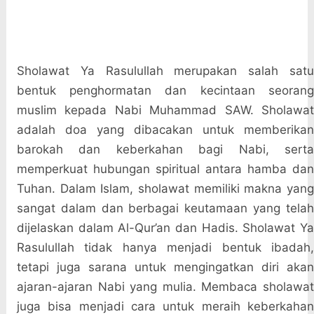
Sholawat Ya Rasulullah merupakan salah satu
bentuk penghormatan dan kecintaan seorang
muslim kepada Nabi Muhammad SAW. Sholawat
adalah doa yang dibacakan untuk memberikan
barokah dan keberkahan bagi Nabi, serta
memperkuat hubungan spiritual antara hamba dan
Tuhan. Dalam Islam, sholawat memiliki makna yang
sangat dalam dan berbagai keutamaan yang telah
dijelaskan dalam Al-Qur’an dan Hadis. Sholawat Ya
Rasulullah tidak hanya menjadi bentuk ibadah,
tetapi juga sarana untuk mengingatkan diri akan
ajaran-ajaran Nabi yang mulia. Membaca sholawat
juga bisa menjadi cara untuk meraih keberkahan