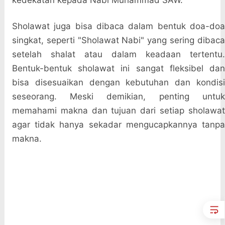
kedekatan kepada Nabi Muhammad SAW.
Sholawat juga bisa dibaca dalam bentuk doa-doa
singkat, seperti "Sholawat Nabi" yang sering dibaca
setelah shalat atau dalam keadaan tertentu.
Bentuk-bentuk sholawat ini sangat fleksibel dan
bisa disesuaikan dengan kebutuhan dan kondisi
seseorang. Meski demikian, penting untuk
memahami makna dan tujuan dari setiap sholawat
agar tidak hanya sekadar mengucapkannya tanpa
makna.