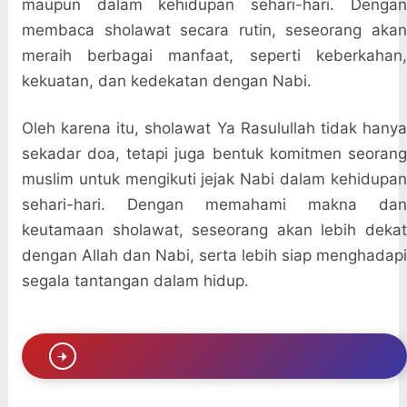
maupun dalam kehidupan sehari-hari. Dengan
membaca sholawat secara rutin, seseorang akan
meraih berbagai manfaat, seperti keberkahan,
kekuatan, dan kedekatan dengan Nabi.
Oleh karena itu, sholawat Ya Rasulullah tidak hanya
sekadar doa, tetapi juga bentuk komitmen seorang
muslim untuk mengikuti jejak Nabi dalam kehidupan
sehari-hari. Dengan memahami makna dan
keutamaan sholawat, seseorang akan lebih dekat
dengan Allah dan Nabi, serta lebih siap menghadapi
segala tantangan dalam hidup.