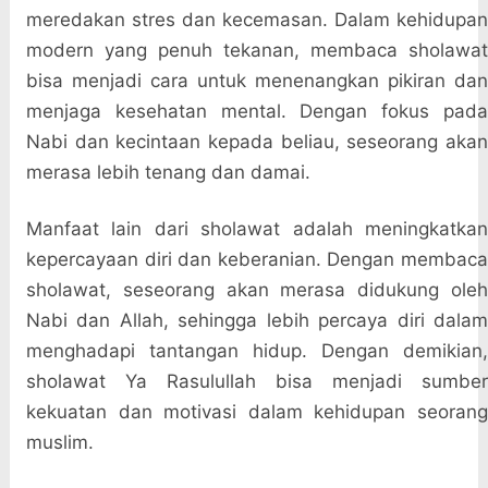
meredakan stres dan kecemasan. Dalam kehidupan
modern yang penuh tekanan, membaca sholawat
bisa menjadi cara untuk menenangkan pikiran dan
menjaga kesehatan mental. Dengan fokus pada
Nabi dan kecintaan kepada beliau, seseorang akan
merasa lebih tenang dan damai.
Manfaat lain dari sholawat adalah meningkatkan
kepercayaan diri dan keberanian. Dengan membaca
sholawat, seseorang akan merasa didukung oleh
Nabi dan Allah, sehingga lebih percaya diri dalam
menghadapi tantangan hidup. Dengan demikian,
sholawat Ya Rasulullah bisa menjadi sumber
kekuatan dan motivasi dalam kehidupan seorang
muslim.