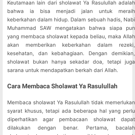
Keutamaan lain dari sholawat Ya Rasulullah adalah
bahwa ia bisa menjadi jalan untuk meraih
keberkahan dalam hidup. Dalam sebuah hadis, Nabi
Muhammad SAW mengatakan bahwa siapa pun
yang membaca sholawat kepada beliau, maka Allah
akan memberikan keberkahan dalam rezeki,
kesehatan, dan kebahagiaan. Dengan demikian,
sholawat bukan hanya sekadar doa, tetapi juga
sarana untuk mendapatkan berkah dari Allah.
Cara Membaca Sholawat Ya Rasulullah
Membaca sholawat Ya Rasulullah tidak memerlukan
syarat khusus, tetapi ada beberapa hal yang perlu
diperhatikan agar pembacaan sholawat dapat
dilakukan dengan benar. Pertama, bacalah