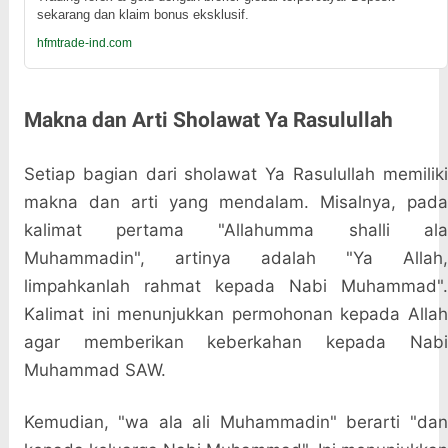
sekarang dan klaim bonus eksklusif.
hfmtrade-ind.com
Makna dan Arti Sholawat Ya Rasulullah
Setiap bagian dari sholawat Ya Rasulullah memiliki
makna dan arti yang mendalam. Misalnya, pada
kalimat pertama "Allahumma shalli ala
Muhammadin", artinya adalah "Ya Allah,
limpahkanlah rahmat kepada Nabi Muhammad".
Kalimat ini menunjukkan permohonan kepada Allah
agar memberikan keberkahan kepada Nabi
Muhammad SAW.
Kemudian, "wa ala ali Muhammadin" berarti "dan