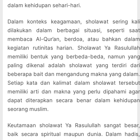
dalam kehidupan sehari-hari.
Dalam konteks keagamaan, sholawat sering kali
dilakukan dalam berbagai situasi, seperti saat
membaca Al-Qur’an, berdoa, atau bahkan dalam
kegiatan rutinitas harian. Sholawat Ya Rasulullah
memiliki bentuk yang berbeda-beda, namun yang
paling dikenal adalah sholawat yang terdiri dari
beberapa bait dan mengandung makna yang dalam.
Setiap kata dan kalimat dalam sholawat tersebut
memiliki arti dan makna yang perlu dipahami agar
dapat diterapkan secara benar dalam kehidupan
seorang muslim.
Keutamaan sholawat Ya Rasulullah sangat besar,
baik secara spiritual maupun dunia. Dalam hadis,