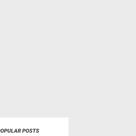
POPULAR POSTS