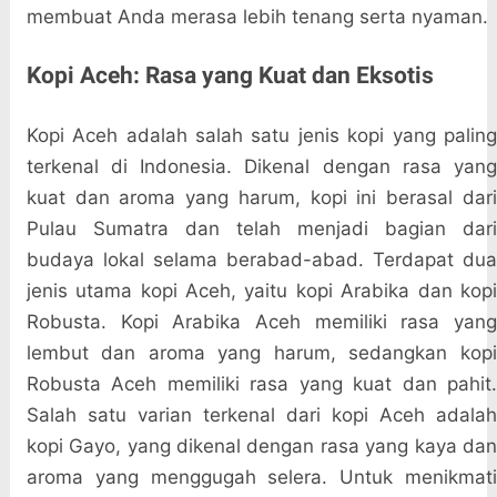
membuat Anda merasa lebih tenang serta nyaman.
Kopi Aceh: Rasa yang Kuat dan Eksotis
Kopi Aceh adalah salah satu jenis kopi yang paling
terkenal di Indonesia. Dikenal dengan rasa yang
kuat dan aroma yang harum, kopi ini berasal dari
Pulau Sumatra dan telah menjadi bagian dari
budaya lokal selama berabad-abad. Terdapat dua
jenis utama kopi Aceh, yaitu kopi Arabika dan kopi
Robusta. Kopi Arabika Aceh memiliki rasa yang
lembut dan aroma yang harum, sedangkan kopi
Robusta Aceh memiliki rasa yang kuat dan pahit.
Salah satu varian terkenal dari kopi Aceh adalah
kopi Gayo, yang dikenal dengan rasa yang kaya dan
aroma yang menggugah selera. Untuk menikmati