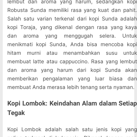
lembut dan aroma yang harum, sedangkan kopi
Robusta Sunda memiliki rasa yang kuat dan pahit.
Salah satu varian terkenal dari kopi Sunda adalah
kopi Toraja, yang dikenal dengan rasa yang kaya
dan aroma yang menggugah selera. Untuk
menikmati kopi Sunda, Anda bisa mencoba kopi
hitam murni atau menambahkan susu untuk
membuat latte atau cappuccino. Rasa yang lembut
dan aroma yang harum dari kopi Sunda akan
memberikan pengalaman yang luar biasa dan
membuat Anda merasa lebih tenang serta nyaman.
Kopi Lombok: Keindahan Alam dalam Setiap
Tegak
Kopi Lombok adalah salah satu jenis kopi yang