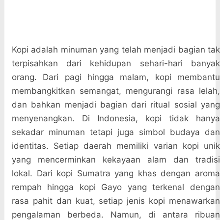
Kopi adalah minuman yang telah menjadi bagian tak
terpisahkan dari kehidupan sehari-hari banyak
orang. Dari pagi hingga malam, kopi membantu
membangkitkan semangat, mengurangi rasa lelah,
dan bahkan menjadi bagian dari ritual sosial yang
menyenangkan. Di Indonesia, kopi tidak hanya
sekadar minuman tetapi juga simbol budaya dan
identitas. Setiap daerah memiliki varian kopi unik
yang mencerminkan kekayaan alam dan tradisi
lokal. Dari kopi Sumatra yang khas dengan aroma
rempah hingga kopi Gayo yang terkenal dengan
rasa pahit dan kuat, setiap jenis kopi menawarkan
pengalaman berbeda. Namun, di antara ribuan