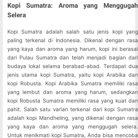
Kopi Sumatra: Aroma yang Menggugah
Selera
Kopi Sumatra adalah salah satu jenis kopi yang
paling terkenal di Indonesia. Dikenal dengan rasa
yang kaya dan aroma yang harum, kopi ini berasal
dari Pulau Sumatra dan telah menjadi bagian dari
budaya lokal selama berabad-abad. Terdapat dua
jenis utama kopi Sumatra, yaitu kopi Arabika dan
kopi Robusta. Kopi Arabika Sumatra memiliki rasa
yang lembut dan aroma yang harum, sedangkan
kopi Robusta Sumatra memiliki rasa yang kuat dan
pahit. Salah satu varian terkenal dari kopi Sumatra
adalah kopi Mandheling, yang dikenal dengan rasa
yang kaya dan aroma yang menggugah selera.
Untuk menikmati kopi Sumatra, Anda bisa mencoba