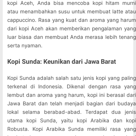
kopi Aceh, Anda bisa mencoba kopi hitam murni
atau menambahkan susu untuk membuat latte atau
cappuccino. Rasa yang kuat dan aroma yang harum
dari kopi Aceh akan memberikan pengalaman yang
luar biasa dan membuat Anda merasa lebih tenang
serta nyaman.
Kopi Sunda: Keunikan dari Jawa Barat
Kopi Sunda adalah salah satu jenis kopi yang paling
terkenal di Indonesia. Dikenal dengan rasa yang
lembut dan aroma yang harum, kopi ini berasal dari
Jawa Barat dan telah menjadi bagian dari budaya
lokal selama berabad-abad. Terdapat dua jenis
utama kopi Sunda, yaitu kopi Arabika dan kopi
Robusta. Kopi Arabika Sunda memiliki rasa yang