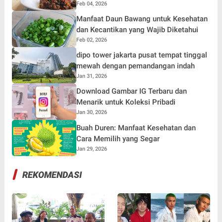
Feb 04, 2026
Manfaat Daun Bawang untuk Kesehatan
dan Kecantikan yang Wajib Diketahui
Feb 02, 2026
dipo tower jakarta pusat tempat tinggal
mewah dengan pemandangan indah
Jan 31, 2026
Download Gambar IG Terbaru dan
Menarik untuk Koleksi Pribadi
Jan 30, 2026
Buah Duren: Manfaat Kesehatan dan
Cara Memilih yang Segar
Jan 29, 2026
REKOMENDASI