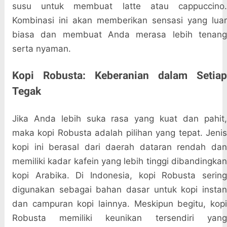
susu untuk membuat latte atau cappuccino.
Kombinasi ini akan memberikan sensasi yang luar
biasa dan membuat Anda merasa lebih tenang
serta nyaman.
Kopi Robusta: Keberanian dalam Setiap
Tegak
Jika Anda lebih suka rasa yang kuat dan pahit,
maka kopi Robusta adalah pilihan yang tepat. Jenis
kopi ini berasal dari daerah dataran rendah dan
memiliki kadar kafein yang lebih tinggi dibandingkan
kopi Arabika. Di Indonesia, kopi Robusta sering
digunakan sebagai bahan dasar untuk kopi instan
dan campuran kopi lainnya. Meskipun begitu, kopi
Robusta memiliki keunikan tersendiri yang