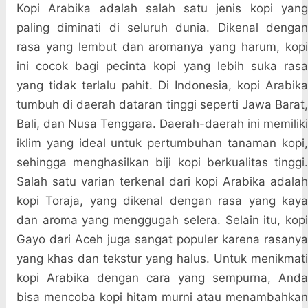
Kopi Arabika adalah salah satu jenis kopi yang
paling diminati di seluruh dunia. Dikenal dengan
rasa yang lembut dan aromanya yang harum, kopi
ini cocok bagi pecinta kopi yang lebih suka rasa
yang tidak terlalu pahit. Di Indonesia, kopi Arabika
tumbuh di daerah dataran tinggi seperti Jawa Barat,
Bali, dan Nusa Tenggara. Daerah-daerah ini memiliki
iklim yang ideal untuk pertumbuhan tanaman kopi,
sehingga menghasilkan biji kopi berkualitas tinggi.
Salah satu varian terkenal dari kopi Arabika adalah
kopi Toraja, yang dikenal dengan rasa yang kaya
dan aroma yang menggugah selera. Selain itu, kopi
Gayo dari Aceh juga sangat populer karena rasanya
yang khas dan tekstur yang halus. Untuk menikmati
kopi Arabika dengan cara yang sempurna, Anda
bisa mencoba kopi hitam murni atau menambahkan