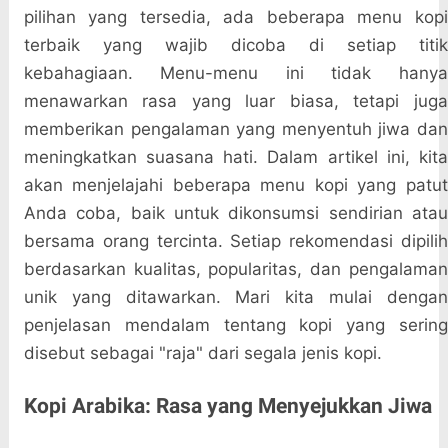
pilihan yang tersedia, ada beberapa menu kopi
terbaik yang wajib dicoba di setiap titik
kebahagiaan. Menu-menu ini tidak hanya
menawarkan rasa yang luar biasa, tetapi juga
memberikan pengalaman yang menyentuh jiwa dan
meningkatkan suasana hati. Dalam artikel ini, kita
akan menjelajahi beberapa menu kopi yang patut
Anda coba, baik untuk dikonsumsi sendirian atau
bersama orang tercinta. Setiap rekomendasi dipilih
berdasarkan kualitas, popularitas, dan pengalaman
unik yang ditawarkan. Mari kita mulai dengan
penjelasan mendalam tentang kopi yang sering
disebut sebagai "raja" dari segala jenis kopi.
Kopi Arabika: Rasa yang Menyejukkan Jiwa