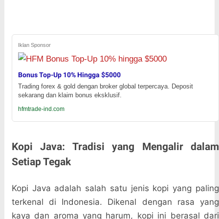
Iklan Sponsor
Bonus Top-Up 10% Hingga $5000
Trading forex & gold dengan broker global terpercaya. Deposit
sekarang dan klaim bonus eksklusif.
hfmtrade-ind.com
Kopi Java: Tradisi yang Mengalir dalam
Setiap Tegak
Kopi Java adalah salah satu jenis kopi yang paling
terkenal di Indonesia. Dikenal dengan rasa yang
kaya dan aroma yang harum, kopi ini berasal dari