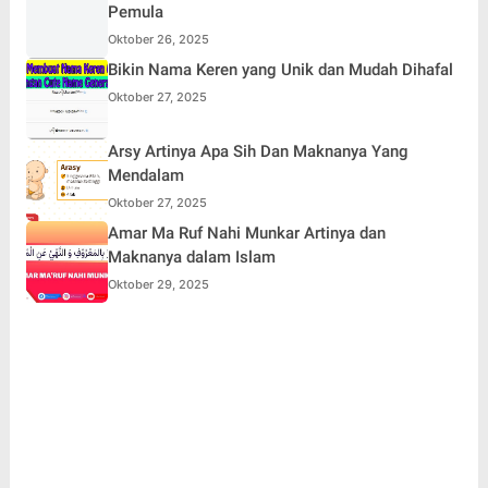
Pemula
Oktober 26, 2025
Bikin Nama Keren yang Unik dan Mudah Dihafal
Oktober 27, 2025
Arsy Artinya Apa Sih Dan Maknanya Yang
Mendalam
Oktober 27, 2025
Amar Ma Ruf Nahi Munkar Artinya dan
Maknanya dalam Islam
Oktober 29, 2025