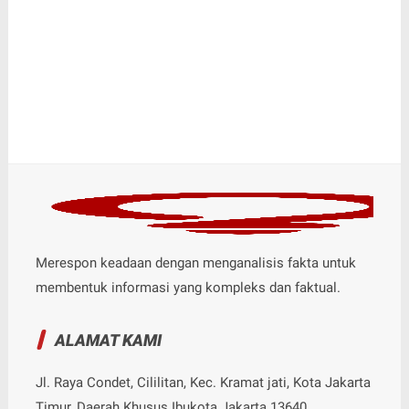
Merespon keadaan dengan menganalisis fakta untuk
membentuk informasi yang kompleks dan faktual.
ALAMAT KAMI
Jl. Raya Condet, Cililitan, Kec. Kramat jati, Kota Jakarta
Timur, Daerah Khusus Ibukota Jakarta 13640