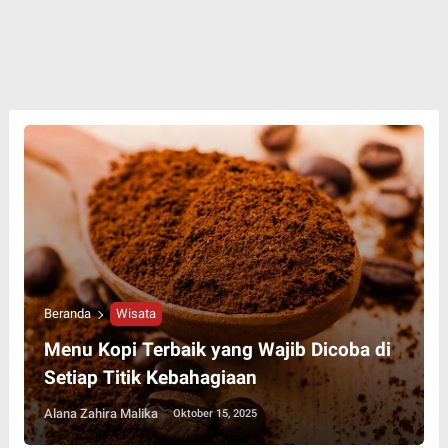
Beranda
Wisata
Menu Kopi Terbaik yang Wajib Dicoba di
Setiap Titik Kebahagiaan
Alana Zahira Malika
Oktober 15, 2025