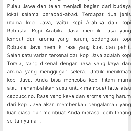
Pulau Jawa dan telah menjadi bagian dari budaya
lokal selama berabad-abad. Terdapat dua jenis
utama kopi Java, yaitu kopi Arabika dan kopi
Robusta. Kopi Arabika Java memiliki rasa yang
lembut dan aroma yang harum, sedangkan kopi
Robusta Java memiliki rasa yang kuat dan pahit.
Salah satu varian terkenal dari kopi Java adalah kopi
Toraja, yang dikenal dengan rasa yang kaya dan
aroma yang menggugah selera. Untuk menikmati
kopi Java, Anda bisa mencoba kopi hitam murni
atau menambahkan susu untuk membuat latte atau
cappuccino. Rasa yang kaya dan aroma yang harum
dari kopi Java akan memberikan pengalaman yang
luar biasa dan membuat Anda merasa lebih tenang
serta nyaman.