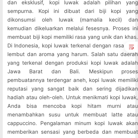
dan eksklusif, kopi luwak adalah pilihan yang
sempurna. Kopi ini dibuat dari biji kopi yang
dikonsumsi oleh luwak (mamalia kecil) dan
kemudian dikeluarkan melalui fesesnya. Proses ini
membuat biji kopi memiliki rasa yang unik dan khas.
Di Indonesia, kopi luwak terkenal dengan rasa yang
lembut dan aroma yang harum. Salah satu daerah
yang terkenal dengan produksi kopi luwak adalah
Jawa Barat dan Bali. Meskipun proses
pembuatannya terdengar aneh, kopi luwak memiliki
reputasi yang sangat baik dan sering dijadikan
hadiah atau oleh-oleh. Untuk menikmati kopi luwak,
Anda bisa mencoba kopi hitam murni atau
menambahkan susu untuk membuat latte atau
cappuccino. Pengalaman minum kopi luwak akan
memberikan sensasi yang berbeda dan membuat