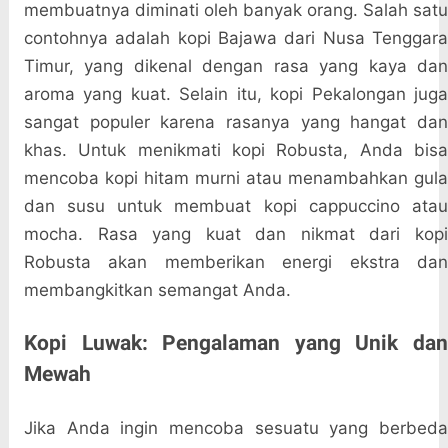
membuatnya diminati oleh banyak orang. Salah satu
contohnya adalah kopi Bajawa dari Nusa Tenggara
Timur, yang dikenal dengan rasa yang kaya dan
aroma yang kuat. Selain itu, kopi Pekalongan juga
sangat populer karena rasanya yang hangat dan
khas. Untuk menikmati kopi Robusta, Anda bisa
mencoba kopi hitam murni atau menambahkan gula
dan susu untuk membuat kopi cappuccino atau
mocha. Rasa yang kuat dan nikmat dari kopi
Robusta akan memberikan energi ekstra dan
membangkitkan semangat Anda.
Kopi Luwak: Pengalaman yang Unik dan
Mewah
Jika Anda ingin mencoba sesuatu yang berbeda