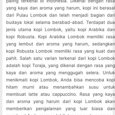
paling terkenal di Indonesia. Dikenal dengan rasa
yang kaya dan aroma yang harum, kopi ini berasal
dari Pulau Lombok dan telah menjadi bagian dari
budaya lokal selama berabad-abad. Terdapat dua
jenis utama kopi Lombok, yaitu kopi Arabika dan
kopi Robusta. Kopi Arabika Lombok memiliki rasa
yang lembut dan aroma yang harum, sedangkan
kopi Robusta Lombok memiliki rasa yang kuat dan
pahit. Salah satu varian terkenal dari kopi Lombok
adalah kopi Toraja, yang dikenal dengan rasa yang
kaya dan aroma yang menggugah selera. Untuk
menikmati kopi Lombok, Anda bisa mencoba kopi
hitam murni atau menambahkan susu untuk
membuat latte atau cappuccino. Rasa yang kaya
dan aroma yang harum dari kopi Lombok akan
memberikan pengalaman yang luar biasa dan