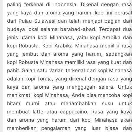
paling terkenal di Indonesia. Dikenal dengan rasa
yang kaya dan aroma yang harum, kopi ini berasal
dari Pulau Sulawesi dan telah menjadi bagian dari
budaya lokal selama berabad-abad. Terdapat dua
jenis utama kopi Minahasa, yaitu kopi Arabika dan
kopi Robusta. Kopi Arabika Minahasa memiliki rasa
yang lembut dan aroma yang harum, sedangkan
kopi Robusta Minahasa memiliki rasa yang kuat dan
pahit. Salah satu varian terkenal dari kopi Minahasa
adalah kopi Toraja, yang dikenal dengan rasa yang
kaya dan aroma yang menggugah selera. Untuk
menikmati kopi Minahasa, Anda bisa mencoba kopi
hitam murni atau menambahkan susu untuk
membuat latte atau cappuccino. Rasa yang kaya
dan aroma yang harum dari kopi Minahasa akan
memberikan pengalaman yang luar biasa dan