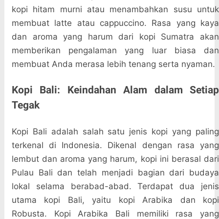
kopi hitam murni atau menambahkan susu untuk
membuat latte atau cappuccino. Rasa yang kaya
dan aroma yang harum dari kopi Sumatra akan
memberikan pengalaman yang luar biasa dan
membuat Anda merasa lebih tenang serta nyaman.
Kopi Bali: Keindahan Alam dalam Setiap
Tegak
Kopi Bali adalah salah satu jenis kopi yang paling
terkenal di Indonesia. Dikenal dengan rasa yang
lembut dan aroma yang harum, kopi ini berasal dari
Pulau Bali dan telah menjadi bagian dari budaya
lokal selama berabad-abad. Terdapat dua jenis
utama kopi Bali, yaitu kopi Arabika dan kopi
Robusta. Kopi Arabika Bali memiliki rasa yang