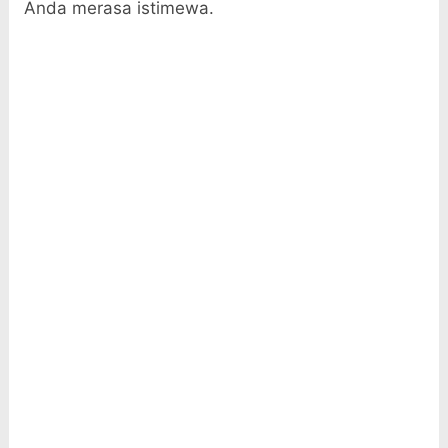
Anda merasa istimewa.