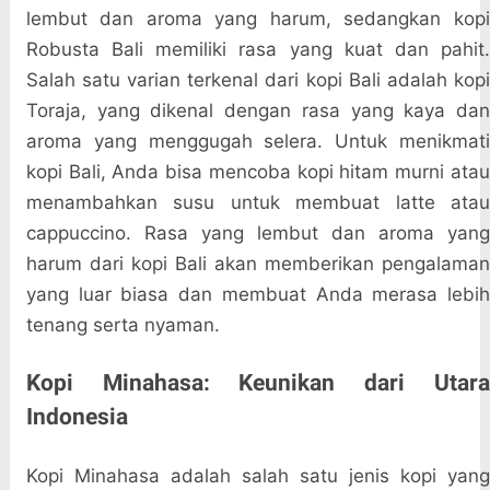
lembut dan aroma yang harum, sedangkan kopi
Robusta Bali memiliki rasa yang kuat dan pahit.
Salah satu varian terkenal dari kopi Bali adalah kopi
Toraja, yang dikenal dengan rasa yang kaya dan
aroma yang menggugah selera. Untuk menikmati
kopi Bali, Anda bisa mencoba kopi hitam murni atau
menambahkan susu untuk membuat latte atau
cappuccino. Rasa yang lembut dan aroma yang
harum dari kopi Bali akan memberikan pengalaman
yang luar biasa dan membuat Anda merasa lebih
tenang serta nyaman.
Kopi Minahasa: Keunikan dari Utara
Indonesia
Kopi Minahasa adalah salah satu jenis kopi yang