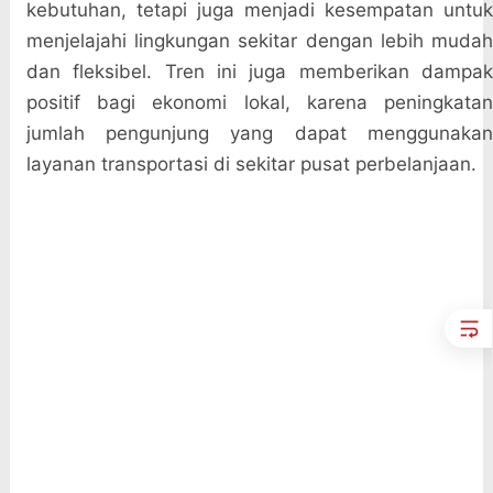
kebutuhan, tetapi juga menjadi kesempatan untuk
menjelajahi lingkungan sekitar dengan lebih mudah
dan fleksibel. Tren ini juga memberikan dampak
positif bagi ekonomi lokal, karena peningkatan
jumlah pengunjung yang dapat menggunakan
layanan transportasi di sekitar pusat perbelanjaan.