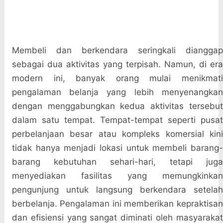
Membeli dan berkendara seringkali dianggap
sebagai dua aktivitas yang terpisah. Namun, di era
modern ini, banyak orang mulai menikmati
pengalaman belanja yang lebih menyenangkan
dengan menggabungkan kedua aktivitas tersebut
dalam satu tempat. Tempat-tempat seperti pusat
perbelanjaan besar atau kompleks komersial kini
tidak hanya menjadi lokasi untuk membeli barang-
barang kebutuhan sehari-hari, tetapi juga
menyediakan fasilitas yang memungkinkan
pengunjung untuk langsung berkendara setelah
berbelanja. Pengalaman ini memberikan kepraktisan
dan efisiensi yang sangat diminati oleh masyarakat