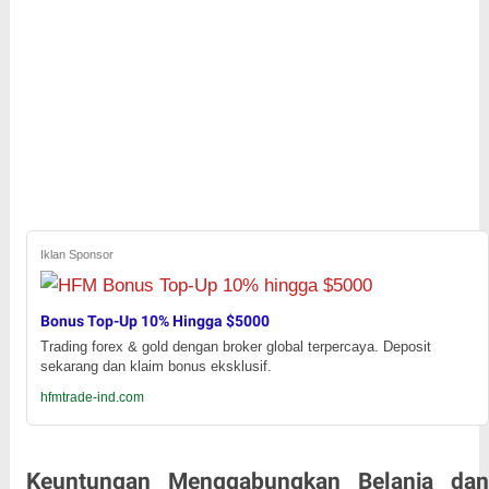
Iklan Sponsor
Bonus Top-Up 10% Hingga $5000
Trading forex & gold dengan broker global terpercaya. Deposit
sekarang dan klaim bonus eksklusif.
hfmtrade-ind.com
Keuntungan Menggabungkan Belanja dan