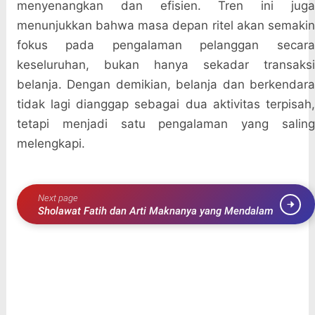
menyenangkan dan efisien. Tren ini juga
menunjukkan bahwa masa depan ritel akan semakin
fokus pada pengalaman pelanggan secara
keseluruhan, bukan hanya sekadar transaksi
belanja. Dengan demikian, belanja dan berkendara
tidak lagi dianggap sebagai dua aktivitas terpisah,
tetapi menjadi satu pengalaman yang saling
melengkapi.
Next page
Sholawat Fatih dan Arti Maknanya yang Mendalam