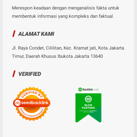
Merespon keadaan dengan menganalisis fakta untuk
membentuk informasi yang kompleks dan faktual.
ALAMAT KAMI
Jl. Raya Condet, Cililitan, Kec. Kramat jati, Kota Jakarta
Timur, Daerah Khusus Ibukota Jakarta 13640
VERIFIED