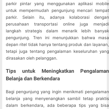
parkir pintar yang menggunakan aplikasi mobile
untuk mempermudah pengunjung mencari tempat
parkir. Selain itu, adanya kolaborasi dengan
perusahaan transportasi online juga menjadi
langkah strategis dalam menarik lebih banyak
pengunjung. Tren ini menunjukkan bahwa masa
depan ritel tidak hanya tentang produk dan layanan,
tetapi juga tentang pengalaman keseluruhan yang
dirasakan oleh pelanggan.
Tips untuk Meningkatkan Pengalaman
Belanja dan Berkendara
Bagi pengunjung yang ingin menikmati pengalaman
belanja yang menyenangkan sambil tetap praktis
dalam berkendara, ada beberapa tips yang bisa