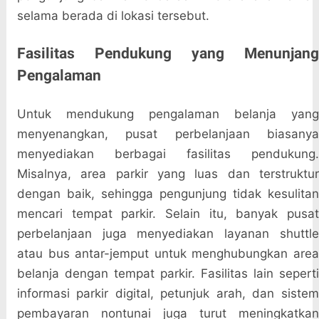
selama berada di lokasi tersebut.
Fasilitas Pendukung yang Menunjang
Pengalaman
Untuk mendukung pengalaman belanja yang
menyenangkan, pusat perbelanjaan biasanya
menyediakan berbagai fasilitas pendukung.
Misalnya, area parkir yang luas dan terstruktur
dengan baik, sehingga pengunjung tidak kesulitan
mencari tempat parkir. Selain itu, banyak pusat
perbelanjaan juga menyediakan layanan shuttle
atau bus antar-jemput untuk menghubungkan area
belanja dengan tempat parkir. Fasilitas lain seperti
informasi parkir digital, petunjuk arah, dan sistem
pembayaran nontunai juga turut meningkatkan