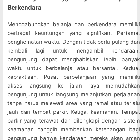
Berkendara
Menggabungkan belanja dan berkendara memiliki
berbagai keuntungan yang signifikan. Pertama,
penghematan waktu. Dengan tidak perlu pulang dan
kembali lagi untuk mengambil kendaraan,
pengunjung dapat menghabiskan lebih banyak
waktu untuk berbelanja atau bersantai. Kedua,
kepraktisan. Pusat perbelanjaan yang memiliki
akses langsung ke jalan raya memudahkan
pengunjung untuk langsung melanjutkan perjalanan
tanpa harus melewati area yang ramai atau terlalu
jauh dari tempat parkir. Ketiga, keamanan. Tempat
parkir yang terawat dan dilengkapi dengan sistem
keamanan canggih memberikan ketenangan bagi
pengunjung bahwa kendaraan mereka akan aman