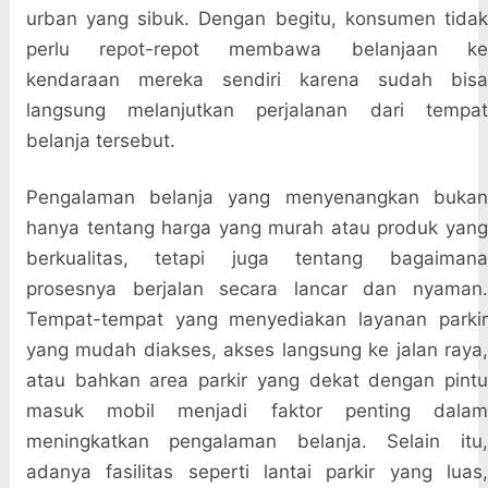
urban yang sibuk. Dengan begitu, konsumen tidak
perlu repot-repot membawa belanjaan ke
kendaraan mereka sendiri karena sudah bisa
langsung melanjutkan perjalanan dari tempat
belanja tersebut.
Pengalaman belanja yang menyenangkan bukan
hanya tentang harga yang murah atau produk yang
berkualitas, tetapi juga tentang bagaimana
prosesnya berjalan secara lancar dan nyaman.
Tempat-tempat yang menyediakan layanan parkir
yang mudah diakses, akses langsung ke jalan raya,
atau bahkan area parkir yang dekat dengan pintu
masuk mobil menjadi faktor penting dalam
meningkatkan pengalaman belanja. Selain itu,
adanya fasilitas seperti lantai parkir yang luas,