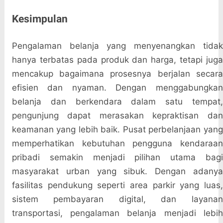
Kesimpulan
Pengalaman belanja yang menyenangkan tidak
hanya terbatas pada produk dan harga, tetapi juga
mencakup bagaimana prosesnya berjalan secara
efisien dan nyaman. Dengan menggabungkan
belanja dan berkendara dalam satu tempat,
pengunjung dapat merasakan kepraktisan dan
keamanan yang lebih baik. Pusat perbelanjaan yang
memperhatikan kebutuhan pengguna kendaraan
pribadi semakin menjadi pilihan utama bagi
masyarakat urban yang sibuk. Dengan adanya
fasilitas pendukung seperti area parkir yang luas,
sistem pembayaran digital, dan layanan
transportasi, pengalaman belanja menjadi lebih