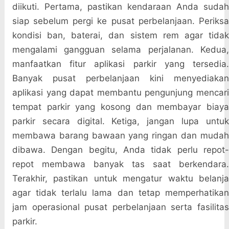
diikuti. Pertama, pastikan kendaraan Anda sudah
siap sebelum pergi ke pusat perbelanjaan. Periksa
kondisi ban, baterai, dan sistem rem agar tidak
mengalami gangguan selama perjalanan. Kedua,
manfaatkan fitur aplikasi parkir yang tersedia.
Banyak pusat perbelanjaan kini menyediakan
aplikasi yang dapat membantu pengunjung mencari
tempat parkir yang kosong dan membayar biaya
parkir secara digital. Ketiga, jangan lupa untuk
membawa barang bawaan yang ringan dan mudah
dibawa. Dengan begitu, Anda tidak perlu repot-
repot membawa banyak tas saat berkendara.
Terakhir, pastikan untuk mengatur waktu belanja
agar tidak terlalu lama dan tetap memperhatikan
jam operasional pusat perbelanjaan serta fasilitas
parkir.