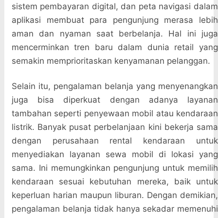
sistem pembayaran digital, dan peta navigasi dalam
aplikasi membuat para pengunjung merasa lebih
aman dan nyaman saat berbelanja. Hal ini juga
mencerminkan tren baru dalam dunia retail yang
semakin memprioritaskan kenyamanan pelanggan.
Selain itu, pengalaman belanja yang menyenangkan
juga bisa diperkuat dengan adanya layanan
tambahan seperti penyewaan mobil atau kendaraan
listrik. Banyak pusat perbelanjaan kini bekerja sama
dengan perusahaan rental kendaraan untuk
menyediakan layanan sewa mobil di lokasi yang
sama. Ini memungkinkan pengunjung untuk memilih
kendaraan sesuai kebutuhan mereka, baik untuk
keperluan harian maupun liburan. Dengan demikian,
pengalaman belanja tidak hanya sekadar memenuhi