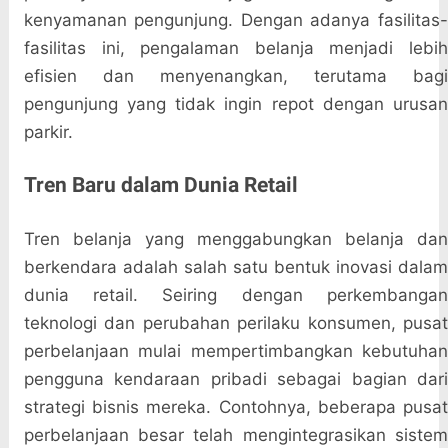
kenyamanan pengunjung. Dengan adanya fasilitas-
fasilitas ini, pengalaman belanja menjadi lebih
efisien dan menyenangkan, terutama bagi
pengunjung yang tidak ingin repot dengan urusan
parkir.
Tren Baru dalam Dunia Retail
Tren belanja yang menggabungkan belanja dan
berkendara adalah salah satu bentuk inovasi dalam
dunia retail. Seiring dengan perkembangan
teknologi dan perubahan perilaku konsumen, pusat
perbelanjaan mulai mempertimbangkan kebutuhan
pengguna kendaraan pribadi sebagai bagian dari
strategi bisnis mereka. Contohnya, beberapa pusat
perbelanjaan besar telah mengintegrasikan sistem