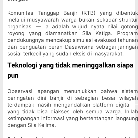
Komunitas Tanggap Banjir (KTB) yang dibentuk
melalui musyawarah warga bukan sekadar struktur
organisasi — ia adalah wujud nyata nilai gotong
royong yang diamanatkan Sila Ketiga. Program
pendukungnya mencakup simulasi evakuasi tahunan
dan penguatan peran Dasawisma sebagai jaringan
sosial terkecil yang sudah eksis di masyarakat.
Teknologi yang tidak meninggalkan siapa
pun
Observasi lapangan menunjukkan bahwa sistem
peringatan dini banjir di sebagian besar wilayah
terdampak masih mengandalkan platform digital —
yang tidak bisa diakses oleh semua warga. Inilah
ketimpangan informasi yang bertentangan langsung
dengan Sila Kelima.