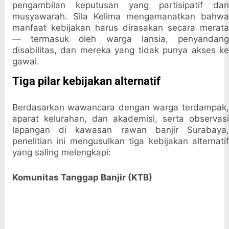
pengambilan keputusan yang partisipatif dan
musyawarah. Sila Kelima mengamanatkan bahwa
manfaat kebijakan harus dirasakan secara merata
— termasuk oleh warga lansia, penyandang
disabilitas, dan mereka yang tidak punya akses ke
gawai.
Tiga pilar kebijakan alternatif
Berdasarkan wawancara dengan warga terdampak,
aparat kelurahan, dan akademisi, serta observasi
lapangan di kawasan rawan banjir Surabaya,
penelitian ini mengusulkan tiga kebijakan alternatif
yang saling melengkapi:
Komunitas Tanggap Banjir (KTB)