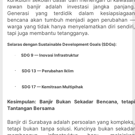
rawan banjir adalah investasi jangka panjang.
Generasi yang terdidik dalam kesiapsiagaan
bencana akan tumbuh menjadi agen perubahan —
warga yang tidak hanya menyelamatkan diri sendiri,
tapi juga membantu tetangganya.
Selaras dengan Sustainable Development Goals (SDGs):
SDG 9 — Inovasi Infrastruktur
·
·
SDG 13 — Perubahan Iklim
·
SDG 17 — Kemitraan Multipihak
Kesimpulan: Banjir Bukan Sekadar Bencana, tetapi
Tantangan Bersama
Banjir di Surabaya adalah persoalan yang kompleks,
tetapi bukan tanpa solusi. Kuncinya bukan sekadar