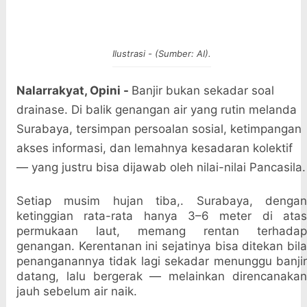
Ilustrasi - (Sumber: AI).
Nalarrakyat, Opini -
Banjir bukan sekadar soal
drainase. Di balik genangan air yang rutin melanda
Surabaya, tersimpan persoalan sosial, ketimpangan
akses informasi, dan lemahnya kesadaran kolektif
— yang justru bisa dijawab oleh nilai-nilai Pancasila.
Setiap musim hujan tiba,. Surabaya, dengan
ketinggian rata-rata hanya 3–6 meter di atas
permukaan laut, memang rentan terhadap
genangan. Kerentanan ini sejatinya bisa ditekan bila
penanganannya tidak lagi sekadar menunggu banjir
datang, lalu bergerak — melainkan direncanakan
jauh sebelum air naik.