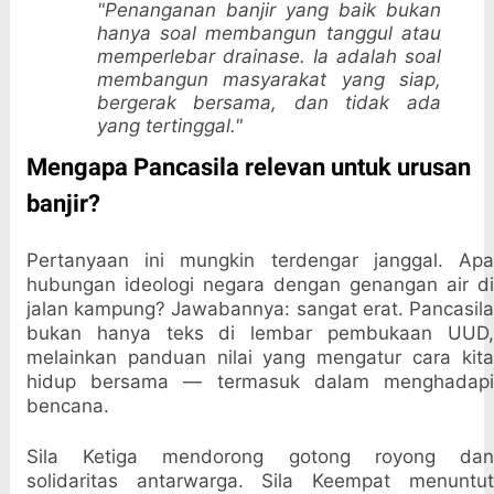
"Penanganan banjir yang baik bukan
hanya soal membangun tanggul atau
memperlebar drainase. Ia adalah soal
membangun masyarakat yang siap,
bergerak bersama, dan tidak ada
yang tertinggal."
Mengapa Pancasila relevan untuk urusan
banjir?
Pertanyaan ini mungkin terdengar janggal. Apa
hubungan ideologi negara dengan genangan air di
jalan kampung? Jawabannya: sangat erat. Pancasila
bukan hanya teks di lembar pembukaan UUD,
melainkan panduan nilai yang mengatur cara kita
hidup bersama — termasuk dalam menghadapi
bencana.
Sila Ketiga mendorong gotong royong dan
solidaritas antarwarga. Sila Keempat menuntut