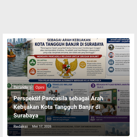
Beranda
Opini
Perspektif Pancasila sebagai Arah
Kebijakan Kota Tangguh Banjir di
Surabaya
Redaksi
Mei 17, 2026