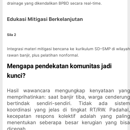
drainage yang dikendalikan BPBD secara real-time.
Edukasi Mitigasi Berkelanjutan
Sila 2
Integrasi materi mitigasi bencana ke kurikulum SD–SMP di wilayah
rawan banjir, plus pelatihan nonformal.
Mengapa pendekatan komunitas jadi
kunci?
Hasil wawancara mengungkap kenyataan yang
memprihatinkan: saat banjir tiba, warga cenderung
bertindak sendiri-sendiri. Tidak ada sistem
koordinasi yang jelas di tingkat RT/RW. Padahal,
kecepatan respons kolektif adalah yang paling
menentukan seberapa besar kerugian yang bisa
dicegah.