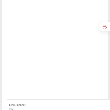
Iklan Sponsor