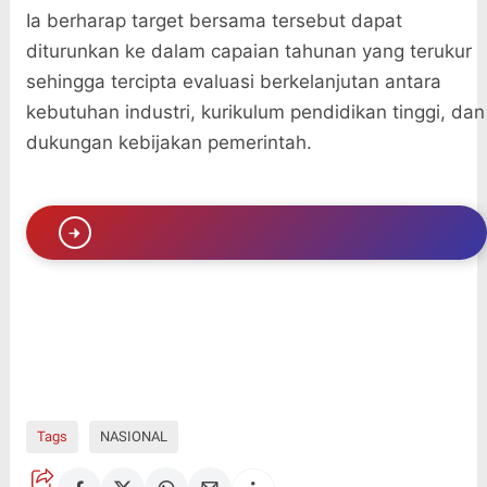
Ia berharap target bersama tersebut dapat
diturunkan ke dalam capaian tahunan yang terukur
sehingga tercipta evaluasi berkelanjutan antara
kebutuhan industri, kurikulum pendidikan tinggi, dan
dukungan kebijakan pemerintah.
Tags
NASIONAL