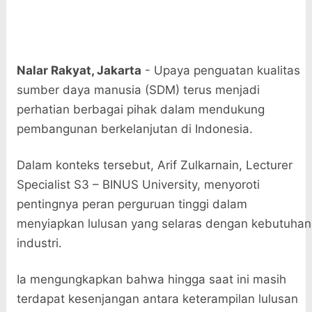
Nalar Rakyat
, Jakarta
- Upaya penguatan kualitas
sumber daya manusia (SDM) terus menjadi
perhatian berbagai pihak dalam mendukung
pembangunan berkelanjutan di Indonesia.
Dalam konteks tersebut, Arif Zulkarnain, Lecturer
Specialist S3 – BINUS University, menyoroti
pentingnya peran perguruan tinggi dalam
menyiapkan lulusan yang selaras dengan kebutuhan
industri.
Ia mengungkapkan bahwa hingga saat ini masih
terdapat kesenjangan antara keterampilan lulusan