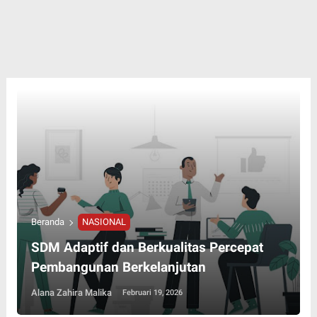
Beranda
NASIONAL
SDM Adaptif dan Berkualitas Percepat
Pembangunan Berkelanjutan
Alana Zahira Malika
Februari 19, 2026