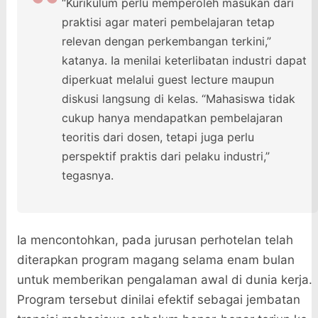
“Kurikulum perlu memperoleh masukan dari
praktisi agar materi pembelajaran tetap
relevan dengan perkembangan terkini,”
katanya. Ia menilai keterlibatan industri dapat
diperkuat melalui guest lecture maupun
diskusi langsung di kelas. “Mahasiswa tidak
cukup hanya mendapatkan pembelajaran
teoritis dari dosen, tetapi juga perlu
perspektif praktis dari pelaku industri,”
tegasnya.
Ia mencontohkan, pada jurusan perhotelan telah
diterapkan program magang selama enam bulan
untuk memberikan pengalaman awal di dunia kerja.
Program tersebut dinilai efektif sebagai jembatan