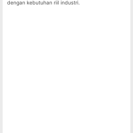
dengan kebutuhan riil industri.