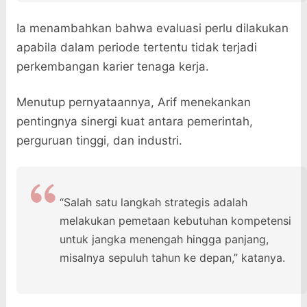
Ia menambahkan bahwa evaluasi perlu dilakukan
apabila dalam periode tertentu tidak terjadi
perkembangan karier tenaga kerja.
Menutup pernyataannya, Arif menekankan
pentingnya sinergi kuat antara pemerintah,
perguruan tinggi, dan industri.
“Salah satu langkah strategis adalah
melakukan pemetaan kebutuhan kompetensi
untuk jangka menengah hingga panjang,
misalnya sepuluh tahun ke depan,” katanya.