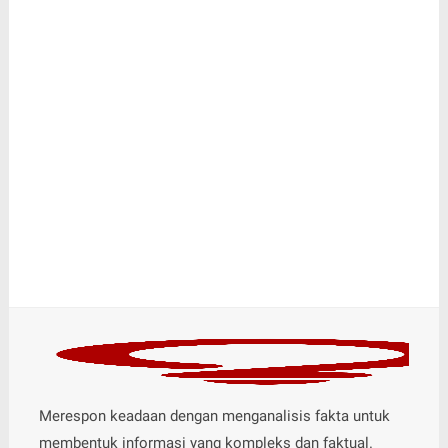
Merespon keadaan dengan menganalisis fakta untuk
membentuk informasi yang kompleks dan faktual.