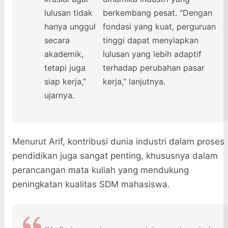
lulusan tidak
berkembang pesat. “Dengan
hanya unggul
fondasi yang kuat, perguruan
secara
tinggi dapat menyiapkan
akademik,
lulusan yang lebih adaptif
tetapi juga
terhadap perubahan pasar
siap kerja,”
kerja,” lanjutnya.
ujarnya.
Menurut Arif, kontribusi dunia industri dalam proses
pendidikan juga sangat penting, khususnya dalam
perancangan mata kuliah yang mendukung
peningkatan kualitas SDM mahasiswa.