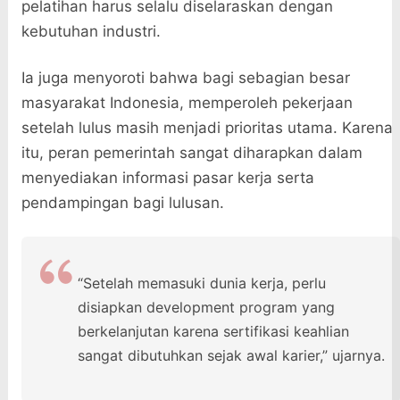
pelatihan harus selalu diselaraskan dengan
kebutuhan industri.
Ia juga menyoroti bahwa bagi sebagian besar
masyarakat Indonesia, memperoleh pekerjaan
setelah lulus masih menjadi prioritas utama. Karena
itu, peran pemerintah sangat diharapkan dalam
menyediakan informasi pasar kerja serta
pendampingan bagi lulusan.
“Setelah memasuki dunia kerja, perlu
disiapkan development program yang
berkelanjutan karena sertifikasi keahlian
sangat dibutuhkan sejak awal karier,” ujarnya.