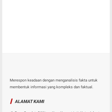
Merespon keadaan dengan menganalisis fakta untuk
membentuk informasi yang kompleks dan faktual.
ALAMAT KAMI