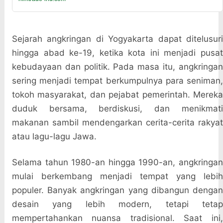
Sejarah angkringan di Yogyakarta dapat ditelusuri
hingga abad ke-19, ketika kota ini menjadi pusat
kebudayaan dan politik. Pada masa itu, angkringan
sering menjadi tempat berkumpulnya para seniman,
tokoh masyarakat, dan pejabat pemerintah. Mereka
duduk bersama, berdiskusi, dan menikmati
makanan sambil mendengarkan cerita-cerita rakyat
atau lagu-lagu Jawa.
Selama tahun 1980-an hingga 1990-an, angkringan
mulai berkembang menjadi tempat yang lebih
populer. Banyak angkringan yang dibangun dengan
desain yang lebih modern, tetapi tetap
mempertahankan nuansa tradisional. Saat ini,