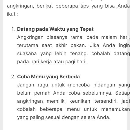
angkringan, berikut beberapa tips yang bisa Anda
ikuti:
Datang pada Waktu yang Tepat
Angkringan biasanya ramai pada malam hari,
terutama saat akhir pekan. Jika Anda ingin
suasana yang lebih tenang, cobalah datang
pada hari kerja atau pagi hari.
Coba Menu yang Berbeda
Jangan ragu untuk mencoba hidangan yang
belum pernah Anda coba sebelumnya. Setiap
angkringan memiliki keunikan tersendiri, jadi
cobalah beberapa menu untuk menemukan
yang paling sesuai dengan selera Anda.