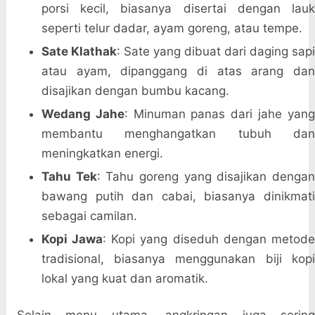
porsi kecil, biasanya disertai dengan lauk
seperti telur dadar, ayam goreng, atau tempe.
Sate Klathak
: Sate yang dibuat dari daging sap
atau ayam, dipanggang di atas arang dan
disajikan dengan bumbu kacang.
Wedang Jahe
: Minuman panas dari jahe yan
membantu menghangatkan tubuh dan
meningkatkan energi.
Tahu Tek
: Tahu goreng yang disajikan denga
bawang putih dan cabai, biasanya dinikmati
sebagai camilan.
Kopi Jawa
: Kopi yang diseduh dengan metod
tradisional, biasanya menggunakan biji kopi
lokal yang kuat dan aromatik.