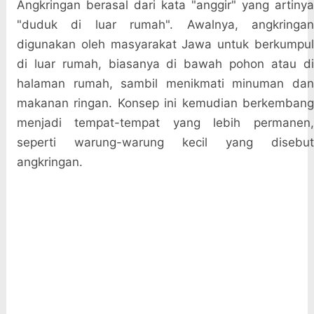
Angkringan berasal dari kata "anggir" yang artinya
"duduk di luar rumah". Awalnya, angkringan
digunakan oleh masyarakat Jawa untuk berkumpul
di luar rumah, biasanya di bawah pohon atau di
halaman rumah, sambil menikmati minuman dan
makanan ringan. Konsep ini kemudian berkembang
menjadi tempat-tempat yang lebih permanen,
seperti warung-warung kecil yang disebut
angkringan.