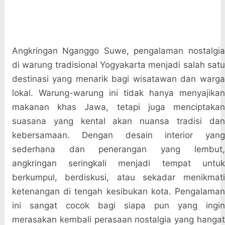
Angkringan Nganggo Suwe, pengalaman nostalgia
di warung tradisional Yogyakarta menjadi salah satu
destinasi yang menarik bagi wisatawan dan warga
lokal. Warung-warung ini tidak hanya menyajikan
makanan khas Jawa, tetapi juga menciptakan
suasana yang kental akan nuansa tradisi dan
kebersamaan. Dengan desain interior yang
sederhana dan penerangan yang lembut,
angkringan seringkali menjadi tempat untuk
berkumpul, berdiskusi, atau sekadar menikmati
ketenangan di tengah kesibukan kota. Pengalaman
ini sangat cocok bagi siapa pun yang ingin
merasakan kembali perasaan nostalgia yang hangat