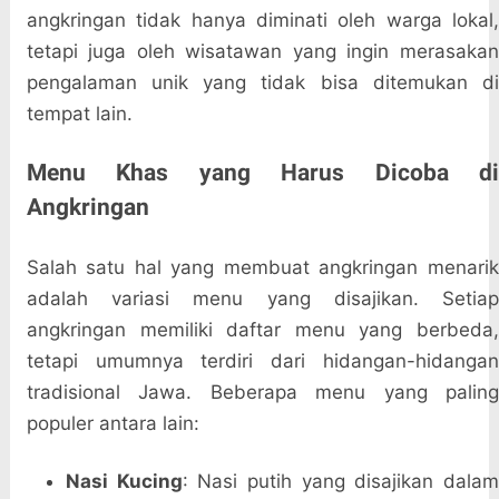
angkringan tidak hanya diminati oleh warga lokal,
tetapi juga oleh wisatawan yang ingin merasakan
pengalaman unik yang tidak bisa ditemukan di
tempat lain.
Menu Khas yang Harus Dicoba di
Angkringan
Salah satu hal yang membuat angkringan menarik
adalah variasi menu yang disajikan. Setiap
angkringan memiliki daftar menu yang berbeda,
tetapi umumnya terdiri dari hidangan-hidangan
tradisional Jawa. Beberapa menu yang paling
populer antara lain:
Nasi Kucing
: Nasi putih yang disajikan dala