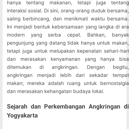
hanya tentang makanan, tetapi juga tentang
interaksi sosial. Di sini, orang-orang duduk bersama,
saling berbincang, dan menikmati waktu bersama.
Ini menjadi bentuk kebersamaan yang langka di era
modern yang serba cepat. Bahkan, banyak
pengunjung yang datang tidak hanya untuk makan,
tetapi juga untuk melupakan kepenatan sehari-hari
dan merasakan kenyamanan yang hanya bisa
ditemukan di angkringan. Dengan begitu,
angkringan menjadi lebih dari sekadar tempat
makan; mereka adalah ruang untuk bernostalgia
dan merasakan kehangatan budaya lokal.
Sejarah dan Perkembangan Angkringan di
Yogyakarta