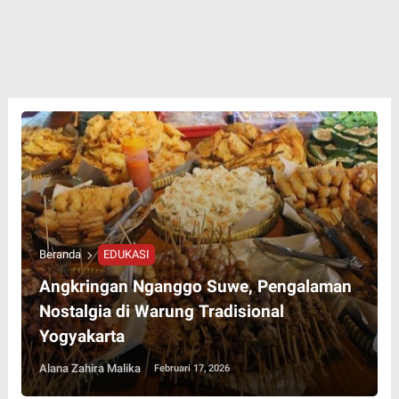
Beranda
EDUKASI
Angkringan Nganggo Suwe, Pengalaman
Nostalgia di Warung Tradisional
Yogyakarta
Alana Zahira Malika
Februari 17, 2026