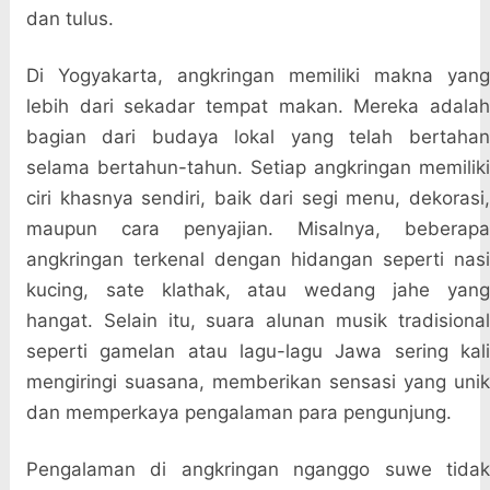
dan tulus.
Di Yogyakarta, angkringan memiliki makna yang
lebih dari sekadar tempat makan. Mereka adalah
bagian dari budaya lokal yang telah bertahan
selama bertahun-tahun. Setiap angkringan memiliki
ciri khasnya sendiri, baik dari segi menu, dekorasi,
maupun cara penyajian. Misalnya, beberapa
angkringan terkenal dengan hidangan seperti nasi
kucing, sate klathak, atau wedang jahe yang
hangat. Selain itu, suara alunan musik tradisional
seperti gamelan atau lagu-lagu Jawa sering kali
mengiringi suasana, memberikan sensasi yang unik
dan memperkaya pengalaman para pengunjung.
Pengalaman di angkringan nganggo suwe tidak