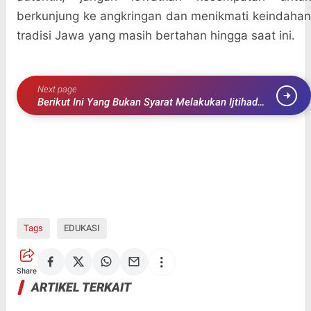
berkunjung ke angkringan dan menikmati keindahan
tradisi Jawa yang masih bertahan hingga saat ini.
Next page
Berikut Ini Yang Bukan Syarat Melakukan Ijtihad
Adalah
Tags
EDUKASI
Share
ARTIKEL TERKAIT