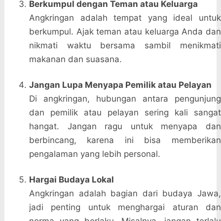
Berkumpul dengan Teman atau Keluarga
Angkringan adalah tempat yang ideal untuk
berkumpul. Ajak teman atau keluarga Anda dan
nikmati waktu bersama sambil menikmati
makanan dan suasana.
Jangan Lupa Menyapa Pemilik atau Pelayan
Di angkringan, hubungan antara pengunjung
dan pemilik atau pelayan sering kali sangat
hangat. Jangan ragu untuk menyapa dan
berbincang, karena ini bisa memberikan
pengalaman yang lebih personal.
Hargai Budaya Lokal
Angkringan adalah bagian dari budaya Jawa,
jadi penting untuk menghargai aturan dan