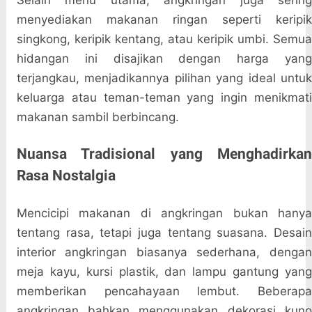
Selain menu utama, angkringan juga sering
menyediakan makanan ringan seperti keripik
singkong, keripik kentang, atau keripik umbi. Semua
hidangan ini disajikan dengan harga yang
terjangkau, menjadikannya pilihan yang ideal untuk
keluarga atau teman-teman yang ingin menikmati
makanan sambil berbincang.
Nuansa Tradisional yang Menghadirkan
Rasa Nostalgia
Mencicipi makanan di angkringan bukan hanya
tentang rasa, tetapi juga tentang suasana. Desain
interior angkringan biasanya sederhana, dengan
meja kayu, kursi plastik, dan lampu gantung yang
memberikan pencahayaan lembut. Beberapa
angkringan bahkan menggunakan dekorasi kuno