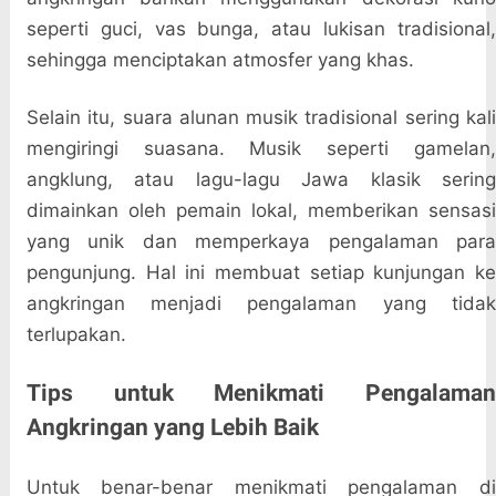
seperti guci, vas bunga, atau lukisan tradisional,
sehingga menciptakan atmosfer yang khas.
Selain itu, suara alunan musik tradisional sering kali
mengiringi suasana. Musik seperti gamelan,
angklung, atau lagu-lagu Jawa klasik sering
dimainkan oleh pemain lokal, memberikan sensasi
yang unik dan memperkaya pengalaman para
pengunjung. Hal ini membuat setiap kunjungan ke
angkringan menjadi pengalaman yang tidak
terlupakan.
Tips untuk Menikmati Pengalaman
Angkringan yang Lebih Baik
Untuk benar-benar menikmati pengalaman di