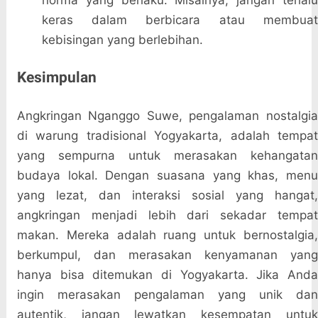
norma yang berlaku. Misalnya, jangan terlalu
keras dalam berbicara atau membuat
kebisingan yang berlebihan.
Kesimpulan
Angkringan Nganggo Suwe, pengalaman nostalgia
di warung tradisional Yogyakarta, adalah tempat
yang sempurna untuk merasakan kehangatan
budaya lokal. Dengan suasana yang khas, menu
yang lezat, dan interaksi sosial yang hangat,
angkringan menjadi lebih dari sekadar tempat
makan. Mereka adalah ruang untuk bernostalgia,
berkumpul, dan merasakan kenyamanan yang
hanya bisa ditemukan di Yogyakarta. Jika Anda
ingin merasakan pengalaman yang unik dan
autentik, jangan lewatkan kesempatan untuk