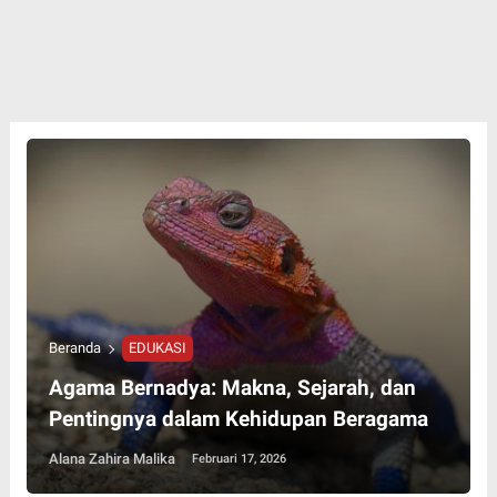
Beranda
EDUKASI
Agama Bernadya: Makna, Sejarah, dan
Pentingnya dalam Kehidupan Beragama
Alana Zahira Malika
Februari 17, 2026