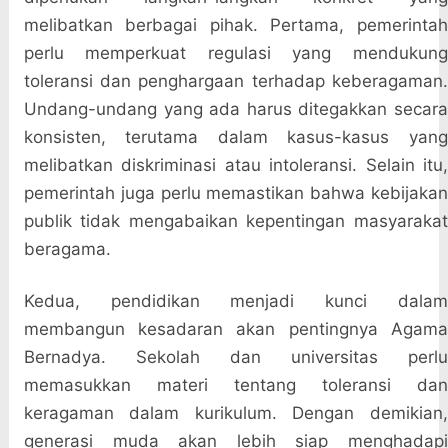
melibatkan berbagai pihak. Pertama, pemerintah
perlu memperkuat regulasi yang mendukung
toleransi dan penghargaan terhadap keberagaman.
Undang-undang yang ada harus ditegakkan secara
konsisten, terutama dalam kasus-kasus yang
melibatkan diskriminasi atau intoleransi. Selain itu,
pemerintah juga perlu memastikan bahwa kebijakan
publik tidak mengabaikan kepentingan masyarakat
beragama.
Kedua, pendidikan menjadi kunci dalam
membangun kesadaran akan pentingnya Agama
Bernadya. Sekolah dan universitas perlu
memasukkan materi tentang toleransi dan
keragaman dalam kurikulum. Dengan demikian,
generasi muda akan lebih siap menghadapi