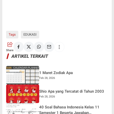
Tags
EDUKASI
Share
ARTIKEL TERKAIT
1 Maret Zodiak Apa
Feb 28, 2026
Shio Apa yang Tercatat di Tahun 2003
Feb 28, 2026
40 Soal Bahasa Indonesia Kelas 11
Semester 1 Beserta Jawaban