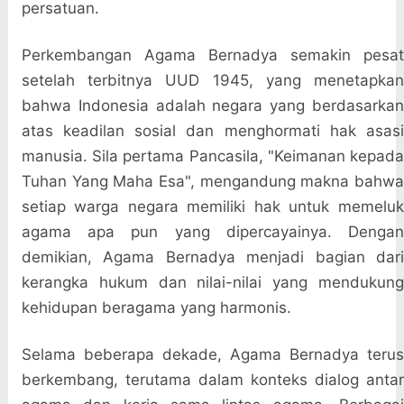
persatuan.
Perkembangan Agama Bernadya semakin pesat
setelah terbitnya UUD 1945, yang menetapkan
bahwa Indonesia adalah negara yang berdasarkan
atas keadilan sosial dan menghormati hak asasi
manusia. Sila pertama Pancasila, "Keimanan kepada
Tuhan Yang Maha Esa", mengandung makna bahwa
setiap warga negara memiliki hak untuk memeluk
agama apa pun yang dipercayainya. Dengan
demikian, Agama Bernadya menjadi bagian dari
kerangka hukum dan nilai-nilai yang mendukung
kehidupan beragama yang harmonis.
Selama beberapa dekade, Agama Bernadya terus
berkembang, terutama dalam konteks dialog antar