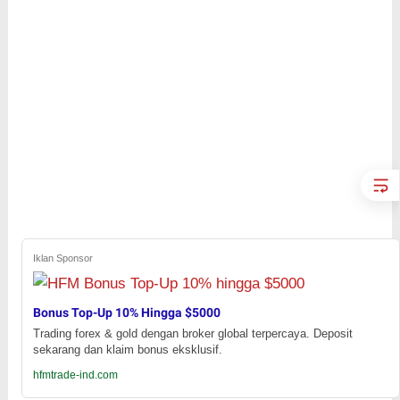
Iklan Sponsor
Bonus Top-Up 10% Hingga $5000
Trading forex & gold dengan broker global terpercaya. Deposit
sekarang dan klaim bonus eksklusif.
hfmtrade-ind.com