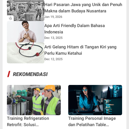
Hari Pasaran Jawa yang Unik dan Penuh
Makna dalam Budaya Nusantara
Jan 19, 2026
Apa Arti Friendly Dalam Bahasa
Indonesia
Dec 13, 2025
Arti Gelang Hitam di Tangan Kiri yang
Perlu Kamu Ketahui
Dec 12, 2025
REKOMENDASI
Training Refrigeration
Training Personal Image
Retrofit: Solusi
dan Pelatihan Table