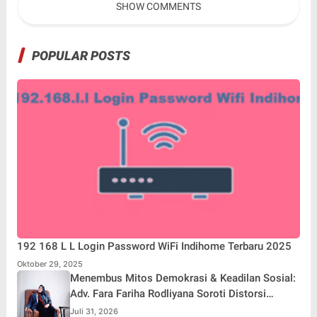
SHOW COMMENTS
Sebelum Merah'
POPULAR POSTS
192 168 L L Login Password WiFi Indihome Terbaru 2025
Oktober 29, 2025
Menembus Mitos Demokrasi & Keadilan Sosial:
Adv. Fara Fariha Rodliyana Soroti Distorsi
Simpati Publik dan Aksi Main Hakim Sendiri
Juli 31, 2026