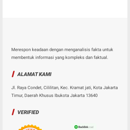
Merespon keadaan dengan menganalisis fakta untuk
membentuk informasi yang kompleks dan faktual.
ALAMAT KAMI
Jl. Raya Condet, Cililitan, Kec. Kramat jati, Kota Jakarta
Timur, Daerah Khusus Ibukota Jakarta 13640
VERIFIED