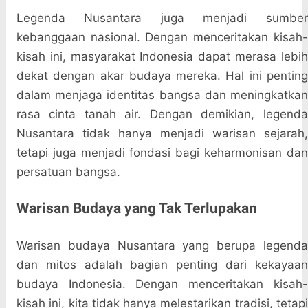
Legenda Nusantara juga menjadi sumber
kebanggaan nasional. Dengan menceritakan kisah-
kisah ini, masyarakat Indonesia dapat merasa lebih
dekat dengan akar budaya mereka. Hal ini penting
dalam menjaga identitas bangsa dan meningkatkan
rasa cinta tanah air. Dengan demikian, legenda
Nusantara tidak hanya menjadi warisan sejarah,
tetapi juga menjadi fondasi bagi keharmonisan dan
persatuan bangsa.
Warisan Budaya yang Tak Terlupakan
Warisan budaya Nusantara yang berupa legenda
dan mitos adalah bagian penting dari kekayaan
budaya Indonesia. Dengan menceritakan kisah-
kisah ini, kita tidak hanya melestarikan tradisi, tetapi