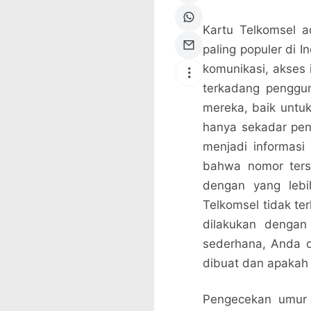
Kartu Telkomsel a
paling populer di 
komunikasi, akses 
terkadang penggun
mereka, baik untuk
hanya sekadar pen
menjadi informasi
bahwa nomor ters
dengan yang lebi
Telkomsel tidak te
dilakukan dengan
sederhana, Anda 
dibuat dan apakah
Pengecekan umur 