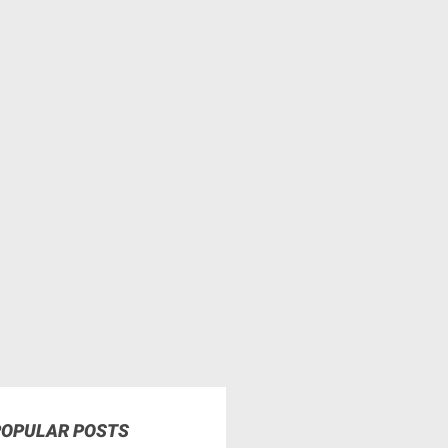
POPULAR POSTS