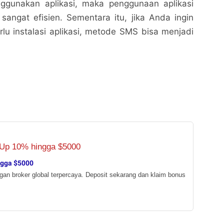
ggunakan aplikasi, maka penggunaan aplikasi
angat efisien. Sementara itu, jika Anda ingin
rlu instalasi aplikasi, metode SMS bisa menjadi
ngga $5000
ngan broker global terpercaya. Deposit sekarang dan klaim bonus