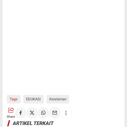
Tags
EDUKASI
Keislaman
Share
ARTIKEL TERKAIT