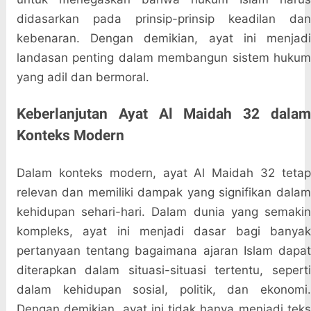
didasarkan pada prinsip-prinsip keadilan dan
kebenaran. Dengan demikian, ayat ini menjadi
landasan penting dalam membangun sistem hukum
yang adil dan bermoral.
Keberlanjutan Ayat Al Maidah 32 dalam
Konteks Modern
Dalam konteks modern, ayat Al Maidah 32 tetap
relevan dan memiliki dampak yang signifikan dalam
kehidupan sehari-hari. Dalam dunia yang semakin
kompleks, ayat ini menjadi dasar bagi banyak
pertanyaan tentang bagaimana ajaran Islam dapat
diterapkan dalam situasi-situasi tertentu, seperti
dalam kehidupan sosial, politik, dan ekonomi.
Dengan demikian, ayat ini tidak hanya menjadi teks