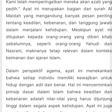
Kami telah memperingatkan mereka akan azab yang
pedih." Ayat ini merupakan bagian dari surah Al
Maidah yang mengandung banyak pesan penting
tentang keadilan, kebenaran, dan tanggung jawab
dalam menjalani kehidupan. Meskipun ayat ini
ditujukan kepada orang-orang yang diberi kitab
sebelumnya, seperti orang-orang Yahudi dan
Nasrani, maknanya tetap relevan dalam konteks
keimanan dan ajaran Islam.
Dalam perspektif agama, ayat ini menekankan
bahwa setiap individu memiliki kewajiban untuk
hidup dengan adil dan benar. Hal ini mencerminkan
prinsip dasar dalam Islam bahwa keadilan dan
kebenaran adalah nilai-nilai yang harus dijunjung
tinggi dalam segala aspek kehidupan. Ayat ini juga