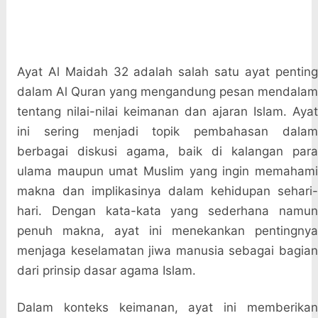
Ayat Al Maidah 32 adalah salah satu ayat penting
dalam Al Quran yang mengandung pesan mendalam
tentang nilai-nilai keimanan dan ajaran Islam. Ayat
ini sering menjadi topik pembahasan dalam
berbagai diskusi agama, baik di kalangan para
ulama maupun umat Muslim yang ingin memahami
makna dan implikasinya dalam kehidupan sehari-
hari. Dengan kata-kata yang sederhana namun
penuh makna, ayat ini menekankan pentingnya
menjaga keselamatan jiwa manusia sebagai bagian
dari prinsip dasar agama Islam.
Dalam konteks keimanan, ayat ini memberikan