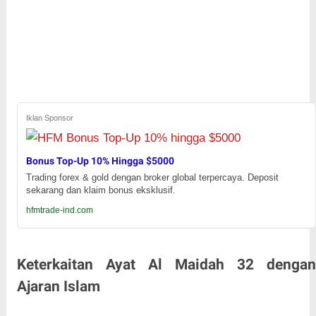
Iklan Sponsor
Bonus Top-Up 10% Hingga $5000
Trading forex & gold dengan broker global terpercaya. Deposit
sekarang dan klaim bonus eksklusif.
hfmtrade-ind.com
Keterkaitan Ayat Al Maidah 32 dengan
Ajaran Islam