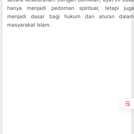
hanya menjadi pedoman spiritual, tetapi juga
menjadi dasar bagi hukum dan aturan dalam
masyarakat Islam.