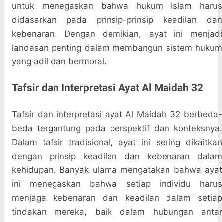
untuk menegaskan bahwa hukum Islam harus
didasarkan pada prinsip-prinsip keadilan dan
kebenaran. Dengan demikian, ayat ini menjadi
landasan penting dalam membangun sistem hukum
yang adil dan bermoral.
Tafsir dan Interpretasi Ayat Al Maidah 32
Tafsir dan interpretasi ayat Al Maidah 32 berbeda-
beda tergantung pada perspektif dan konteksnya.
Dalam tafsir tradisional, ayat ini sering dikaitkan
dengan prinsip keadilan dan kebenaran dalam
kehidupan. Banyak ulama mengatakan bahwa ayat
ini menegaskan bahwa setiap individu harus
menjaga kebenaran dan keadilan dalam setiap
tindakan mereka, baik dalam hubungan antar