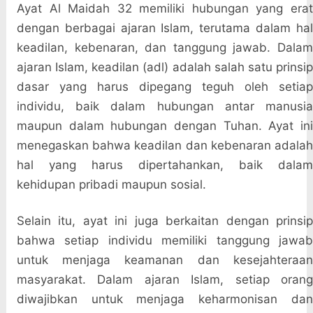
Ayat Al Maidah 32 memiliki hubungan yang erat
dengan berbagai ajaran Islam, terutama dalam hal
keadilan, kebenaran, dan tanggung jawab. Dalam
ajaran Islam, keadilan (adl) adalah salah satu prinsip
dasar yang harus dipegang teguh oleh setiap
individu, baik dalam hubungan antar manusia
maupun dalam hubungan dengan Tuhan. Ayat ini
menegaskan bahwa keadilan dan kebenaran adalah
hal yang harus dipertahankan, baik dalam
kehidupan pribadi maupun sosial.
Selain itu, ayat ini juga berkaitan dengan prinsip
bahwa setiap individu memiliki tanggung jawab
untuk menjaga keamanan dan kesejahteraan
masyarakat. Dalam ajaran Islam, setiap orang
diwajibkan untuk menjaga keharmonisan dan