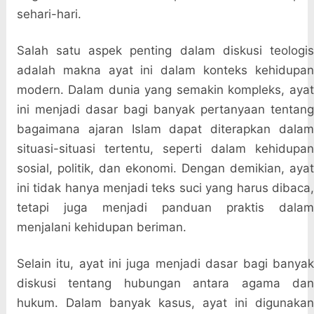
sehari-hari.
Salah satu aspek penting dalam diskusi teologis
adalah makna ayat ini dalam konteks kehidupan
modern. Dalam dunia yang semakin kompleks, ayat
ini menjadi dasar bagi banyak pertanyaan tentang
bagaimana ajaran Islam dapat diterapkan dalam
situasi-situasi tertentu, seperti dalam kehidupan
sosial, politik, dan ekonomi. Dengan demikian, ayat
ini tidak hanya menjadi teks suci yang harus dibaca,
tetapi juga menjadi panduan praktis dalam
menjalani kehidupan beriman.
Selain itu, ayat ini juga menjadi dasar bagi banyak
diskusi tentang hubungan antara agama dan
hukum. Dalam banyak kasus, ayat ini digunakan