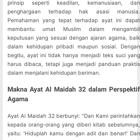
prinsip seperti keadilan, kemanusiaan, dan
penghargaan terhadap hak asasi manusia.
Pemahaman yang tepat terhadap ayat ini dapat
membantu umat Muslim dalam mengambil
keputusan yang sesuai dengan ajaran agama, baik
dalam kehidupan pribadi maupun sosial. Dengan
begitu, ayat ini tidak hanya menjadi teks suci yang
harus dibaca, tetapi juga menjadi panduan praktis
dalam menjalani kehidupan beriman.
Makna Ayat Al Maidah 32 dalam Perspektif
Agama
Ayat Al Maidah 32 berbunyi: "Dan Kami perintahkan
kepada orang-orang yang diberi kitab sebelumnya,
yaitu: 'Hiduplah kamu dengan adil dan benar!' Dan