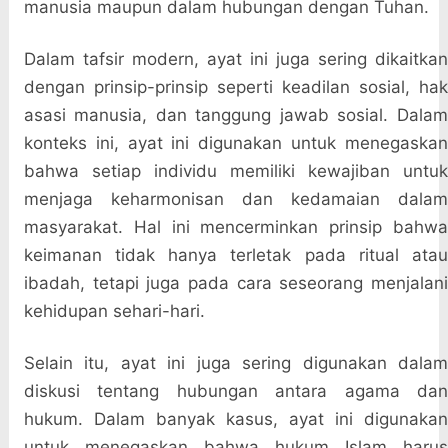
manusia maupun dalam hubungan dengan Tuhan.
Dalam tafsir modern, ayat ini juga sering dikaitkan
dengan prinsip-prinsip seperti keadilan sosial, hak
asasi manusia, dan tanggung jawab sosial. Dalam
konteks ini, ayat ini digunakan untuk menegaskan
bahwa setiap individu memiliki kewajiban untuk
menjaga keharmonisan dan kedamaian dalam
masyarakat. Hal ini mencerminkan prinsip bahwa
keimanan tidak hanya terletak pada ritual atau
ibadah, tetapi juga pada cara seseorang menjalani
kehidupan sehari-hari.
Selain itu, ayat ini juga sering digunakan dalam
diskusi tentang hubungan antara agama dan
hukum. Dalam banyak kasus, ayat ini digunakan
untuk menegaskan bahwa hukum Islam harus