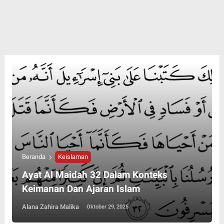
Beranda
Keislaman
Ayat Al Maidah 32 Dalam Konteks
Keimanan Dan Ajaran Islam
Alana Zahira Malika
Oktober 29, 2025