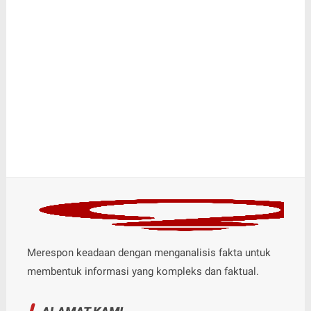
Merespon keadaan dengan menganalisis fakta untuk
membentuk informasi yang kompleks dan faktual.