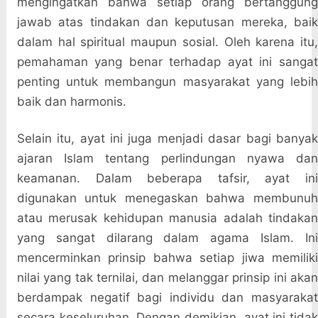
mengingatkan bahwa setiap orang bertanggung
jawab atas tindakan dan keputusan mereka, baik
dalam hal spiritual maupun sosial. Oleh karena itu,
pemahaman yang benar terhadap ayat ini sangat
penting untuk membangun masyarakat yang lebih
baik dan harmonis.
Selain itu, ayat ini juga menjadi dasar bagi banyak
ajaran Islam tentang perlindungan nyawa dan
keamanan. Dalam beberapa tafsir, ayat ini
digunakan untuk menegaskan bahwa membunuh
atau merusak kehidupan manusia adalah tindakan
yang sangat dilarang dalam agama Islam. Ini
mencerminkan prinsip bahwa setiap jiwa memiliki
nilai yang tak ternilai, dan melanggar prinsip ini akan
berdampak negatif bagi individu dan masyarakat
secara keseluruhan. Dengan demikian, ayat ini tidak