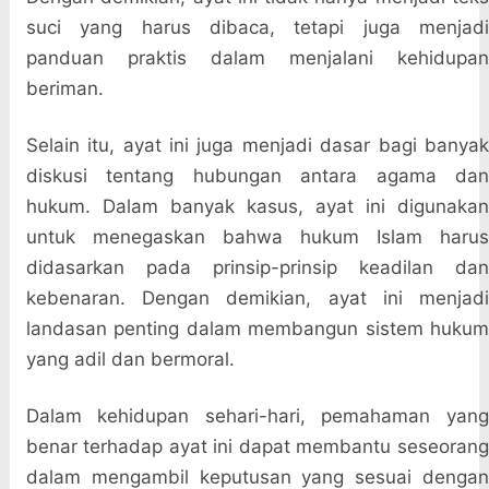
suci yang harus dibaca, tetapi juga menjadi
panduan praktis dalam menjalani kehidupan
beriman.
Selain itu, ayat ini juga menjadi dasar bagi banyak
diskusi tentang hubungan antara agama dan
hukum. Dalam banyak kasus, ayat ini digunakan
untuk menegaskan bahwa hukum Islam harus
didasarkan pada prinsip-prinsip keadilan dan
kebenaran. Dengan demikian, ayat ini menjadi
landasan penting dalam membangun sistem hukum
yang adil dan bermoral.
Dalam kehidupan sehari-hari, pemahaman yang
benar terhadap ayat ini dapat membantu seseorang
dalam mengambil keputusan yang sesuai dengan