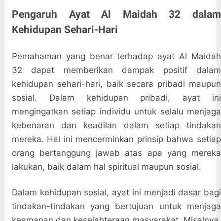
Pengaruh Ayat Al Maidah 32 dalam
Kehidupan Sehari-Hari
Pemahaman yang benar terhadap ayat Al Maidah
32 dapat memberikan dampak positif dalam
kehidupan sehari-hari, baik secara pribadi maupun
sosial. Dalam kehidupan pribadi, ayat ini
mengingatkan setiap individu untuk selalu menjaga
kebenaran dan keadilan dalam setiap tindakan
mereka. Hal ini mencerminkan prinsip bahwa setiap
orang bertanggung jawab atas apa yang mereka
lakukan, baik dalam hal spiritual maupun sosial.
Dalam kehidupan sosial, ayat ini menjadi dasar bagi
tindakan-tindakan yang bertujuan untuk menjaga
keamanan dan kesejahteraan masyarakat. Misalnya,