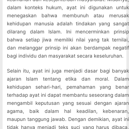
dalam konteks hukum, ayat ini digunakan untuk
menegaskan bahwa membunuh atau merusak
kehidupan manusia adalah tindakan yang sangat
dilarang dalam Islam. Ini mencerminkan prinsip
bahwa setiap jiwa memiliki nilai yang tak ternilai,
dan melanggar prinsip ini akan berdampak negatif
bagi individu dan masyarakat secara keseluruhan.
Selain itu, ayat ini juga menjadi dasar bagi banyak
ajaran Islam tentang etika dan moral. Dalam
kehidupan sehari-hari, pemahaman yang benar
terhadap ayat ini dapat membantu seseorang dalam
mengambil keputusan yang sesuai dengan ajaran
agama, baik dalam hal keadilan, kebenaran,
maupun tanggung jawab. Dengan demikian, ayat ini
tidak hanya menjadi teks suci yang harus dibaca,