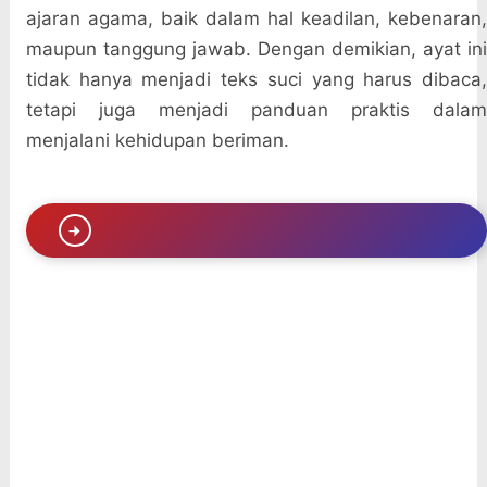
ajaran agama, baik dalam hal keadilan, kebenaran,
maupun tanggung jawab. Dengan demikian, ayat ini
tidak hanya menjadi teks suci yang harus dibaca,
tetapi juga menjadi panduan praktis dalam
menjalani kehidupan beriman.