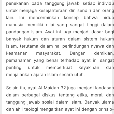
penekanan pada tanggung jawab setiap individu
untuk menjaga kesejahteraan diri sendiri dan orang
lain. Ini mencerminkan konsep bahwa hidup
manusia memiliki nilai yang sangat tinggi dalam
pandangan Islam. Ayat ini juga menjadi dasar bagi
banyak hukum dan aturan dalam sistem hukum
Islam, terutama dalam hal perlindungan nyawa dan
keamanan masyarakat. Dengan demikian,
pemahaman yang benar terhadap ayat ini sangat
penting untuk memperkuat keyakinan dan
menjalankan ajaran Islam secara utuh.
Selain itu, ayat Al Maidah 32 juga menjadi landasan
dalam berbagai diskusi tentang etika, moral, dan
tanggung jawab sosial dalam Islam. Banyak ulama
dan ahli teologi mengaitkan ayat ini dengan prinsip-