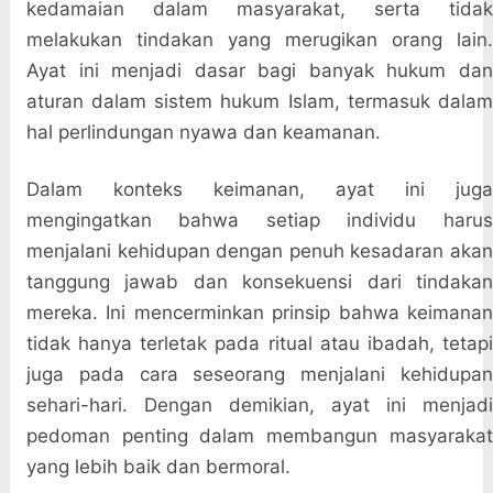
kedamaian dalam masyarakat, serta tidak
melakukan tindakan yang merugikan orang lain.
Ayat ini menjadi dasar bagi banyak hukum dan
aturan dalam sistem hukum Islam, termasuk dalam
hal perlindungan nyawa dan keamanan.
Dalam konteks keimanan, ayat ini juga
mengingatkan bahwa setiap individu harus
menjalani kehidupan dengan penuh kesadaran akan
tanggung jawab dan konsekuensi dari tindakan
mereka. Ini mencerminkan prinsip bahwa keimanan
tidak hanya terletak pada ritual atau ibadah, tetapi
juga pada cara seseorang menjalani kehidupan
sehari-hari. Dengan demikian, ayat ini menjadi
pedoman penting dalam membangun masyarakat
yang lebih baik dan bermoral.