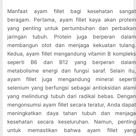
Manfaat ayam fillet bagi kesehatan sangat
beragam. Pertama, ayam fillet kaya akan protein
yang penting untuk pertumbuhan dan perbaikan
jaringan tubuh. Protein juga berperan dalam
membangun otot dan menjaga kekuatan tulang.
Kedua, ayam fillet mengandung vitamin B kompleks
seperti B6 dan B12 yang berperan dalam
metabolisme energi dan fungsi saraf. Selain itu,
ayam fillet juga mengandung mineral seperti
selenium yang berfungsi sebagai antioksidan alami
yang melindungi tubuh dari radikal bebas. Dengan
mengonsumsi ayam fillet secara teratur, Anda dapat
meningkatkan daya tahan tubuh dan menjaga
kesehatan secara keseluruhan. Namun, penting
untuk memastikan bahwa ayam fillet yang