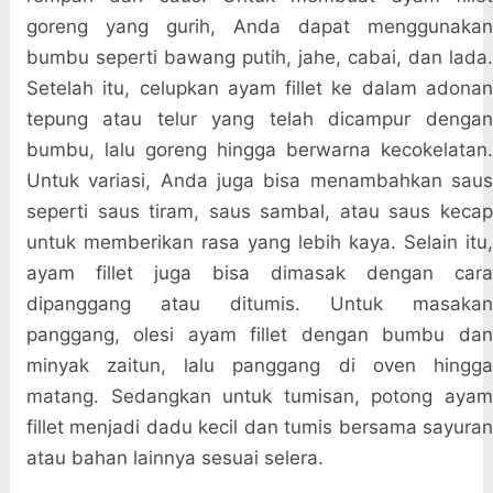
goreng yang gurih, Anda dapat menggunakan
bumbu seperti bawang putih, jahe, cabai, dan lada.
Setelah itu, celupkan ayam fillet ke dalam adonan
tepung atau telur yang telah dicampur dengan
bumbu, lalu goreng hingga berwarna kecokelatan.
Untuk variasi, Anda juga bisa menambahkan saus
seperti saus tiram, saus sambal, atau saus kecap
untuk memberikan rasa yang lebih kaya. Selain itu,
ayam fillet juga bisa dimasak dengan cara
dipanggang atau ditumis. Untuk masakan
panggang, olesi ayam fillet dengan bumbu dan
minyak zaitun, lalu panggang di oven hingga
matang. Sedangkan untuk tumisan, potong ayam
fillet menjadi dadu kecil dan tumis bersama sayuran
atau bahan lainnya sesuai selera.