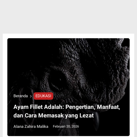
Beranda
EDUKASI
Ayam Fillet Adalah: Pengertian, Manfaat,
dan Cara Memasak yang Lezat
Alana Zahira Malika
Februari 20, 2026