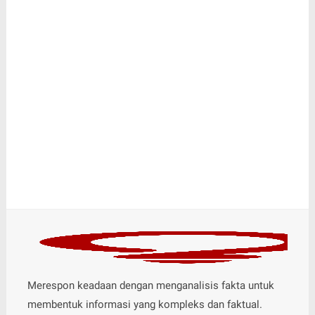
Merespon keadaan dengan menganalisis fakta untuk
membentuk informasi yang kompleks dan faktual.