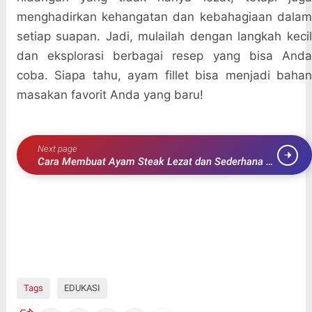
menghadirkan kehangatan dan kebahagiaan dalam
setiap suapan. Jadi, mulailah dengan langkah kecil
dan eksplorasi berbagai resep yang bisa Anda
coba. Siapa tahu, ayam fillet bisa menjadi bahan
masakan favorit Anda yang baru!
Next page
Cara Membuat Ayam Steak Lezat dan Sederhana di
Rumah
Tags
EDUKASI