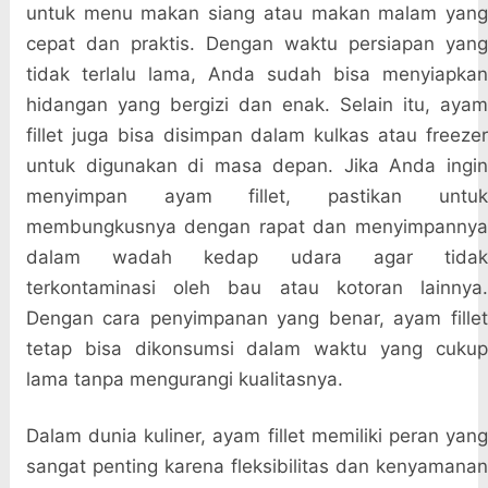
untuk menu makan siang atau makan malam yang
cepat dan praktis. Dengan waktu persiapan yang
tidak terlalu lama, Anda sudah bisa menyiapkan
hidangan yang bergizi dan enak. Selain itu, ayam
fillet juga bisa disimpan dalam kulkas atau freezer
untuk digunakan di masa depan. Jika Anda ingin
menyimpan ayam fillet, pastikan untuk
membungkusnya dengan rapat dan menyimpannya
dalam wadah kedap udara agar tidak
terkontaminasi oleh bau atau kotoran lainnya.
Dengan cara penyimpanan yang benar, ayam fillet
tetap bisa dikonsumsi dalam waktu yang cukup
lama tanpa mengurangi kualitasnya.
Dalam dunia kuliner, ayam fillet memiliki peran yang
sangat penting karena fleksibilitas dan kenyamanan