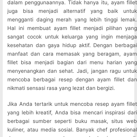
dalam penggunaannya. Tidak hanya itu, ayam fillet
juga bisa menjadi alternatif yang baik untuk
mengganti daging merah yang lebih tinggi lemak.
Hal ini membuat ayam fillet menjadi pilihan yang
sangat cocok untuk keluarga yang ingin menjaga
kesehatan dan gaya hidup aktif. Dengan berbagai
manfaat dan cara memasak yang beragam, ayam
fillet bisa menjadi bagian dari menu harian yang
menyenangkan dan sehat. Jadi, jangan ragu untuk
mencoba berbagai resep dengan ayam fillet dan
nikmati sensasi rasa yang lezat dan bergizi.
Jika Anda tertarik untuk mencoba resep ayam fillet
yang lebih kreatif, Anda bisa mencari inspirasi dari
berbagai sumber seperti buku masak, situs web
kuliner, atau media sosial. Banyak chef profesional