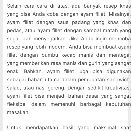
Selain cara-cara di atas, ada banyak resep khas
yang bisa Anda coba dengan ayam fillet. Misalnya,
ayam fillet dengan saus padang yang khas dan
pedas, atau ayam fillet dengan sambal matah yang
segar dan menyegarkan. Jika Anda ingin mencoba
resep yang lebih modern, Anda bisa membuat ayam
fillet dengan bumbu kecap manis dan mentega,
yang memberikan rasa manis dan gurih yang sangat
enak. Bahkan, ayam fillet juga bisa digunakan
sebagai bahan utama dalam pembuatan sandwich,
salad, atau nasi goreng. Dengan sedikit kreativitas,
ayam fillet bisa menjadi bahan dasar yang sangat
fleksibel dalam memenuhi berbagai kebutuhan
masakan.
Untuk mendapatkan hasil yang maksimal saat