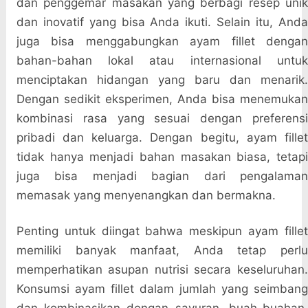
dan penggemar masakan yang berbagi resep unik
dan inovatif yang bisa Anda ikuti. Selain itu, Anda
juga bisa menggabungkan ayam fillet dengan
bahan-bahan lokal atau internasional untuk
menciptakan hidangan yang baru dan menarik.
Dengan sedikit eksperimen, Anda bisa menemukan
kombinasi rasa yang sesuai dengan preferensi
pribadi dan keluarga. Dengan begitu, ayam fillet
tidak hanya menjadi bahan masakan biasa, tetapi
juga bisa menjadi bagian dari pengalaman
memasak yang menyenangkan dan bermakna.
Penting untuk diingat bahwa meskipun ayam fillet
memiliki banyak manfaat, Anda tetap perlu
memperhatikan asupan nutrisi secara keseluruhan.
Konsumsi ayam fillet dalam jumlah yang seimbang