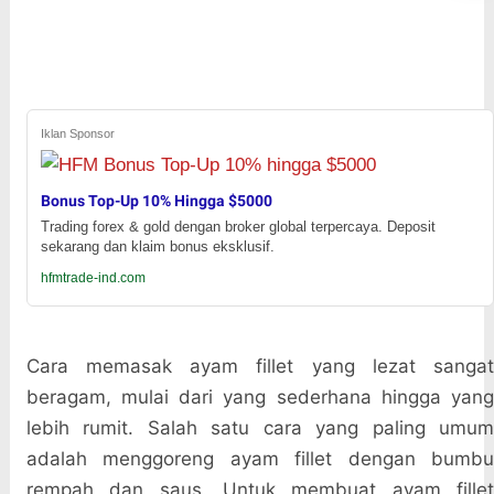
Iklan Sponsor
Bonus Top-Up 10% Hingga $5000
Trading forex & gold dengan broker global terpercaya. Deposit
sekarang dan klaim bonus eksklusif.
hfmtrade-ind.com
Cara memasak ayam fillet yang lezat sangat
beragam, mulai dari yang sederhana hingga yang
lebih rumit. Salah satu cara yang paling umum
adalah menggoreng ayam fillet dengan bumbu
rempah dan saus. Untuk membuat ayam fillet