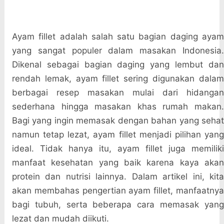
Ayam fillet adalah salah satu bagian daging ayam
yang sangat populer dalam masakan Indonesia.
Dikenal sebagai bagian daging yang lembut dan
rendah lemak, ayam fillet sering digunakan dalam
berbagai resep masakan mulai dari hidangan
sederhana hingga masakan khas rumah makan.
Bagi yang ingin memasak dengan bahan yang sehat
namun tetap lezat, ayam fillet menjadi pilihan yang
ideal. Tidak hanya itu, ayam fillet juga memiliki
manfaat kesehatan yang baik karena kaya akan
protein dan nutrisi lainnya. Dalam artikel ini, kita
akan membahas pengertian ayam fillet, manfaatnya
bagi tubuh, serta beberapa cara memasak yang
lezat dan mudah diikuti.