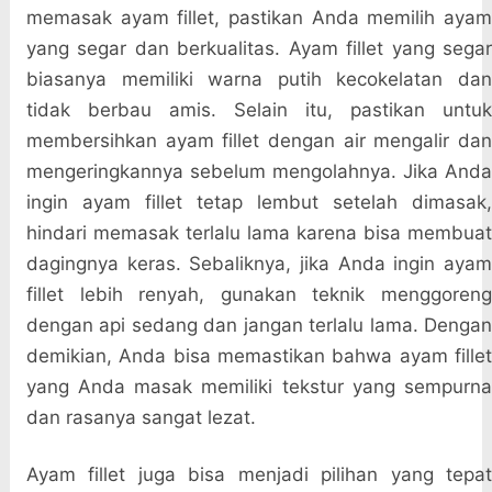
memasak ayam fillet, pastikan Anda memilih ayam
yang segar dan berkualitas. Ayam fillet yang segar
biasanya memiliki warna putih kecokelatan dan
tidak berbau amis. Selain itu, pastikan untuk
membersihkan ayam fillet dengan air mengalir dan
mengeringkannya sebelum mengolahnya. Jika Anda
ingin ayam fillet tetap lembut setelah dimasak,
hindari memasak terlalu lama karena bisa membuat
dagingnya keras. Sebaliknya, jika Anda ingin ayam
fillet lebih renyah, gunakan teknik menggoreng
dengan api sedang dan jangan terlalu lama. Dengan
demikian, Anda bisa memastikan bahwa ayam fillet
yang Anda masak memiliki tekstur yang sempurna
dan rasanya sangat lezat.
Ayam fillet juga bisa menjadi pilihan yang tepat