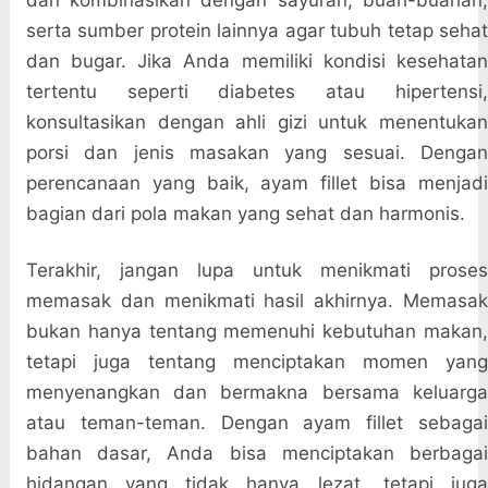
dan kombinasikan dengan sayuran, buah-buahan,
serta sumber protein lainnya agar tubuh tetap sehat
dan bugar. Jika Anda memiliki kondisi kesehatan
tertentu seperti diabetes atau hipertensi,
konsultasikan dengan ahli gizi untuk menentukan
porsi dan jenis masakan yang sesuai. Dengan
perencanaan yang baik, ayam fillet bisa menjadi
bagian dari pola makan yang sehat dan harmonis.
Terakhir, jangan lupa untuk menikmati proses
memasak dan menikmati hasil akhirnya. Memasak
bukan hanya tentang memenuhi kebutuhan makan,
tetapi juga tentang menciptakan momen yang
menyenangkan dan bermakna bersama keluarga
atau teman-teman. Dengan ayam fillet sebagai
bahan dasar, Anda bisa menciptakan berbagai
hidangan yang tidak hanya lezat, tetapi juga