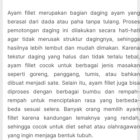
Ayam fillet merupakan bagian daging ayam yang
berasal dari dada atau paha tanpa tulang. Proses
pemotongan daging ini dilakukan secara hati-hati
agar tidak merusak struktur dagingnya, sehingga
hasilnya lebih lembut dan mudah dimakan. Karena
tekstur daging yang halus dan tidak terlalu tebal,
ayam fillet cocok untuk berbagai jenis masakan
seperti goreng, panggang, tumis, atau bahkan
dibuat menjadi sate. Selain itu, ayam fillet juga bisa
diproses dengan berbagai bumbu dan rempah-
rempah untuk menciptakan rasa yang berbeda-
beda sesuai selera. Banyak orang memilih ayam
fillet karena kandungan lemaknya yang rendah,
sehingga cocok untuk diet sehat atau olahragawan
yang ingin menjaga bentuk tubuh.