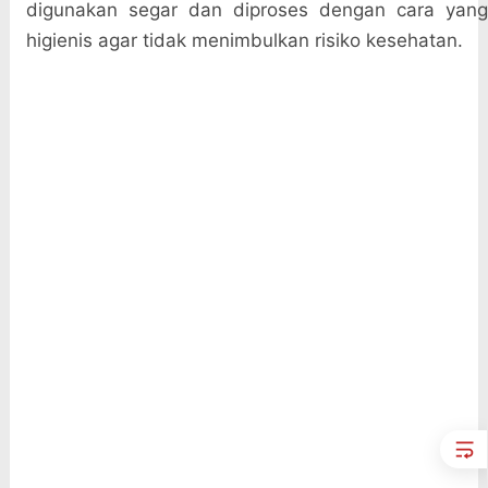
digunakan segar dan diproses dengan cara yang
higienis agar tidak menimbulkan risiko kesehatan.