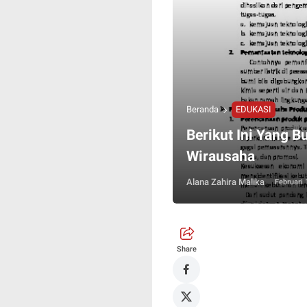
Beranda
EDUKASI
Berikut Ini Yang 
Wirausaha
Alana Zahira Malika
Februari 
Share