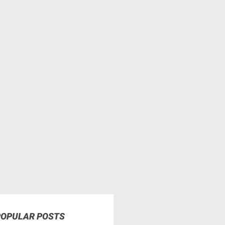
POPULAR POSTS