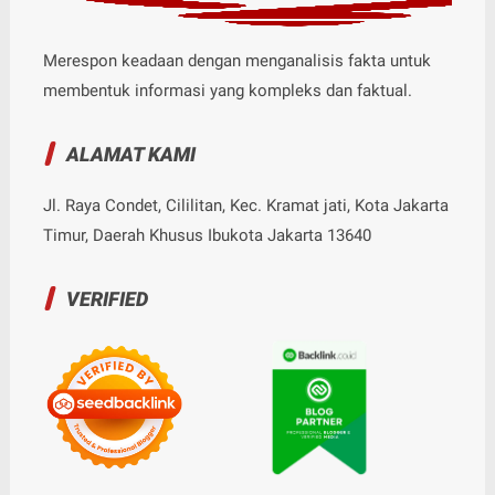
Merespon keadaan dengan menganalisis fakta untuk
membentuk informasi yang kompleks dan faktual.
ALAMAT KAMI
Jl. Raya Condet, Cililitan, Kec. Kramat jati, Kota Jakarta
Timur, Daerah Khusus Ibukota Jakarta 13640
VERIFIED