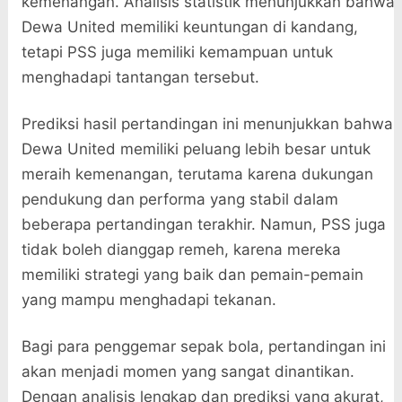
kemenangan. Analisis statistik menunjukkan bahwa
Dewa United memiliki keuntungan di kandang,
tetapi PSS juga memiliki kemampuan untuk
menghadapi tantangan tersebut.
Prediksi hasil pertandingan ini menunjukkan bahwa
Dewa United memiliki peluang lebih besar untuk
meraih kemenangan, terutama karena dukungan
pendukung dan performa yang stabil dalam
beberapa pertandingan terakhir. Namun, PSS juga
tidak boleh dianggap remeh, karena mereka
memiliki strategi yang baik dan pemain-pemain
yang mampu menghadapi tekanan.
Bagi para penggemar sepak bola, pertandingan ini
akan menjadi momen yang sangat dinantikan.
Dengan analisis lengkap dan prediksi yang akurat,