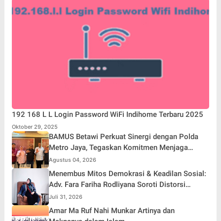
192 168 L L Login Password WiFi Indihome Terbaru 2025
Oktober 29, 2025
BAMUS Betawi Perkuat Sinergi dengan Polda
Metro Jaya, Tegaskan Komitmen Menjaga
Jakarta Aman, Damai, dan Kondusif Jelang HUT
Agustus 04, 2026
ke-81 Republik Indonesia
Menembus Mitos Demokrasi & Keadilan Sosial:
Adv. Fara Fariha Rodliyana Soroti Distorsi
Simpati Publik dan Aksi Main Hakim Sendiri
Juli 31, 2026
Amar Ma Ruf Nahi Munkar Artinya dan