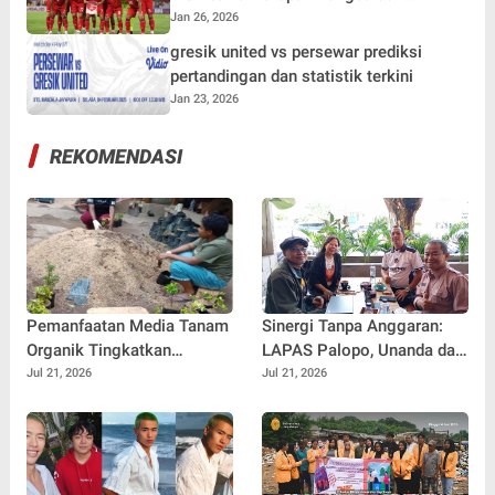
Semangat Pecinta Sepak Bola Nasional
Jan 26, 2026
gresik united vs persewar prediksi
pertandingan dan statistik terkini
Jan 23, 2026
REKOMENDASI
Pemanfaatan Media Tanam
Sinergi Tanpa Anggaran:
Organik Tingkatkan
LAPAS Palopo, Unanda dan
Keterampilan Masyarakat
LSM Wanua Lestari. Inisiasi
Jul 21, 2026
Jul 21, 2026
dalam Pembibitan Tanaman
Aksi Peduli Pembinaan
Hias