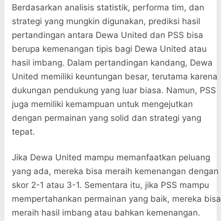
Berdasarkan analisis statistik, performa tim, dan
strategi yang mungkin digunakan, prediksi hasil
pertandingan antara Dewa United dan PSS bisa
berupa kemenangan tipis bagi Dewa United atau
hasil imbang. Dalam pertandingan kandang, Dewa
United memiliki keuntungan besar, terutama karena
dukungan pendukung yang luar biasa. Namun, PSS
juga memiliki kemampuan untuk mengejutkan
dengan permainan yang solid dan strategi yang
tepat.
Jika Dewa United mampu memanfaatkan peluang
yang ada, mereka bisa meraih kemenangan dengan
skor 2-1 atau 3-1. Sementara itu, jika PSS mampu
mempertahankan permainan yang baik, mereka bisa
meraih hasil imbang atau bahkan kemenangan.