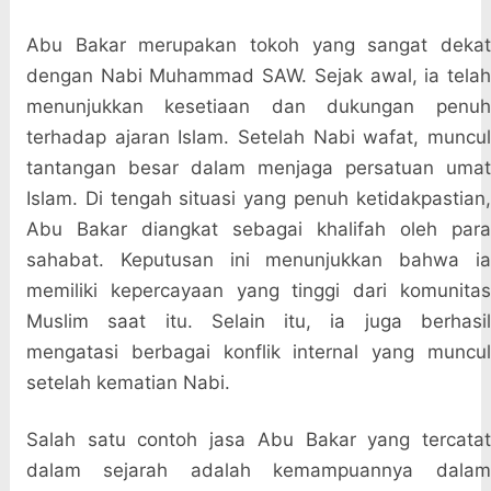
Abu Bakar merupakan tokoh yang sangat dekat
dengan Nabi Muhammad SAW. Sejak awal, ia telah
menunjukkan kesetiaan dan dukungan penuh
terhadap ajaran Islam. Setelah Nabi wafat, muncul
tantangan besar dalam menjaga persatuan umat
Islam. Di tengah situasi yang penuh ketidakpastian,
Abu Bakar diangkat sebagai khalifah oleh para
sahabat. Keputusan ini menunjukkan bahwa ia
memiliki kepercayaan yang tinggi dari komunitas
Muslim saat itu. Selain itu, ia juga berhasil
mengatasi berbagai konflik internal yang muncul
setelah kematian Nabi.
Salah satu contoh jasa Abu Bakar yang tercatat
dalam sejarah adalah kemampuannya dalam