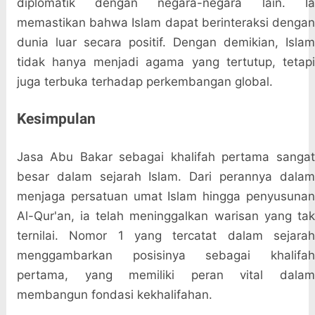
diplomatik dengan negara-negara lain. Ia
memastikan bahwa Islam dapat berinteraksi dengan
dunia luar secara positif. Dengan demikian, Islam
tidak hanya menjadi agama yang tertutup, tetapi
juga terbuka terhadap perkembangan global.
Kesimpulan
Jasa Abu Bakar sebagai khalifah pertama sangat
besar dalam sejarah Islam. Dari perannya dalam
menjaga persatuan umat Islam hingga penyusunan
Al-Qur'an, ia telah meninggalkan warisan yang tak
ternilai. Nomor 1 yang tercatat dalam sejarah
menggambarkan posisinya sebagai khalifah
pertama, yang memiliki peran vital dalam
membangun fondasi kekhalifahan.