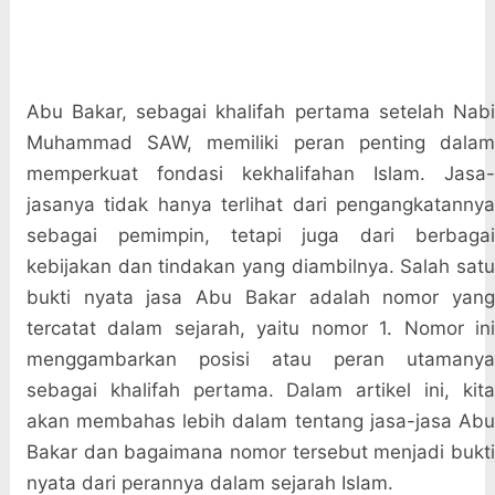
Abu Bakar, sebagai khalifah pertama setelah Nabi
Muhammad SAW, memiliki peran penting dalam
memperkuat fondasi kekhalifahan Islam. Jasa-
jasanya tidak hanya terlihat dari pengangkatannya
sebagai pemimpin, tetapi juga dari berbagai
kebijakan dan tindakan yang diambilnya. Salah satu
bukti nyata jasa Abu Bakar adalah nomor yang
tercatat dalam sejarah, yaitu nomor 1. Nomor ini
menggambarkan posisi atau peran utamanya
sebagai khalifah pertama. Dalam artikel ini, kita
akan membahas lebih dalam tentang jasa-jasa Abu
Bakar dan bagaimana nomor tersebut menjadi bukti
nyata dari perannya dalam sejarah Islam.