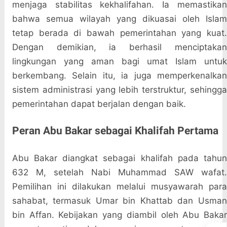
menjaga stabilitas kekhalifahan. Ia memastikan
bahwa semua wilayah yang dikuasai oleh Islam
tetap berada di bawah pemerintahan yang kuat.
Dengan demikian, ia berhasil menciptakan
lingkungan yang aman bagi umat Islam untuk
berkembang. Selain itu, ia juga memperkenalkan
sistem administrasi yang lebih terstruktur, sehingga
pemerintahan dapat berjalan dengan baik.
Peran Abu Bakar sebagai Khalifah Pertama
Abu Bakar diangkat sebagai khalifah pada tahun
632 M, setelah Nabi Muhammad SAW wafat.
Pemilihan ini dilakukan melalui musyawarah para
sahabat, termasuk Umar bin Khattab dan Usman
bin Affan. Kebijakan yang diambil oleh Abu Bakar