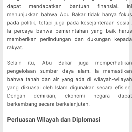
dapat mendapatkan bantuan finansial. Ini
menunjukkan bahwa Abu Bakar tidak hanya fokus
pada politik, tetapi juga pada kesejahteraan sosial.
Ia percaya bahwa pemerintahan yang baik harus
memberikan perlindungan dan dukungan kepada
rakyat.
Selain itu, Abu Bakar juga memperhatikan
pengelolaan sumber daya alam. Ia memastikan
bahwa tanah dan air yang ada di wilayah-wilayah
yang dikuasai oleh Islam digunakan secara efisien.
Dengan demikian, ekonomi negara dapat
berkembang secara berkelanjutan.
Perluasan Wilayah dan Diplomasi