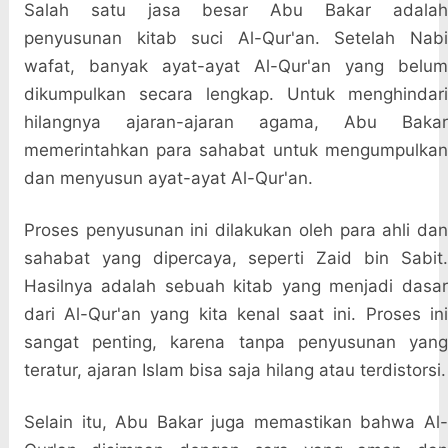
Salah satu jasa besar Abu Bakar adalah
penyusunan kitab suci Al-Qur'an. Setelah Nabi
wafat, banyak ayat-ayat Al-Qur'an yang belum
dikumpulkan secara lengkap. Untuk menghindari
hilangnya ajaran-ajaran agama, Abu Bakar
memerintahkan para sahabat untuk mengumpulkan
dan menyusun ayat-ayat Al-Qur'an.
Proses penyusunan ini dilakukan oleh para ahli dan
sahabat yang dipercaya, seperti Zaid bin Sabit.
Hasilnya adalah sebuah kitab yang menjadi dasar
dari Al-Qur'an yang kita kenal saat ini. Proses ini
sangat penting, karena tanpa penyusunan yang
teratur, ajaran Islam bisa saja hilang atau terdistorsi.
Selain itu, Abu Bakar juga memastikan bahwa Al-