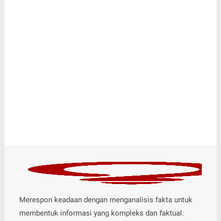
Merespon keadaan dengan menganalisis fakta untuk
membentuk informasi yang kompleks dan faktual.