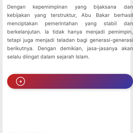
Dengan kepemimpinan yang bijaksana dan
kebijakan yang terstruktur, Abu Bakar berhasil
menciptakan pemerintahan yang stabil dan
berkelanjutan. Ia tidak hanya menjadi pemimpin,
tetapi juga menjadi teladan bagi generasi-generasi
berikutnya. Dengan demikian, jasa-jasanya akan
selalu diingat dalam sejarah Islam.