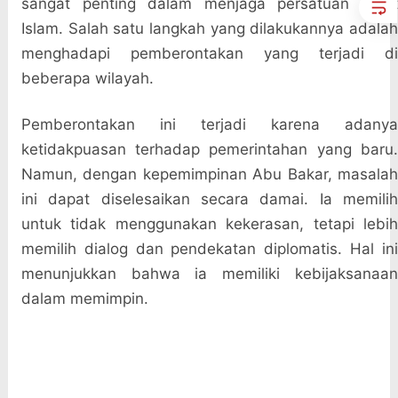
sangat penting dalam menjaga persatuan umat
Islam. Salah satu langkah yang dilakukannya adalah
menghadapi pemberontakan yang terjadi di
beberapa wilayah.
Pemberontakan ini terjadi karena adanya
ketidakpuasan terhadap pemerintahan yang baru.
Namun, dengan kepemimpinan Abu Bakar, masalah
ini dapat diselesaikan secara damai. Ia memilih
untuk tidak menggunakan kekerasan, tetapi lebih
memilih dialog dan pendekatan diplomatis. Hal ini
menunjukkan bahwa ia memiliki kebijaksanaan
dalam memimpin.