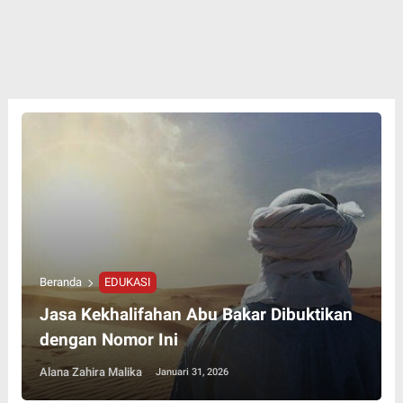
Beranda
EDUKASI
Jasa Kekhalifahan Abu Bakar Dibuktikan
dengan Nomor Ini
Alana Zahira Malika
Januari 31, 2026