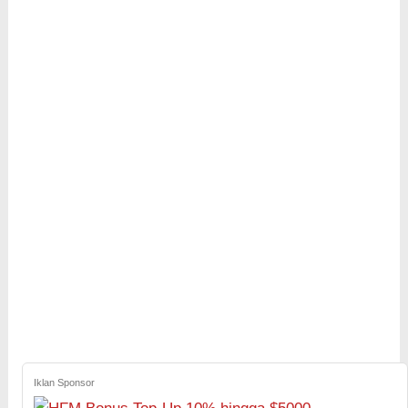
Iklan Sponsor