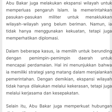
Abu Bakar juga melakukan ekspansi wilayah untuk
memperluas pengaruh Islam. Ia memerintahkan
pasukan-pasukan militer untuk menaklukkan
wilayah-wilayah yang belum beriman. Namun, ia
tidak hanya menggunakan kekuatan, tetapi juga
memperhatikan diplomasi.
Dalam beberapa kasus, ia memilih untuk berunding
dengan pemimpin-pemimpin daerah untuk
mencapai perdamaian. Hal ini menunjukkan bahwa
ia memiliki strategi yang matang dalam menjalankan
pemerintahan. Dengan demikian, ekspansi wilayah
tidak hanya dilakukan melalui kekerasan, tetapi juga
melalui kerjasama dan kesepakatan.
Selain itu, Abu Bakar juga memperkuat hubungan