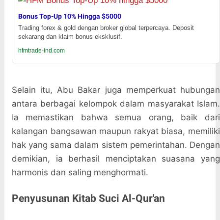
Bonus Top-Up 10% Hingga $5000
Trading forex & gold dengan broker global terpercaya. Deposit
sekarang dan klaim bonus eksklusif.
hfmtrade-ind.com
Selain itu, Abu Bakar juga memperkuat hubungan
antara berbagai kelompok dalam masyarakat Islam.
Ia memastikan bahwa semua orang, baik dari
kalangan bangsawan maupun rakyat biasa, memiliki
hak yang sama dalam sistem pemerintahan. Dengan
demikian, ia berhasil menciptakan suasana yang
harmonis dan saling menghormati.
Penyusunan Kitab Suci Al-Qur'an