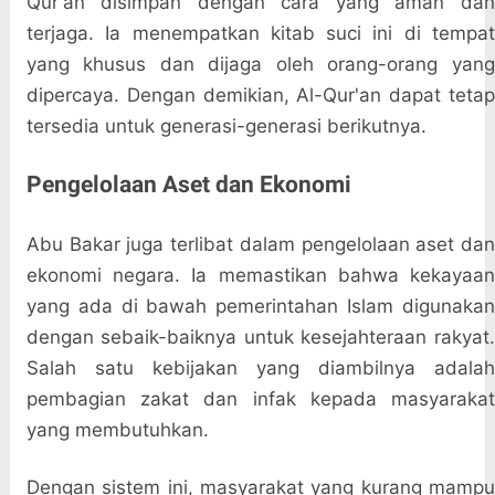
Qur'an disimpan dengan cara yang aman dan
terjaga. Ia menempatkan kitab suci ini di tempat
yang khusus dan dijaga oleh orang-orang yang
dipercaya. Dengan demikian, Al-Qur'an dapat tetap
tersedia untuk generasi-generasi berikutnya.
Pengelolaan Aset dan Ekonomi
Abu Bakar juga terlibat dalam pengelolaan aset dan
ekonomi negara. Ia memastikan bahwa kekayaan
yang ada di bawah pemerintahan Islam digunakan
dengan sebaik-baiknya untuk kesejahteraan rakyat.
Salah satu kebijakan yang diambilnya adalah
pembagian zakat dan infak kepada masyarakat
yang membutuhkan.
Dengan sistem ini, masyarakat yang kurang mampu