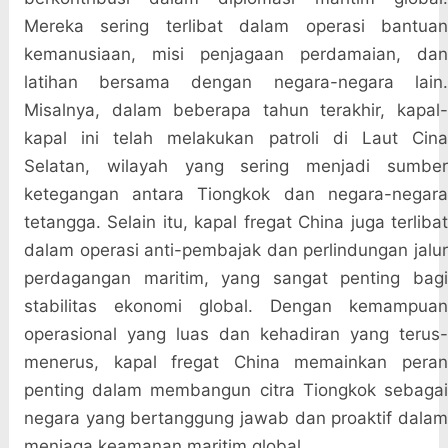
Mereka sering terlibat dalam operasi bantuan
kemanusiaan, misi penjagaan perdamaian, dan
latihan bersama dengan negara-negara lain.
Misalnya, dalam beberapa tahun terakhir, kapal-
kapal ini telah melakukan patroli di Laut Cina
Selatan, wilayah yang sering menjadi sumber
ketegangan antara Tiongkok dan negara-negara
tetangga. Selain itu, kapal fregat China juga terlibat
dalam operasi anti-pembajak dan perlindungan jalur
perdagangan maritim, yang sangat penting bagi
stabilitas ekonomi global. Dengan kemampuan
operasional yang luas dan kehadiran yang terus-
menerus, kapal fregat China memainkan peran
penting dalam membangun citra Tiongkok sebagai
negara yang bertanggung jawab dan proaktif dalam
menjaga keamanan maritim global.