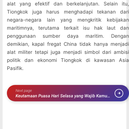
alat yang efektif dan berkelanjutan. Selain itu,
Tiongkok juga harus menghadapi tekanan dari
negara-negara lain yang mengkritik kebijakan
maritimnya, terutama terkait isu hak laut dan
penggunaan sumber daya maritim. Dengan
demikian, kapal fregat China tidak hanya menjadi
alat militer tetapi juga menjadi simbol dari ambisi
politik dan ekonomi Tiongkok di kawasan Asia
Pasifik.
Next page
Keutamaan Puasa Hari Selasa yang Wajib Kamu
Ketahui