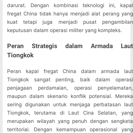
darurat. Dengan kombinasi teknologi ini, kapal
fregat China tidak hanya menjadi alat perang yang
kuat tetapi juga menjadi pusat pengambilan
keputusan dalam operasi militer yang kompleks.
Peran Strategis dalam Armada Laut
Tiongkok
Peran kapal fregat China dalam armada laut
Tiongkok sangat penting, baik dalam operasi
penjagaan perdamaian, operasi penyelamatan,
maupun dalam skenario konflik potensial. Mereka
sering digunakan untuk menjaga perbatasan laut
Tiongkok, terutama di Laut Cina Selatan, yang
merupakan wilayah yang penuh dengan sengketa
territorial. Dengan kemampuan operasional yang