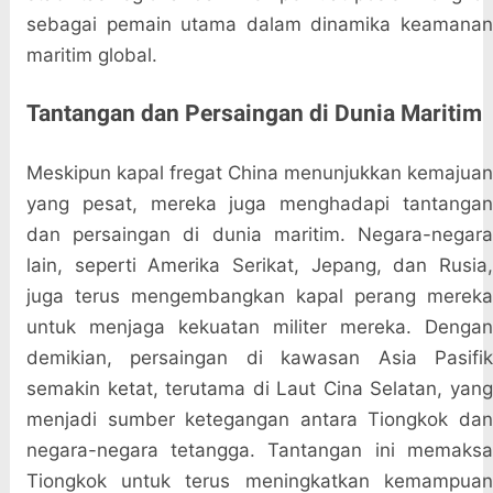
sebagai pemain utama dalam dinamika keamanan
maritim global.
Tantangan dan Persaingan di Dunia Maritim
Meskipun kapal fregat China menunjukkan kemajuan
yang pesat, mereka juga menghadapi tantangan
dan persaingan di dunia maritim. Negara-negara
lain, seperti Amerika Serikat, Jepang, dan Rusia,
juga terus mengembangkan kapal perang mereka
untuk menjaga kekuatan militer mereka. Dengan
demikian, persaingan di kawasan Asia Pasifik
semakin ketat, terutama di Laut Cina Selatan, yang
menjadi sumber ketegangan antara Tiongkok dan
negara-negara tetangga. Tantangan ini memaksa
Tiongkok untuk terus meningkatkan kemampuan