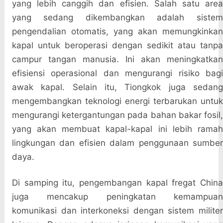
yang lebih canggih dan efisien. Salah satu area
yang sedang dikembangkan adalah sistem
pengendalian otomatis, yang akan memungkinkan
kapal untuk beroperasi dengan sedikit atau tanpa
campur tangan manusia. Ini akan meningkatkan
efisiensi operasional dan mengurangi risiko bagi
awak kapal. Selain itu, Tiongkok juga sedang
mengembangkan teknologi energi terbarukan untuk
mengurangi ketergantungan pada bahan bakar fosil,
yang akan membuat kapal-kapal ini lebih ramah
lingkungan dan efisien dalam penggunaan sumber
daya.
Di samping itu, pengembangan kapal fregat China
juga mencakup peningkatan kemampuan
komunikasi dan interkoneksi dengan sistem militer