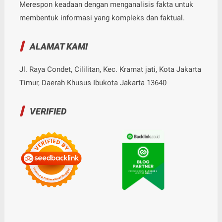
Merespon keadaan dengan menganalisis fakta untuk
membentuk informasi yang kompleks dan faktual.
ALAMAT KAMI
Jl. Raya Condet, Cililitan, Kec. Kramat jati, Kota Jakarta
Timur, Daerah Khusus Ibukota Jakarta 13640
VERIFIED