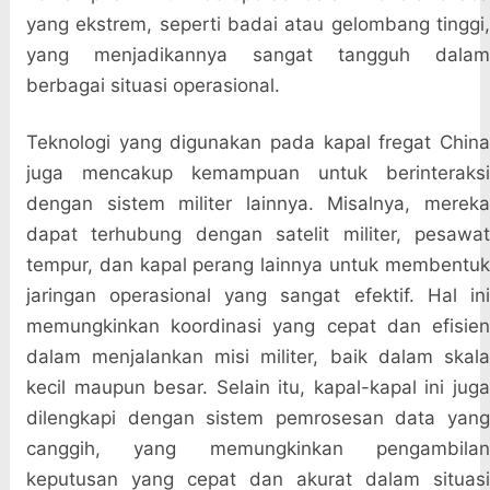
yang ekstrem, seperti badai atau gelombang tinggi,
yang menjadikannya sangat tangguh dalam
berbagai situasi operasional.
Teknologi yang digunakan pada kapal fregat China
juga mencakup kemampuan untuk berinteraksi
dengan sistem militer lainnya. Misalnya, mereka
dapat terhubung dengan satelit militer, pesawat
tempur, dan kapal perang lainnya untuk membentuk
jaringan operasional yang sangat efektif. Hal ini
memungkinkan koordinasi yang cepat dan efisien
dalam menjalankan misi militer, baik dalam skala
kecil maupun besar. Selain itu, kapal-kapal ini juga
dilengkapi dengan sistem pemrosesan data yang
canggih, yang memungkinkan pengambilan
keputusan yang cepat dan akurat dalam situasi