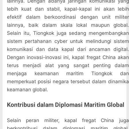
lainnya. Dengan adanya jaringan komunikasi yang
lebih kuat dan stabil, kapal-kapal ini akan lebih
efektif dalam berkoordinasi dengan unit militer
lainnya, baik dalam skala lokal maupun global.
Selain itu, Tiongkok juga sedang mengembangkan
sistem pertahanan cyber untuk melindungi sistem
komunikasi dan data kapal dari ancaman digital.
Dengan inovasi-inovasi ini, kapal fregat China akan
terus menjadi alat yang sangat penting dalam
menjaga keamanan maritim Tiongkok dan
memperkuat posisi negara tersebut dalam dinamika
keamanan global.
Kontribusi dalam Diplomasi Maritim Global
Selain peran militer, kapal fregat China juga
berkontribusi dalam diplomasi maritim global.