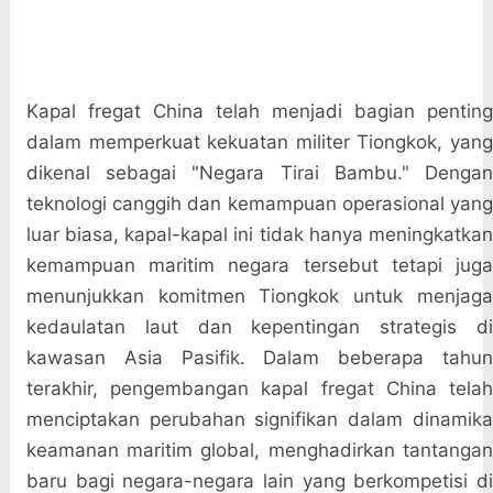
Kapal fregat China telah menjadi bagian penting
dalam memperkuat kekuatan militer Tiongkok, yang
dikenal sebagai "Negara Tirai Bambu." Dengan
teknologi canggih dan kemampuan operasional yang
luar biasa, kapal-kapal ini tidak hanya meningkatkan
kemampuan maritim negara tersebut tetapi juga
menunjukkan komitmen Tiongkok untuk menjaga
kedaulatan laut dan kepentingan strategis di
kawasan Asia Pasifik. Dalam beberapa tahun
terakhir, pengembangan kapal fregat China telah
menciptakan perubahan signifikan dalam dinamika
keamanan maritim global, menghadirkan tantangan
baru bagi negara-negara lain yang berkompetisi di