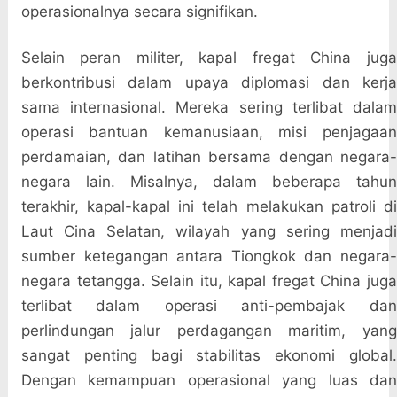
operasionalnya secara signifikan.
Selain peran militer, kapal fregat China juga
berkontribusi dalam upaya diplomasi dan kerja
sama internasional. Mereka sering terlibat dalam
operasi bantuan kemanusiaan, misi penjagaan
perdamaian, dan latihan bersama dengan negara-
negara lain. Misalnya, dalam beberapa tahun
terakhir, kapal-kapal ini telah melakukan patroli di
Laut Cina Selatan, wilayah yang sering menjadi
sumber ketegangan antara Tiongkok dan negara-
negara tetangga. Selain itu, kapal fregat China juga
terlibat dalam operasi anti-pembajak dan
perlindungan jalur perdagangan maritim, yang
sangat penting bagi stabilitas ekonomi global.
Dengan kemampuan operasional yang luas dan