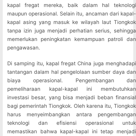
kapal fregat mereka, baik dalam hal teknologi
maupun operasional. Selain itu, ancaman dari kapal-
kapal asing yang masuk ke wilayah laut Tiongkok
tanpa izin juga menjadi perhatian serius, sehingga
memerlukan peningkatan kemampuan patroli dan
pengawasan.
Di samping itu, kapal fregat China juga menghadapi
tantangan dalam hal pengelolaan sumber daya dan
biaya operasional. Pengembangan dan
pemeliharaan kapal-kapal ini membutuhkan
investasi besar, yang bisa menjadi beban finansial
bagi pemerintah Tiongkok. Oleh karena itu, Tiongkok
harus menyeimbangkan antara pengembangan
teknologi dan efisiensi operasional untuk
memastikan bahwa kapal-kapal ini tetap menjadi