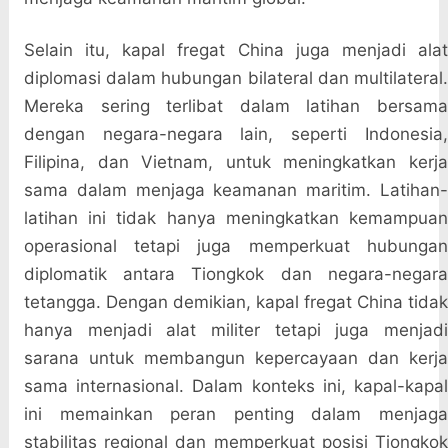
Selain itu, kapal fregat China juga menjadi alat
diplomasi dalam hubungan bilateral dan multilateral.
Mereka sering terlibat dalam latihan bersama
dengan negara-negara lain, seperti Indonesia,
Filipina, dan Vietnam, untuk meningkatkan kerja
sama dalam menjaga keamanan maritim. Latihan-
latihan ini tidak hanya meningkatkan kemampuan
operasional tetapi juga memperkuat hubungan
diplomatik antara Tiongkok dan negara-negara
tetangga. Dengan demikian, kapal fregat China tidak
hanya menjadi alat militer tetapi juga menjadi
sarana untuk membangun kepercayaan dan kerja
sama internasional. Dalam konteks ini, kapal-kapal
ini memainkan peran penting dalam menjaga
stabilitas regional dan memperkuat posisi Tiongkok