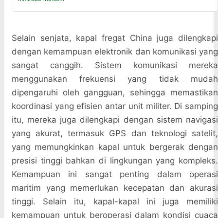
Selain senjata, kapal fregat China juga dilengkapi
dengan kemampuan elektronik dan komunikasi yang
sangat canggih. Sistem komunikasi mereka
menggunakan frekuensi yang tidak mudah
dipengaruhi oleh gangguan, sehingga memastikan
koordinasi yang efisien antar unit militer. Di samping
itu, mereka juga dilengkapi dengan sistem navigasi
yang akurat, termasuk GPS dan teknologi satelit,
yang memungkinkan kapal untuk bergerak dengan
presisi tinggi bahkan di lingkungan yang kompleks.
Kemampuan ini sangat penting dalam operasi
maritim yang memerlukan kecepatan dan akurasi
tinggi. Selain itu, kapal-kapal ini juga memiliki
kemampuan untuk beroperasi dalam kondisi cuaca