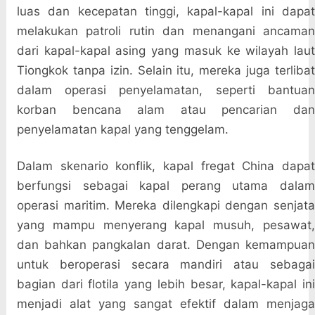
luas dan kecepatan tinggi, kapal-kapal ini dapat
melakukan patroli rutin dan menangani ancaman
dari kapal-kapal asing yang masuk ke wilayah laut
Tiongkok tanpa izin. Selain itu, mereka juga terlibat
dalam operasi penyelamatan, seperti bantuan
korban bencana alam atau pencarian dan
penyelamatan kapal yang tenggelam.
Dalam skenario konflik, kapal fregat China dapat
berfungsi sebagai kapal perang utama dalam
operasi maritim. Mereka dilengkapi dengan senjata
yang mampu menyerang kapal musuh, pesawat,
dan bahkan pangkalan darat. Dengan kemampuan
untuk beroperasi secara mandiri atau sebagai
bagian dari flotila yang lebih besar, kapal-kapal ini
menjadi alat yang sangat efektif dalam menjaga