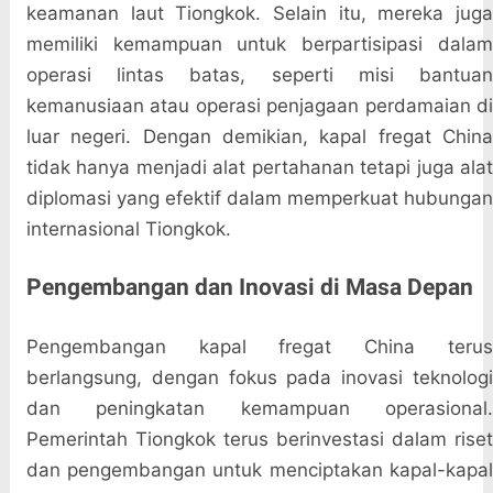
keamanan laut Tiongkok. Selain itu, mereka juga
memiliki kemampuan untuk berpartisipasi dalam
operasi lintas batas, seperti misi bantuan
kemanusiaan atau operasi penjagaan perdamaian di
luar negeri. Dengan demikian, kapal fregat China
tidak hanya menjadi alat pertahanan tetapi juga alat
diplomasi yang efektif dalam memperkuat hubungan
internasional Tiongkok.
Pengembangan dan Inovasi di Masa Depan
Pengembangan kapal fregat China terus
berlangsung, dengan fokus pada inovasi teknologi
dan peningkatan kemampuan operasional.
Pemerintah Tiongkok terus berinvestasi dalam riset
dan pengembangan untuk menciptakan kapal-kapal