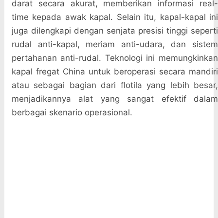
darat secara akurat, memberikan informasi real-
time kepada awak kapal. Selain itu, kapal-kapal ini
juga dilengkapi dengan senjata presisi tinggi seperti
rudal anti-kapal, meriam anti-udara, dan sistem
pertahanan anti-rudal. Teknologi ini memungkinkan
kapal fregat China untuk beroperasi secara mandiri
atau sebagai bagian dari flotila yang lebih besar,
menjadikannya alat yang sangat efektif dalam
berbagai skenario operasional.