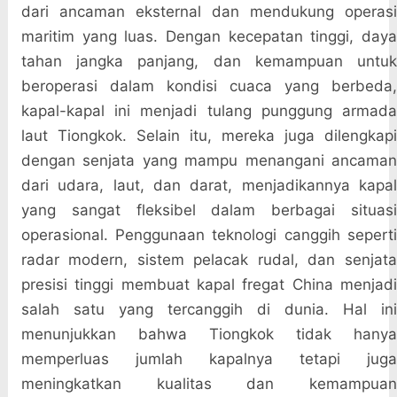
dari ancaman eksternal dan mendukung operasi
maritim yang luas. Dengan kecepatan tinggi, daya
tahan jangka panjang, dan kemampuan untuk
beroperasi dalam kondisi cuaca yang berbeda,
kapal-kapal ini menjadi tulang punggung armada
laut Tiongkok. Selain itu, mereka juga dilengkapi
dengan senjata yang mampu menangani ancaman
dari udara, laut, dan darat, menjadikannya kapal
yang sangat fleksibel dalam berbagai situasi
operasional. Penggunaan teknologi canggih seperti
radar modern, sistem pelacak rudal, dan senjata
presisi tinggi membuat kapal fregat China menjadi
salah satu yang tercanggih di dunia. Hal ini
menunjukkan bahwa Tiongkok tidak hanya
memperluas jumlah kapalnya tetapi juga
meningkatkan kualitas dan kemampuan