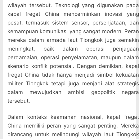
wilayah tersebut. Teknologi yang digunakan pada
kapal fregat China mencerminkan inovasi yang
pesat, termasuk sistem sensor, persenjataan, dan
kemampuan komunikasi yang sangat modern. Peran
mereka dalam armada laut Tiongkok juga semakin
meningkat, baik dalam operasi penjagaan
perdamaian, operasi penyelamatan, maupun dalam
skenario konflik potensial. Dengan demikian, kapal
fregat China tidak hanya menjadi simbol kekuatan
militer Tiongkok tetapi juga menjadi alat strategis
dalam mewujudkan ambisi geopolitik negara
tersebut.
Dalam konteks keamanan nasional, kapal fregat
China memiliki peran yang sangat penting. Mereka
dirancang untuk melindungi wilayah laut Tiongkok