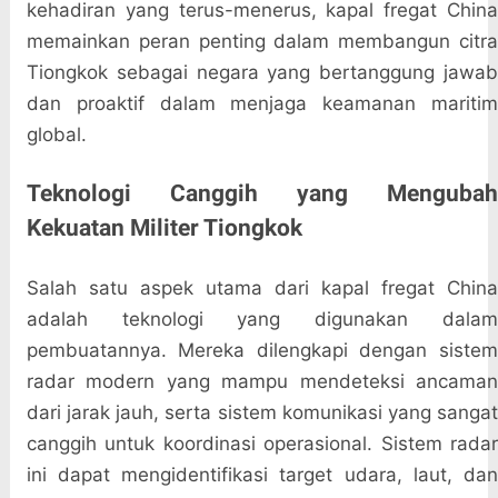
kehadiran yang terus-menerus, kapal fregat China
memainkan peran penting dalam membangun citra
Tiongkok sebagai negara yang bertanggung jawab
dan proaktif dalam menjaga keamanan maritim
global.
Teknologi Canggih yang Mengubah
Kekuatan Militer Tiongkok
Salah satu aspek utama dari kapal fregat China
adalah teknologi yang digunakan dalam
pembuatannya. Mereka dilengkapi dengan sistem
radar modern yang mampu mendeteksi ancaman
dari jarak jauh, serta sistem komunikasi yang sangat
canggih untuk koordinasi operasional. Sistem radar
ini dapat mengidentifikasi target udara, laut, dan