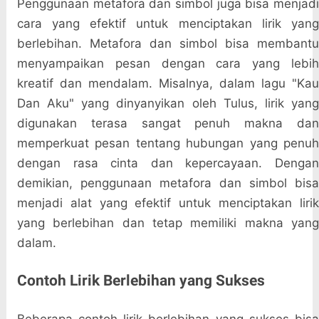
Penggunaan metafora dan simbol juga bisa menjadi
cara yang efektif untuk menciptakan lirik yang
berlebihan. Metafora dan simbol bisa membantu
menyampaikan pesan dengan cara yang lebih
kreatif dan mendalam. Misalnya, dalam lagu "Kau
Dan Aku" yang dinyanyikan oleh Tulus, lirik yang
digunakan terasa sangat penuh makna dan
memperkuat pesan tentang hubungan yang penuh
dengan rasa cinta dan kepercayaan. Dengan
demikian, penggunaan metafora dan simbol bisa
menjadi alat yang efektif untuk menciptakan lirik
yang berlebihan dan tetap memiliki makna yang
dalam.
Contoh Lirik Berlebihan yang Sukses