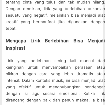
tentang cinta yang tulus dan tak mudah hilang.
Dengan demikian, lirik yang berlebihan bukanlah
sesuatu yang negatif, melainkan bisa menjadi alat
kreatif yang bermanfaat jika digunakan dengan
tepat.
Mengapa Lirik Berlebihan Bisa Menjadi
Inspirasi
Lirik yang berlebihan sering kali muncul dari
keinginan untuk menyampaikan perasaan atau
pikiran dengan cara yang lebih dramatis atau
intensif. Dalam konteks musik, ini bisa menjadi alat
yang efektif untuk menghubungkan pendengar
dengan isi lagu secara emosional. Ketika lirik
dirancang dengan baik dan penuh makna, ia bisa