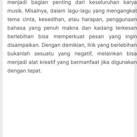
menjadi bagian penting dari keseluruhan karya
musik. Misalnya, dalam lagu-lagu yang mengangkat
tema cinta, kesedihan, atau harapan, penggunaan
bahasa yang penuh makna dan kadang terkesan
berlebihan bisa memperkuat pesan yang ingin
disampaikan. Dengan demikian, lirik yang berlebihan
bukanlah sesuatu yang negatif, melainkan bisa
menjadi alat kreatif yang bermanfaat jika digunakan
dengan tepat.