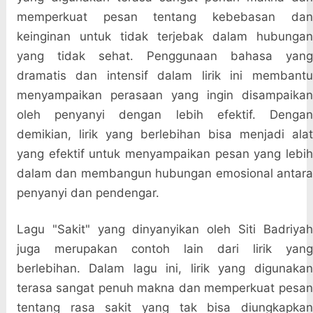
memperkuat pesan tentang kebebasan dan
keinginan untuk tidak terjebak dalam hubungan
yang tidak sehat. Penggunaan bahasa yang
dramatis dan intensif dalam lirik ini membantu
menyampaikan perasaan yang ingin disampaikan
oleh penyanyi dengan lebih efektif. Dengan
demikian, lirik yang berlebihan bisa menjadi alat
yang efektif untuk menyampaikan pesan yang lebih
dalam dan membangun hubungan emosional antara
penyanyi dan pendengar.
Lagu "Sakit" yang dinyanyikan oleh Siti Badriyah
juga merupakan contoh lain dari lirik yang
berlebihan. Dalam lagu ini, lirik yang digunakan
terasa sangat penuh makna dan memperkuat pesan
tentang rasa sakit yang tak bisa diungkapkan