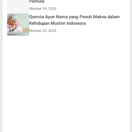
Pemula
Oktober 26, 2025
Qurrota Ayun Nama yang Penuh Makna dalam
Kehidupan Muslim Indonesia
Oktober 20, 2025