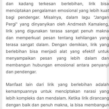
dan kadang terkesan berlebihan, lirik bisa
menciptakan pengalaman emosional yang lebih kuat
bagi pendengar. Misalnya, dalam lagu "Jangan
Pergi" yang dinyanyikan oleh Andmesh Kamaleng,
lirik yang digunakan terasa sangat penuh makna
dan memperkuat pesan tentang kehilangan yang
terasa sangat dalam. Dengan demikian, lirik yang
berlebihan bisa menjadi alat yang efektif untuk
menyampaikan pesan yang lebih dalam dan
membangun hubungan emosional antara penyanyi
dan pendengar.
Manfaat lain dari lirik yang berlebihan adalah
kemampuannya untuk menciptakan narasi yang
lebih kompleks dan mendalam. Ketika lirik dirancang
dengan baik dan penuh makna, ia bisa membangun