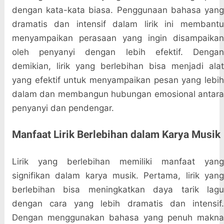
dengan kata-kata biasa. Penggunaan bahasa yang
dramatis dan intensif dalam lirik ini membantu
menyampaikan perasaan yang ingin disampaikan
oleh penyanyi dengan lebih efektif. Dengan
demikian, lirik yang berlebihan bisa menjadi alat
yang efektif untuk menyampaikan pesan yang lebih
dalam dan membangun hubungan emosional antara
penyanyi dan pendengar.
Manfaat Lirik Berlebihan dalam Karya Musik
Lirik yang berlebihan memiliki manfaat yang
signifikan dalam karya musik. Pertama, lirik yang
berlebihan bisa meningkatkan daya tarik lagu
dengan cara yang lebih dramatis dan intensif.
Dengan menggunakan bahasa yang penuh makna