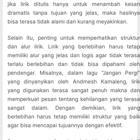
jika lirik ditulis hanya untuk menambah kesan
dramatis tanpa tujuan yang jelas, maka hasilnya
bisa terasa tidak alami dan kurang meyakinkan.
Selain itu, penting untuk memperhatikan struktur
dan alur lirik. Lirik yang berlebihan harus tetap
memiliki alur yang jelas dan logis agar tidak terasa
terlalu berlebihan dan tidak bisa dipahami oleh
pendengar. Misalnya, dalam lagu "Jangan Pergi"
yang dinyanyikan oleh Andmesh Kamaleng, lirik
yang digunakan terasa sangat penuh makna dan
memperkuat pesan tentang kehilangan yang terasa
sangat dalam. Dengan demikian, lirik yang
berlebihan harus tetap memiliki struktur yang baik
agar bisa mencapai tujuannya dengan efektif.