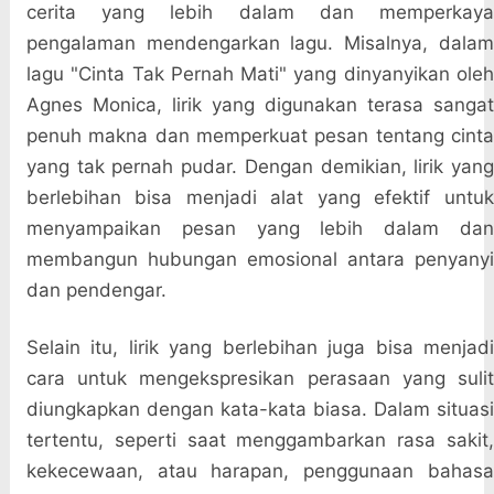
cerita yang lebih dalam dan memperkaya
pengalaman mendengarkan lagu. Misalnya, dalam
lagu "Cinta Tak Pernah Mati" yang dinyanyikan oleh
Agnes Monica, lirik yang digunakan terasa sangat
penuh makna dan memperkuat pesan tentang cinta
yang tak pernah pudar. Dengan demikian, lirik yang
berlebihan bisa menjadi alat yang efektif untuk
menyampaikan pesan yang lebih dalam dan
membangun hubungan emosional antara penyanyi
dan pendengar.
Selain itu, lirik yang berlebihan juga bisa menjadi
cara untuk mengekspresikan perasaan yang sulit
diungkapkan dengan kata-kata biasa. Dalam situasi
tertentu, seperti saat menggambarkan rasa sakit,
kekecewaan, atau harapan, penggunaan bahasa