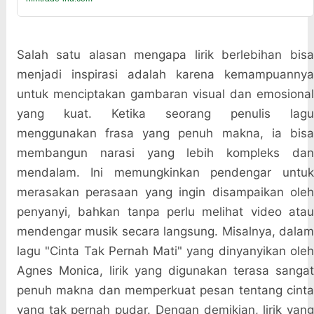
Salah satu alasan mengapa lirik berlebihan bisa
menjadi inspirasi adalah karena kemampuannya
untuk menciptakan gambaran visual dan emosional
yang kuat. Ketika seorang penulis lagu
menggunakan frasa yang penuh makna, ia bisa
membangun narasi yang lebih kompleks dan
mendalam. Ini memungkinkan pendengar untuk
merasakan perasaan yang ingin disampaikan oleh
penyanyi, bahkan tanpa perlu melihat video atau
mendengar musik secara langsung. Misalnya, dalam
lagu "Cinta Tak Pernah Mati" yang dinyanyikan oleh
Agnes Monica, lirik yang digunakan terasa sangat
penuh makna dan memperkuat pesan tentang cinta
yang tak pernah pudar. Dengan demikian, lirik yang