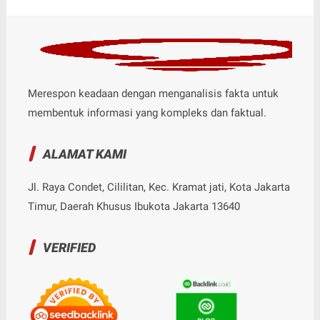
Merespon keadaan dengan menganalisis fakta untuk
membentuk informasi yang kompleks dan faktual.
ALAMAT KAMI
Jl. Raya Condet, Cililitan, Kec. Kramat jati, Kota Jakarta
Timur, Daerah Khusus Ibukota Jakarta 13640
VERIFIED