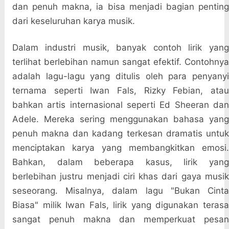
dan penuh makna, ia bisa menjadi bagian penting
dari keseluruhan karya musik.
Dalam industri musik, banyak contoh lirik yang
terlihat berlebihan namun sangat efektif. Contohnya
adalah lagu-lagu yang ditulis oleh para penyanyi
ternama seperti Iwan Fals, Rizky Febian, atau
bahkan artis internasional seperti Ed Sheeran dan
Adele. Mereka sering menggunakan bahasa yang
penuh makna dan kadang terkesan dramatis untuk
menciptakan karya yang membangkitkan emosi.
Bahkan, dalam beberapa kasus, lirik yang
berlebihan justru menjadi ciri khas dari gaya musik
seseorang. Misalnya, dalam lagu "Bukan Cinta
Biasa" milik Iwan Fals, lirik yang digunakan terasa
sangat penuh makna dan memperkuat pesan