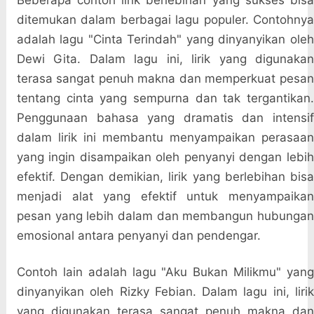
Beberapa contoh lirik berlebihan yang sukses bisa
ditemukan dalam berbagai lagu populer. Contohnya
adalah lagu "Cinta Terindah" yang dinyanyikan oleh
Dewi Gita. Dalam lagu ini, lirik yang digunakan
terasa sangat penuh makna dan memperkuat pesan
tentang cinta yang sempurna dan tak tergantikan.
Penggunaan bahasa yang dramatis dan intensif
dalam lirik ini membantu menyampaikan perasaan
yang ingin disampaikan oleh penyanyi dengan lebih
efektif. Dengan demikian, lirik yang berlebihan bisa
menjadi alat yang efektif untuk menyampaikan
pesan yang lebih dalam dan membangun hubungan
emosional antara penyanyi dan pendengar.
Contoh lain adalah lagu "Aku Bukan Milikmu" yang
dinyanyikan oleh Rizky Febian. Dalam lagu ini, lirik
yang digunakan terasa sangat penuh makna dan