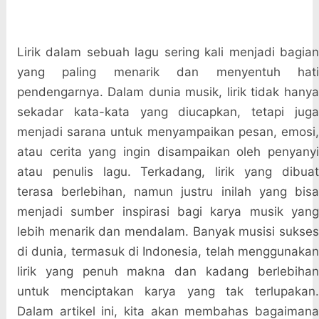
Lirik dalam sebuah lagu sering kali menjadi bagian
yang paling menarik dan menyentuh hati
pendengarnya. Dalam dunia musik, lirik tidak hanya
sekadar kata-kata yang diucapkan, tetapi juga
menjadi sarana untuk menyampaikan pesan, emosi,
atau cerita yang ingin disampaikan oleh penyanyi
atau penulis lagu. Terkadang, lirik yang dibuat
terasa berlebihan, namun justru inilah yang bisa
menjadi sumber inspirasi bagi karya musik yang
lebih menarik dan mendalam. Banyak musisi sukses
di dunia, termasuk di Indonesia, telah menggunakan
lirik yang penuh makna dan kadang berlebihan
untuk menciptakan karya yang tak terlupakan.
Dalam artikel ini, kita akan membahas bagaimana