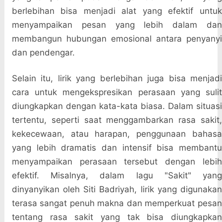
berlebihan bisa menjadi alat yang efektif untuk
menyampaikan pesan yang lebih dalam dan
membangun hubungan emosional antara penyanyi
dan pendengar.
Selain itu, lirik yang berlebihan juga bisa menjadi
cara untuk mengekspresikan perasaan yang sulit
diungkapkan dengan kata-kata biasa. Dalam situasi
tertentu, seperti saat menggambarkan rasa sakit,
kekecewaan, atau harapan, penggunaan bahasa
yang lebih dramatis dan intensif bisa membantu
menyampaikan perasaan tersebut dengan lebih
efektif. Misalnya, dalam lagu "Sakit" yang
dinyanyikan oleh Siti Badriyah, lirik yang digunakan
terasa sangat penuh makna dan memperkuat pesan
tentang rasa sakit yang tak bisa diungkapkan