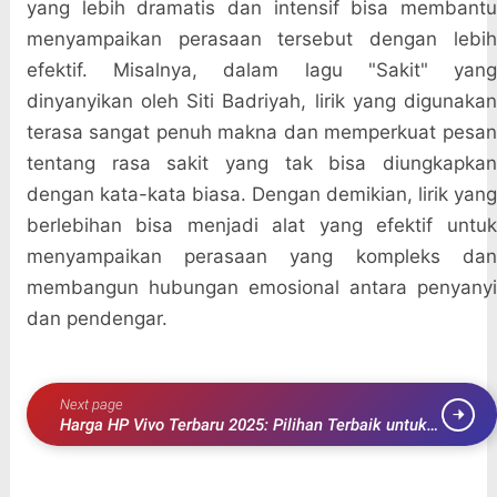
yang lebih dramatis dan intensif bisa membantu
menyampaikan perasaan tersebut dengan lebih
efektif. Misalnya, dalam lagu "Sakit" yang
dinyanyikan oleh Siti Badriyah, lirik yang digunakan
terasa sangat penuh makna dan memperkuat pesan
tentang rasa sakit yang tak bisa diungkapkan
dengan kata-kata biasa. Dengan demikian, lirik yang
berlebihan bisa menjadi alat yang efektif untuk
menyampaikan perasaan yang kompleks dan
membangun hubungan emosional antara penyanyi
dan pendengar.
Next page
Harga HP Vivo Terbaru 2025: Pilihan Terbaik untuk
Kebutuhan Sehari-hari