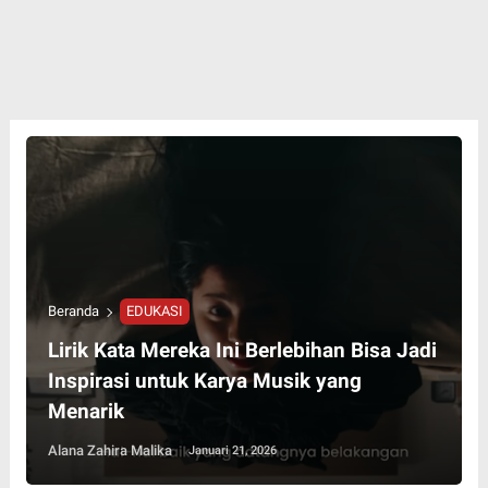
Beranda
EDUKASI
Lirik Kata Mereka Ini Berlebihan Bisa Jadi
Inspirasi untuk Karya Musik yang
Menarik
Alana Zahira Malika
Januari 21, 2026