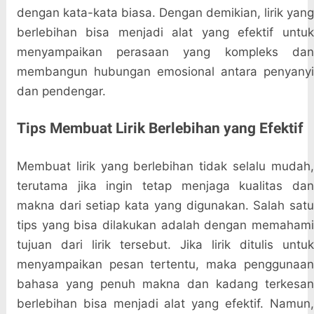
dengan kata-kata biasa. Dengan demikian, lirik yang
berlebihan bisa menjadi alat yang efektif untuk
menyampaikan perasaan yang kompleks dan
membangun hubungan emosional antara penyanyi
dan pendengar.
Tips Membuat Lirik Berlebihan yang Efektif
Membuat lirik yang berlebihan tidak selalu mudah,
terutama jika ingin tetap menjaga kualitas dan
makna dari setiap kata yang digunakan. Salah satu
tips yang bisa dilakukan adalah dengan memahami
tujuan dari lirik tersebut. Jika lirik ditulis untuk
menyampaikan pesan tertentu, maka penggunaan
bahasa yang penuh makna dan kadang terkesan
berlebihan bisa menjadi alat yang efektif. Namun,