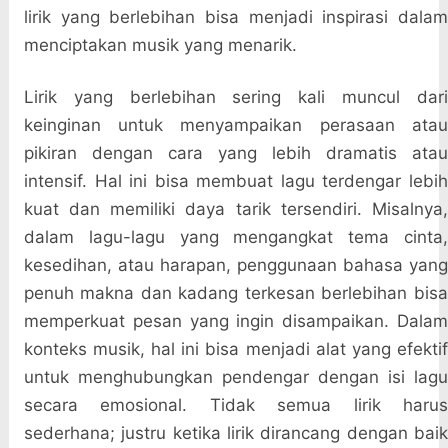
lirik yang berlebihan bisa menjadi inspirasi dalam
menciptakan musik yang menarik.
Lirik yang berlebihan sering kali muncul dari
keinginan untuk menyampaikan perasaan atau
pikiran dengan cara yang lebih dramatis atau
intensif. Hal ini bisa membuat lagu terdengar lebih
kuat dan memiliki daya tarik tersendiri. Misalnya,
dalam lagu-lagu yang mengangkat tema cinta,
kesedihan, atau harapan, penggunaan bahasa yang
penuh makna dan kadang terkesan berlebihan bisa
memperkuat pesan yang ingin disampaikan. Dalam
konteks musik, hal ini bisa menjadi alat yang efektif
untuk menghubungkan pendengar dengan isi lagu
secara emosional. Tidak semua lirik harus
sederhana; justru ketika lirik dirancang dengan baik