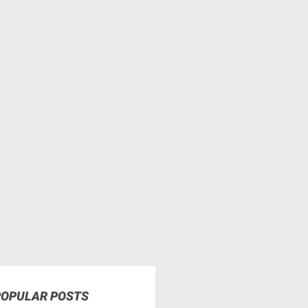
POPULAR POSTS