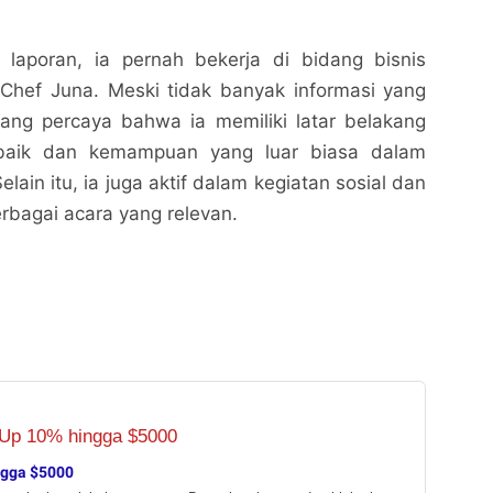
laporan, ia pernah bekerja di bidang bisnis
Chef Juna. Meski tidak banyak informasi yang
yang percaya bahwa ia memiliki latar belakang
baik dan kemampuan yang luar biasa dalam
lain itu, ia juga aktif dalam kegiatan sosial dan
erbagai acara yang relevan.
ngga $5000