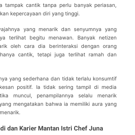
 tampak cantik tanpa perlu banyak periasan,
an kepercayaan diri yang tinggi.
wajahnya yang menarik dan senyumnya yang
a terlihat begitu menawan. Banyak netizen
rik oleh cara dia berinteraksi dengan orang
 hanya cantik, tetapi juga terlihat ramah dan
nya yang sederhana dan tidak terlalu konsumtif
esan positif. Ia tidak sering tampil di media
tika muncul, penampilannya selalu menarik
 yang mengatakan bahwa ia memiliki aura yang
menarik.
di dan Karier Mantan Istri Chef Juna