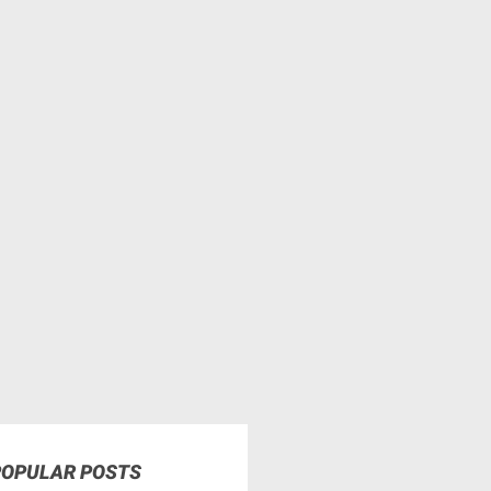
POPULAR POSTS