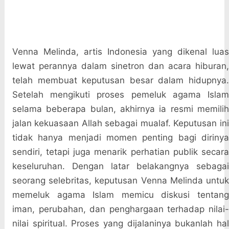
Venna Melinda, artis Indonesia yang dikenal luas
lewat perannya dalam sinetron dan acara hiburan,
telah membuat keputusan besar dalam hidupnya.
Setelah mengikuti proses pemeluk agama Islam
selama beberapa bulan, akhirnya ia resmi memilih
jalan kekuasaan Allah sebagai mualaf. Keputusan ini
tidak hanya menjadi momen penting bagi dirinya
sendiri, tetapi juga menarik perhatian publik secara
keseluruhan. Dengan latar belakangnya sebagai
seorang selebritas, keputusan Venna Melinda untuk
memeluk agama Islam memicu diskusi tentang
iman, perubahan, dan penghargaan terhadap nilai-
nilai spiritual. Proses yang dijalaninya bukanlah hal