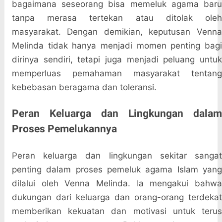
bagaimana seseorang bisa memeluk agama baru
tanpa merasa tertekan atau ditolak oleh
masyarakat. Dengan demikian, keputusan Venna
Melinda tidak hanya menjadi momen penting bagi
dirinya sendiri, tetapi juga menjadi peluang untuk
memperluas pemahaman masyarakat tentang
kebebasan beragama dan toleransi.
Peran Keluarga dan Lingkungan dalam
Proses Pemelukannya
Peran keluarga dan lingkungan sekitar sangat
penting dalam proses pemeluk agama Islam yang
dilalui oleh Venna Melinda. Ia mengakui bahwa
dukungan dari keluarga dan orang-orang terdekat
memberikan kekuatan dan motivasi untuk terus