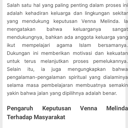
Salah satu hal yang paling penting dalam proses ini
adalah kehadiran keluarga dan lingkungan sekitar
yang mendukung keputusan Venna Melinda. Ia
mengatakan bahwa keluarganya sangat
mendukungnya, bahkan ada anggota keluarga yang
ikut mempelajari agama Islam bersamanya.
Dukungan ini memberikan motivasi dan kekuatan
untuk terus melanjutkan proses pemelukannya.
Selain itu, ia juga mengungkapkan bahwa
pengalaman-pengalaman spiritual yang dialaminya
selama masa pembelajaran membuatnya semakin
yakin bahwa jalan yang dipilihnya adalah benar.
Pengaruh Keputusan Venna Melinda
Terhadap Masyarakat