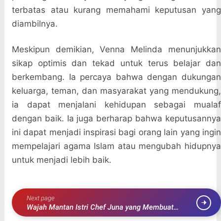
terbatas atau kurang memahami keputusan yang
diambilnya.
Meskipun demikian, Venna Melinda menunjukkan
sikap optimis dan tekad untuk terus belajar dan
berkembang. Ia percaya bahwa dengan dukungan
keluarga, teman, dan masyarakat yang mendukung,
ia dapat menjalani kehidupan sebagai mualaf
dengan baik. Ia juga berharap bahwa keputusannya
ini dapat menjadi inspirasi bagi orang lain yang ingin
mempelajari agama Islam atau mengubah hidupnya
untuk menjadi lebih baik.
Next page
Wajah Mantan Istri Chef Juna yang Membuat
Netizen Terpukau