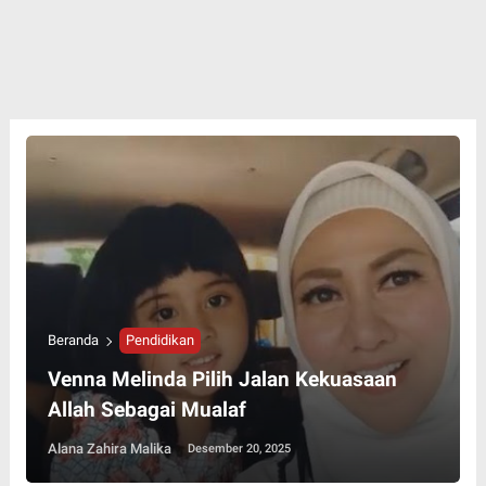
Beranda
Pendidikan
Venna Melinda Pilih Jalan Kekuasaan
Allah Sebagai Mualaf
Alana Zahira Malika
Desember 20, 2025