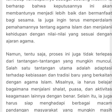
berharap bahwa keputusannya ini akan
membantunya menjadi lebih baik dan bermanfaat
bagi sesama. Ia juga ingin terus memperdalam
pemahamannya tentang agama Islam dan menjalani
kehidupan dengan nilai-nilai yang sesuai dengan
ajaran agama.
Namun, tentu saja, proses ini juga tidak terlepas
dari tantangan-tantangan yang mungkin muncul.
Salah satu tantangan utama adalah adaptasi
terhadap kebiasaan dan tradisi baru yang berkaitan
dengan agama Islam. Misalnya, ia harus belajar
bagaimana menjalani shalat, puasa, dan aktivitas
keagamaan lainnya dengan benar. Selain itu, ia juga
harus siap menghadapi berbagai macam
pandangan masyarakat yang mungkin masih