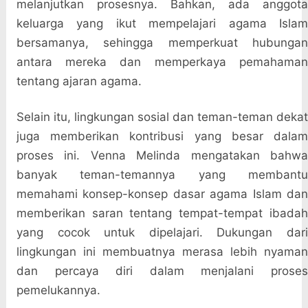
melanjutkan prosesnya. Bahkan, ada anggota
keluarga yang ikut mempelajari agama Islam
bersamanya, sehingga memperkuat hubungan
antara mereka dan memperkaya pemahaman
tentang ajaran agama.
Selain itu, lingkungan sosial dan teman-teman dekat
juga memberikan kontribusi yang besar dalam
proses ini. Venna Melinda mengatakan bahwa
banyak teman-temannya yang membantu
memahami konsep-konsep dasar agama Islam dan
memberikan saran tentang tempat-tempat ibadah
yang cocok untuk dipelajari. Dukungan dari
lingkungan ini membuatnya merasa lebih nyaman
dan percaya diri dalam menjalani proses
pemelukannya.