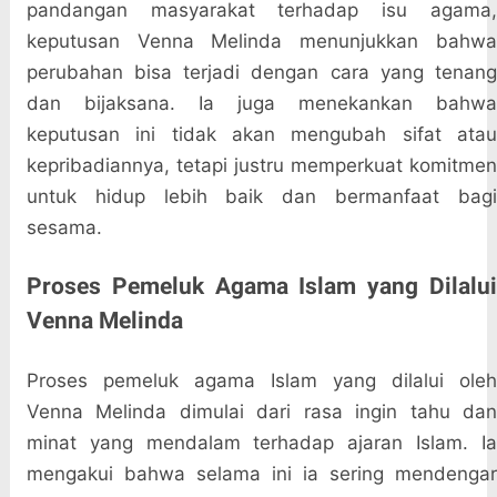
pandangan masyarakat terhadap isu agama,
keputusan Venna Melinda menunjukkan bahwa
perubahan bisa terjadi dengan cara yang tenang
dan bijaksana. Ia juga menekankan bahwa
keputusan ini tidak akan mengubah sifat atau
kepribadiannya, tetapi justru memperkuat komitmen
untuk hidup lebih baik dan bermanfaat bagi
sesama.
Proses Pemeluk Agama Islam yang Dilalui
Venna Melinda
Proses pemeluk agama Islam yang dilalui oleh
Venna Melinda dimulai dari rasa ingin tahu dan
minat yang mendalam terhadap ajaran Islam. Ia
mengakui bahwa selama ini ia sering mendengar