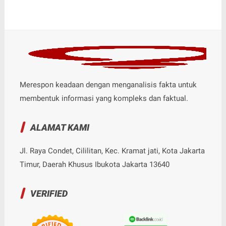
Merespon keadaan dengan menganalisis fakta untuk
membentuk informasi yang kompleks dan faktual.
ALAMAT KAMI
Jl. Raya Condet, Cililitan, Kec. Kramat jati, Kota Jakarta
Timur, Daerah Khusus Ibukota Jakarta 13640
VERIFIED