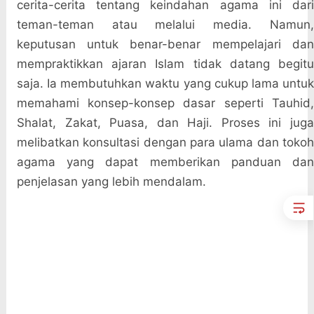
cerita-cerita tentang keindahan agama ini dari
teman-teman atau melalui media. Namun,
keputusan untuk benar-benar mempelajari dan
mempraktikkan ajaran Islam tidak datang begitu
saja. Ia membutuhkan waktu yang cukup lama untuk
memahami konsep-konsep dasar seperti Tauhid,
Shalat, Zakat, Puasa, dan Haji. Proses ini juga
melibatkan konsultasi dengan para ulama dan tokoh
agama yang dapat memberikan panduan dan
penjelasan yang lebih mendalam.