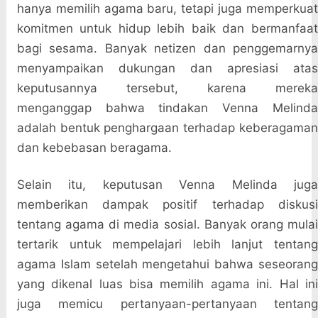
hanya memilih agama baru, tetapi juga memperkuat
komitmen untuk hidup lebih baik dan bermanfaat
bagi sesama. Banyak netizen dan penggemarnya
menyampaikan dukungan dan apresiasi atas
keputusannya tersebut, karena mereka
menganggap bahwa tindakan Venna Melinda
adalah bentuk penghargaan terhadap keberagaman
dan kebebasan beragama.
Selain itu, keputusan Venna Melinda juga
memberikan dampak positif terhadap diskusi
tentang agama di media sosial. Banyak orang mulai
tertarik untuk mempelajari lebih lanjut tentang
agama Islam setelah mengetahui bahwa seseorang
yang dikenal luas bisa memilih agama ini. Hal ini
juga memicu pertanyaan-pertanyaan tentang