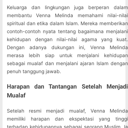
Keluarga dan lingkungan juga berperan dalam
membantu Venna Melinda memahami nilai-nilai
spiritual dan etika dalam Islam. Mereka memberikan
contoh-contoh nyata tentang bagaimana menjalani
kehidupan dengan nilai-nilai agama yang kuat.
Dengan adanya dukungan ini, Venna Melinda
merasa lebih siap untuk menjalani kehidupan
sebagai mualaf dan menjalani ajaran Islam dengan
penuh tanggung jawab.
Harapan dan Tantangan Setelah Menjadi
Mualaf
Setelah resmi menjadi mualaf, Venna Melinda
memiliki harapan dan ekspektasi yang tinggi
terhadap kehidupannya sebagai seorang Muslim. Ia