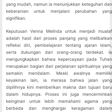
yang mudah, namun ia menunjukkan keteguhan dan
keberanian untuk menjalani perubahan yang
signifikan.
Keputusan Venna Melinda untuk menjadi mualaf
adalah hasil dari proses panjang yang melibatkan
refleksi diri, pembelajaran tentang ajaran Islam,
serta dukungan dari orang-orang terdekat. Ia
mengungkapkan bahwa kepercayaan pada Tuhan
merupakan bagian dari perjalanan spiritualnya yang
semakin mendalam. Meski awalnya memiliki
keyakinan lain, ia merasa bahwa jalan yang
dipilihnya kini memberikan makna dan tujuan baru
dalam hidupnya. Proses ini juga mencerminkan
keinginan untuk lebih memahami agama yang
berbeda dan menghargai keragaman dalam