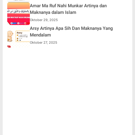
Amar Ma Ruf Nahi Munkar Artinya dan
Maknanya dalam Islam
Oktober 29, 2025
Arsy Artinya Apa Sih Dan Maknanya Yang
Mendalam
Oktober 27, 2025