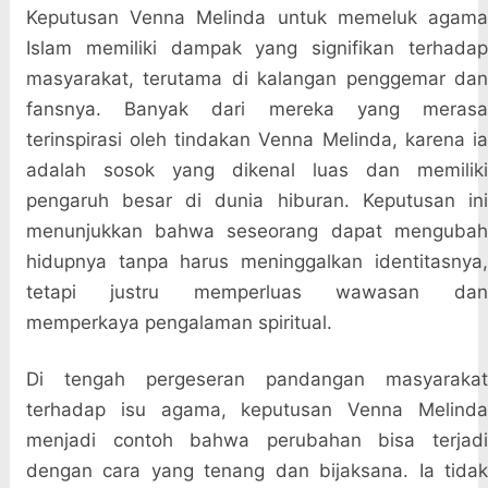
Keputusan Venna Melinda untuk memeluk agama
Islam memiliki dampak yang signifikan terhadap
masyarakat, terutama di kalangan penggemar dan
fansnya. Banyak dari mereka yang merasa
terinspirasi oleh tindakan Venna Melinda, karena ia
adalah sosok yang dikenal luas dan memiliki
pengaruh besar di dunia hiburan. Keputusan ini
menunjukkan bahwa seseorang dapat mengubah
hidupnya tanpa harus meninggalkan identitasnya,
tetapi justru memperluas wawasan dan
memperkaya pengalaman spiritual.
Di tengah pergeseran pandangan masyarakat
terhadap isu agama, keputusan Venna Melinda
menjadi contoh bahwa perubahan bisa terjadi
dengan cara yang tenang dan bijaksana. Ia tidak