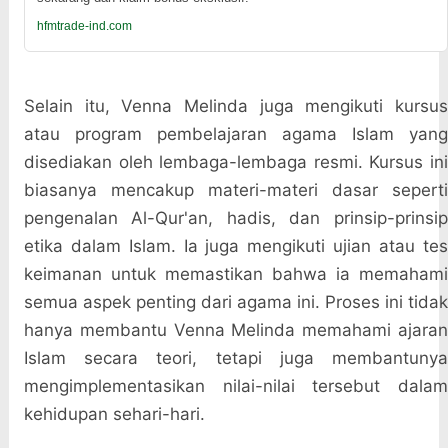
hfmtrade-ind.com
Selain itu, Venna Melinda juga mengikuti kursus
atau program pembelajaran agama Islam yang
disediakan oleh lembaga-lembaga resmi. Kursus ini
biasanya mencakup materi-materi dasar seperti
pengenalan Al-Qur'an, hadis, dan prinsip-prinsip
etika dalam Islam. Ia juga mengikuti ujian atau tes
keimanan untuk memastikan bahwa ia memahami
semua aspek penting dari agama ini. Proses ini tidak
hanya membantu Venna Melinda memahami ajaran
Islam secara teori, tetapi juga membantunya
mengimplementasikan nilai-nilai tersebut dalam
kehidupan sehari-hari.