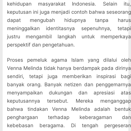
kehidupan masyarakat Indonesia. Selain itu,
keputusan ini juga menjadi contoh bahwa seseorang
dapat mengubah hidupnya tanpa harus
meninggalkan identitasnya sepenuhnya, tetapi
justru mengambil langkah untuk memperkaya
perspektif dan pengetahuan.
Proses pemeluk agama Islam yang dilalui oleh
Venna Melinda tidak hanya berdampak pada dirinya
sendiri, tetapi juga memberikan inspirasi bagi
banyak orang. Banyak netizen dan penggemarnya
menyampaikan dukungan dan apresiasi atas
keputusannya tersebut. Mereka menganggap
bahwa tindakan Venna Melinda adalah bentuk
penghargaan terhadap keberagaman dan
kebebasan beragama. Di tengah pergeseran