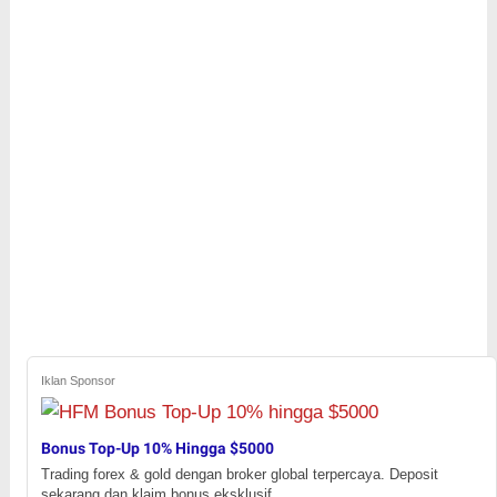
Iklan Sponsor
Bonus Top-Up 10% Hingga $5000
Trading forex & gold dengan broker global terpercaya. Deposit
sekarang dan klaim bonus eksklusif.