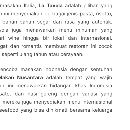
masakan Italia,
La Tavola
adalah pilihan yang
 ini menyediakan berbagai jenis pasta, risotto,
 bahan-bahan segar dan rasa yang autentik.
Tavola juga menawarkan menu minuman yang
ri wine hingga bir lokal dan internasional.
gat dan romantis membuat restoran ini cocok
 seperti ulang tahun atau perayaan.
mencoba masakan Indonesia dengan sentuhan
akan Nusantara
adalah tempat yang wajib
oran ini menawarkan hidangan khas Indonesia
 sate, dan nasi goreng dengan variasi yang
u, mereka juga menyediakan menu internasional
 seafood yang bisa dinikmati bersama keluarga