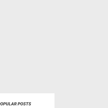
POPULAR POSTS