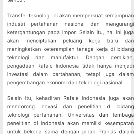
tempur.
Transfer teknologi ini akan memperkuat kemampuan
industri pertahanan nasional dan mengurangi
ketergantungan pada impor. Selain itu, hal ini juga
akan menciptakan peluang kerja baru dan
meningkatkan keterampilan tenaga kerja di bidang
teknologi dan manufaktur. Dengan demikian,
pengadaan Rafale Indonesia tidak hanya menjadi
investasi dalam pertahanan, tetapi juga dalam
pengembangan ekonomi dan teknologi nasional.
Selain itu, kehadiran Rafale Indonesia juga akan
mendorong inovasi dan penelitian di bidang
teknologi pertahanan. Universitas dan lembaga
penelitian di Indonesia akan memiliki kesempatan
untuk bekerja sama dengan pihak Prancis dalam