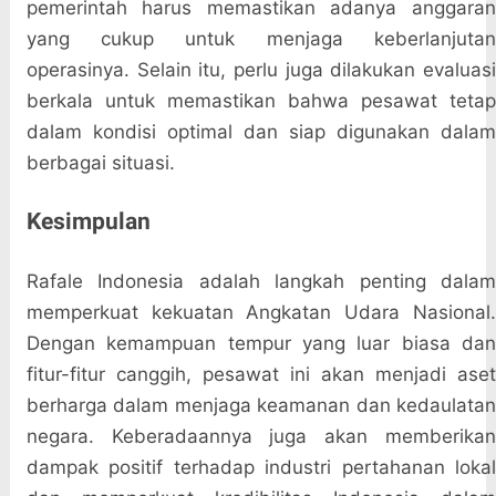
pemerintah harus memastikan adanya anggaran
yang cukup untuk menjaga keberlanjutan
operasinya. Selain itu, perlu juga dilakukan evaluasi
berkala untuk memastikan bahwa pesawat tetap
dalam kondisi optimal dan siap digunakan dalam
berbagai situasi.
Kesimpulan
Rafale Indonesia adalah langkah penting dalam
memperkuat kekuatan Angkatan Udara Nasional.
Dengan kemampuan tempur yang luar biasa dan
fitur-fitur canggih, pesawat ini akan menjadi aset
berharga dalam menjaga keamanan dan kedaulatan
negara. Keberadaannya juga akan memberikan
dampak positif terhadap industri pertahanan lokal