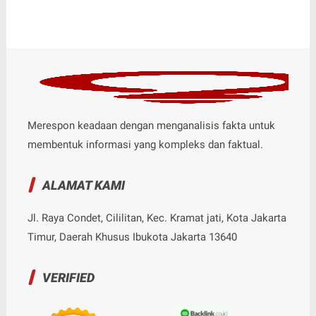
Merespon keadaan dengan menganalisis fakta untuk
membentuk informasi yang kompleks dan faktual.
ALAMAT KAMI
Jl. Raya Condet, Cililitan, Kec. Kramat jati, Kota Jakarta
Timur, Daerah Khusus Ibukota Jakarta 13640
VERIFIED