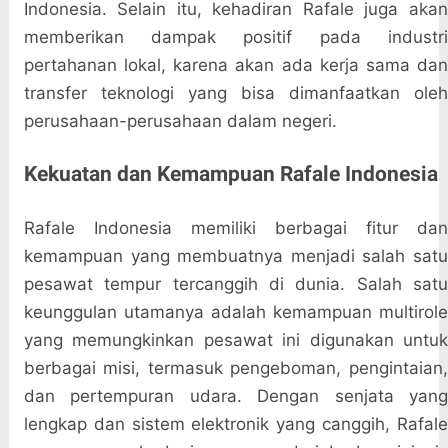
Indonesia. Selain itu, kehadiran Rafale juga akan
memberikan dampak positif pada industri
pertahanan lokal, karena akan ada kerja sama dan
transfer teknologi yang bisa dimanfaatkan oleh
perusahaan-perusahaan dalam negeri.
Kekuatan dan Kemampuan Rafale Indonesia
Rafale Indonesia memiliki berbagai fitur dan
kemampuan yang membuatnya menjadi salah satu
pesawat tempur tercanggih di dunia. Salah satu
keunggulan utamanya adalah kemampuan multirole
yang memungkinkan pesawat ini digunakan untuk
berbagai misi, termasuk pengeboman, pengintaian,
dan pertempuran udara. Dengan senjata yang
lengkap dan sistem elektronik yang canggih, Rafale