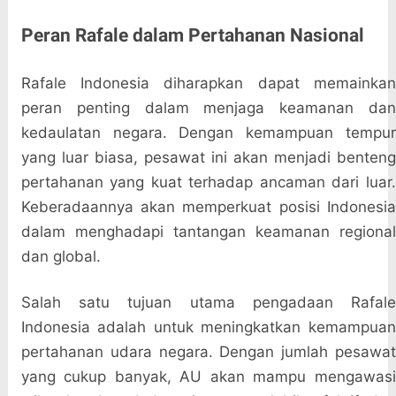
Peran Rafale dalam Pertahanan Nasional
Rafale Indonesia diharapkan dapat memainkan
peran penting dalam menjaga keamanan dan
kedaulatan negara. Dengan kemampuan tempur
yang luar biasa, pesawat ini akan menjadi benteng
pertahanan yang kuat terhadap ancaman dari luar.
Keberadaannya akan memperkuat posisi Indonesia
dalam menghadapi tantangan keamanan regional
dan global.
Salah satu tujuan utama pengadaan Rafale
Indonesia adalah untuk meningkatkan kemampuan
pertahanan udara negara. Dengan jumlah pesawat
yang cukup banyak, AU akan mampu mengawasi