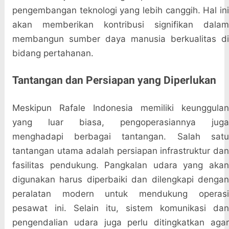
pengembangan teknologi yang lebih canggih. Hal ini
akan memberikan kontribusi signifikan dalam
membangun sumber daya manusia berkualitas di
bidang pertahanan.
Tantangan dan Persiapan yang Diperlukan
Meskipun Rafale Indonesia memiliki keunggulan
yang luar biasa, pengoperasiannya juga
menghadapi berbagai tantangan. Salah satu
tantangan utama adalah persiapan infrastruktur dan
fasilitas pendukung. Pangkalan udara yang akan
digunakan harus diperbaiki dan dilengkapi dengan
peralatan modern untuk mendukung operasi
pesawat ini. Selain itu, sistem komunikasi dan
pengendalian udara juga perlu ditingkatkan agar