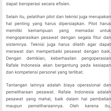
dapat beroperasi secara efisien.
Selain itu, pelatihan pilot dan teknisi juga merupakan
hal penting yang harus dipersiapkan. Pilot harus
memiliki kemampuan yang memadai untuk
mengoperasikan pesawat dengan segala fitur dan
sistemnya. Teknisi juga harus dilatih agar dapat
merawat dan memperbaiki pesawat dengan baik.
Dengan demikian, keberhasilan pengoperasian
Rafale Indonesia akan bergantung pada kesiapan
dan kompetensi personel yang terlibat.
Tantangan lainnya adalah biaya operasional dan
pemeliharaan pesawat. Rafale Indonesia adalah
pesawat yang mahal, baik dalam hal pembelian
maupun pemeliharaannya. Oleh karena itu,