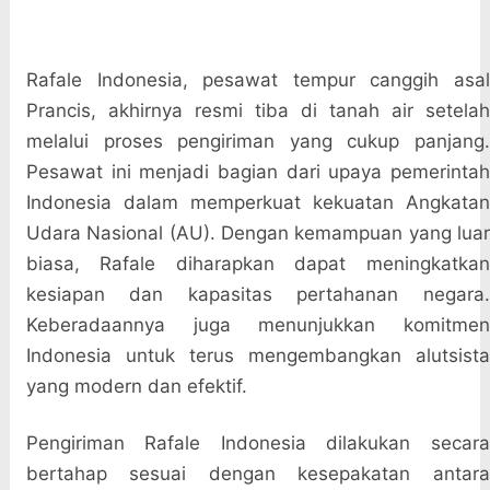
Rafale Indonesia, pesawat tempur canggih asal
Prancis, akhirnya resmi tiba di tanah air setelah
melalui proses pengiriman yang cukup panjang.
Pesawat ini menjadi bagian dari upaya pemerintah
Indonesia dalam memperkuat kekuatan Angkatan
Udara Nasional (AU). Dengan kemampuan yang luar
biasa, Rafale diharapkan dapat meningkatkan
kesiapan dan kapasitas pertahanan negara.
Keberadaannya juga menunjukkan komitmen
Indonesia untuk terus mengembangkan alutsista
yang modern dan efektif.
Pengiriman Rafale Indonesia dilakukan secara
bertahap sesuai dengan kesepakatan antara