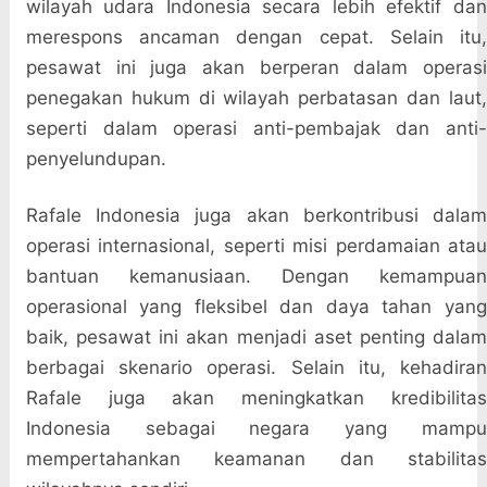
wilayah udara Indonesia secara lebih efektif dan
merespons ancaman dengan cepat. Selain itu,
pesawat ini juga akan berperan dalam operasi
penegakan hukum di wilayah perbatasan dan laut,
seperti dalam operasi anti-pembajak dan anti-
penyelundupan.
Rafale Indonesia juga akan berkontribusi dalam
operasi internasional, seperti misi perdamaian atau
bantuan kemanusiaan. Dengan kemampuan
operasional yang fleksibel dan daya tahan yang
baik, pesawat ini akan menjadi aset penting dalam
berbagai skenario operasi. Selain itu, kehadiran
Rafale juga akan meningkatkan kredibilitas
Indonesia sebagai negara yang mampu
mempertahankan keamanan dan stabilitas