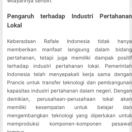
wilayahnya sendiri.
Pengaruh terhadap Industri Pertahanan
Lokal
Keberadaan Rafale Indonesia tidak hanya
memberikan manfaat langsung dalam bidang
pertahanan, tetapi juga memiliki dampak positif
terhadap industri pertahanan lokal. Pemerintah
Indonesia telah menyepakati kerja sama dengan
Prancis untuk transfer teknologi dan pembangunan
kapasitas industri pertahanan dalam negeri. Dengan
demikian, perusahaan-perusahaan lokal akan
memiliki kesempatan untuk belajar dan
mengembangkan teknologi yang diperlukan untuk
memproduksi komponen-komponen pesawat