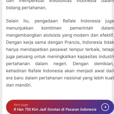
dan memperkuat kredibilitas Indonesia dalam
bidang pertahanan.
Selain itu, pengadaan Rafale Indonesia juga
menunjukkan komitmen pemerintah dalam
mengembangkan alutsista yang modern dan efektif.
Dengan kerja sama dengan Prancis, Indonesia tidak
hanya mendapatkan pesawat tempur terbaik, tetapi
juga peluang untuk meningkatkan kapasitas industri
pertahanan dalam negeri. Dengan demikian,
kehadiran Rafale Indonesia akan menjadi awal dari
era baru dalam pertahanan nasional yang lebih kuat
dan mandiri.
Next page
R Han 750 Kini Jadi Sorotan di Pasaran Indonesia