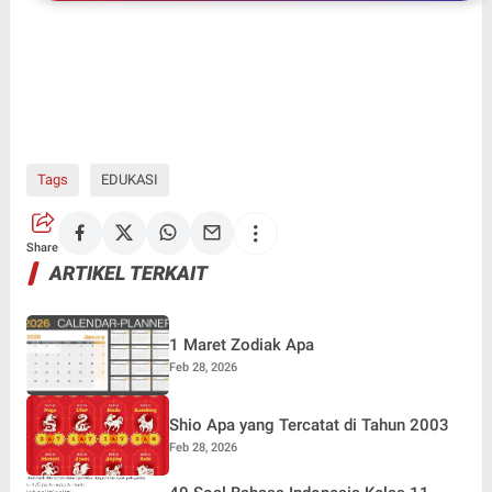
Tags
EDUKASI
Share
ARTIKEL TERKAIT
1 Maret Zodiak Apa
Feb 28, 2026
Shio Apa yang Tercatat di Tahun 2003
Feb 28, 2026