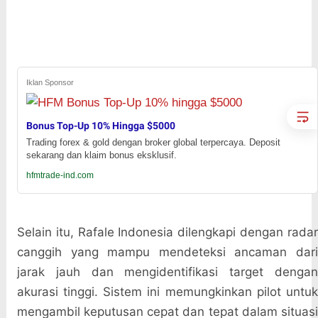
Iklan Sponsor
Bonus Top-Up 10% Hingga $5000
Trading forex & gold dengan broker global terpercaya. Deposit
sekarang dan klaim bonus eksklusif.
hfmtrade-ind.com
Selain itu, Rafale Indonesia dilengkapi dengan radar
canggih yang mampu mendeteksi ancaman dari
jarak jauh dan mengidentifikasi target dengan
akurasi tinggi. Sistem ini memungkinkan pilot untuk
mengambil keputusan cepat dan tepat dalam situasi