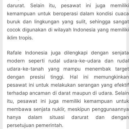
darurat. Selain itu, pesawat ini juga memiliki
kemampuan untuk beroperasi dalam kondisi cuaca
buruk dan lingkungan yang sulit, sehingga sangat
cocok digunakan di wilayah Indonesia yang memiliki
iklim tropis.
Rafale Indonesia juga dilengkapi dengan senjata
modern seperti rudal udara-ke-udara dan rudal
udara-ke-tanah yang mampu menembak target
dengan presisi tinggi. Hal ini memungkinkan
pesawat ini untuk melakukan serangan yang efektif
terhadap ancaman di darat maupun di udara. Selain
itu, pesawat ini juga memiliki kemampuan untuk
membawa senjata nuklir, meskipun penggunaannya
hanya dalam situasi darurat dan dengan
persetujuan pemerintah.