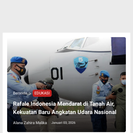
Beranda
EDUKASI
Rafale Indonesia Mendarat di Tanah Air,
Kekuatan Baru Angkatan Udara Nasional
Alana Zahira Malika
Januari 03, 2026