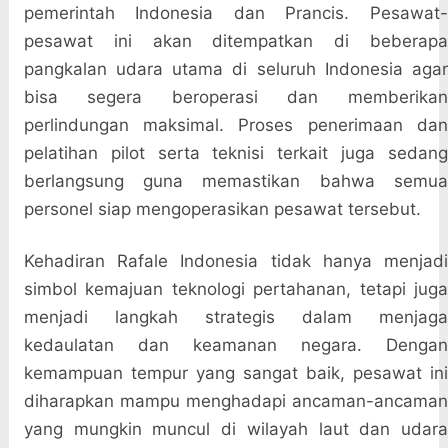
pemerintah Indonesia dan Prancis. Pesawat-
pesawat ini akan ditempatkan di beberapa
pangkalan udara utama di seluruh Indonesia agar
bisa segera beroperasi dan memberikan
perlindungan maksimal. Proses penerimaan dan
pelatihan pilot serta teknisi terkait juga sedang
berlangsung guna memastikan bahwa semua
personel siap mengoperasikan pesawat tersebut.
Kehadiran Rafale Indonesia tidak hanya menjadi
simbol kemajuan teknologi pertahanan, tetapi juga
menjadi langkah strategis dalam menjaga
kedaulatan dan keamanan negara. Dengan
kemampuan tempur yang sangat baik, pesawat ini
diharapkan mampu menghadapi ancaman-ancaman
yang mungkin muncul di wilayah laut dan udara