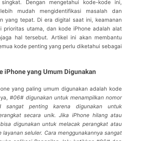
 singkat. Dengan mengetahui kode-kode ini,
lebih mudah mengidentifikasi masalah dan
 yang tepat. Di era digital saat ini, keamanan
i prioritas utama, dan kode iPhone adalah alat
jaga hal tersebut. Artikel ini akan membantu
ua kode penting yang perlu diketahui sebagai
de iPhone yang Umum Digunakan
hone yang paling umum digunakan adalah kode
nya,
#06# digunakan untuk menampilkan nomor
I sangat penting karena digunakan untuk
erangkat secara unik. Jika iPhone hilang atau
I bisa digunakan untuk melacak perangkat atau
e layanan seluler. Cara menggunakannya sangat