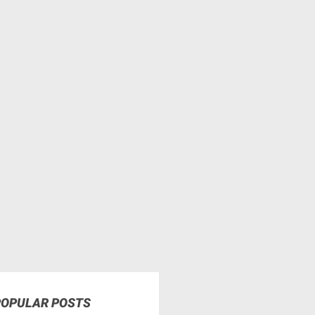
POPULAR POSTS