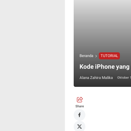
Beranda
TUTORIAL
Kode iPhone yang
Alana Zahira Malika
Oktober 
Share