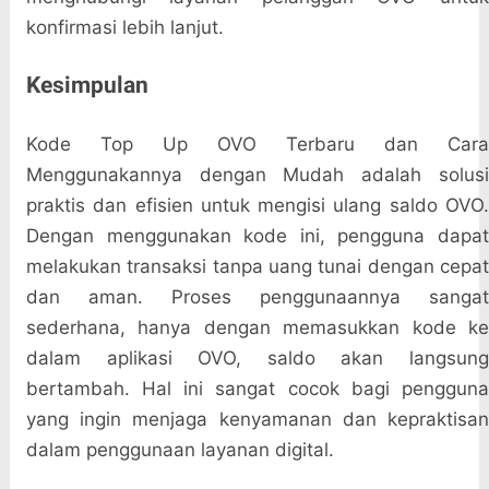
konfirmasi lebih lanjut.
Kesimpulan
Kode Top Up OVO Terbaru dan Cara
Menggunakannya dengan Mudah adalah solusi
praktis dan efisien untuk mengisi ulang saldo OVO.
Dengan menggunakan kode ini, pengguna dapat
melakukan transaksi tanpa uang tunai dengan cepat
dan aman. Proses penggunaannya sangat
sederhana, hanya dengan memasukkan kode ke
dalam aplikasi OVO, saldo akan langsung
bertambah. Hal ini sangat cocok bagi pengguna
yang ingin menjaga kenyamanan dan kepraktisan
dalam penggunaan layanan digital.