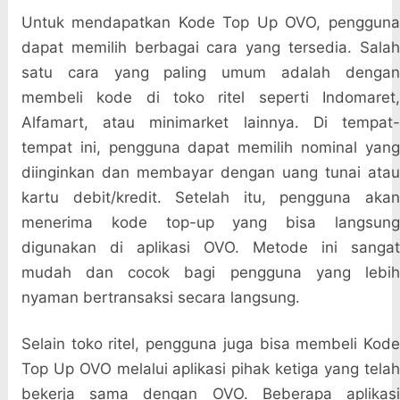
Untuk mendapatkan Kode Top Up OVO, pengguna
dapat memilih berbagai cara yang tersedia. Salah
satu cara yang paling umum adalah dengan
membeli kode di toko ritel seperti Indomaret,
Alfamart, atau minimarket lainnya. Di tempat-
tempat ini, pengguna dapat memilih nominal yang
diinginkan dan membayar dengan uang tunai atau
kartu debit/kredit. Setelah itu, pengguna akan
menerima kode top-up yang bisa langsung
digunakan di aplikasi OVO. Metode ini sangat
mudah dan cocok bagi pengguna yang lebih
nyaman bertransaksi secara langsung.
Selain toko ritel, pengguna juga bisa membeli Kode
Top Up OVO melalui aplikasi pihak ketiga yang telah
bekerja sama dengan OVO. Beberapa aplikasi