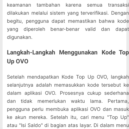
keamanan tambahan karena semua transaksi
dilakukan melalui sistem yang terverifikasi. Dengan
begitu, pengguna dapat memastikan bahwa kode
yang diperoleh benar-benar valid dan dapat
digunakan.
Langkah-Langkah Menggunakan Kode Top
Up OVO
Setelah mendapatkan Kode Top Up OVO, langkah
selanjutnya adalah memasukkan kode tersebut ke
dalam aplikasi OVO. Prosesnya cukup sederhana
dan tidak memerlukan waktu lama. Pertama,
pengguna perlu membuka aplikasi OVO dan masuk
ke akun mereka. Setelah itu, cari menu "Top Up"
atau "Isi Saldo" di bagian atas layar. Di dalam menu