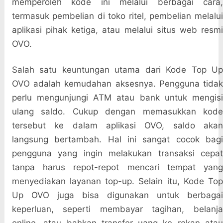
memperoleh kode ini melalui berbagai cara,
termasuk pembelian di toko ritel, pembelian melalui
aplikasi pihak ketiga, atau melalui situs web resmi
OVO.
Salah satu keuntungan utama dari Kode Top Up
OVO adalah kemudahan aksesnya. Pengguna tidak
perlu mengunjungi ATM atau bank untuk mengisi
ulang saldo. Cukup dengan memasukkan kode
tersebut ke dalam aplikasi OVO, saldo akan
langsung bertambah. Hal ini sangat cocok bagi
pengguna yang ingin melakukan transaksi cepat
tanpa harus repot-repot mencari tempat yang
menyediakan layanan top-up. Selain itu, Kode Top
Up OVO juga bisa digunakan untuk berbagai
keperluan, seperti membayar tagihan, belanja