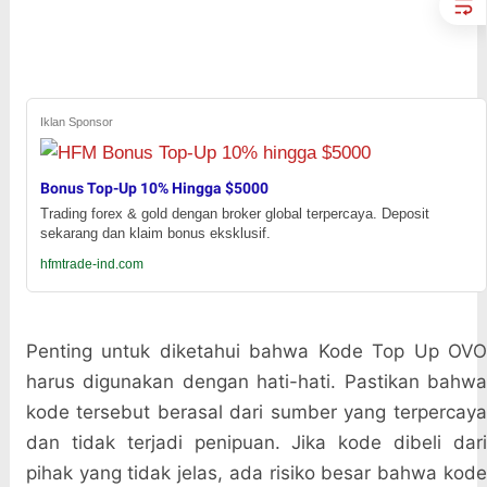
Iklan Sponsor
Bonus Top-Up 10% Hingga $5000
Trading forex & gold dengan broker global terpercaya. Deposit
sekarang dan klaim bonus eksklusif.
hfmtrade-ind.com
Penting untuk diketahui bahwa Kode Top Up OVO
harus digunakan dengan hati-hati. Pastikan bahwa
kode tersebut berasal dari sumber yang terpercaya
dan tidak terjadi penipuan. Jika kode dibeli dari
pihak yang tidak jelas, ada risiko besar bahwa kode