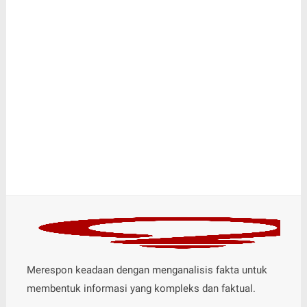
Merespon keadaan dengan menganalisis fakta untuk
membentuk informasi yang kompleks dan faktual.