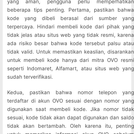
yang aman, pengguna perlu memperhatikan
beberapa tips penting. Pertama, pastikan bahwa
kode yang dibeli berasal dari sumber yang
terpercaya. Hindari membeli kode dari pihak yang
tidak jelas atau situs web yang tidak resmi, karena
ada risiko besar bahwa kode tersebut palsu atau
tidak valid. Untuk memastikan keaslian, disarankan
untuk membeli kode hanya dari mitra OVO resmi
seperti Indomaret, Alfamart, atau situs web yang
sudah terverifikasi.
Kedua, pastikan bahwa nomor telepon yang
terdaftar di akun OVO sesuai dengan nomor yang
digunakan saat membeli kode. Jika nomor tidak
sesuai, kode tidak akan dapat digunakan dan saldo
tidak akan bertambah. Oleh karena itu, penting