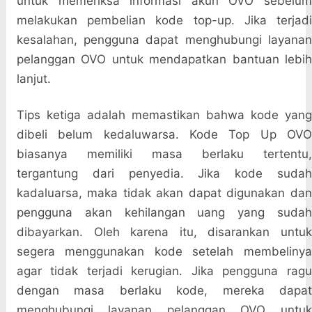
untuk memeriksa informasi akun OVO sebelum
melakukan pembelian kode top-up. Jika terjadi
kesalahan, pengguna dapat menghubungi layanan
pelanggan OVO untuk mendapatkan bantuan lebih
lanjut.
Tips ketiga adalah memastikan bahwa kode yang
dibeli belum kedaluwarsa. Kode Top Up OVO
biasanya memiliki masa berlaku tertentu,
tergantung dari penyedia. Jika kode sudah
kadaluarsa, maka tidak akan dapat digunakan dan
pengguna akan kehilangan uang yang sudah
dibayarkan. Oleh karena itu, disarankan untuk
segera menggunakan kode setelah membelinya
agar tidak terjadi kerugian. Jika pengguna ragu
dengan masa berlaku kode, mereka dapat
menghubungi layanan pelanggan OVO untuk