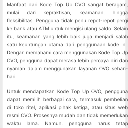
Manfaat dari Kode Top Up OVO sangat beragam,
mulai dari kepraktisan, keamanan, hingga
fleksibilitas. Pengguna tidak perlu repot-repot pergi
ke bank atau ATM untuk mengisi ulang saldo. Selain
itu, keamanan yang lebih baik juga menjadi salah
satu keuntungan utama dari penggunaan kode ini.
Dengan memahami cara menggunakan Kode Top Up
OVO, pengguna dapat merasa lebih percaya diri dan
nyaman dalam menggunakan layanan OVO sehari-
hari.
Untuk mendapatkan Kode Top Up OVO, pengguna
dapat memilih berbagai cara, termasuk pembelian
di toko ritel, aplikasi pihak ketiga, atau situs web
resmi OVO. Prosesnya mudah dan tidak memerlukan
waktu lama. Namun, pengguna harus tetap