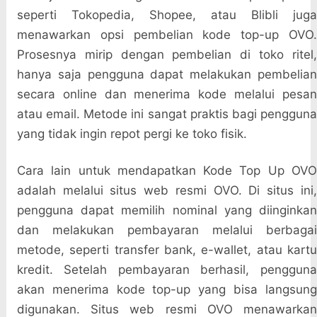
seperti Tokopedia, Shopee, atau Blibli juga
menawarkan opsi pembelian kode top-up OVO.
Prosesnya mirip dengan pembelian di toko ritel,
hanya saja pengguna dapat melakukan pembelian
secara online dan menerima kode melalui pesan
atau email. Metode ini sangat praktis bagi pengguna
yang tidak ingin repot pergi ke toko fisik.
Cara lain untuk mendapatkan Kode Top Up OVO
adalah melalui situs web resmi OVO. Di situs ini,
pengguna dapat memilih nominal yang diinginkan
dan melakukan pembayaran melalui berbagai
metode, seperti transfer bank, e-wallet, atau kartu
kredit. Setelah pembayaran berhasil, pengguna
akan menerima kode top-up yang bisa langsung
digunakan. Situs web resmi OVO menawarkan