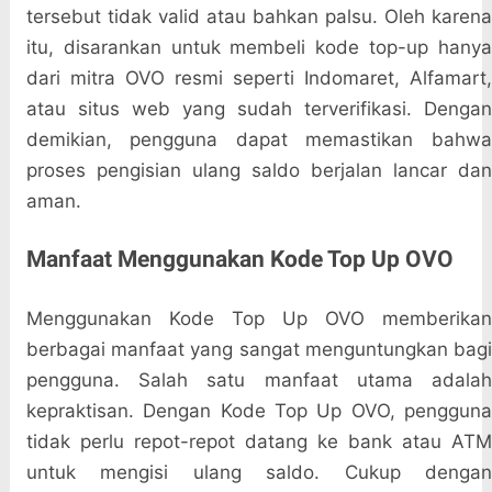
tersebut tidak valid atau bahkan palsu. Oleh karena
itu, disarankan untuk membeli kode top-up hanya
dari mitra OVO resmi seperti Indomaret, Alfamart,
atau situs web yang sudah terverifikasi. Dengan
demikian, pengguna dapat memastikan bahwa
proses pengisian ulang saldo berjalan lancar dan
aman.
Manfaat Menggunakan Kode Top Up OVO
Menggunakan Kode Top Up OVO memberikan
berbagai manfaat yang sangat menguntungkan bagi
pengguna. Salah satu manfaat utama adalah
kepraktisan. Dengan Kode Top Up OVO, pengguna
tidak perlu repot-repot datang ke bank atau ATM
untuk mengisi ulang saldo. Cukup dengan