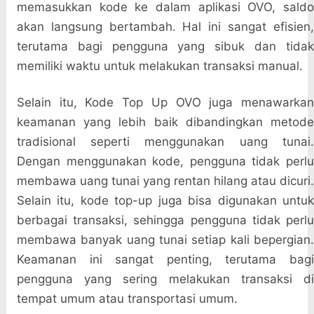
memasukkan kode ke dalam aplikasi OVO, saldo
akan langsung bertambah. Hal ini sangat efisien,
terutama bagi pengguna yang sibuk dan tidak
memiliki waktu untuk melakukan transaksi manual.
Selain itu, Kode Top Up OVO juga menawarkan
keamanan yang lebih baik dibandingkan metode
tradisional seperti menggunakan uang tunai.
Dengan menggunakan kode, pengguna tidak perlu
membawa uang tunai yang rentan hilang atau dicuri.
Selain itu, kode top-up juga bisa digunakan untuk
berbagai transaksi, sehingga pengguna tidak perlu
membawa banyak uang tunai setiap kali bepergian.
Keamanan ini sangat penting, terutama bagi
pengguna yang sering melakukan transaksi di
tempat umum atau transportasi umum.