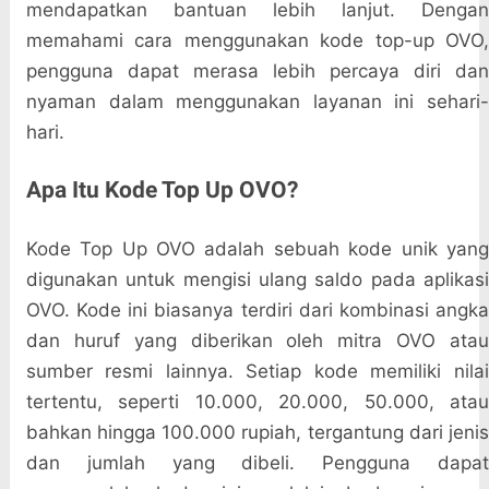
mendapatkan bantuan lebih lanjut. Dengan
memahami cara menggunakan kode top-up OVO,
pengguna dapat merasa lebih percaya diri dan
nyaman dalam menggunakan layanan ini sehari-
hari.
Apa Itu Kode Top Up OVO?
Kode Top Up OVO adalah sebuah kode unik yang
digunakan untuk mengisi ulang saldo pada aplikasi
OVO. Kode ini biasanya terdiri dari kombinasi angka
dan huruf yang diberikan oleh mitra OVO atau
sumber resmi lainnya. Setiap kode memiliki nilai
tertentu, seperti 10.000, 20.000, 50.000, atau
bahkan hingga 100.000 rupiah, tergantung dari jenis
dan jumlah yang dibeli. Pengguna dapat