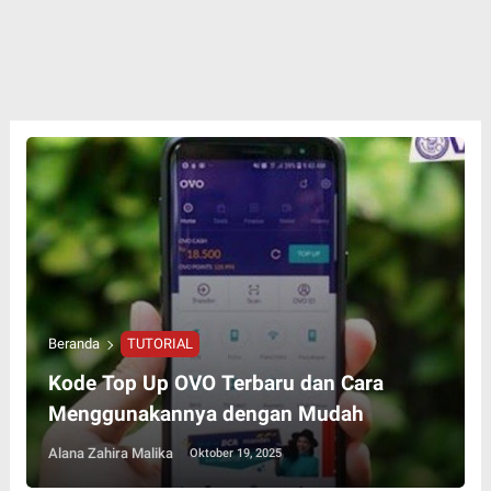
Beranda
TUTORIAL
Kode Top Up OVO Terbaru dan Cara
Menggunakannya dengan Mudah
Alana Zahira Malika
Oktober 19, 2025