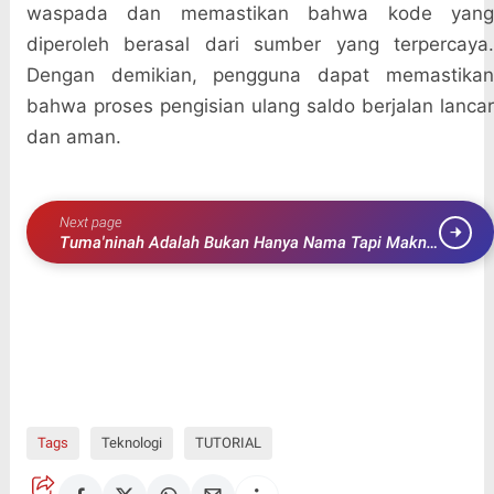
waspada dan memastikan bahwa kode yang
diperoleh berasal dari sumber yang terpercaya.
Dengan demikian, pengguna dapat memastikan
bahwa proses pengisian ulang saldo berjalan lancar
dan aman.
Next page
Tuma'ninah Adalah Bukan Hanya Nama Tapi Makna
Mendalam dalam Kehidupan Muslim
Tags
Teknologi
TUTORIAL