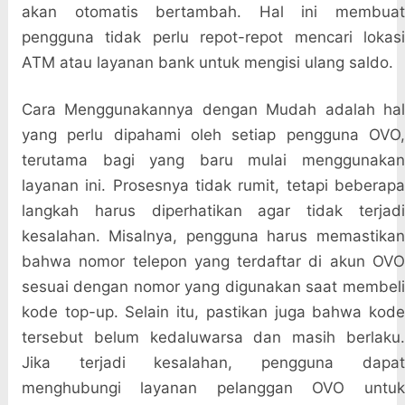
akan otomatis bertambah. Hal ini membuat
pengguna tidak perlu repot-repot mencari lokasi
ATM atau layanan bank untuk mengisi ulang saldo.
Cara Menggunakannya dengan Mudah adalah hal
yang perlu dipahami oleh setiap pengguna OVO,
terutama bagi yang baru mulai menggunakan
layanan ini. Prosesnya tidak rumit, tetapi beberapa
langkah harus diperhatikan agar tidak terjadi
kesalahan. Misalnya, pengguna harus memastikan
bahwa nomor telepon yang terdaftar di akun OVO
sesuai dengan nomor yang digunakan saat membeli
kode top-up. Selain itu, pastikan juga bahwa kode
tersebut belum kedaluwarsa dan masih berlaku.
Jika terjadi kesalahan, pengguna dapat
menghubungi layanan pelanggan OVO untuk