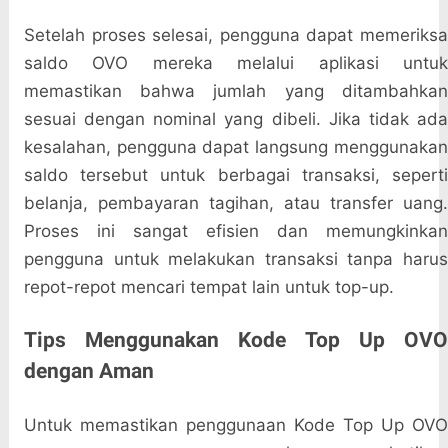
Setelah proses selesai, pengguna dapat memeriksa
saldo OVO mereka melalui aplikasi untuk
memastikan bahwa jumlah yang ditambahkan
sesuai dengan nominal yang dibeli. Jika tidak ada
kesalahan, pengguna dapat langsung menggunakan
saldo tersebut untuk berbagai transaksi, seperti
belanja, pembayaran tagihan, atau transfer uang.
Proses ini sangat efisien dan memungkinkan
pengguna untuk melakukan transaksi tanpa harus
repot-repot mencari tempat lain untuk top-up.
Tips Menggunakan Kode Top Up OVO
dengan Aman
Untuk memastikan penggunaan Kode Top Up OVO