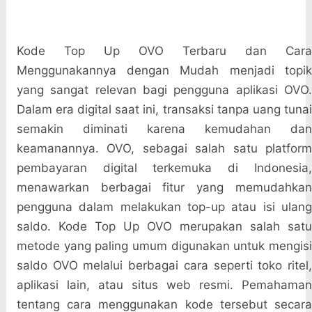
Kode Top Up OVO Terbaru dan Cara
Menggunakannya dengan Mudah menjadi topik
yang sangat relevan bagi pengguna aplikasi OVO.
Dalam era digital saat ini, transaksi tanpa uang tunai
semakin diminati karena kemudahan dan
keamanannya. OVO, sebagai salah satu platform
pembayaran digital terkemuka di Indonesia,
menawarkan berbagai fitur yang memudahkan
pengguna dalam melakukan top-up atau isi ulang
saldo. Kode Top Up OVO merupakan salah satu
metode yang paling umum digunakan untuk mengisi
saldo OVO melalui berbagai cara seperti toko ritel,
aplikasi lain, atau situs web resmi. Pemahaman
tentang cara menggunakan kode tersebut secara