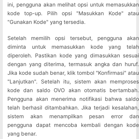
ini, pengguna akan melihat opsi untuk memasukkan
kode top-up. Pilih opsi "Masukkan Kode" atau
"Gunakan Kode" yang tersedia.
Setelah memilih opsi tersebut, pengguna akan
diminta untuk memasukkan kode yang telah
diperoleh. Pastikan kode yang dimasukkan sesuai
dengan yang diterima, termasuk angka dan huruf.
Jika kode sudah benar, klik tombol "Konfirmasi" atau
"Lanjutkan". Setelah itu, sistem akan memproses
kode dan saldo OVO akan otomatis bertambah.
Pengguna akan menerima notifikasi bahwa saldo
telah berhasil ditambahkan. Jika terjadi kesalahan,
sistem akan menampilkan pesan error dan
pengguna dapat mencoba kembali dengan kode
yang benar.