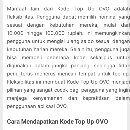
Manfaat lain dari Kode Top Up OVO adalah
fleksibilitas. Pengguna dapat memilih nominal yang
sesuai dengan kebutuhan mereka, mulai dari
10.000 hingga 100.000 rupiah. Ini memungkinkan
pengguna untuk mengisi ulang saldo sesuai dengan
kebutuhan harian mereka. Selain itu, pengguna juga
bisa membeli beberapa kode sekaligus untuk
digunakan dalam jangka panjang, sehingga tidak
perlu terus-menerus mencari tempat untuk top-up.
Fleksibilitas ini membuat Kode Top Up OVO menjadi
pilihan yang sangat cocok bagi pengguna yang ingin
menjaga kenyamanan dan kepraktisan dalam
penggunaan aplikasi OVO.
Cara Mendapatkan Kode Top Up OVO