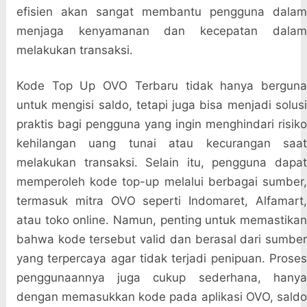
efisien akan sangat membantu pengguna dalam
menjaga kenyamanan dan kecepatan dalam
melakukan transaksi.
Kode Top Up OVO Terbaru tidak hanya berguna
untuk mengisi saldo, tetapi juga bisa menjadi solusi
praktis bagi pengguna yang ingin menghindari risiko
kehilangan uang tunai atau kecurangan saat
melakukan transaksi. Selain itu, pengguna dapat
memperoleh kode top-up melalui berbagai sumber,
termasuk mitra OVO seperti Indomaret, Alfamart,
atau toko online. Namun, penting untuk memastikan
bahwa kode tersebut valid dan berasal dari sumber
yang terpercaya agar tidak terjadi penipuan. Proses
penggunaannya juga cukup sederhana, hanya
dengan memasukkan kode pada aplikasi OVO, saldo