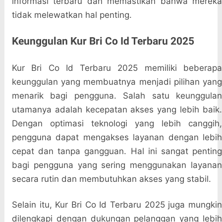
informasi terbaru dan memastikan bahwa mereka
tidak melewatkan hal penting.
Keunggulan Kur Bri Co Id Terbaru 2025
Kur Bri Co Id Terbaru 2025 memiliki beberapa
keunggulan yang membuatnya menjadi pilihan yang
menarik bagi pengguna. Salah satu keunggulan
utamanya adalah kecepatan akses yang lebih baik.
Dengan optimasi teknologi yang lebih canggih,
pengguna dapat mengakses layanan dengan lebih
cepat dan tanpa gangguan. Hal ini sangat penting
bagi pengguna yang sering menggunakan layanan
secara rutin dan membutuhkan akses yang stabil.
Selain itu, Kur Bri Co Id Terbaru 2025 juga mungkin
dilengkapi dengan dukungan pelanggan yang lebih