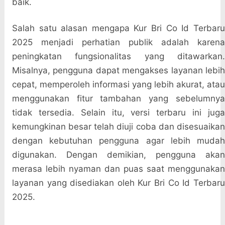
baik.
Salah satu alasan mengapa Kur Bri Co Id Terbaru
2025 menjadi perhatian publik adalah karena
peningkatan fungsionalitas yang ditawarkan.
Misalnya, pengguna dapat mengakses layanan lebih
cepat, memperoleh informasi yang lebih akurat, atau
menggunakan fitur tambahan yang sebelumnya
tidak tersedia. Selain itu, versi terbaru ini juga
kemungkinan besar telah diuji coba dan disesuaikan
dengan kebutuhan pengguna agar lebih mudah
digunakan. Dengan demikian, pengguna akan
merasa lebih nyaman dan puas saat menggunakan
layanan yang disediakan oleh Kur Bri Co Id Terbaru
2025.