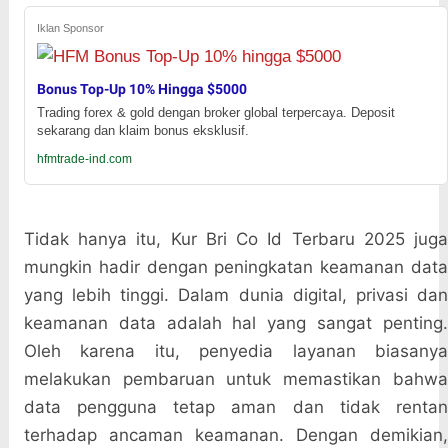
Iklan Sponsor
Bonus Top-Up 10% Hingga $5000
Trading forex & gold dengan broker global terpercaya. Deposit
sekarang dan klaim bonus eksklusif.
hfmtrade-ind.com
Tidak hanya itu, Kur Bri Co Id Terbaru 2025 juga
mungkin hadir dengan peningkatan keamanan data
yang lebih tinggi. Dalam dunia digital, privasi dan
keamanan data adalah hal yang sangat penting.
Oleh karena itu, penyedia layanan biasanya
melakukan pembaruan untuk memastikan bahwa
data pengguna tetap aman dan tidak rentan
terhadap ancaman keamanan. Dengan demikian,