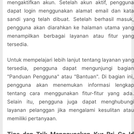
mengaktifkan akun. Setelah akun aktif, pengguna
dapat login menggunakan alamat email dan kata
sandi yang telah dibuat. Setelah berhasil masuk,
pengguna akan diarahkan ke halaman utama yang
menampilkan berbagai layanan atau fitur yang
tersedia.
Untuk mempelajari lebih lanjut tentang layanan yang
tersedia, pengguna dapat mengunjungi bagian
"Panduan Pengguna" atau "Bantuan". Di bagian ini,
pengguna akan menemukan informasi lengkap
tentang cara menggunakan fitur-fitur yang ada.
Selain itu, pengguna juga dapat menghubungi
layanan pelanggan jika mengalami kesulitan atau
memiliki pertanyaan.