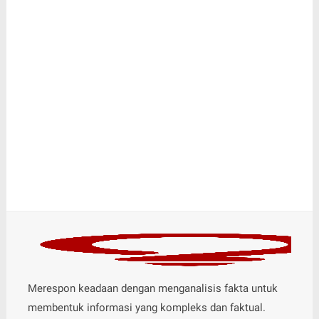
Merespon keadaan dengan menganalisis fakta untuk
membentuk informasi yang kompleks dan faktual.