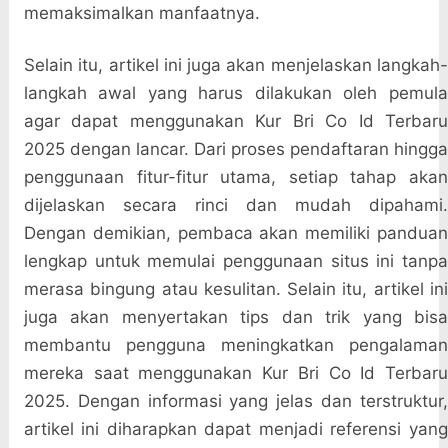
memaksimalkan manfaatnya.
Selain itu, artikel ini juga akan menjelaskan langkah-
langkah awal yang harus dilakukan oleh pemula
agar dapat menggunakan Kur Bri Co Id Terbaru
2025 dengan lancar. Dari proses pendaftaran hingga
penggunaan fitur-fitur utama, setiap tahap akan
dijelaskan secara rinci dan mudah dipahami.
Dengan demikian, pembaca akan memiliki panduan
lengkap untuk memulai penggunaan situs ini tanpa
merasa bingung atau kesulitan. Selain itu, artikel ini
juga akan menyertakan tips dan trik yang bisa
membantu pengguna meningkatkan pengalaman
mereka saat menggunakan Kur Bri Co Id Terbaru
2025. Dengan informasi yang jelas dan terstruktur,
artikel ini diharapkan dapat menjadi referensi yang