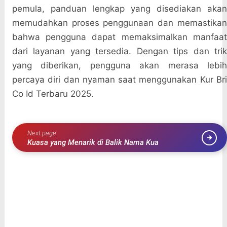
pemula, panduan lengkap yang disediakan akan
memudahkan proses penggunaan dan memastikan
bahwa pengguna dapat memaksimalkan manfaat
dari layanan yang tersedia. Dengan tips dan trik
yang diberikan, pengguna akan merasa lebih
percaya diri dan nyaman saat menggunakan Kur Bri
Co Id Terbaru 2025.
Next page
Kuasa yang Menarik di Balik Nama Kua