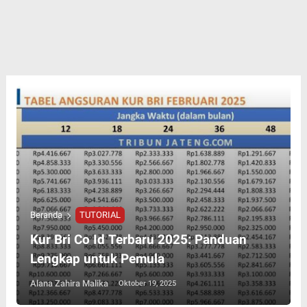
Beranda
TUTORIAL
Kur Bri Co Id Terbaru 2025: Panduan
Lengkap untuk Pemula
Alana Zahira Malika
Oktober 19, 2025