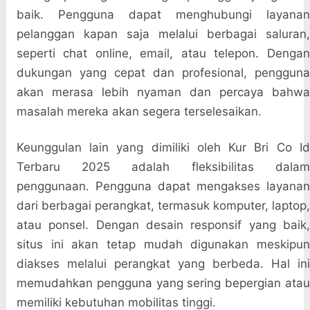
baik. Pengguna dapat menghubungi layanan
pelanggan kapan saja melalui berbagai saluran,
seperti chat online, email, atau telepon. Dengan
dukungan yang cepat dan profesional, pengguna
akan merasa lebih nyaman dan percaya bahwa
masalah mereka akan segera terselesaikan.
Keunggulan lain yang dimiliki oleh Kur Bri Co Id
Terbaru 2025 adalah fleksibilitas dalam
penggunaan. Pengguna dapat mengakses layanan
dari berbagai perangkat, termasuk komputer, laptop,
atau ponsel. Dengan desain responsif yang baik,
situs ini akan tetap mudah digunakan meskipun
diakses melalui perangkat yang berbeda. Hal ini
memudahkan pengguna yang sering bepergian atau
memiliki kebutuhan mobilitas tinggi.