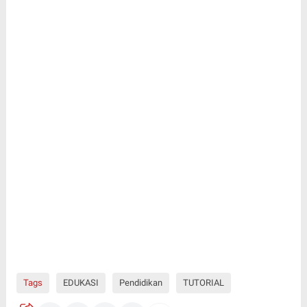
Tags
EDUKASI
Pendidikan
TUTORIAL