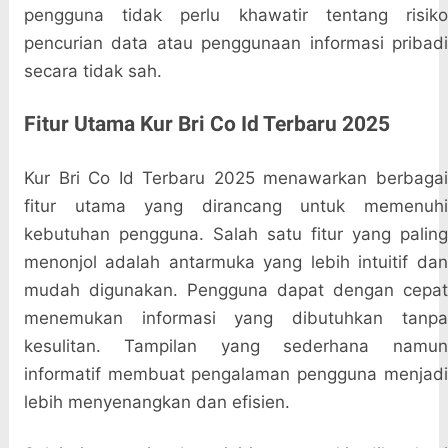
pengguna tidak perlu khawatir tentang risiko
pencurian data atau penggunaan informasi pribadi
secara tidak sah.
Fitur Utama Kur Bri Co Id Terbaru 2025
Kur Bri Co Id Terbaru 2025 menawarkan berbagai
fitur utama yang dirancang untuk memenuhi
kebutuhan pengguna. Salah satu fitur yang paling
menonjol adalah antarmuka yang lebih intuitif dan
mudah digunakan. Pengguna dapat dengan cepat
menemukan informasi yang dibutuhkan tanpa
kesulitan. Tampilan yang sederhana namun
informatif membuat pengalaman pengguna menjadi
lebih menyenangkan dan efisien.