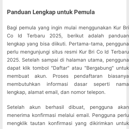
Panduan Lengkap untuk Pemula
Bagi pemula yang ingin mulai menggunakan Kur Bri
Co Id Terbaru 2025, berikut adalah panduan
lengkap yang bisa diikuti. Pertama-tama, pengguna
perlu mengunjungi situs resmi Kur Bri Co Id Terbaru
2025. Setelah sampai di halaman utama, pengguna
dapat klik tombol "Daftar" atau "Bergabung" untuk
membuat akun. Proses pendaftaran biasanya
membutuhkan informasi dasar seperti nama
lengkap, alamat email, dan nomor telepon.
Setelah akun berhasil dibuat, pengguna akan
menerima konfirmasi melalui email. Pengguna perlu
mengklik tautan konfirmasi yang dikirimkan untuk