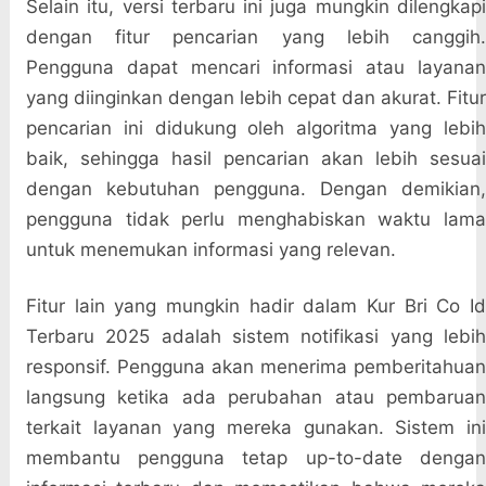
Selain itu, versi terbaru ini juga mungkin dilengkapi
dengan fitur pencarian yang lebih canggih.
Pengguna dapat mencari informasi atau layanan
yang diinginkan dengan lebih cepat dan akurat. Fitur
pencarian ini didukung oleh algoritma yang lebih
baik, sehingga hasil pencarian akan lebih sesuai
dengan kebutuhan pengguna. Dengan demikian,
pengguna tidak perlu menghabiskan waktu lama
untuk menemukan informasi yang relevan.
Fitur lain yang mungkin hadir dalam Kur Bri Co Id
Terbaru 2025 adalah sistem notifikasi yang lebih
responsif. Pengguna akan menerima pemberitahuan
langsung ketika ada perubahan atau pembaruan
terkait layanan yang mereka gunakan. Sistem ini
membantu pengguna tetap up-to-date dengan