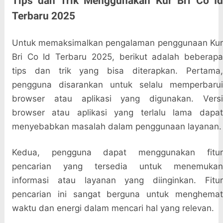
Tips dan Trik Menggunakan Kur Bri Co Id
Terbaru 2025
Untuk memaksimalkan pengalaman penggunaan Kur
Bri Co Id Terbaru 2025, berikut adalah beberapa
tips dan trik yang bisa diterapkan. Pertama,
pengguna disarankan untuk selalu memperbarui
browser atau aplikasi yang digunakan. Versi
browser atau aplikasi yang terlalu lama dapat
menyebabkan masalah dalam penggunaan layanan.
Kedua, pengguna dapat menggunakan fitur
pencarian yang tersedia untuk menemukan
informasi atau layanan yang diinginkan. Fitur
pencarian ini sangat berguna untuk menghemat
waktu dan energi dalam mencari hal yang relevan.