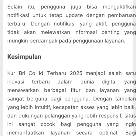
Selain itu, pengguna juga bisa mengaktifkan
notifikasi untuk tetap update dengan pembaruan
terbaru. Dengan notifikasi yang aktif, pengguna
tidak akan melewatkan informasi penting yang
mungkin berdampak pada penggunaan layanan.
Kesimpulan
Kur Bri Co Id Terbaru 2025 menjadi salah satu
inovasi terbaru dalam dunia digital yang
menawarkan berbagai fitur dan layanan yang
sangat berguna bagi pengguna. Dengan tampilan
yang lebih intuitif, kecepatan akses yang lebih baik,
dan dukungan pelanggan yang lebih responsif, situs
ini sangat cocok bagi pengguna yang ingin
memanfaatkan layanan secara optimal. Bagi