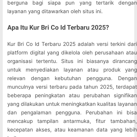
berguna bagi siapa pun yang tertarik dengan
layanan yang ditawarkan oleh situs ini.
Apa Itu Kur Bri Co Id Terbaru 2025?
Kur Bri Co Id Terbaru 2025 adalah versi terkini dari
platform digital yang dikelola oleh perusahaan atau
organisasi tertentu. Situs ini biasanya dirancang
untuk menyediakan layanan atau produk yang
relevan dengan kebutuhan pengguna. Dengan
munculnya versi terbaru pada tahun 2025, terdapat
beberapa peningkatan atau perubahan signifikan
yang dilakukan untuk meningkatkan kualitas layanan
dan pengalaman pengguna. Perubahan ini bisa
mencakup tampilan antarmuka, fitur tambahan,
kecepatan akses, atau keamanan data yang lebih