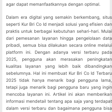
agar dapat memanfaatkannya dengan optimal.
Dalam era digital yang semakin berkembang, situs
seperti Kur Bri Co Id menjadi solusi yang efisien dan
praktis untuk berbagai kebutuhan sehari-hari. Mulai
dari pemesanan layanan hingga pengelolaan data
pribadi, semua bisa dilakukan secara online melalui
platform ini. Dengan adanya versi terbaru pada
2025, pengguna akan merasakan peningkatan
kualitas layanan yang lebih baik dibandingkan
sebelumnya. Hal ini membuat Kur Bri Co Id Terbaru
2025 tidak hanya menarik bagi pengguna lama,
tetapi juga menarik bagi pengguna baru yang ingin
mencoba layanan ini. Artikel ini akan memberikan
informasi mendetail tentang apa saja yang terdapat
dalam versi terbaru dan bagaimana pengguna bisa